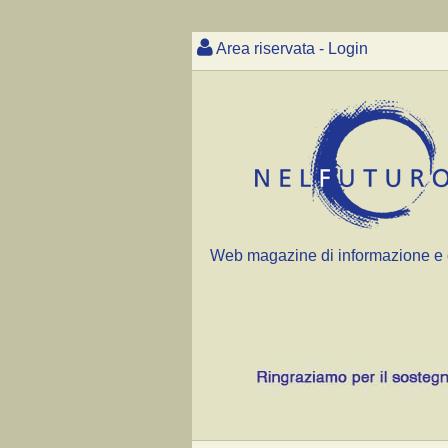
Area riservata - Login
Web magazine di informazione e 