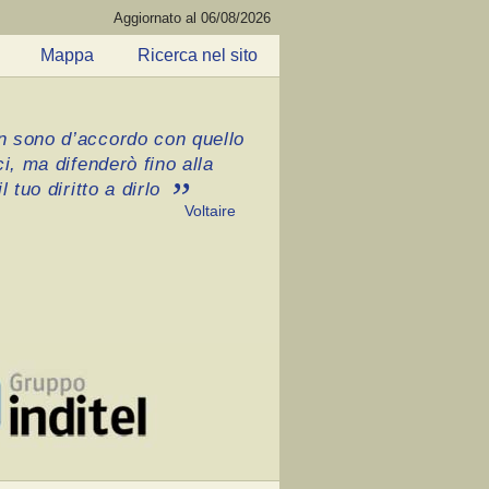
Aggiornato al 06/08/2026
Mappa
Ricerca nel sito
 sono d’accordo con quello
ci, ma difenderò fino alla
l tuo diritto a dirlo
Voltaire