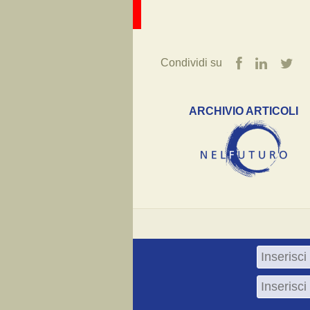
Condividi su
ARCHIVIO ARTICOLI