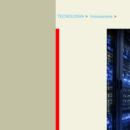
TECNOLOGIA
>
Innovazione
>