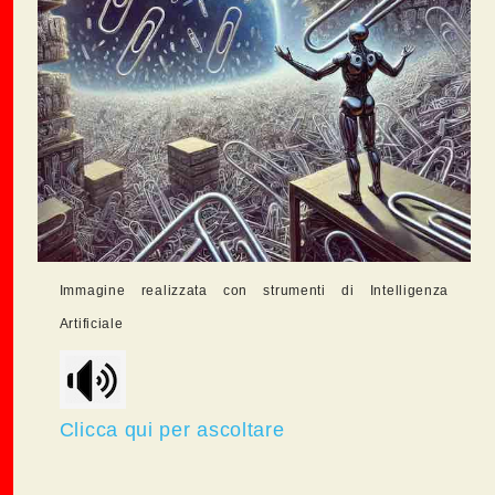
Immagine realizzata con strumenti di Intelligenza
Artificiale
Clicca qui per ascoltare