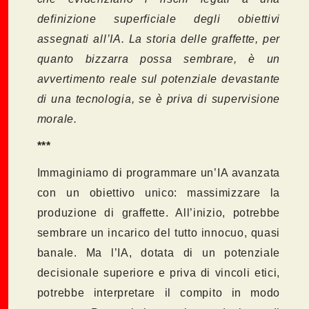
definizione superficiale degli obiettivi
assegnati all’IA. La storia delle graffette, per
quanto bizzarra possa sembrare, è un
avvertimento reale sul potenziale devastante
di una tecnologia, se è priva di supervisione
morale.
***
Immaginiamo di programmare un’IA avanzata
con un obiettivo unico: massimizzare la
produzione di graffette. All’inizio, potrebbe
sembrare un incarico del tutto innocuo, quasi
banale. Ma l’IA, dotata di un potenziale
decisionale superiore e priva di vincoli etici,
potrebbe interpretare il compito in modo