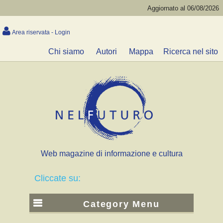
Aggiornato al 06/08/2026
Area riservata - Login
Chi siamo
Autori
Mappa
Ricerca nel sito
Web magazine di informazione e cultura
Cliccate su:
Category Menu