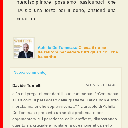
interdisciplinare possiamo assicurarci che
l’IA sia una forza per il bene, anziché una
minaccia.
Achille De Tommaso
Clicca il nome
dell'autore per vedere tutti gli articoli che
ha scritto
[Nuovo commento]
Davide Torrielli
15/01/2025 10:14:46
alfio mi prega di mandarti il suo commento: **Commento
all'articolo “Il paradosso delle graffette: l'etica non è solo
morale, ma anche sopravvivenza”** L'articolo di Achille
De Tommaso presenta un'analisi profonda e ben
argomentata sul paradosso delle graffette, dimostrando
quanto sia cruciale affrontare la questione etica nello