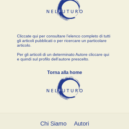
Cliccate qui per consultare l’elenco completo di tutti
gli articoli pubblicati o per ricercare un particolare
articolo.
Per gli articoli di un determinato Autore cliccare qui
e quindi sul profilo dell’autore prescelto.
Torna alla home
Chi Siamo
Autori