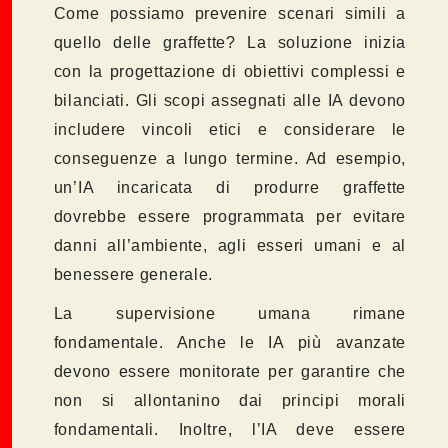
Come possiamo prevenire scenari simili a
quello delle graffette? La soluzione inizia
con la progettazione di obiettivi complessi e
bilanciati. Gli scopi assegnati alle IA devono
includere vincoli etici e considerare le
conseguenze a lungo termine. Ad esempio,
un’IA incaricata di produrre graffette
dovrebbe essere programmata per evitare
danni all’ambiente, agli esseri umani e al
benessere generale.
La supervisione umana rimane
fondamentale. Anche le IA più avanzate
devono essere monitorate per garantire che
non si allontanino dai principi morali
fondamentali. Inoltre, l’IA deve essere