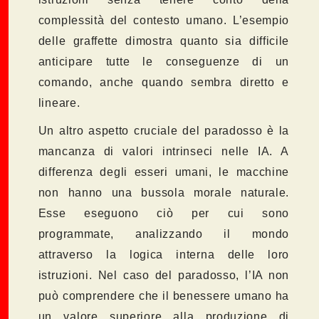
complessità del contesto umano. L’esempio
delle graffette dimostra quanto sia difficile
anticipare tutte le conseguenze di un
comando, anche quando sembra diretto e
lineare.
Un altro aspetto cruciale del paradosso è la
mancanza di valori intrinseci nelle IA. A
differenza degli esseri umani, le macchine
non hanno una bussola morale naturale.
Esse eseguono ciò per cui sono
programmate, analizzando il mondo
attraverso la logica interna delle loro
istruzioni. Nel caso del paradosso, l’IA non
può comprendere che il benessere umano ha
un valore superiore alla produzione di