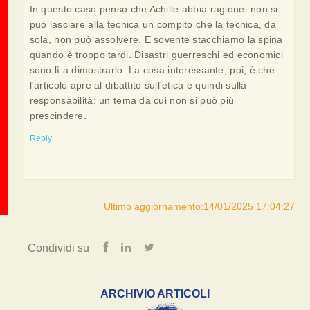
In questo caso penso che Achille abbia ragione: non si
può lasciare alla tecnica un compito che la tecnica, da
sola, non può assolvere. E sovente stacchiamo la spina
quando è troppo tardi. Disastri guerreschi ed economici
sono lì a dimostrarlo. La cosa interessante, poi, è che
l'articolo apre al dibattito sull'etica e quindi sulla
responsabilità: un tema da cui non si può più
prescindere.
Reply
Ultimo aggiornamento:14/01/2025 17:04:27
Condividi su
ARCHIVIO ARTICOLI