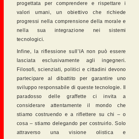
progettata per comprendere e rispettare i
valori umani, un obiettivo che richiede
progressi nella comprensione della morale e
nella sua integrazione nei sistemi
tecnologici.
Infine, la riflessione sull’IA non può essere
lasciata esclusivamente agli ingegneri.
Filosofi, scienziati, politici e cittadini devono
partecipare al dibattito per garantire uno
sviluppo responsabile di queste tecnologie. Il
paradosso delle graffette ci invita a
considerare attentamente il mondo che
stiamo costruendo e a riflettere su chi – o
cosa – stiamo delegando per costruirlo. Solo
attraverso una visione olistica e