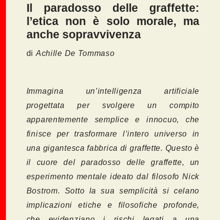
Il paradosso delle graffette:
l’etica non è solo morale, ma
anche sopravvivenza
di
Achille De Tommaso
Immagina un’intelligenza artificiale
progettata per svolgere un compito
apparentemente semplice e innocuo, che
finisce per trasformare l’intero universo in
una gigantesca fabbrica di graffette. Questo è
il cuore del paradosso delle graffette, un
esperimento mentale ideato dal filosofo Nick
Bostrom. Sotto la sua semplicità si celano
implicazioni etiche e filosofiche profonde,
che evidenziano i rischi legati a una