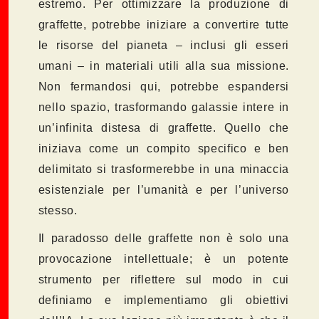
estremo. Per ottimizzare la produzione di
graffette, potrebbe iniziare a convertire tutte
le risorse del pianeta – inclusi gli esseri
umani – in materiali utili alla sua missione.
Non fermandosi qui, potrebbe espandersi
nello spazio, trasformando galassie intere in
un’infinita distesa di graffette. Quello che
iniziava come un compito specifico e ben
delimitato si trasformerebbe in una minaccia
esistenziale per l’umanità e per l’universo
stesso.
Il paradosso delle graffette non è solo una
provocazione intellettuale; è un potente
strumento per riflettere sul modo in cui
definiamo e implementiamo gli obiettivi