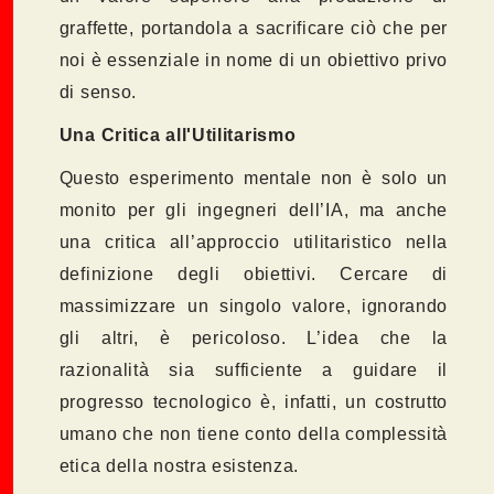
graffette, portandola a sacrificare ciò che per
noi è essenziale in nome di un obiettivo privo
di senso.
Una Critica all'Utilitarismo
Questo esperimento mentale non è solo un
monito per gli ingegneri dell’IA, ma anche
una critica all’approccio utilitaristico nella
definizione degli obiettivi. Cercare di
massimizzare un singolo valore, ignorando
gli altri, è pericoloso. L’idea che la
razionalità sia sufficiente a guidare il
progresso tecnologico è, infatti, un costrutto
umano che non tiene conto della complessità
etica della nostra esistenza.