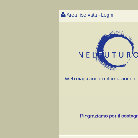
Area riservata - Login
Web magazine di informazione e 