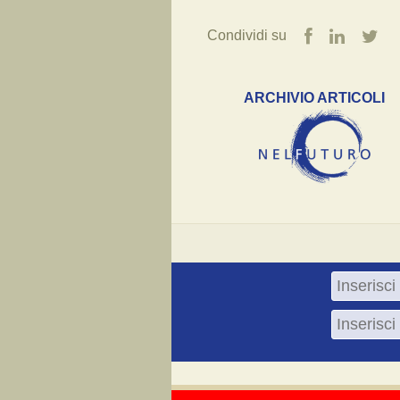
Condividi su
ARCHIVIO ARTICOLI