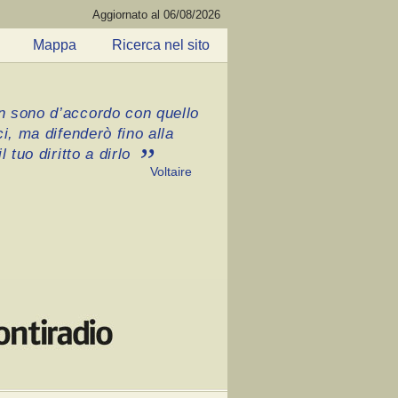
Aggiornato al 06/08/2026
Mappa
Ricerca nel sito
 sono d’accordo con quello
ci, ma difenderò fino alla
l tuo diritto a dirlo
Voltaire