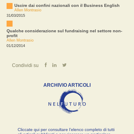
Uscire dai confini nazionali con il Business English
Allen Montrasio
31/03/2015
Qualche considerazione sul fundraising nel settore non-
profit
Allen Montrasio
01/12/2014
Condividi su
ARCHIVIO ARTICOLI
Cliccate qui per consultare l’elenco completo di tutti