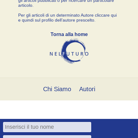
gli articoli pubblicati o per ricercare un particolare
articolo.
Per gli articoli di un determinato Autore cliccare qui
e quindi sul profilo dell’autore prescelto.
Torna alla home
Chi Siamo
Autori