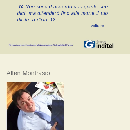
Non sono d’accordo con quello che
dici, ma difenderò fino alla morte il tuo
diritto a dirlo
Voltaire
Allen Montrasio