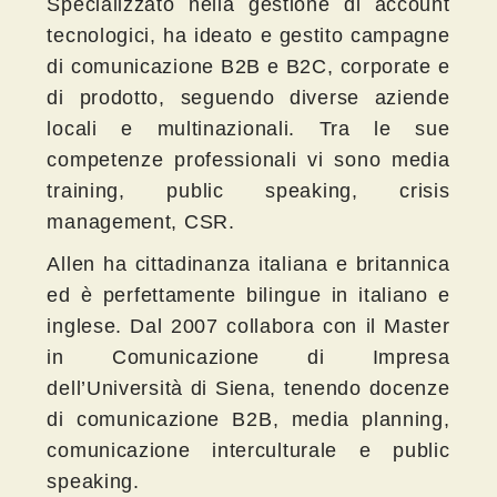
Specializzato nella gestione di account
tecnologici, ha ideato e gestito campagne
di comunicazione B2B e B2C, corporate e
di prodotto, seguendo diverse aziende
locali e multinazionali. Tra le sue
competenze professionali vi sono media
training, public speaking, crisis
management, CSR.
Allen ha cittadinanza italiana e britannica
ed è perfettamente bilingue in italiano e
inglese. Dal 2007 collabora con il Master
in Comunicazione di Impresa
dell’Università di Siena, tenendo docenze
di comunicazione B2B, media planning,
comunicazione interculturale e public
speaking.