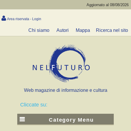
Aggiornato al 08/08/2026
Area riservata - Login
Chi siamo
Autori
Mappa
Ricerca nel sito
Web magazine di informazione e cultura
Cliccate su:
Category Menu