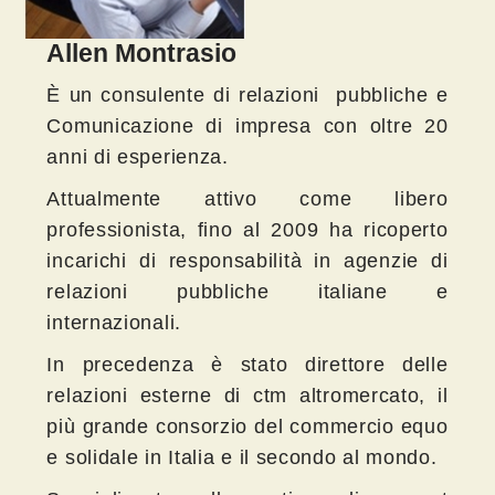
Allen Montrasio
È un consulente di relazioni pubbliche e
Comunicazione di impresa con oltre 20
anni di esperienza.
Attualmente attivo come libero
professionista, fino al 2009 ha ricoperto
incarichi di responsabilità in agenzie di
relazioni pubbliche italiane e
internazionali.
In precedenza è stato direttore delle
relazioni esterne di ctm altromercato, il
più grande consorzio del commercio equo
e solidale in Italia e il secondo al mondo.