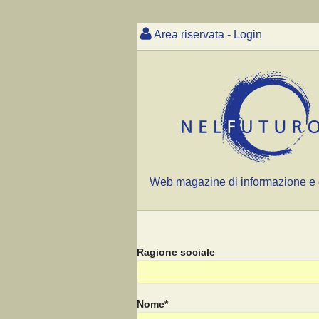
Area riservata - Login
Web magazine di informazione e 
Ragione sociale
Nome*