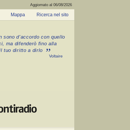
Aggiornato al 06/08/2026
Mappa
Ricerca nel sito
 sono d’accordo con quello
ci, ma difenderò fino alla
l tuo diritto a dirlo
Voltaire