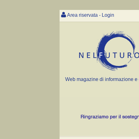
Area riservata - Login
Web magazine di informazione e 