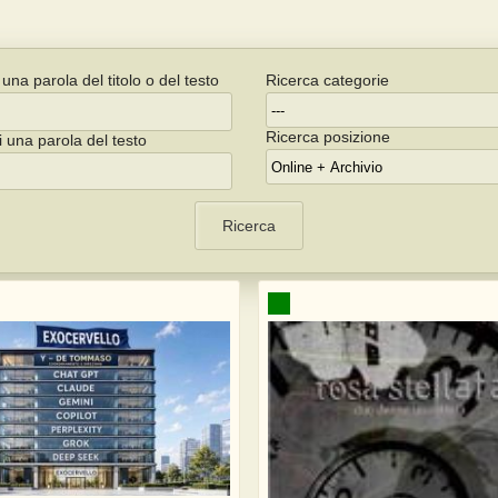
una parola del titolo o del testo
Ricerca categorie
Ricerca posizione
i una parola del testo
Ricerca