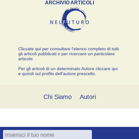
ARCHIVIO ARTICOLI
Cliccate qui per consultare l’elenco completo di tutti
gli articoli pubblicati o per ricercare un particolare
articolo.
Per gli articoli di un determinato Autore cliccare qui
e quindi sul profilo dell’autore prescelto.
Chi Siamo
Autori