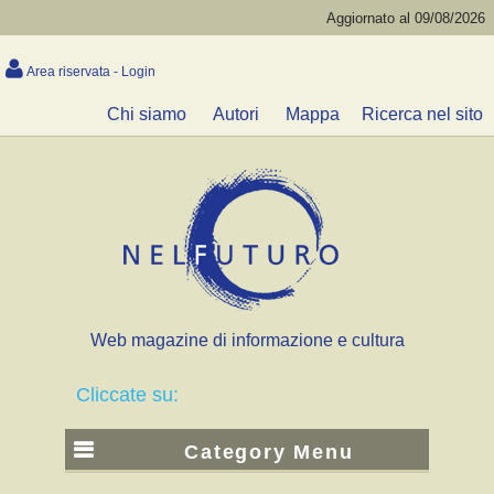
Aggiornato al 09/08/2026
Area riservata - Login
Chi siamo
Autori
Mappa
Ricerca nel sito
Web magazine di informazione e cultura
Cliccate su:
Category Menu