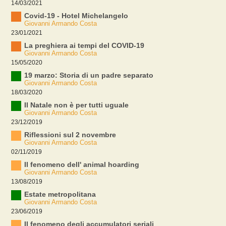
14/03/2021
Covid-19 - Hotel Michelangelo
Giovanni Armando Costa
23/01/2021
La preghiera ai tempi del COVID-19
Giovanni Armando Costa
15/05/2020
19 marzo: Storia di un padre separato
Giovanni Armando Costa
18/03/2020
Il Natale non è per tutti uguale
Giovanni Armando Costa
23/12/2019
Riflessioni sul 2 novembre
Giovanni Armando Costa
02/11/2019
Il fenomeno dell' animal hoarding
Giovanni Armando Costa
13/08/2019
Estate metropolitana
Giovanni Armando Costa
23/06/2019
Il fenomeno degli accumulatori seriali