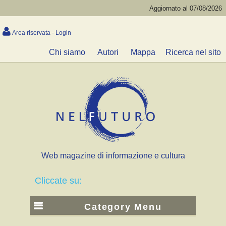
Aggiornato al 07/08/2026
Area riservata - Login
Chi siamo
Autori
Mappa
Ricerca nel sito
Web magazine di informazione e cultura
Cliccate su:
Category Menu