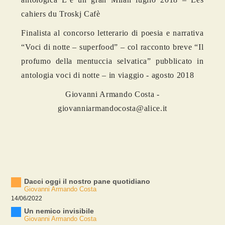
cahiers du Troskj Cafè
Finalista al concorso letterario di poesia e narrativa
“Voci di notte – superfood” – col racconto breve “Il
profumo della mentuccia selvatica” pubblicato in
antologia voci di notte – in viaggio - agosto 2018
Giovanni Armando Costa -
giovanniarmandocosta@alice.it
Dacci oggi il nostro pane quotidiano
Giovanni Armando Costa
14/06/2022
Un nemico invisibile
Giovanni Armando Costa