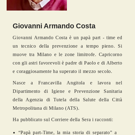
Giovanni Armando Costa
Giovanni Armando Costa è un papà part - time ed
un tecnico della prevenzione a tempo pieno. Si
muove tra Milano e le zone limitrofe. Capricorno
con gli astri favorevoli è padre di Paolo e di Alberto
e coraggiosamente ha superato il mezzo secolo.
N
asce a Francavilla Angitola e lavora nel
Dipartimento di Igiene e Prevenzione Sanitaria
della Agenzia di Tutela della Salute della Città
Metropolitana di Milano (ATS).
Ha pubblicato sul Corriere della Sera i racconti:
“Papà part-Time, la mia storia di separato” a