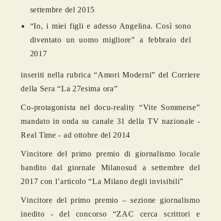
settembre del 2015
“Io, i miei figli e adesso Angelina. Così sono
diventato un uomo migliore” a febbraio del
2017
inseriti nella rubrica “Amori Moderni” del Corriere
della Sera “La 27esima ora”
Co-protagonista nel docu-reality “Vite Sommerse”
mandato in onda su canale 31 della TV nazionale -
Real Time - ad ottobre del 2014
Vincitore del primo premio di giornalismo locale
bandito dal giornale Milanosud a settembre del
2017 con l’articolo “La Milano degli invisibili”
Vincitore del primo premio – sezione giornalismo
inedito - del concorso “ZAC cerca scrittori e