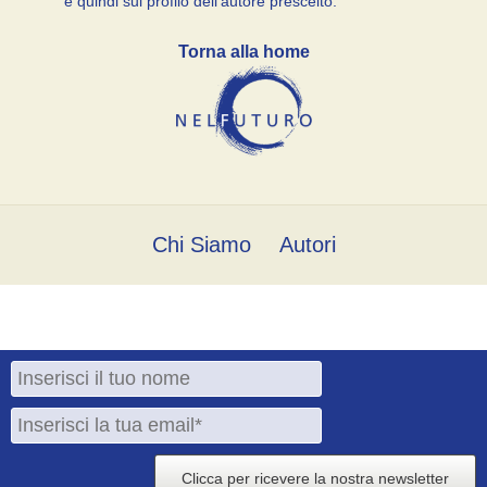
e quindi sul profilo dell’autore prescelto.
Torna alla home
Chi Siamo
Autori
Clicca per ricevere la nostra newsletter