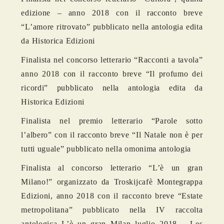
edizione – anno 2018 con il racconto breve
“L’amore ritrovato” pubblicato nella antologia edita
da Historica Edizioni
Finalista nel concorso letterario “Racconti a tavola”
anno 2018 con il racconto breve “Il profumo dei
ricordi” pubblicato nella antologia edita da
Historica Edizioni
Finalista nel premio letterario “Parole sotto
l’albero” con il racconto breve “Il Natale non è per
tutti uguale” pubblicato nella omonima antologia
Finalista al concorso letterario “L’è un gran
Milano!” organizzato da Troskijcafè Montegrappa
Edizioni, anno 2018 con il racconto breve “Estate
metropolitana” pubblicato nella IV raccolta
antologica L’è un gran Milan luglio 2018 – Les