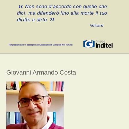
Non sono d’accordo con quello che
dici, ma difenderò fino alla morte il tuo
diritto a dirlo
Voltaire
Giovanni Armando Costa