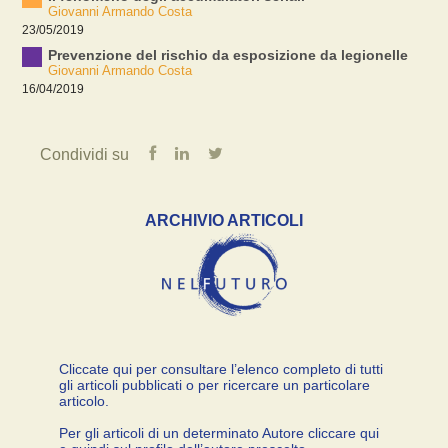
Giovanni Armando Costa
23/05/2019
Prevenzione del rischio da esposizione da legionelle
Giovanni Armando Costa
16/04/2019
Condividi su
ARCHIVIO ARTICOLI
Cliccate qui per consultare l’elenco completo di tutti
gli articoli pubblicati o per ricercare un particolare
articolo.
Per gli articoli di un determinato Autore cliccare qui