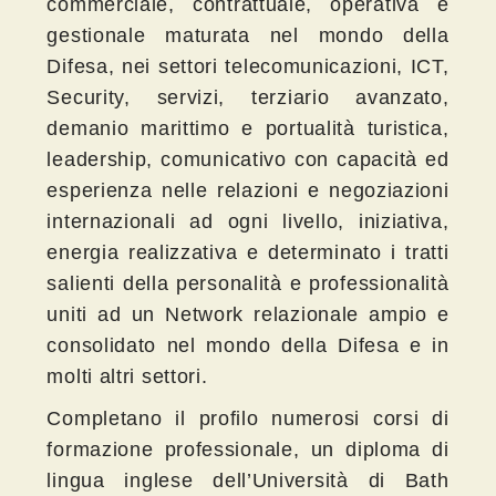
commerciale, contrattuale, operativa e
gestionale maturata nel mondo della
Difesa, nei settori telecomunicazioni, ICT,
Security, servizi, terziario avanzato,
demanio marittimo e portualità turistica,
leadership, comunicativo con capacità ed
esperienza nelle relazioni e negoziazioni
internazionali ad ogni livello, iniziativa,
energia realizzativa e determinato i tratti
salienti della personalità e professionalità
uniti ad un Network relazionale ampio e
consolidato nel mondo della Difesa e in
molti altri settori.
Completano il profilo numerosi corsi di
formazione professionale, un diploma di
lingua inglese dell’Università di Bath