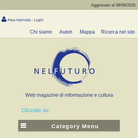
Aggiornato al 08/08/2026
Area riservata - Login
Chi siamo
Autori
Mappa
Ricerca nel sito
Web magazine di informazione e cultura
Cliccate su:
Category Menu