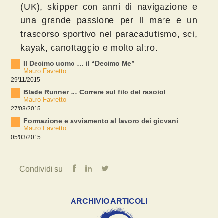
(UK), skipper con anni di navigazione e
una grande passione per il mare e un
trascorso sportivo nel paracadutismo, sci,
kayak, canottaggio e molto altro.
Il Decimo uomo … il “Decimo Me”
Mauro Favretto
29/11/2015
Blade Runner … Correre sul filo del rasoio!
Mauro Favretto
27/03/2015
Formazione e avviamento al lavoro dei giovani
Mauro Favretto
05/03/2015
Condividi su
ARCHIVIO ARTICOLI