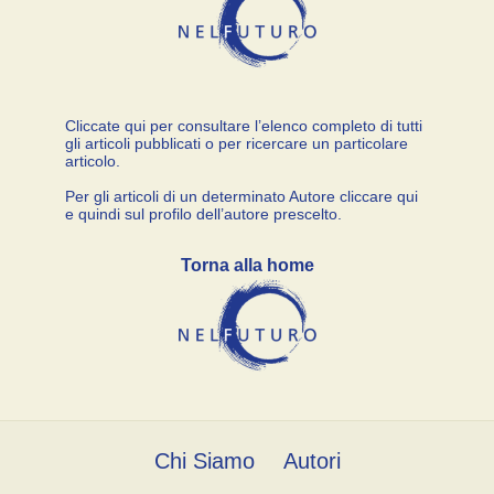
Cliccate qui per consultare l’elenco completo di tutti
gli articoli pubblicati o per ricercare un particolare
articolo.
Per gli articoli di un determinato Autore cliccare qui
e quindi sul profilo dell’autore prescelto.
Torna alla home
Chi Siamo
Autori