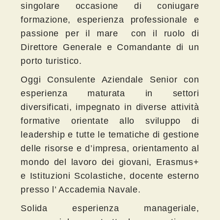
singolare occasione di coniugare
formazione, esperienza professionale e
passione per il mare con il ruolo di
Direttore Generale e Comandante di un
porto turistico.
Oggi Consulente Aziendale Senior con
esperienza maturata in settori
diversificati, impegnato in diverse attività
formative orientate allo sviluppo di
leadership e tutte le tematiche di gestione
delle risorse e d’impresa, orientamento al
mondo del lavoro dei giovani, Erasmus+
e Istituzioni Scolastiche, docente esterno
presso l’ Accademia Navale.
Solida esperienza manageriale,