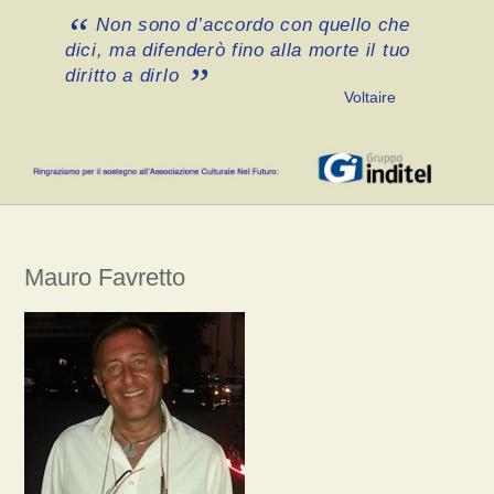
Non sono d’accordo con quello che
dici, ma difenderò fino alla morte il tuo
diritto a dirlo
Voltaire
Mauro Favretto