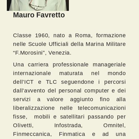
Mauro Favretto
Classe 1960, nato a Roma, formazione
nelle Scuole Ufficiali della Marina Militare
“F.Morosini”, Venezia.
Una carriera professionale manageriale
internazionale maturata nel mondo
dell’ICT e TLC seguendone i percorsi
dall’avvento del personal computer e dei
servizi a valore aggiunto fino alla
liberalizzazione nelle telecomunicazioni
fisse, mobili e satellitari passando per
Olivetti, Infostrada, Omnitel,
Finmeccanica, Finmatica e ad una