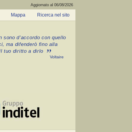
Aggiornato al 06/08/2026
Mappa
Ricerca nel sito
 sono d’accordo con quello
ci, ma difenderò fino alla
l tuo diritto a dirlo
Voltaire