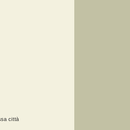
sa città