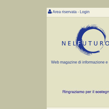
Area riservata - Login
Web magazine di informazione e 