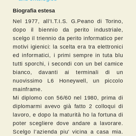
Biografia estesa
Nel 1977, all’I.T.I.S. G.Peano di Torino,
dopo il biennio da perito industriale,
scelgo il triennio da perito informatico per
motivi igienici: la scelta era tra elettronici
ed informatici, i primi sempre in tuta blu
tutti sporchi, i secondi con un bel camice
bianco, davanti ai terminali di un
nuovissimo L6 Honeywell, un piccolo
mainframe.
Mi diplomo con 56/60 nel 1980, prima di
diplomarmi avevo già fatto 2 colloqui di
lavoro, e dopo la maturità ho la fortuna di
poter scegliere dove andare a lavorare.
Scelgo l’azienda piu’ vicina a casa mia.