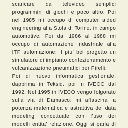
scaricare da televideo semplici
programmini di giochi e poco altro. Poi
nel 1985 mi occupo di computer aided
engineering alla Stola di Torino, in campo
automotive. Poi dal 1986 al 1988 mi
occupo di automazione industriale alla
ITP automazione: il piu’ bel progetto un
simulatore di impianto confezionamento e
vulcanizzazione pneumatici per Pirelli.
Poi di nuovo informatica gestionale,
dapprima in Teksid, poi in IVECO dal
1992. Nel 1995 in IVECO vengo folgorato
sulla via di Damasco: mi affascina la
potenza matematica e astrattiva del data
modeling concettuale con l’uso dei
modelli entita’ relazione. Oggi si parla di