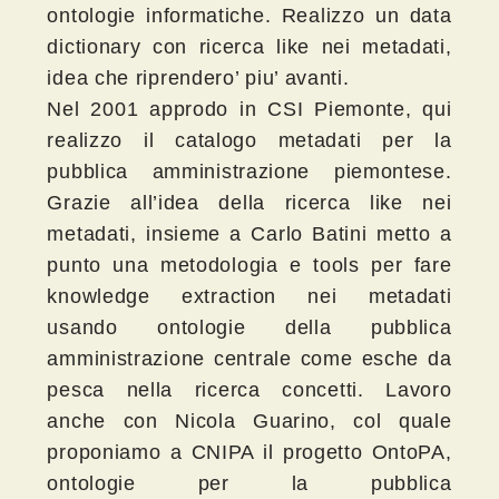
ontologie informatiche. Realizzo un data
dictionary con ricerca like nei metadati,
idea che riprendero’ piu’ avanti.
Nel 2001 approdo in CSI Piemonte, qui
realizzo il catalogo metadati per la
pubblica amministrazione piemontese.
Grazie all’idea della ricerca like nei
metadati, insieme a Carlo Batini metto a
punto una metodologia e tools per fare
knowledge extraction nei metadati
usando ontologie della pubblica
amministrazione centrale come esche da
pesca nella ricerca concetti. Lavoro
anche con Nicola Guarino, col quale
proponiamo a CNIPA il progetto OntoPA,
ontologie per la pubblica