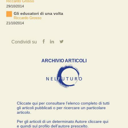
Riccardo Grosso
29/10/2014
Gli educatori di una volta
Riccardo Grosso
21/10/2014
Condividi su
ARCHIVIO ARTICOLI
Cliccate qui per consultare l’elenco completo di tutti
gli articoli pubblicati o per ricercare un particolare
articolo.
Per gli articoli di un determinato Autore cliccare qui
e quindi sul profilo dell’autore prescelto.