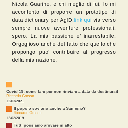
Nicola Guarino, e chi meglio di lui. Io mi
accontento di proporre un prototipo di
data dictionary per AgID:
link qui
via verso
sempre nuove avventure professionali,
spero. La mia passione e’ inarrestabile.
Orgoglioso anche del fatto che quello che
propongo puo’ contribuire al progresso
della mia nazione.
Covid 19: come fare per non rinviare a data da destinarsi!
Riccardo Grosso
12/03/2021
Il popolo sovrano anche a Sanremo?
Riccardo Grosso
12/02/2019
Tutti possiamo arrivare in alto