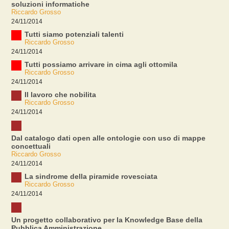
soluzioni informatiche
Riccardo Grosso
24/11/2014
Tutti siamo potenziali talenti
Riccardo Grosso
24/11/2014
Tutti possiamo arrivare in cima agli ottomila
Riccardo Grosso
24/11/2014
Il lavoro che nobilita
Riccardo Grosso
24/11/2014
Dal catalogo dati open alle ontologie con uso di mappe
concettuali
Riccardo Grosso
24/11/2014
La sindrome della piramide rovesciata
Riccardo Grosso
24/11/2014
Un progetto collaborativo per la Knowledge Base della
Pubblica Amministrazione