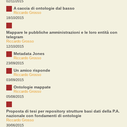
02/11/2015
A caccia di ontologie dal basso
Riccardo Grosso
18/10/2015
Mappare le pubbliche amministrazioni e le loro entità con
telegram
Riccardo Grosso
12/10/2015
Metadata Jones
Riccardo Grosso
23/09/2015
Un amico risponde
Riccardo Grosso
03/09/2015
Ontologie mappate
Riccardo Grosso
05/08/2015
Proposta di tesi per repository strutture basi dati della P.A.
nazionale con fondamenti di ontologie
Riccardo Grosso
30/06/2015