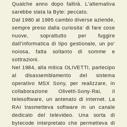
Qualche anno dopo fallirà. L’alternativa
sarebbe stata la Byte: peccato.
Dal 1980 al 1995 cambio diverse aziende,
sempre preso dalla curiosita’ di fare cose
nuove, soprattutto per fuggire
dall’informatica di tipo gestionale, un po’
noiosa, fatta soltanto di somme e
sottrazioni.
Nel 1984, alla mitica OLIVETTI, partecipo
al disassemblamento del sistema
operativo MSX Sony, per realizzare, in
collaborazione Olivetti-Sony-Rai, il
telesoftware, un antenato di internet. La
RAI trasmetteva software in un canale
dedicato del televideo. Una sorta di
bytecode interpretato che permetteva di