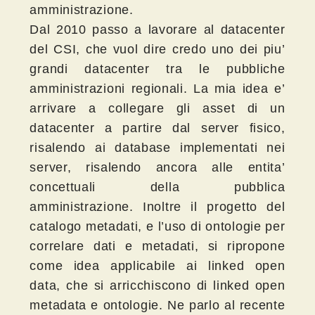
amministrazione.
Dal 2010 passo a lavorare al datacenter
del CSI, che vuol dire credo uno dei piu’
grandi datacenter tra le pubbliche
amministrazioni regionali. La mia idea e’
arrivare a collegare gli asset di un
datacenter a partire dal server fisico,
risalendo ai database implementati nei
server, risalendo ancora alle entita’
concettuali della pubblica
amministrazione. Inoltre il progetto del
catalogo metadati, e l’uso di ontologie per
correlare dati e metadati, si ripropone
come idea applicabile ai linked open
data, che si arricchiscono di linked open
metadata e ontologie. Ne parlo al recente