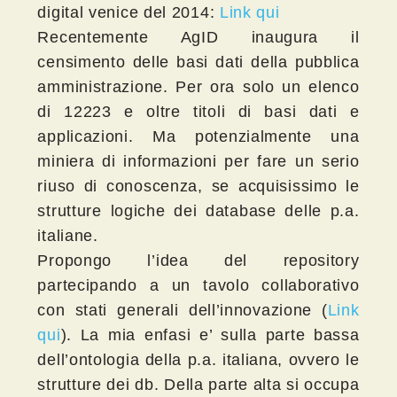
digital venice del 2014:
Link qui
Recentemente AgID inaugura il
censimento delle basi dati della pubblica
amministrazione. Per ora solo un elenco
di 12223 e oltre titoli di basi dati e
applicazioni. Ma potenzialmente una
miniera di informazioni per fare un serio
riuso di conoscenza, se acquisissimo le
strutture logiche dei database delle p.a.
italiane.
Propongo l’idea del repository
partecipando a un tavolo collaborativo
con stati generali dell’innovazione (
Link
qui
). La mia enfasi e’ sulla parte bassa
dell’ontologia della p.a. italiana, ovvero le
strutture dei db. Della parte alta si occupa