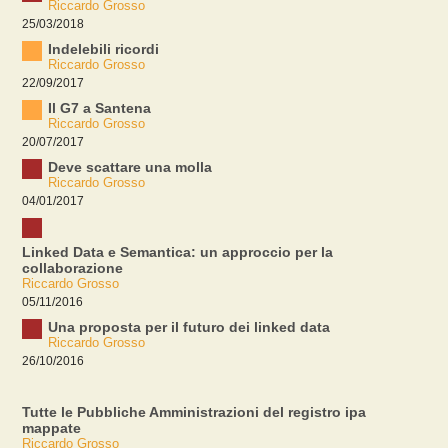
Riccardo Grosso
25/03/2018
Indelebili ricordi
Riccardo Grosso
22/09/2017
Il G7 a Santena
Riccardo Grosso
20/07/2017
Deve scattare una molla
Riccardo Grosso
04/01/2017
Linked Data e Semantica: un approccio per la
collaborazione
Riccardo Grosso
05/11/2016
Una proposta per il futuro dei linked data
Riccardo Grosso
26/10/2016
Tutte le Pubbliche Amministrazioni del registro ipa
mappate
Riccardo Grosso