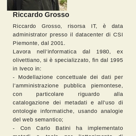
Riccardo Grosso
Riccardo Grosso, risorsa IT, è data
administrator presso il datacenter di CSI
Piemonte, dal 2001.
Lavora nell’informatica dal 1980, ex
olivettiano, si è specializzato, fin dal 1995
in Iveco in:
- Modellazione concettuale dei dati per
l’amministrazione pubblica piemontese,
con particolare riguardo alla
catalogazione dei metadati e all’uso di
ontologie informatiche, usando analogie
del web semantico;
- Con Carlo Batini ha implementato