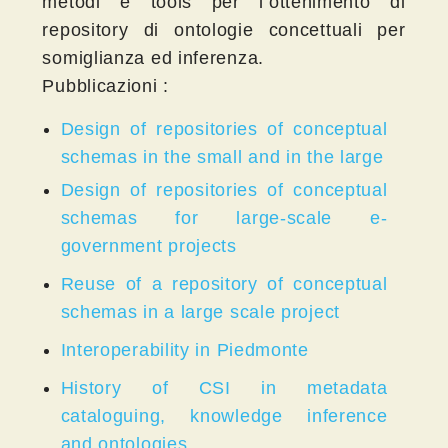
metodi e tools per l’ottenimento di
repository di ontologie concettuali per
somiglianza ed inferenza.
Pubblicazioni :
Design of repositories of conceptual
schemas in the small and in the large
Design of repositories of conceptual
schemas for large-scale e-
government projects
Reuse of a repository of conceptual
schemas in a large scale project
Interoperability in Piedmonte
History of CSI in metadata
cataloguing, knowledge inference
and ontologies