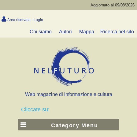
Aggiornato al 09/08/2026
Area riservata - Login
Chi siamo
Autori
Mappa
Ricerca nel sito
Web magazine di informazione e cultura
Cliccate su:
Category Menu