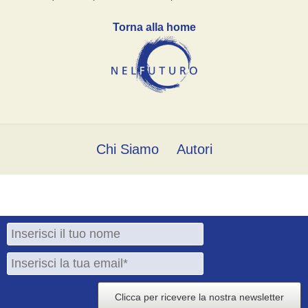
Torna alla home
Chi Siamo
Autori
Clicca per ricevere la nostra newsletter