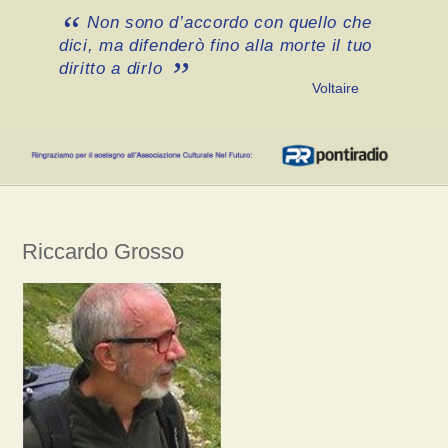
Non sono d’accordo con quello che
dici, ma difenderò fino alla morte il tuo
diritto a dirlo
Voltaire
Riccardo Grosso