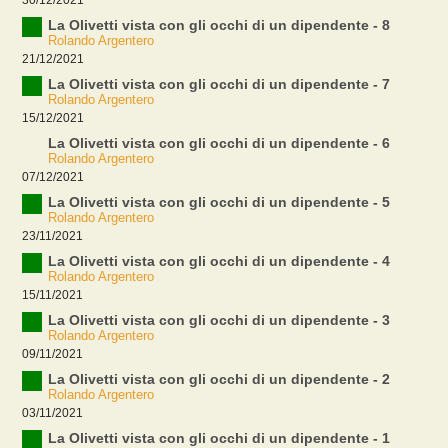
La Olivetti vista con gli occhi di un dipendente - 8
Rolando Argentero
21/12/2021
La Olivetti vista con gli occhi di un dipendente - 7
Rolando Argentero
15/12/2021
La Olivetti vista con gli occhi di un dipendente - 6
Rolando Argentero
07/12/2021
La Olivetti vista con gli occhi di un dipendente - 5
Rolando Argentero
23/11/2021
La Olivetti vista con gli occhi di un dipendente - 4
Rolando Argentero
15/11/2021
La Olivetti vista con gli occhi di un dipendente - 3
Rolando Argentero
09/11/2021
La Olivetti vista con gli occhi di un dipendente - 2
Rolando Argentero
03/11/2021
La Olivetti vista con gli occhi di un dipendente - 1