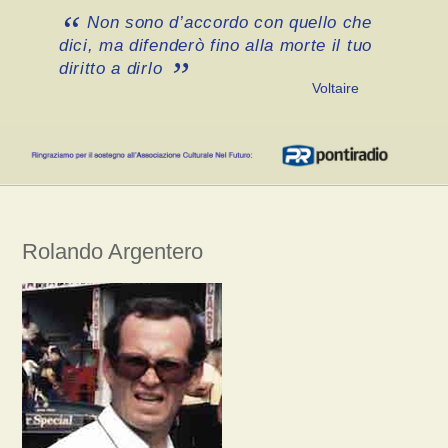
Non sono d’accordo con quello che
dici, ma difenderò fino alla morte il tuo
diritto a dirlo
Voltaire
Rolando Argentero