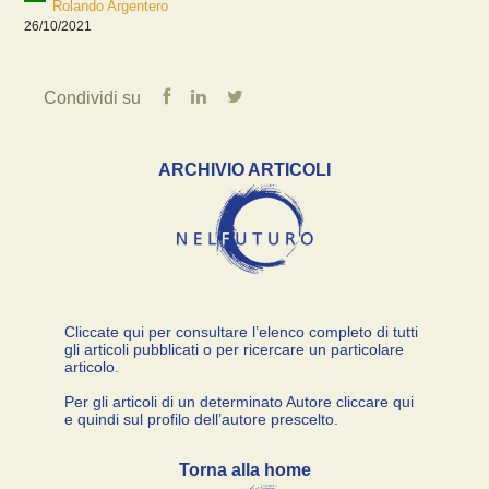
Rolando Argentero
26/10/2021
Condividi su
ARCHIVIO ARTICOLI
Cliccate qui per consultare l’elenco completo di tutti
gli articoli pubblicati o per ricercare un particolare
articolo.
Per gli articoli di un determinato Autore cliccare qui
e quindi sul profilo dell’autore prescelto.
Torna alla home