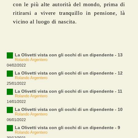
con le più alte autorità del mondo, prima di
ritirarsi a vivere tranquillo in pensione, là
vicino al luogo di nascita.
La Olivetti vista con gli occhi di un dipendente - 13
Rolando Argentero
04/02/2022
La Olivetti vista con gli occhi di un dipendente - 12
Rolando Argentero
25/01/2022
La Olivetti vista con gli occhi di un dipendente - 11
Rolando Argentero
14/01/2022
La Olivetti vista con gli occhi di un dipendente - 10
Rolando Argentero
06/01/2022
La Olivetti vista con gli occhi di un dipendente - 9
Rolando Argentero
30/12/2021