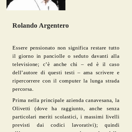
Rolando Argentero
Essere pensionato non significa restare tutto
il giorno in panciolle o seduto davanti alla
televisione; c’è anche chi – ed è il caso
dell’autore di quest
i
test
i
– ama scrivere e
ripercorrere con il computer la lunga strada
percorsa.
Prima nella principale azienda canavesana, la
Olivetti (dove ha raggiunto, anche senza
particolari meriti scolastici, i massimi livelli
previsti dai codici lavorativi); quindi