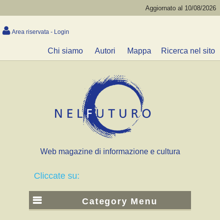
Aggiornato al 10/08/2026
Area riservata - Login
Chi siamo
Autori
Mappa
Ricerca nel sito
Web magazine di informazione e cultura
Cliccate su:
Category Menu