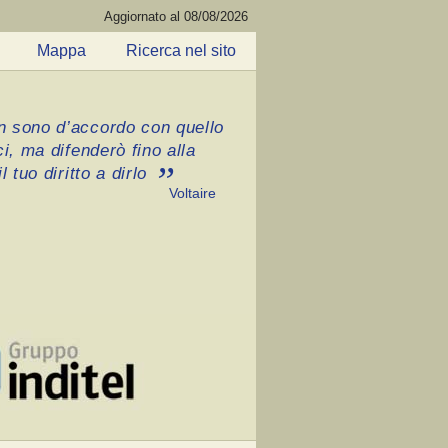
Aggiornato al 08/08/2026
Mappa
Ricerca nel sito
 sono d’accordo con quello
ci, ma difenderò fino alla
l tuo diritto a dirlo
Voltaire