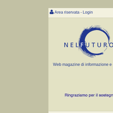
Area riservata - Login
Web magazine di informazione e 