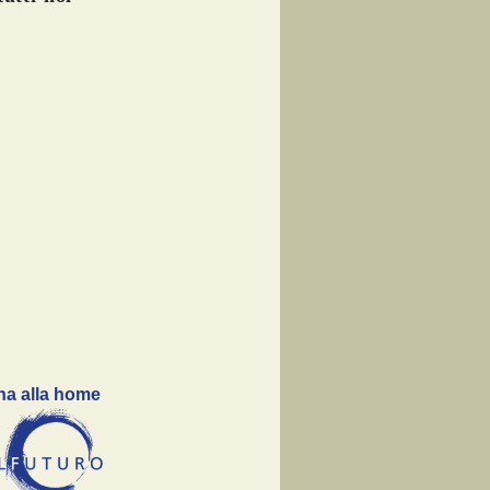
na alla home