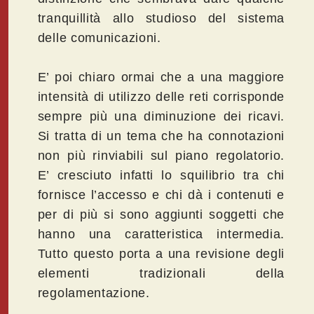
tranquillità allo studioso del sistema
delle comunicazioni.
E’ poi chiaro ormai che a una maggiore
intensità di utilizzo delle reti corrisponde
sempre più una diminuzione dei ricavi.
Si tratta di un tema che ha connotazioni
non più rinviabili sul piano regolatorio.
E’ cresciuto infatti lo squilibrio tra chi
fornisce l’accesso e chi dà i contenuti e
per di più si sono aggiunti soggetti che
hanno una caratteristica intermedia.
Tutto questo porta a una revisione degli
elementi tradizionali della
regolamentazione.