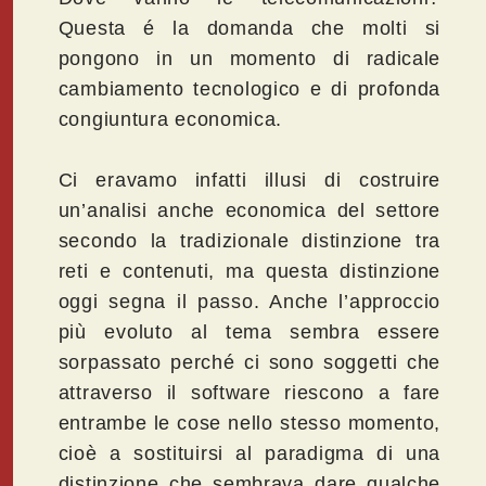
Questa é la domanda che molti si
pongono in un momento di radicale
cambiamento tecnologico e di profonda
congiuntura economica.
Ci eravamo infatti illusi di costruire
un’analisi anche economica del settore
secondo la tradizionale distinzione tra
reti e contenuti, ma questa distinzione
oggi segna il passo. Anche l’approccio
più evoluto al tema sembra essere
sorpassato perché ci sono soggetti che
attraverso il software riescono a fare
entrambe le cose nello stesso momento,
cioè a sostituirsi al paradigma di una
distinzione che sembrava dare qualche