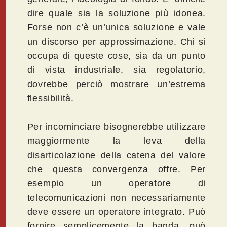
dire quale sia la soluzione più idonea.
Forse non c’è un’unica soluzione e vale
un discorso per approssimazione. Chi si
occupa di queste cose, sia da un punto
di vista industriale, sia regolatorio,
dovrebbe perciò mostrare un’estrema
flessibilità.
Per incominciare bisognerebbe utilizzare
maggiormente la leva della
disarticolazione della catena del valore
che questa convergenza offre. Per
esempio un operatore di
telecomunicazioni non necessariamente
deve essere un operatore integrato. Può
fornire semplicemente la banda, può