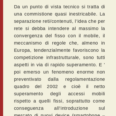
Da un punto di vista tecnico si tratta di
una commistione quasi inestricabile. La
separazione reti/contenuti, l’idea che per
rete si debba intendere al massimo la
convergenza del fisso con il mobile, il
meccanismo di regole che, almeno in
Europa, tendenzialmente favoriscono la
competizione infrastrutturale, sono tutti
aspetti in via di rapido superamento. E ’
poi emerso un fenomeno enorme non
preventivato dalla regolamentazione
quadro del 2002 e cioè il netto
superamento degli accessi mobili
rispetto a quelli fissi, soprattutto come
conseguenza all’introduzione sul
mercato di nuovi device (smartphone –