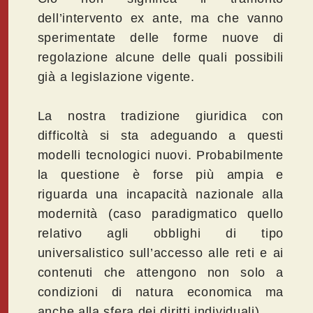
dell’intervento ex ante, ma che vanno
sperimentate delle forme nuove di
regolazione alcune delle quali possibili
già a legislazione vigente.
La nostra tradizione giuridica con
difficoltà si sta adeguando a questi
modelli tecnologici nuovi. Probabilmente
la questione è forse più ampia e
riguarda una incapacità nazionale alla
modernità (caso paradigmatico quello
relativo agli obblighi di tipo
universalistico sull’accesso alle reti e ai
contenuti che attengono non solo a
condizioni di natura economica ma
anche alla sfera dei diritti individuali).