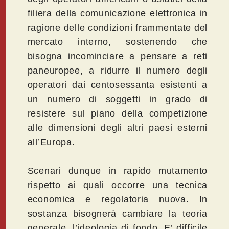
filiera della comunicazione elettronica in
ragione delle condizioni frammentate del
mercato interno, sostenendo che
bisogna incominciare a pensare a reti
paneuropee, a ridurre il numero degli
operatori dai centosessanta esistenti a
un numero di soggetti in grado di
resistere sul piano della competizione
alle dimensioni degli altri paesi esterni
all’Europa.
Scenari dunque in rapido mutamento
rispetto ai quali occorre una tecnica
economica e regolatoria nuova. In
sostanza bisognerà cambiare la teoria
generale, l’ideologia di fondo. E’ difficile