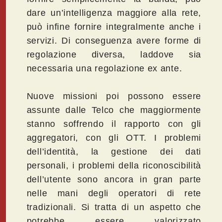
dare un’intelligenza maggiore alla rete,
può infine fornire integralmente anche i
servizi. Di conseguenza avere forme di
regolazione diversa, laddove sia
necessaria una regolazione ex ante.
Nuove missioni poi possono essere
assunte dalle Telco che maggiormente
stanno soffrendo il rapporto con gli
aggregatori, con gli OTT. I problemi
dell’identità, la gestione dei dati
personali, i problemi della riconoscibilità
dell’utente sono ancora in gran parte
nelle mani degli operatori di rete
tradizionali. Si tratta di un aspetto che
potrebbe essere valorizzato