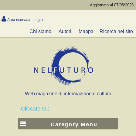
Aggiornato al 07/08/2026
Area riservata - Login
Chi siamo
Autori
Mappa
Ricerca nel sito
Web magazine di informazione e cultura
Cliccate su:
Category Menu