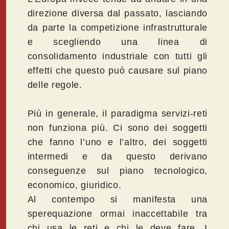
direzione diversa dal passato, lasciando
da parte la competizione infrastrutturale
e scegliendo una linea di
consolidamento industriale con tutti gli
effetti che questo può causare sul piano
delle regole.
Più in generale, il paradigma servizi-reti
non funziona più. Ci sono dei soggetti
che fanno l’uno e l’altro, dei soggetti
intermedi e da questo derivano
conseguenze sul piano tecnologico,
economico, giuridico.
Al contempo si manifesta una
sperequazione ormai inaccettabile tra
chi usa le reti e chi le deve fare. I