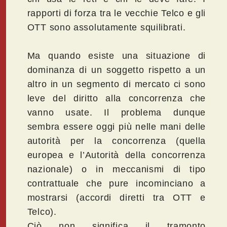
rapporti di forza tra le vecchie Telco e gli
OTT sono assolutamente squilibrati.
Ma quando esiste una situazione di
dominanza di un soggetto rispetto a un
altro in un segmento di mercato ci sono
leve del diritto alla concorrenza che
vanno usate. Il problema dunque
sembra essere oggi più nelle mani delle
autorità per la concorrenza (quella
europea e l’Autorità della concorrenza
nazionale) o in meccanismi di tipo
contrattuale che pure incominciano a
mostrarsi (accordi diretti tra OTT e
Telco).
Ciò non significa il tramonto