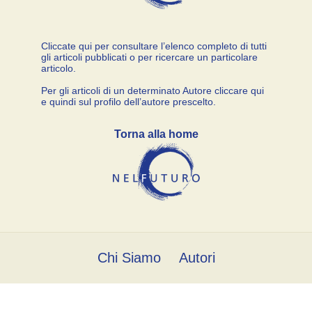
Cliccate qui per consultare l’elenco completo di tutti
gli articoli pubblicati o per ricercare un particolare
articolo.
Per gli articoli di un determinato Autore cliccare qui
e quindi sul profilo dell’autore prescelto.
Torna alla home
Chi Siamo
Autori