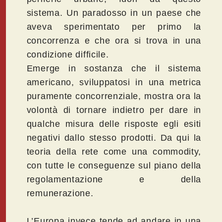
sistema. Un paradosso in un paese che
aveva sperimentato per primo la
concorrenza e che ora si trova in una
condizione difficile.
Emerge in sostanza che il sistema
americano, sviluppatosi in una metrica
puramente concorrenziale, mostra ora la
volontà di tornare indietro per dare in
qualche misura delle risposte egli esiti
negativi dallo stesso prodotti. Da qui la
teoria della rete come una commodity,
con tutte le conseguenze sul piano della
regolamentazione e della
remunerazione.
L’Europa invece tende ad andare in una