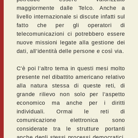
maggiormente dalle Telco. Anche a
livello internazionale si discute infatti sul
fatto che per gli operatori di
telecomunicazioni ci potrebbero essere
nuove missioni legate alla gestione dei
dati, all’identità delle persone e così via.
C’è poi l’altro tema in questi mesi molto
presente nel dibattito americano relativo
alla natura stessa di queste reti, di
grande rilievo non solo per l’aspetto
economico ma anche per i diritti
individuali. Ormai le reti di
comunicazione elettronica sono
considerate tra le strutture portanti
anche degli stessi processi democratici.