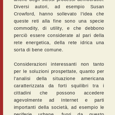
Diversi autori, ad esempio Susan
Crowford, hanno sollevato l’idea che
queste reti alla fine sono una specie
commodity, di utility, e che debbono
perciò essere considerate al pari della
rete energetica, della rete idrica una
sorta di bene comune.
Considerazioni interessanti non tanto
per le soluzioni prospettate, quanto per
l’analisi della situazione americana
caratterizzata da forti squilibri tra i
cittadini che possono accedere
agevolmente ad Internet e parti
importanti della società, ad esempio le
periferie urbane, fuori da questo