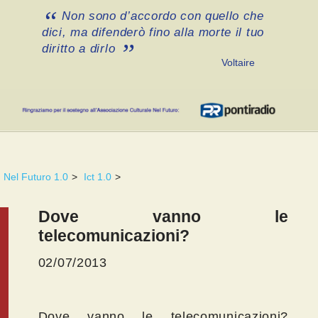
Non sono d’accordo con quello che
dici, ma difenderò fino alla morte il tuo
diritto a dirlo
Voltaire
Nel Futuro 1.0
>
Ict 1.0
>
Dove vanno le
telecomunicazioni?
02/07/2013
Dove vanno le telecomunicazioni?