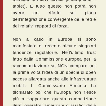
tablet). E tutto questo non potrà non
avere un effetto sul piano
dell’integrazione convergente delle reti e
dei relativi rapporti di forza.
Non a caso in Europa si sono
manifestate di recente alcune singolari
tendenze regolatorie. Nell’ultimo trust
fatto dalla Commissione europea per la
raccomandazione su NGN compare per
la prima volta l’idea di un specie di open
access allargata anche alle infrastrutture
mobili. Il Commissario Almunia ha
dichiarato poi che l’Europa non riesce
più a sopportare questa competizione
degli operatori americani o asiatici della