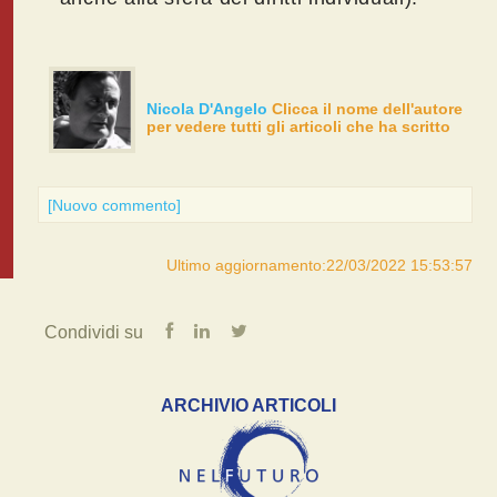
Nicola D'Angelo
Clicca il nome dell'autore
per vedere tutti gli articoli che ha scritto
[Nuovo commento]
Ultimo aggiornamento:22/03/2022 15:53:57
Condividi su
ARCHIVIO ARTICOLI