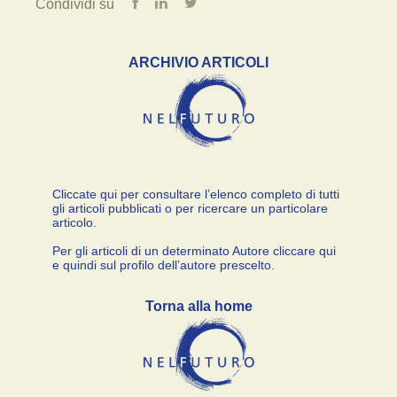
Condividi su
ARCHIVIO ARTICOLI
Cliccate qui per consultare l’elenco completo di tutti
gli articoli pubblicati o per ricercare un particolare
articolo.
Per gli articoli di un determinato Autore cliccare qui
e quindi sul profilo dell’autore prescelto.
Torna alla home