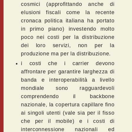
cosmici (approfittando anche di
elusioni fiscali come la recente
cronaca politica italiana ha portato
in primo piano) investendo molto
poco nei costi per la distribuzione
dei loro servizi, non per la
produzione ma per la distribuzione.
i costi che i carrier devono
affrontare per garantire larghezza di
banda e interoperabilità a livello
mondiale sono ragguardevoli
comprendendo il backbone
nazionale, la copertura capillare fino
ai singoli utenti (vale sia per il fisso
che per il mobile) e i costi di
interconnessione nazionali ed