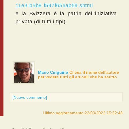
11e3-b5b8-f597f656ab59.shtml
e la Svizzera è la patria dell’iniziativa
privata (di tutti i tipi).
Mario Cinguino
Clicca il nome dell'autore
per vedere tutti gli articoli che ha scritto
[Nuovo commento]
Ultimo aggiornamento:22/03/2022 15:52:48