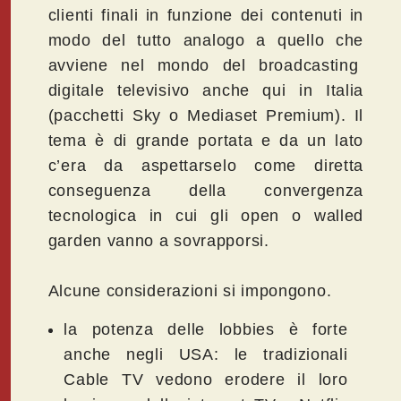
clienti finali in funzione dei contenuti in
modo del tutto analogo a quello che
avviene nel mondo del broadcasting
digitale televisivo anche qui in Italia
(pacchetti Sky o Mediaset Premium). Il
tema è di grande portata e da un lato
c’era da aspettarselo come diretta
conseguenza della convergenza
tecnologica in cui gli open o walled
garden vanno a sovrapporsi.
Alcune considerazioni si impongono.
la potenza delle lobbies è forte
anche negli USA: le tradizionali
Cable TV vedono erodere il loro