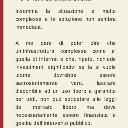
Insomma la situazione è molto
complessa e la soluzione non sembra
immediata.
A me pare di poter dire che
un’infrastruttura complessa come e’
quella di internet e che, ripeto, richiede
investimenti significativi se la si vuole
,come dovrebbe essere
sacrosantamente vero, lasciare
disponibile ad un uso libero e garantito
per tutti, non può sottostare alle leggi
del mercato libero ma deve
necessariamente essere finanziata e
gestita dall’intervento pubblico.