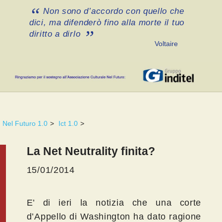
Non sono d’accordo con quello che
dici, ma difenderò fino alla morte il tuo
diritto a dirlo
Voltaire
Nel Futuro 1.0
>
Ict 1.0
>
La Net Neutrality finita?
15/01/2014
E’ di ieri la notizia che una corte
d’Appello di Washington ha dato ragione