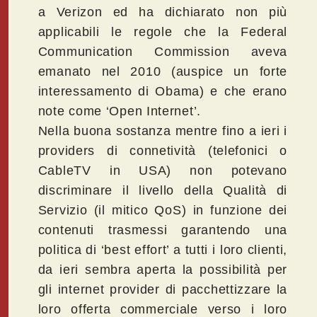
a Verizon ed ha dichiarato non più
applicabili le regole che la Federal
Communication Commission aveva
emanato nel 2010 (auspice un forte
interessamento di Obama) e che erano
note come ‘Open Internet’.
Nella buona sostanza mentre fino a ieri i
providers di connetività (telefonici o
CableTV in USA) non potevano
discriminare il livello della Qualità di
Servizio (il mitico QoS) in funzione dei
contenuti trasmessi garantendo una
politica di ‘best effort’ a tutti i loro clienti,
da ieri sembra aperta la possibilità per
gli internet provider di pacchettizzare la
loro offerta commerciale verso i loro