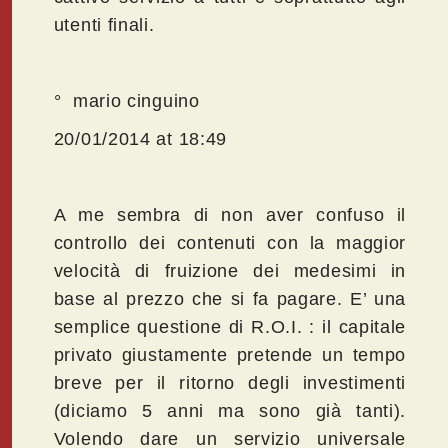
utenti finali.
° mario cinguino
20/01/2014 at 18:49
A me sembra di non aver confuso il
controllo dei contenuti con la maggior
velocità di fruizione dei medesimi in
base al prezzo che si fa pagare. E’ una
semplice questione di R.O.I. : il capitale
privato giustamente pretende un tempo
breve per il ritorno degli investimenti
(diciamo 5 anni ma sono già tanti).
Volendo dare un servizio universale