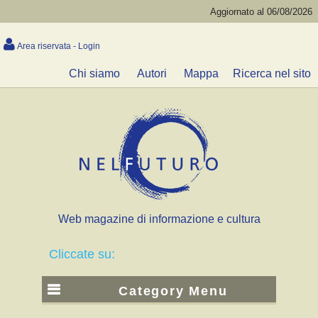
Aggiornato al 06/08/2026
Area riservata - Login
Chi siamo
Autori
Mappa
Ricerca nel sito
Web magazine di informazione e cultura
Cliccate su:
Category Menu