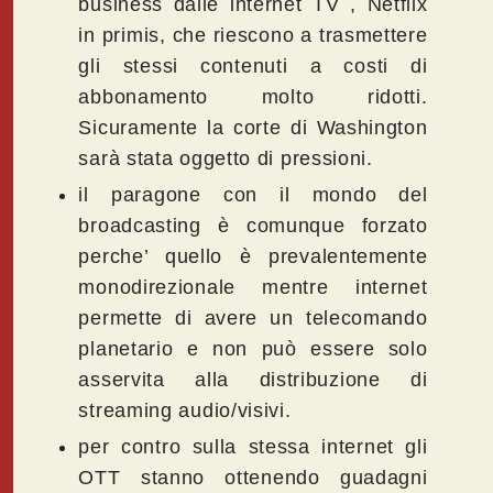
business dalle internet TV , Netflix
in primis, che riescono a trasmettere
gli stessi contenuti a costi di
abbonamento molto ridotti.
Sicuramente la corte di Washington
sarà stata oggetto di pressioni.
il paragone con il mondo del
broadcasting è comunque forzato
perche’ quello è prevalentemente
monodirezionale mentre internet
permette di avere un telecomando
planetario e non può essere solo
asservita alla distribuzione di
streaming audio/visivi.
per contro sulla stessa internet gli
OTT stanno ottenendo guadagni