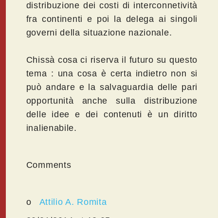
distribuzione dei costi di interconnetività
fra continenti e poi la delega ai singoli
governi della situazione nazionale.
Chissà cosa ci riserva il futuro su questo
tema : una cosa è certa indietro non si
può andare e la salvaguardia delle pari
opportunità anche sulla distribuzione
delle idee e dei contenuti è un diritto
inalienabile.
Comments
o
Attilio A. Romita