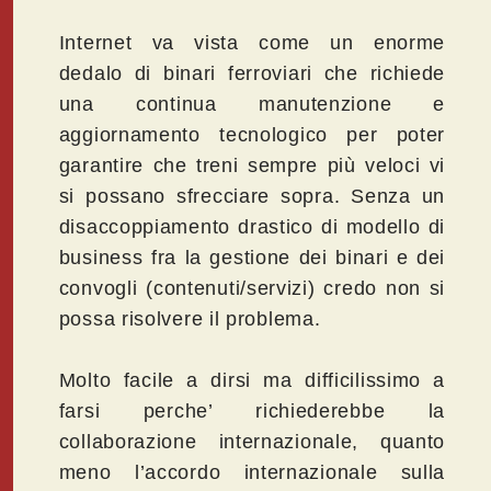
Internet va vista come un enorme
dedalo di binari ferroviari che richiede
una continua manutenzione e
aggiornamento tecnologico per poter
garantire che treni sempre più veloci vi
si possano sfrecciare sopra. Senza un
disaccoppiamento drastico di modello di
business fra la gestione dei binari e dei
convogli (contenuti/servizi) credo non si
possa risolvere il problema.
Molto facile a dirsi ma difficilissimo a
farsi perche’ richiederebbe la
collaborazione internazionale, quanto
meno l’accordo internazionale sulla