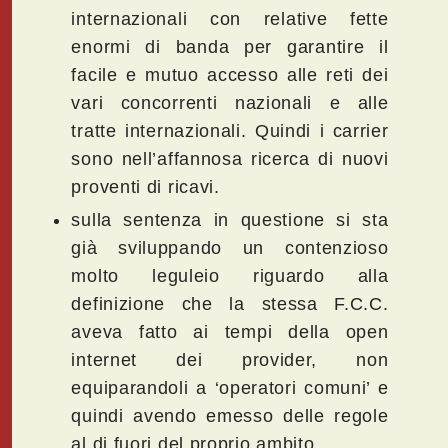
internazionali con relative fette
enormi di banda per garantire il
facile e mutuo accesso alle reti dei
vari concorrenti nazionali e alle
tratte internazionali. Quindi i carrier
sono nell’affannosa ricerca di nuovi
proventi di ricavi.
sulla sentenza in questione si sta
già sviluppando un contenzioso
molto leguleio riguardo alla
definizione che la stessa F.C.C.
aveva fatto ai tempi della open
internet dei provider, non
equiparandoli a ‘operatori comuni’ e
quindi avendo emesso delle regole
al di fuori del proprio ambito.