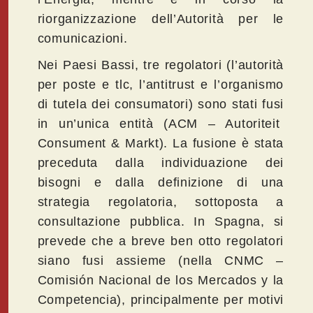
riorganizzazione dell’Autorità per le
comunicazioni.
Nei Paesi Bassi, tre regolatori (l’autorità
per poste e tlc, l’antitrust e l’organismo
di tutela dei consumatori) sono stati fusi
in un’unica entità (ACM – Autoriteit
Consument & Markt). La fusione è stata
preceduta dalla individuazione dei
bisogni e dalla definizione di una
strategia regolatoria, sottoposta a
consultazione pubblica. In Spagna, si
prevede che a breve ben otto regolatori
siano fusi assieme (nella CNMC –
Comisión Nacional de los Mercados y la
Competencia), principalmente per motivi