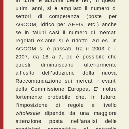
In tutte le autorità delle reti, in questi
ultimi anni, si è ampliato il numero di
settori di competenza (poste per
AGCOM, idrico per AEEG, etc.) anche
se in taluni casi il numero di mercati
regolati ex-ante si è ridotto. Ad es. in
AGCOM si è passati, tra il 2003 e il
2007, da 18 a 7, ed è possibile che
questi diminuiscano ulteriormente
all’esito dell’adozione della nuova
Raccomandazione sui mercati rilevanti
della Commissione Europea. E’ inoltre
fortemente probabile che, in futuro,
l’imposizione di regole a livello
wholesale
dipenda da una maggiore
attenzione posta nell’analisi delle