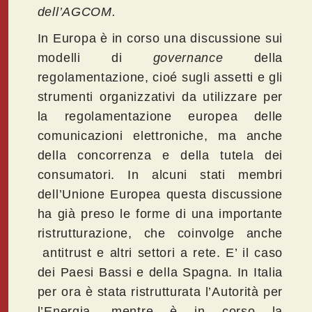
dell’AGCOM.
In Europa è in corso una discussione sui
modelli di
governance
della
regolamentazione, cioé sugli assetti e gli
strumenti organizzativi da utilizzare per
la regolamentazione europea delle
comunicazioni elettroniche, ma anche
della concorrenza e della tutela dei
consumatori. In alcuni stati membri
dell’Unione Europea questa discussione
ha già preso le forme di una importante
ristrutturazione, che coinvolge anche
antitrust e altri settori a rete. E’ il caso
dei Paesi Bassi e della Spagna. In Italia
per ora è stata ristrutturata l’Autorità per
l’Energia, mentre è in corso la