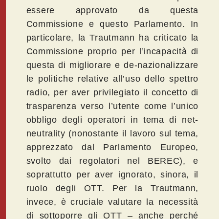
essere approvato da questa
Commissione e questo Parlamento. In
particolare, la Trautmann ha criticato la
Commissione proprio per l’incapacità di
questa di migliorare e de-nazionalizzare
le politiche relative all’uso dello spettro
radio, per aver privilegiato il concetto di
trasparenza verso l’utente come l’unico
obbligo degli operatori in tema di net-
neutrality (nonostante il lavoro sul tema,
apprezzato dal Parlamento Europeo,
svolto dai regolatori nel BEREC), e
soprattutto per aver ignorato, sinora, il
ruolo degli OTT. Per la Trautmann,
invece, è cruciale valutare la necessità
di sottoporre gli OTT – anche perché