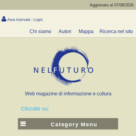
Aggiornato al 07/08/2026
Area riservata - Login
Chi siamo
Autori
Mappa
Ricerca nel sito
Web magazine di informazione e cultura
Cliccate su:
Category Menu