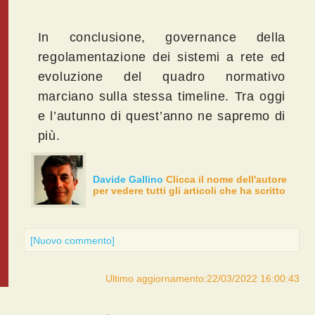
In conclusione, governance della
regolamentazione dei sistemi a rete ed
evoluzione del quadro normativo
marciano sulla stessa timeline. Tra oggi
e l’autunno di quest’anno ne sapremo di
più.
Davide Gallino
Clicca il nome dell'autore
per vedere tutti gli articoli che ha scritto
[Nuovo commento]
Ultimo aggiornamento:22/03/2022 16:00:43