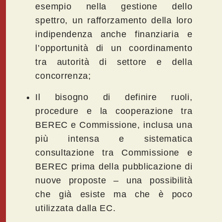
esempio nella gestione dello
spettro, un rafforzamento della loro
indipendenza anche finanziaria e
l’opportunità di un coordinamento
tra autorità di settore e della
concorrenza;
Il bisogno di definire ruoli,
procedure e la cooperazione tra
BEREC e Commissione, inclusa una
più intensa e sistematica
consultazione tra Commissione e
BEREC prima della pubblicazione di
nuove proposte – una possibilità
che già esiste ma che è poco
utilizzata dalla EC.