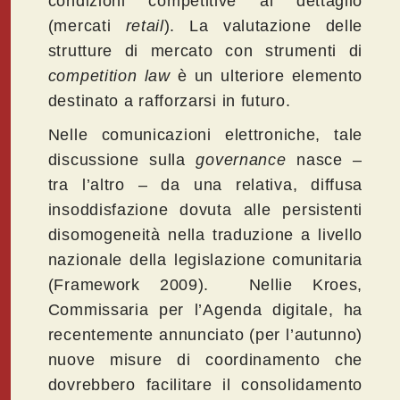
condizioni competitive al dettaglio
(mercati
retail
). La valutazione delle
strutture di mercato con strumenti di
competition law
è un ulteriore elemento
destinato a rafforzarsi in futuro.
Nelle comunicazioni elettroniche, tale
discussione sulla
governance
nasce –
tra l’altro – da una relativa, diffusa
insoddisfazione dovuta alle persistenti
disomogeneità nella traduzione a livello
nazionale della legislazione comunitaria
(Framework 2009). Nellie Kroes,
Commissaria per l’Agenda digitale, ha
recentemente annunciato (per l’autunno)
nuove misure di coordinamento che
dovrebbero facilitare il consolidamento