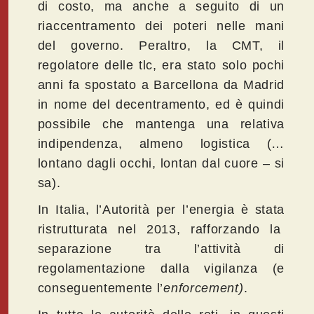
di costo, ma anche a seguito di un
riaccentramento dei poteri nelle mani
del governo. Peraltro, la CMT, il
regolatore delle tlc, era stato solo pochi
anni fa spostato a Barcellona da Madrid
in nome del decentramento, ed è quindi
possibile che mantenga una relativa
indipendenza, almeno logistica (…
lontano dagli occhi, lontan dal cuore – si
sa).
In Italia, l’Autorità per l’energia è stata
ristrutturata nel 2013, rafforzando la
separazione tra l’attività di
regolamentazione dalla vigilanza (e
conseguentemente l’
enforcement)
.