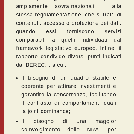
ampiamente sovra-nazionali – alla
stessa regolamentazione, che si tratti di
contenuti, accesso o protezione dei dati,
quando essi forniscono servizi
comparabili a quelli individuati dal
framework legislativo europeo. Infine, il
rapporto condivide diversi punti indicati
dal BEREC, tra cui:
Il bisogno di un quadro stabile e
coerente per attirare investimenti e
garantire la concorrenza, facilitando
il contrasto di comportamenti quali
la joint-dominance;
Il bisogno di una maggior
coinvolgimento delle NRA, per