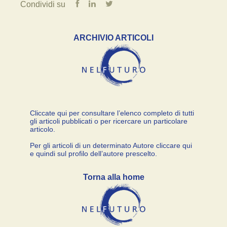
Condividi su
ARCHIVIO ARTICOLI
Cliccate qui per consultare l’elenco completo di tutti
gli articoli pubblicati o per ricercare un particolare
articolo.
Per gli articoli di un determinato Autore cliccare qui
e quindi sul profilo dell’autore prescelto.
Torna alla home