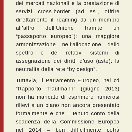
dei mercati nazionali e la prestazione di
servizi cross-border (ad es., offrire
direttamente il roaming da un membro
all’altro dell’Unione tramite un
“passaporto europeo”); una maggiore
armonizzazione nell’allocazione dello
spettro e dei relativi sistemi di
assegnazione dei diritti d’uso (aste); la
neutralità della rete “by design”.
Tuttavia, il Parlamento Europeo, nel cd
“Rapporto Trautmann” (giugno 2013)
non ha mancato di esprimere numerosi
rilievi a un piano non ancora presentato
formalmente e che – tenuto conto della
scadenza della Commissione Europea
nel 2014 – ben difficilmente potrà