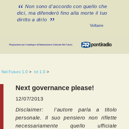
Non sono d’accordo con quello che
dici, ma difenderò fino alla morte il tuo
diritto a dirlo
Voltaire
Nel Futuro 1.0
>
Ict 1.0
>
Next governance please!
12/07/2013
Disclaimer: l’autore parla a titolo
personale. Il suo pensiero non riflette
necessariamente quello ufficiale