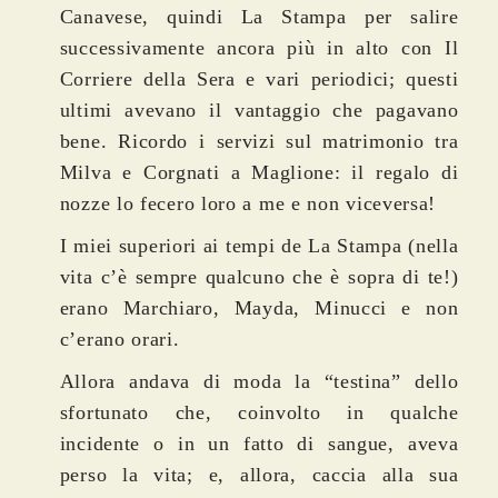
Canavese, quindi La Stampa per salire
successivamente ancora più in alto con Il
Corriere della Sera e vari periodici; questi
ultimi avevano il vantaggio che pagavano
bene. Ricordo i servizi sul matrimonio tra
Milva e Corgnati a Maglione: il regalo di
nozze lo fecero loro a me e non viceversa!
I miei superiori ai tempi de La Stampa (nella
vita c’è sempre qualcuno che è sopra di te!)
erano Marchiaro, Mayda, Minucci e non
c’erano orari.
Allora andava di moda la “testina” dello
sfortunato che, coinvolto in qualche
incidente o in un fatto di sangue, aveva
perso la vita; e, allora, caccia alla sua