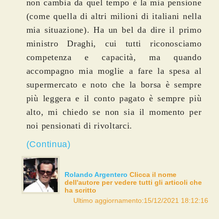
non cambia da quel tempo è la mia pensione
(come quella di altri milioni di italiani nella
mia situazione). Ha un bel da dire il primo
ministro Draghi, cui tutti riconosciamo
competenza e capacità, ma quando
accompagno mia moglie a fare la spesa al
supermercato e noto che la borsa è sempre
più leggera e il conto pagato è sempre più
alto, mi chiedo se non sia il momento per
noi pensionati di rivoltarci.
(Continua)
Rolando Argentero
Clicca il nome
dell'autore per vedere tutti gli articoli che
ha scritto
Ultimo aggiornamento:15/12/2021 18:12:16