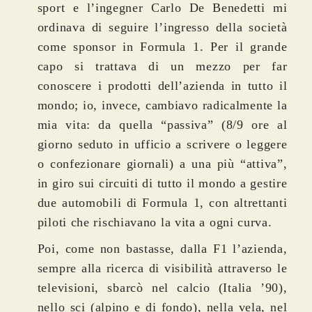
sport e l’ingegner Carlo De Benedetti mi
ordinava di seguire l’ingresso della società
come sponsor in Formula 1. Per il grande
capo si trattava di un mezzo per far
conoscere i prodotti dell’azienda in tutto il
mondo; io, invece, cambiavo radicalmente la
mia vita: da quella “passiva” (8/9 ore al
giorno seduto in ufficio a scrivere o leggere
o confezionare giornali) a una più “attiva”,
in giro sui circuiti di tutto il mondo a gestire
due automobili di Formula 1, con altrettanti
piloti che rischiavano la vita a ogni curva.
Poi, come non bastasse, dalla F1 l’azienda,
sempre alla ricerca di visibilità attraverso le
televisioni, sbarcò nel calcio (Italia ’90),
nello sci (alpino e di fondo), nella vela, nel