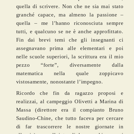
quella di scrivere. Non che ne sia mai stato
granché capace, ma almeno la passione –
quella – me l’hanno riconosciuta sempre
tutti, e qualcuno se ne è anche approfittato.
Fin dai brevi temi che gli insegnanti ci
assegnavano prima alle elementari e poi
nelle scuole superiori, la scrittura era il mio
pezzo “forte”, diversamente dalla
matematica nella quale zoppicavo
vistosamente, nonostante l’impegno.
Ricordo che fin da ragazzo proposi e
realizzai, al campeggio Olivetti a Marina di
Massa (direttore era il compianto Bruno
Saudino-Chine, che tutto faceva per cercare
di far trascorrere le nostre giornate in