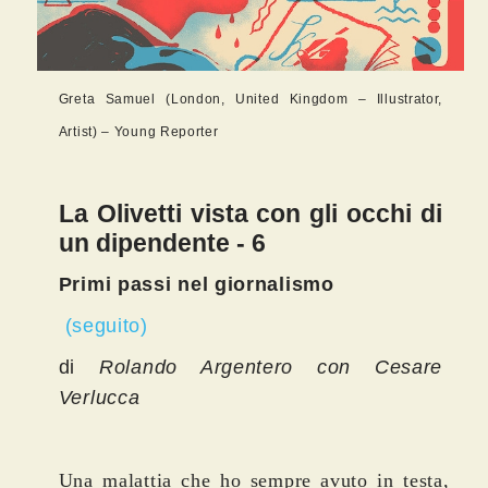
Greta Samuel (London, United Kingdom – Illustrator,
Artist) – Young Reporter
La Olivetti vista con gli occhi di
un dipendente - 6
Primi passi nel giornalismo
(seguito)
di
Rolando Argentero con Cesare
Verlucca
Una malattia che ho sempre avuto in testa,