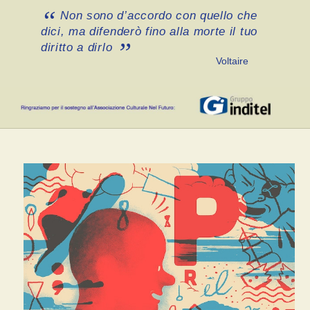
Non sono d’accordo con quello che
dici, ma difenderò fino alla morte il tuo
diritto a dirlo
Voltaire