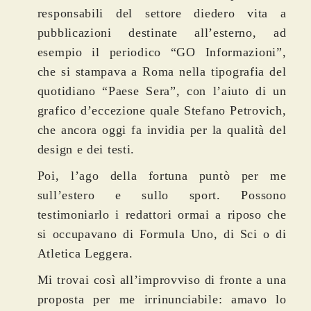
responsabili del settore diedero vita a
pubblicazioni destinate all’esterno, ad
esempio il periodico “GO Informazioni”,
che si stampava a Roma nella tipografia del
quotidiano “Paese Sera”, con l’aiuto di un
grafico d’eccezione quale Stefano Petrovich,
che ancora oggi fa invidia per la qualità del
design e dei testi.
Poi, l’ago della fortuna puntò per me
sull’estero e sullo sport. Possono
testimoniarlo i redattori ormai a riposo che
si occupavano di Formula Uno, di Sci o di
Atletica Leggera.
Mi trovai così all’improvviso di fronte a una
proposta per me irrinunciabile: amavo lo