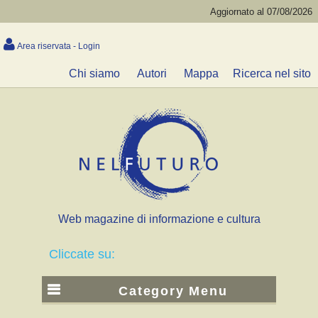
Aggiornato al 07/08/2026
Area riservata - Login
Chi siamo
Autori
Mappa
Ricerca nel sito
Web magazine di informazione e cultura
Cliccate su:
Category Menu