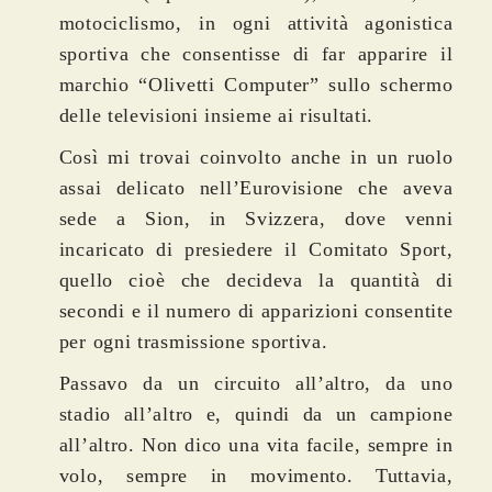
motociclismo, in ogni attività agonistica
sportiva che consentisse di far apparire il
marchio “Olivetti Computer” sullo schermo
delle televisioni insieme ai risultati.
Così mi trovai coinvolto anche in un ruolo
assai delicato nell’Eurovisione che aveva
sede a Sion, in Svizzera, dove venni
incaricato di presiedere il Comitato Sport,
quello cioè che decideva la quantità di
secondi e il numero di apparizioni consentite
per ogni trasmissione sportiva.
Passavo da un circuito all’altro, da uno
stadio all’altro e, quindi da un campione
all’altro. Non dico una vita facile, sempre in
volo, sempre in movimento. Tuttavia,