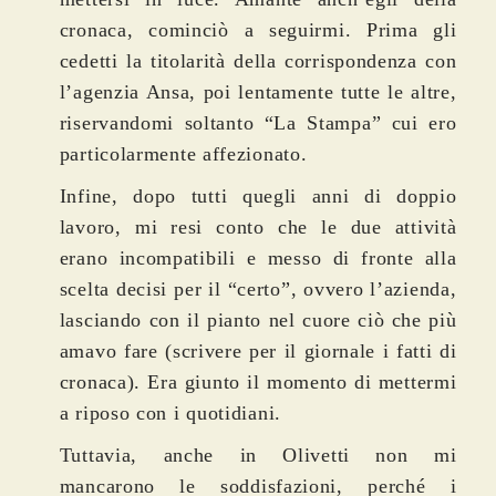
cronaca, cominciò a seguirmi. Prima gli
cedetti la titolarità della corrispondenza con
l’agenzia Ansa, poi lentamente tutte le altre,
riservandomi soltanto “La Stampa” cui ero
particolarmente affezionato.
Infine, dopo tutti quegli anni di doppio
lavoro, mi resi conto che le due attività
erano incompatibili e messo di fronte alla
scelta decisi per il “certo”, ovvero l’azienda,
lasciando con il pianto nel cuore ciò che più
amavo fare (scrivere per il giornale i fatti di
cronaca). Era giunto il momento di mettermi
a riposo con i quotidiani.
Tuttavia, anche in Olivetti non mi
mancarono le soddisfazioni, perché i