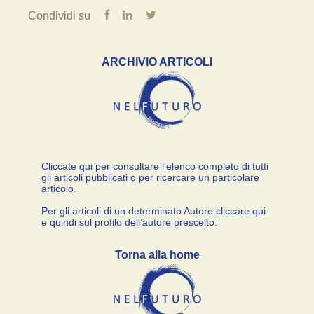
Condividi su
ARCHIVIO ARTICOLI
Cliccate qui per consultare l’elenco completo di tutti
gli articoli pubblicati o per ricercare un particolare
articolo.
Per gli articoli di un determinato Autore cliccare qui
e quindi sul profilo dell’autore prescelto.
Torna alla home