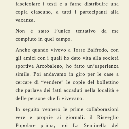
fascicolare i testi e a farne distribuire una
copia ciascuno, a tutti i partecipanti alla
vacanza.
Non è stato l’unico tentativo da me
compiuto in quel campo.
Anche quando vivevo a Torre Balfredo, con
gli amici con i quali ho dato vita alla società
sportiva Arcobaleno, ho fatto un’esperienza
simile. Poi andavamo in giro per le case a
cercare di “vendere” le copie del bollettino
che parlava dei fatti accaduti nella località e
delle persone che lì vivevano.
In seguito vennero le prime collaborazioni
vere e proprie ai giornali: il Risveglio
Popolare prima, poi La Sentinella del