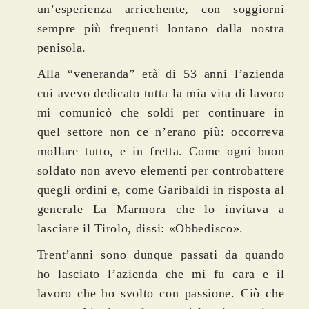
un’esperienza arricchente, con soggiorni
sempre più frequenti lontano dalla nostra
penisola.
Alla “veneranda” età di 53 anni l’azienda
cui avevo dedicato tutta la mia vita di lavoro
mi comunicò che soldi per continuare in
quel settore non ce n’erano più: occorreva
mollare tutto, e in fretta. Come ogni buon
soldato non avevo elementi per controbattere
quegli ordini e, come Garibaldi in risposta al
generale La Marmora che lo invitava a
lasciare il Tirolo, dissi: «Obbedisco».
Trent’anni sono dunque passati da quando
ho lasciato l’azienda che mi fu cara e il
lavoro che ho svolto con passione. Ciò che