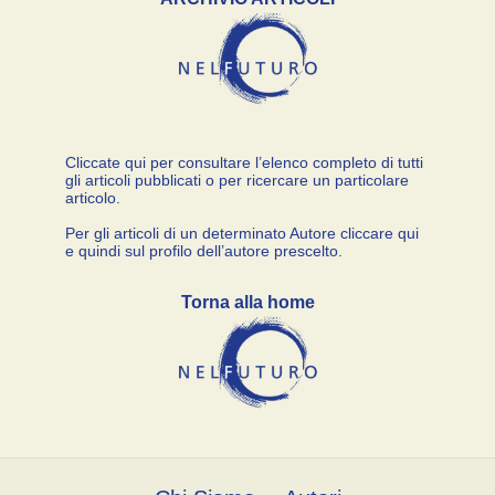
Cliccate qui per consultare l’elenco completo di tutti
gli articoli pubblicati o per ricercare un particolare
articolo.
Per gli articoli di un determinato Autore cliccare qui
e quindi sul profilo dell’autore prescelto.
Torna alla home