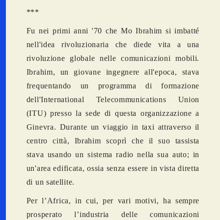
***
Fu nei primi anni '70 che Mo Ibrahim si imbatté
nell'idea rivoluzionaria che diede vita a una
rivoluzione globale nelle comunicazioni mobili.
Ibrahim, un giovane ingegnere all'epoca, stava
frequentando un programma di formazione
dell'International Telecommunications Union
(ITU) presso la sede di questa organizzazione a
Ginevra. Durante un viaggio in taxi attraverso il
centro città, Ibrahim scoprì che il suo tassista
stava usando un sistema radio nella sua auto; in
un'area edificata, ossia senza essere in vista diretta
di un satellite.
Per l’Africa, in cui, per vari motivi, ha sempre
prosperato l’industria delle comunicazioni