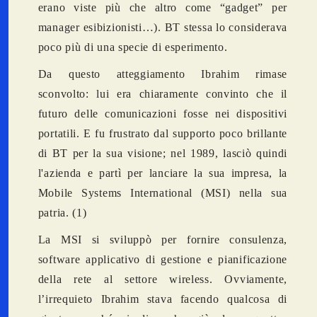
erano viste più che altro come “gadget” per
manager esibizionisti…). BT stessa lo considerava
poco più di una specie di esperimento.
Da questo atteggiamento Ibrahim rimase
sconvolto: lui era chiaramente convinto che il
futuro delle comunicazioni fosse nei dispositivi
portatili. E fu frustrato dal supporto poco brillante
di BT per la sua visione; nel 1989, lasciò quindi
l'azienda e partì per lanciare la sua impresa, la
Mobile Systems International (MSI) nella sua
patria. (1)
La MSI si sviluppò per fornire consulenza,
software applicativo di gestione e pianificazione
della rete al settore wireless. Ovviamente,
l’irrequieto Ibrahim stava facendo qualcosa di