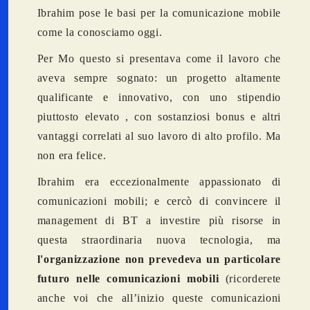
Ibrahim pose le basi per la comunicazione mobile
come la conosciamo oggi.
Per Mo questo si presentava come il lavoro che
aveva sempre sognato: un progetto altamente
qualificante e innovativo, con uno stipendio
piuttosto elevato , con sostanziosi bonus e altri
vantaggi correlati al suo lavoro di alto profilo. Ma
non era felice.
Ibrahim era eccezionalmente appassionato di
comunicazioni mobili; e cercò di convincere il
management di BT a investire più risorse in
questa straordinaria nuova tecnologia, ma
l'organizzazione non prevedeva un particolare
futuro nelle comunicazioni mobili
(ricorderete
anche voi che all’inizio queste comunicazioni