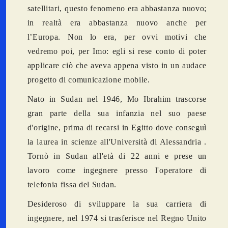
satellitari, questo fenomeno era abbastanza nuovo;
in realtà era abbastanza nuovo anche per
l’Europa. Non lo era, per ovvi motivi che
vedremo poi, per Imo: egli si rese conto di poter
applicare ciò che aveva appena visto in un audace
progetto di comunicazione mobile.
Nato in Sudan nel 1946, Mo Ibrahim trascorse
gran parte della sua infanzia nel suo paese
d'origine, prima di recarsi in Egitto dove conseguì
la laurea in scienze all'Università di Alessandria .
Tornò in Sudan all'età di 22 anni e prese un
lavoro come ingegnere presso l'operatore di
telefonia fissa del Sudan.
Desideroso di sviluppare la sua carriera di
ingegnere, nel 1974 si trasferisce nel Regno Unito