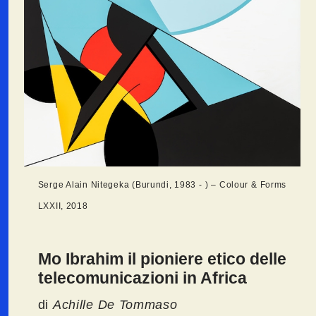
Serge Alain Nitegeka (Burundi, 1983 - ) – Colour & Forms
LXXII, 2018
Mo Ibrahim il pioniere etico delle
telecomunicazioni in Africa
di
Achille De Tommaso