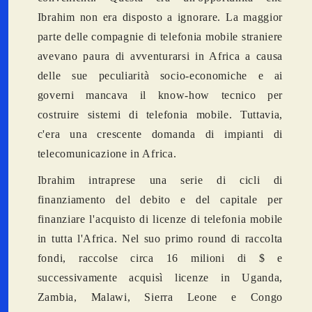
Ibrahim non era disposto a ignorare. La maggior
parte delle compagnie di telefonia mobile straniere
avevano paura di avventurarsi in Africa a causa
delle sue peculiarità socio-economiche e ai
governi mancava il know-how tecnico per
costruire sistemi di telefonia mobile. Tuttavia,
c'era una crescente domanda di impianti di
telecomunicazione in Africa.
Ibrahim intraprese una serie di cicli di
finanziamento del debito e del capitale per
finanziare l'acquisto di licenze di telefonia mobile
in tutta l'Africa. Nel suo primo round di raccolta
fondi, raccolse circa 16 milioni di $ e
successivamente acquisì licenze in Uganda,
Zambia, Malawi, Sierra Leone e Congo