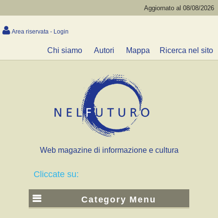
Aggiornato al 08/08/2026
Area riservata - Login
Chi siamo
Autori
Mappa
Ricerca nel sito
Web magazine di informazione e cultura
Cliccate su:
Category Menu