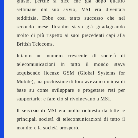
giusto, perché si dice che già dopo quattro
settimane dal suo avvio, MSI era diventata
redditizia. Ebbe così tanto successo che nel
secondo mese Ibrahim stava già guadagnando
molto di più rispetto ai suoi precedenti capi alla
British Telecoms.
Intanto un numero crescente di società di
telecomunicazioni in tutto il mondo stava
acquisendo licenze GSM (Global Systems for
Mobile), ma pochissime di loro avevano un'idea di
base su come sviluppare e progettare reti per
supportarle; e fare ciò si rivolgevano a MSI.
Il servizio di MSI era molto richiesto da tutte le
principali società di telecomunicazioni di tutto il
mondo; e la società prosperò.