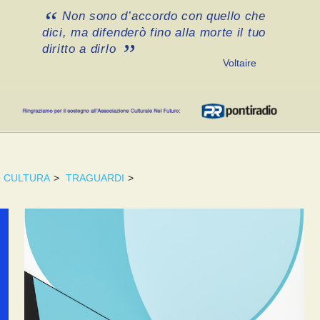
Non sono d’accordo con quello che
dici, ma difenderò fino alla morte il tuo
diritto a dirlo
Voltaire
CULTURA
>
TRAGUARDI
>