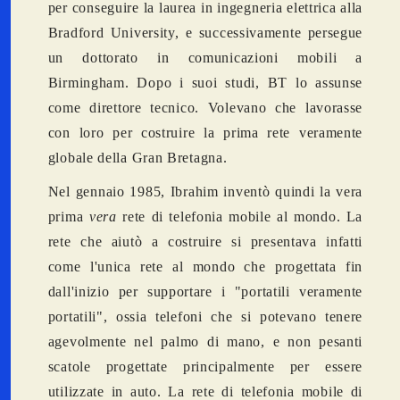
per conseguire la laurea in ingegneria elettrica alla
Bradford University, e successivamente persegue
un dottorato in comunicazioni mobili a
Birmingham. Dopo i suoi studi, BT lo assunse
come direttore tecnico. Volevano che lavorasse
con loro per costruire la prima rete veramente
globale della Gran Bretagna.
Nel gennaio 1985, Ibrahim inventò quindi la vera
prima
vera
rete di telefonia mobile al mondo. La
rete che aiutò a costruire si presentava infatti
come l'unica rete al mondo che progettata fin
dall'inizio per supportare i "portatili veramente
portatili", ossia telefoni che si potevano tenere
agevolmente nel palmo di mano, e non pesanti
scatole progettate principalmente per essere
utilizzate in auto. La rete di telefonia mobile di