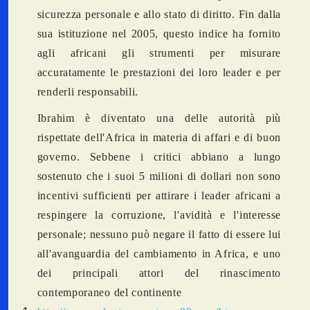
sicurezza personale e allo stato di diritto. Fin dalla
sua istituzione nel 2005, questo indice ha fornito
agli africani gli strumenti per misurare
accuratamente le prestazioni dei loro leader e per
renderli responsabili.
Ibrahim è diventato una delle autorità più
rispettate dell'Africa in materia di affari e di buon
governo. Sebbene i critici abbiano a lungo
sostenuto che i suoi 5 milioni di dollari non sono
incentivi sufficienti per attirare i leader africani a
respingere la corruzione, l'avidità e l'interesse
personale; nessuno può negare il fatto di essere lui
all'avanguardia del cambiamento in Africa, e uno
dei principali attori del rinascimento
contemporaneo del continente