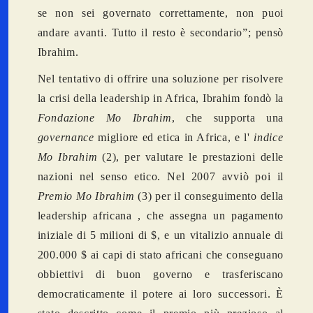
se non sei governato correttamente, non puoi
andare avanti. Tutto il resto è secondario”; pensò
Ibrahim.
Nel tentativo di offrire una soluzione per risolvere
la crisi della leadership in Africa, Ibrahim fondò la
Fondazione Mo Ibrahim
, che supporta una
governance
migliore ed etica in Africa, e l'
indice
Mo Ibrahim
(2), per valutare le prestazioni delle
nazioni nel senso etico. Nel 2007 avviò poi il
Premio Mo Ibrahim
(3) per il conseguimento della
leadership africana , che assegna un pagamento
iniziale di 5 milioni di $, e un vitalizio annuale di
200.000 $ ai capi di stato africani che conseguano
obbiettivi di buon governo e trasferiscano
democraticamente il potere ai loro successori. È