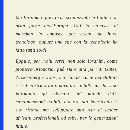
Mo Ibrahim è pressoché sconosciuto in Italia, e in
gran parte dell’Europa. Chi lo conosce al
massimo lo conosce per essere un buon
tecnologo, oppure uno che con la tecnologia ha
fatto tanti soldi.
Eppure, per molti versi, non solo Ibrahim, come
pioniere/visionario, può stare alla pari di Gates,
Zuckemberg e Jobs, ma, anche come benefattore
si è dimostrato un innovatore; infatti non ha solo
introdotto gli africani nel mondo delle
comunicazioni mobili; ma ora sta investendo le
sue risorse per sviluppare una rete di leader
africani professionali ed etici, per le generazioni
future.