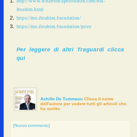
http://www.whartoncapetown08.com/bio-
ibrahim.html
https://mo.ibrahim.foundation/
https://mo.ibrahim.foundation/prize
Per leggere di altri Traguardi clicca
qui
Achille De Tommaso
Clicca il nome
dell'autore per vedere tutti gli articoli che
ha scritto
[Nuovo commento]