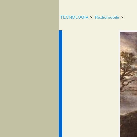
TECNOLOGIA
>
Radiomobile
>