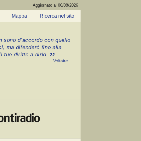
Aggiornato al 06/08/2026
Mappa
Ricerca nel sito
 sono d’accordo con quello
ci, ma difenderò fino alla
l tuo diritto a dirlo
Voltaire