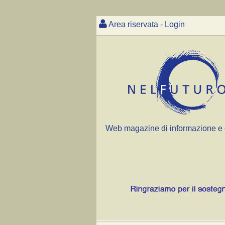
Area riservata - Login
Web magazine di informazione e 