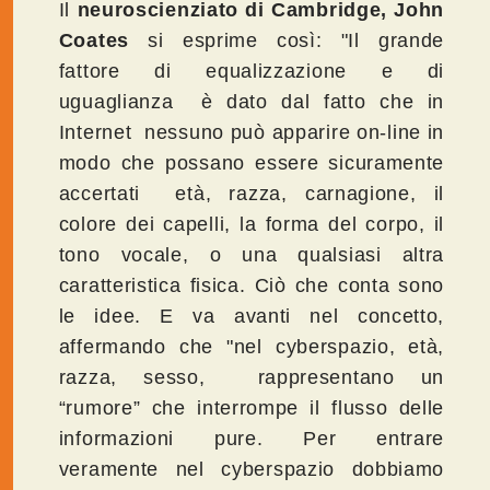
Il
neuroscienziato di Cambridge, John
Coates
si esprime così: "Il grande
fattore di equalizzazione e di
uguaglianza è dato dal fatto che in
Internet nessuno può apparire on-line in
modo che possano essere sicuramente
accertati età, razza, carnagione, il
colore dei capelli, la forma del corpo, il
tono vocale, o una qualsiasi altra
caratteristica fisica. Ciò che conta sono
le idee. E va avanti nel concetto,
affermando che "nel cyberspazio, età,
razza, sesso, rappresentano un
“rumore” che interrompe il flusso delle
informazioni pure. Per entrare
veramente nel cyberspazio dobbiamo