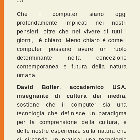
***
Che i computer siano oggi
profondamente implicati nei nostri
pensieri, oltre che nel vivere di tutti i
giorni, è chiaro. Meno chiaro è come i
computer possano avere un ruolo
determinante nella concezione
contemporanea e futura della natura
umana.
David Bolter
,
accademico USA,
insegnante di cultura dei media
,
sostiene che il computer sia una
tecnologia che definisce un paradigma
per la comprensione della cultura, e
delle nostre esperienze sulla natura che
ci circonda. In pratica: una tecnologia