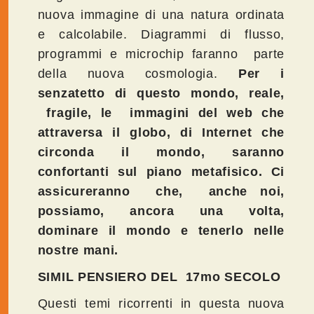
nuova immagine di una natura ordinata
e calcolabile. Diagrammi di flusso,
programmi e microchip faranno parte
della nuova cosmologia.
Per i
senzatetto di questo mondo, reale,
fragile, le immagini del web che
attraversa il globo, di Internet che
circonda il mondo, saranno
confortanti sul piano metafisico. Ci
assicureranno che, anche noi,
possiamo, ancora una volta,
dominare il mondo e tenerlo nelle
nostre mani.
SIMIL PENSIERO DEL 17mo SECOLO
Questi temi ricorrenti in questa nuova