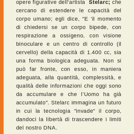
opere figurative dell’artista
Stelarc;
che
cercano di estendere le capacità del
corpo umano; egli dice, "E 'il momento
di chiedersi se un corpo bipede, con
respirazione a ossigeno, con visione
binoculare e un centro di controllo (il
cervello) della capacità di 1.400 cc, sia
una forma biologica adeguata. Non si
può far fronte, con esso, in maniera
adeguata, alla quantità, complessità, e
qualità delle informazioni che oggi sono
da accumulare e che l’Uomo ha già
accumulato". Stelarc immagina un futuro
in cui la tecnologia "invade" il corpo,
dandoci la libertà di trascendere i limiti
del nostro DNA.