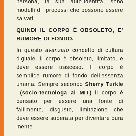
persona, la sua auto-identità, sono
modelli di processi che possono essere
salvati.
QUINDI IL CORPO È OBSOLETO, E’
RUMORE DI FONDO.
In questo
avanzato
concetto di cultura
digitale, il corpo è obsoleto, limitato, e
deve essere trasceso. Il corpo è
semplice rumore di fondo dell’essenza
umana. Sempre secondo
Sherry Turkle
(socio-tecnologa al MIT)
il corpo è
pensato per essere una fonte di
fallimento, disgusto, limitazione che
deve essere superata per diventare pura
mente.