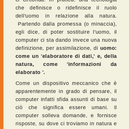
che definisce o ridefinisce il ruolo
dell'uomo in relazione alla natura.
Partendo dalla promessa (o minaccia),
egli dice, di poter sostituire l'uomo, il
computer ci sta dando invece una nuova
definizione, per assimilazione, di
uomo:
come un 'elaboratore di dati,' e, della
natura, come 'informazioni da
elaborato '.
Come un dispositivo meccanico che è
apparentemente in grado di pensare, il
computer infatti sfida assunti di base su
ciò che significa essere umani. Il
computer solleva domande, e fornisce
risposte, su dove ci troviamo in natura e