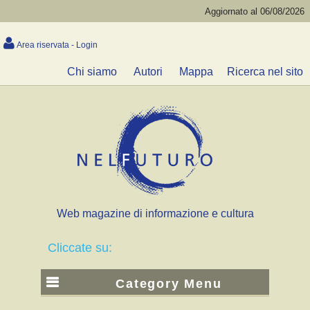
Aggiornato al 06/08/2026
Area riservata - Login
Chi siamo
Autori
Mappa
Ricerca nel sito
Web magazine di informazione e cultura
Cliccate su:
Category Menu