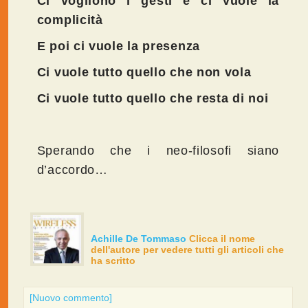
Ci vogliono i gesti e ci vuole la
complicità
E poi ci vuole la presenza
Ci vuole tutto quello che non vola
Ci vuole tutto quello che resta di noi
Sperando che i neo-filosofi siano
d’accordo…
Achille De Tommaso
Clicca il nome
dell'autore per vedere tutti gli articoli che
ha scritto
[Nuovo commento]