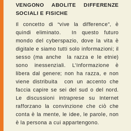
VENGONO ABOLITE DIFFERENZE
SOCIALI E FISICHE
Il concetto di “vive la difference”, è
quindi eliminato. In questo futuro
mondo del cyberspazio, dove la vita è
digitale e siamo tutti solo informazioni; il
sesso (ma anche la razza e le etnie)
sono inessenziali. L’Informazione è
libera dal genere; non ha razza, e non
viene distribuita con un accento che
faccia capire se sei del sud o del nord.
Le discussioni intraprese su Internet
rafforzano la convinzione che ciò che
conta è la mente, le idee, le parole, non
è la persona a cui appartengono.