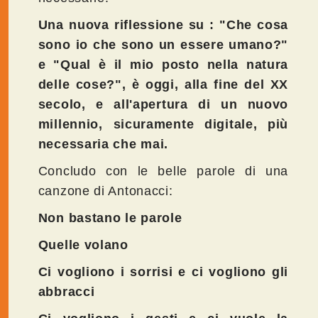
Una nuova riflessione su : "Che cosa
sono io che sono un essere umano?"
e "Qual è il mio posto nella natura
delle cose?", è oggi, alla fine del XX
secolo, e all'apertura di un nuovo
millennio, sicuramente digitale, più
necessaria che mai.
Concludo con le belle parole di una
canzone di Antonacci:
Non bastano le parole
Quelle volano
Ci vogliono i sorrisi e ci vogliono gli
abbracci