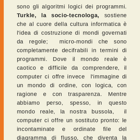
sono gli algoritmi logici dei programmi.
Turkle, la socio-tecnologa,
sostiene
che al cuore della cultura informatica è
l'idea di costruzione di mondi governati
da regole; micro-mondi che sono
completamente decifrabili in termini di
programmi. Dove il mondo reale è
caotico e difficile da comprendere, il
computer ci offre invece l'immagine di
un mondo di ordine, con logica, con
ragione e con trasparenza. Mentre
abbiamo perso, spesso, in questo
mondo reale, la nostra bussola, il
computer ci offre un sostituto pronto: le
incontaminate e ordinate file del
diagramma di flusso, che diventa la