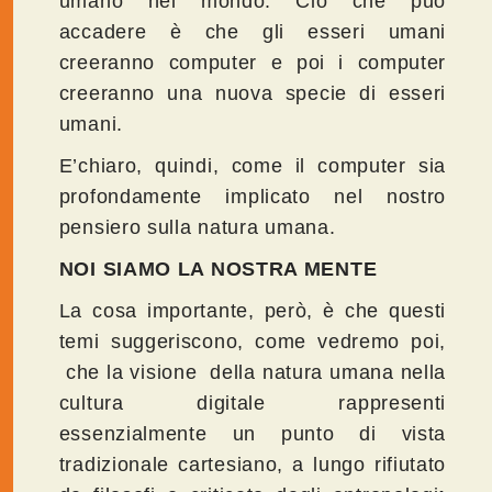
umano nel mondo. Ciò che può
accadere è che gli esseri umani
creeranno computer e poi i computer
creeranno una nuova specie di esseri
umani.
E’chiaro, quindi, come il computer sia
profondamente implicato nel nostro
pensiero sulla natura umana.
NOI SIAMO LA NOSTRA MENTE
La cosa importante, però, è che questi
temi suggeriscono, come vedremo poi,
che la visione della natura umana nella
cultura digitale rappresenti
essenzialmente un punto di vista
tradizionale cartesiano, a lungo rifiutato