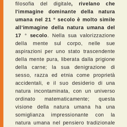
filosofia del digitale
, rivelano che
l'immagine dominante della natura
umana nel 21 ° secolo è molto simile
all'immagine della natura umana del
17
°
secolo
. Nella sua valorizzazione
della mente sul corpo, nelle sue
aspirazioni per uno stato trascendente
della mente pura, liberata dalla prigione
della carne; la sua denigrazione di
sesso, razza ed etnia come proprietà
accidentali, e il suo desiderio di una
natura incontaminata, con un universo
ordinato matematicamente; questa
visione della natura umana ha una
somiglianza impressionante con la
natura umana nel pensiero tradizionale