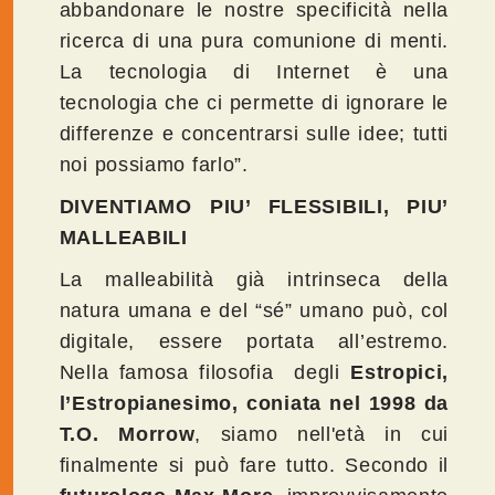
abbandonare le nostre specificità nella
ricerca di una pura comunione di menti.
La tecnologia di Internet è una
tecnologia che ci permette di ignorare le
differenze e concentrarsi sulle idee; tutti
noi possiamo farlo”.
DIVENTIAMO PIU’ FLESSIBILI, PIU’
MALLEABILI
La malleabilità già intrinseca della
natura umana e del “sé” umano può, col
digitale, essere portata all’estremo.
Nella famosa filosofia degli
Estropici,
l’Estropianesimo, coniata nel 1998 da
T.O. Morrow
, siamo nell'età in cui
finalmente si può fare tutto. Secondo il