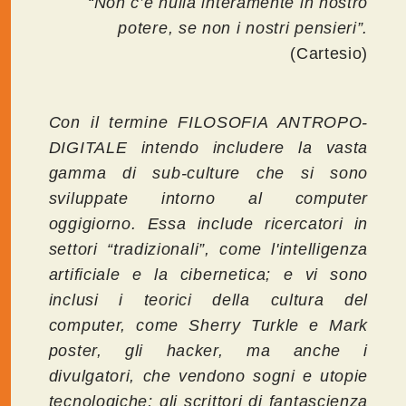
“Non c’è nulla interamente in nostro
potere, se non i nostri pensieri”.
(Cartesio)
Con il termine FILOSOFIA ANTROPO-
DIGITALE intendo includere la vasta
gamma di sub-culture che si sono
sviluppate intorno al computer
oggigiorno. Essa include ricercatori in
settori “tradizionali”, come l'intelligenza
artificiale e la cibernetica; e vi sono
inclusi i teorici della cultura del
computer, come Sherry Turkle e Mark
poster, gli hacker, ma anche i
divulgatori, che vendono sogni e utopie
tecnologiche; gli scrittori di fantascienza