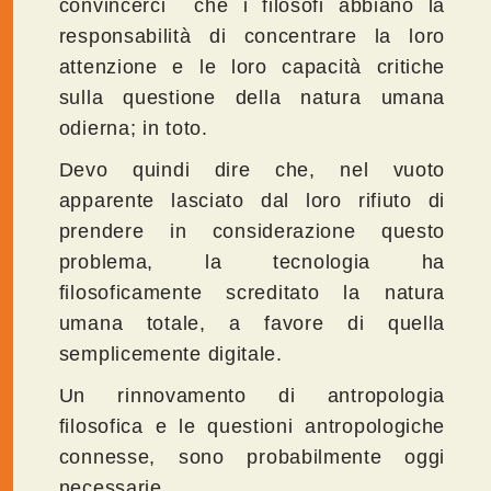
convincerci che i filosofi abbiano la
responsabilità di concentrare la loro
attenzione e le loro capacità critiche
sulla questione della natura umana
odierna; in toto.
Devo quindi dire che, nel vuoto
apparente lasciato dal loro rifiuto di
prendere in considerazione questo
problema, la tecnologia ha
filosoficamente screditato la natura
umana totale, a favore di quella
semplicemente digitale.
Un rinnovamento di antropologia
filosofica e le questioni antropologiche
connesse, sono probabilmente oggi
necessarie.