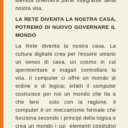
identità diventerà parte integrante della
nostra vita.
LA RETE DIVENTA LA NOSTRA CASA,
POTREMO DI NUOVO GOVERNARE IL
MONDO
La Rete diventa la nostra casa. La
cultura digitale crea per l'essere umano
un senso di casa, un cosmo in cui
sperimentare e magari controllare la
vita. Il computer ci offre un mondo di
ordine e di logica; infatti il computer
costruisce per noi un mondo che ha a
che fare solo con la ragione. Il
computer è un meccanismo formale che
funziona secondo i principi della logica e
crea un mondo i cui elementi costitutivi