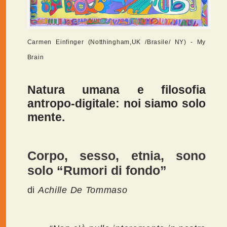
Carmen Einfinger (Notthingham,UK /Brasile/ NY) - My
Brain
Natura umana e filosofia
antropo-digitale: noi siamo solo
mente.
Corpo, sesso, etnia, sono
solo “Rumori di fondo”
di
Achille De Tommaso