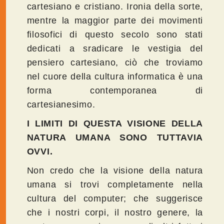
cartesiano e cristiano. Ironia della sorte,
mentre la maggior parte dei movimenti
filosofici di questo secolo sono stati
dedicati a sradicare le vestigia del
pensiero cartesiano, ciò che troviamo
nel cuore della cultura informatica è una
forma contemporanea di
cartesianesimo.
I LIMITI DI QUESTA VISIONE DELLA
NATURA UMANA SONO TUTTAVIA
OVVI.
Non credo che la visione della natura
umana si trovi completamente nella
cultura del computer; che suggerisce
che i nostri corpi, il nostro genere, la