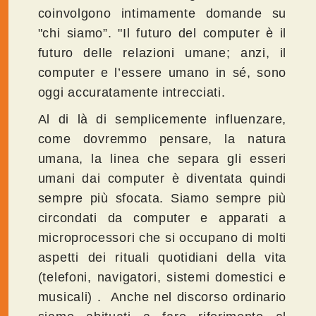
coinvolgono intimamente domande su
"chi siamo”. "Il futuro del computer è il
futuro delle relazioni umane; anzi, il
computer e l’essere umano in sé, sono
oggi accuratamente intrecciati.
Al di là di semplicemente influenzare,
come dovremmo pensare, la natura
umana, la linea che separa gli esseri
umani dai computer è diventata quindi
sempre più sfocata. Siamo sempre più
circondati da computer e apparati a
microprocessori che si occupano di molti
aspetti dei rituali quotidiani della vita
(telefoni, navigatori, sistemi domestici e
musicali) . Anche nel discorso ordinario