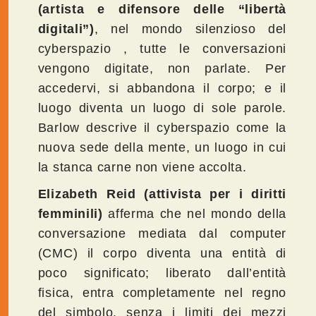
(artista e difensore delle “libertà
digitali”)
, nel mondo silenzioso del
cyberspazio , tutte le conversazioni
vengono digitate, non parlate. Per
accedervi, si abbandona il corpo; e il
luogo diventa un luogo di sole parole.
Barlow descrive il cyberspazio come la
nuova sede della mente, un luogo in cui
la stanca carne non viene accolta.
Elizabeth Reid
(attivista per i diritti
femminili)
afferma che nel mondo della
conversazione mediata dal computer
(CMC) il corpo diventa una entità di
poco significato; liberato dall’entità
fisica, entra completamente nel regno
del simbolo, senza i limiti dei mezzi