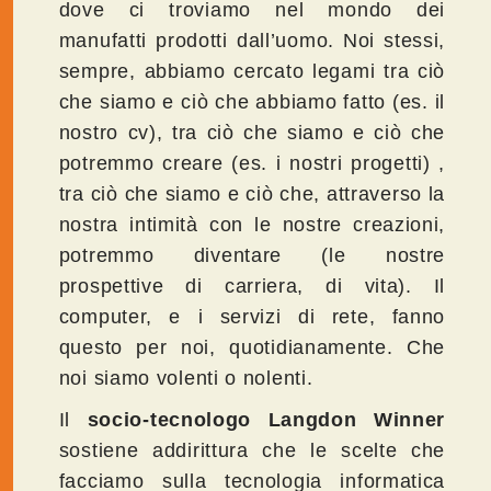
dove ci troviamo nel mondo dei
manufatti prodotti dall’uomo. Noi stessi,
sempre, abbiamo cercato legami tra ciò
che siamo e ciò che abbiamo fatto (es. il
nostro cv), tra ciò che siamo e ciò che
potremmo creare (es. i nostri progetti) ,
tra ciò che siamo e ciò che, attraverso la
nostra intimità con le nostre creazioni,
potremmo diventare (le nostre
prospettive di carriera, di vita). Il
computer, e i servizi di rete, fanno
questo per noi, quotidianamente. Che
noi siamo volenti o nolenti.
Il
socio-tecnologo Langdon Winner
sostiene addirittura che le scelte che
facciamo sulla tecnologia informatica