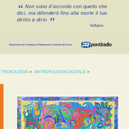
Non sono d’accordo con quello che
dici, ma difenderò fino alla morte il tuo
diritto a dirlo
Voltaire
TECNOLOGIA
>
ANTROPOLOGIA DIGITALE
>