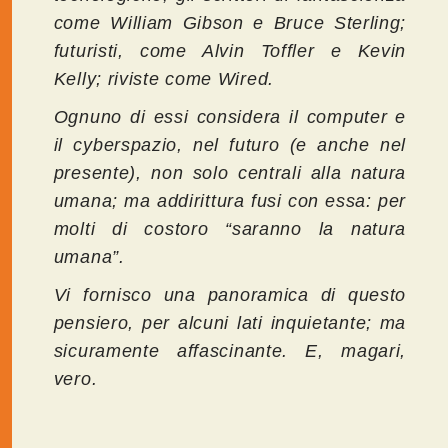
come William Gibson e Bruce Sterling;
futuristi, come Alvin Toffler e Kevin
Kelly; riviste come Wired.
Ognuno di essi considera il computer e
il cyberspazio, nel futuro (e anche nel
presente), non solo centrali alla natura
umana; ma addirittura fusi con essa: per
molti di costoro “saranno la natura
umana”.
Vi fornisco una panoramica di questo
pensiero, per alcuni lati inquietante; ma
sicuramente affascinante. E, magari,
vero.