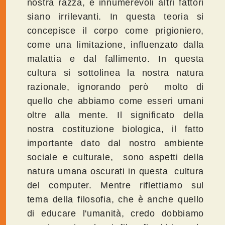
nostra razza, e innumerevoli altri fattori
siano irrilevanti. In questa teoria si
concepisce il corpo come prigioniero,
come una limitazione, influenzato dalla
malattia e dal fallimento. In questa
cultura si sottolinea la nostra natura
razionale, ignorando però molto di
quello che abbiamo come esseri umani
oltre alla mente. Il significato della
nostra costituzione biologica, il fatto
importante dato dal nostro ambiente
sociale e culturale, sono aspetti della
natura umana oscurati in questa cultura
del computer. Mentre riflettiamo sul
tema della filosofia, che è anche quello
di educare l'umanità, credo dobbiamo