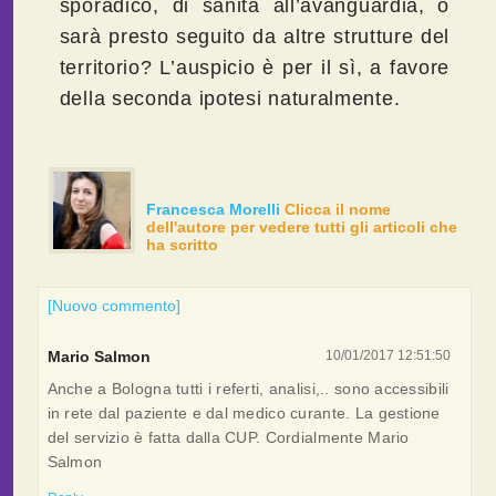
sporadico, di sanità all’avanguardia, o
sarà presto seguito da altre strutture del
territorio? L’auspicio è per il sì, a favore
della seconda ipotesi naturalmente.
Francesca Morelli
Clicca il nome
dell'autore per vedere tutti gli articoli che
ha scritto
[Nuovo commento]
Mario Salmon
10/01/2017 12:51:50
Anche a Bologna tutti i referti, analisi,.. sono accessibili
in rete dal paziente e dal medico curante. La gestione
del servizio è fatta dalla CUP. Cordialmente Mario
Salmon