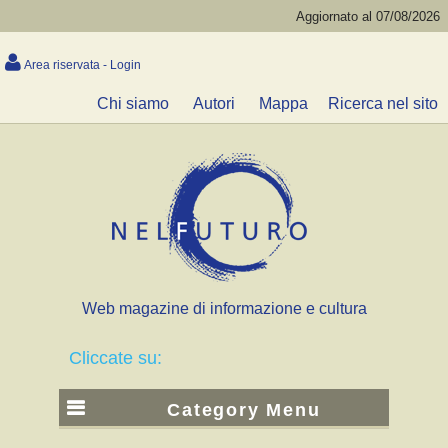
Aggiornato al 07/08/2026
Area riservata - Login
Chi siamo
Autori
Mappa
Ricerca nel sito
Web magazine di informazione e cultura
Cliccate su:
Category Menu