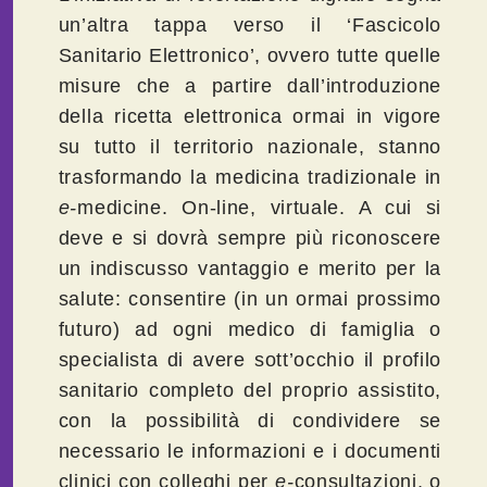
un’altra tappa verso il ‘Fascicolo
Sanitario Elettronico’, ovvero tutte quelle
misure che a partire dall’introduzione
della ricetta elettronica ormai in vigore
su tutto il territorio nazionale, stanno
trasformando la medicina tradizionale in
e-
medicine. On-line, virtuale. A cui si
deve e si dovrà sempre più riconoscere
un indiscusso vantaggio e merito per la
salute: consentire (in un ormai prossimo
futuro) ad ogni medico di famiglia o
specialista di avere sott’occhio il profilo
sanitario completo del proprio assistito,
con la possibilità di condividere se
necessario le informazioni e i documenti
clinici con colleghi per
e-
consultazioni, o