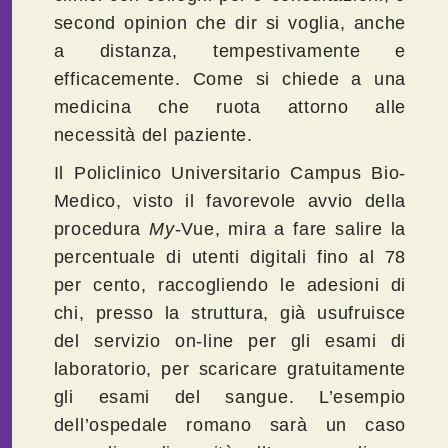
second opinion che dir si voglia, anche
a distanza, tempestivamente e
efficacemente. Come si chiede a una
medicina che ruota attorno alle
necessità del paziente.
Il Policlinico Universitario Campus Bio-
Medico, visto il favorevole avvio della
procedura
My
-Vue, mira a fare salire la
percentuale di utenti digitali fino al 78
per cento, raccogliendo le adesioni di
chi, presso la struttura, già usufruisce
del servizio on-line per gli esami di
laboratorio, per scaricare gratuitamente
gli esami del sangue. L’esempio
dell’ospedale romano sarà un caso