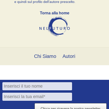
e quindi sul profilo dell’autore prescelto.
Torna alla home
Chi Siamo
Autori
Clicca per ricevere la nostra newsletter