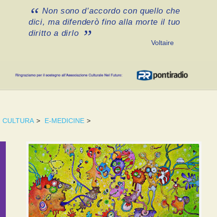
Non sono d’accordo con quello che
dici, ma difenderò fino alla morte il tuo
diritto a dirlo
Voltaire
CULTURA
>
E-MEDICINE
>