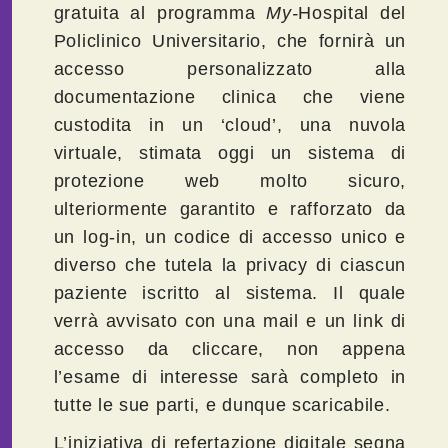
gratuita al programma
My-
Hospital del
Policlinico Universitario, che fornirà un
accesso personalizzato alla
documentazione clinica che viene
custodita in un ‘cloud’, una nuvola
virtuale, stimata oggi un sistema di
protezione web molto sicuro,
ulteriormente garantito e rafforzato da
un log-in, un codice di accesso unico e
diverso che tutela la privacy di ciascun
paziente iscritto al sistema. Il quale
verrà avvisato con una mail e un link di
accesso da cliccare, non appena
l’esame di interesse sarà completo in
tutte le sue parti, e dunque scaricabile.
L’iniziativa di refertazione digitale segna