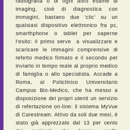
radiografia o di ogni altro esame di
imaging, cioè di diagnostica con
immagini, bastano due ‘clic’ su un
qualsiasi dispositivo elettronico fra pc,
smarthphone o tablet per saperne
l’esito: il primo serve a visualizzare e
scaricare le immagini comprensive di
referto medico firmato e il secondo per
inviarlo in tempo reale al proprio medico
di famiglia o allo specialista. Accade a
Roma, al Policlinico Universitario
Campus Bio-Medico, che ha messo a
disposizione dei propri utenti un servizio
di refertazione on-line: il sistema MyVue
di Carestream. Attivo da soli due mesi, è
stato già apprezzato dal 13 per cento