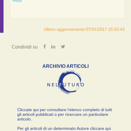
Reply
Ultimo aggiornamento:07/01/2017 15:53:43
Condividi su
ARCHIVIO ARTICOLI
Cliccate qui per consultare l’elenco completo di tutti
gli articoli pubblicati o per ricercare un particolare
articolo.
Per gli articoli di un determinato Autore cliccare qui