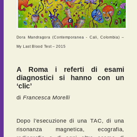
Dora Mandragora (Contemporanea - Cali, Colombia) –
My Last Blood Test – 2015
A Roma i referti di esami
diagnostici si hanno con un
‘clic’
di
Francesca Morelli
Dopo l’esecuzione di una TAC, di una
risonanza magnetica, ecografia,