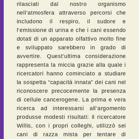
rilasciati dal nostro organismo
nell’atmosfera attraverso percorsi che
includono il respiro, il sudore e
l’emissione di urina e che i cani essendo
dotati di un apparato olfattivo molto fine
e sviluppato sarebbero in grado di
avvertire. Quest’ultima considerazione
rappresenta la miccia grazie alla quale i
ricercatori hanno cominciato a studiare
la sospetta “capacità innata” dei cani nel
riconoscere precocemente la presenza
di cellule cancerogene. La prima e vera
ricerca ad interessarsi all’argomento
produsse modesti risultati: il ricercatore
Willis, con i propri colleghi, utilizzò sei
cani di razza mista per tentare di