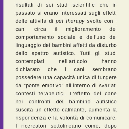
risultati di sei studi scientifici che in
passato si erano interessati sugli effetti
delle attività di
pet
therapy
svolte con i
cani circa il miglioramento del
comportamento sociale e dell’uso del
linguaggio dei bambini affetti da disturbo
dello spettro autistico. Tutti gli studi
contemplati nell’articolo hanno
dichiarato che i cani sembrano
possedere una capacità unica di fungere
da “ponte emotivo” all’interno di svariati
contesti terapeutici. L’effetto del cane
nei confronti del bambino autistico
suscita un effetto calmante, aumenta la
rispondenza e la volontà di comunicare.
I ricercatori sottolineano come, dopo