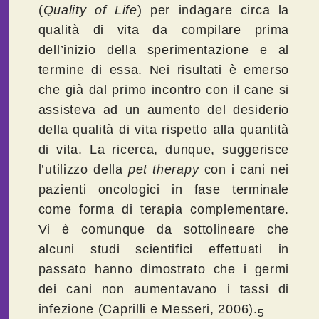
(
Quality
of
Life
) per indagare circa la
qualità di vita da compilare prima
dell’inizio della sperimentazione e al
termine di essa. Nei risultati è emerso
che già dal primo incontro con il cane si
assisteva ad un aumento del desiderio
della qualità di vita rispetto alla quantità
di vita. La ricerca, dunque, suggerisce
l’utilizzo della
pet
therapy
con i cani nei
pazienti oncologici in fase terminale
come forma di terapia complementare.
Vi è comunque da sottolineare che
alcuni studi scientifici effettuati in
passato hanno dimostrato che i germi
dei cani non aumentavano i tassi di
infezione (Caprilli e Messeri, 2006).
5