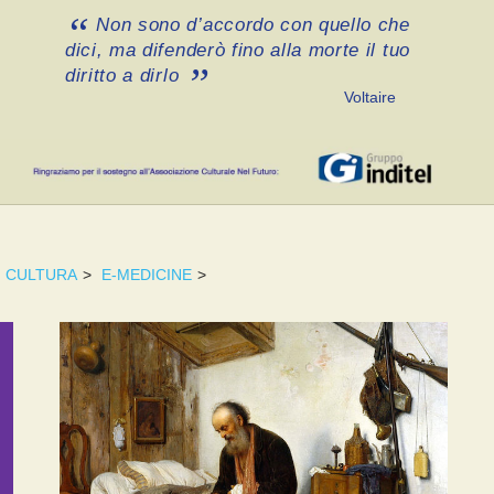
Non sono d’accordo con quello che
dici, ma difenderò fino alla morte il tuo
diritto a dirlo
Voltaire
CULTURA
>
E-MEDICINE
>