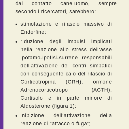
dal contatto cane-uomo, sempre
secondo i ricercatori, sarebbero:
stimolazione e rilascio massivo di
Endorfine;
riduzione degli impulsi implicati
nella reazione allo stress dell’asse
ipotamo-ipofisi-surrene responsabili
dell’attivazione dei centri simpatici
con conseguente calo del rilascio di
Corticotropina (CRH), ormone
Adrenocorticotropo (ACTH),
Cortisolo e in parte minore di
Aldosterone (figura 1);
inibizione dell’attivazione della
reazione di “attacco o fuga”;