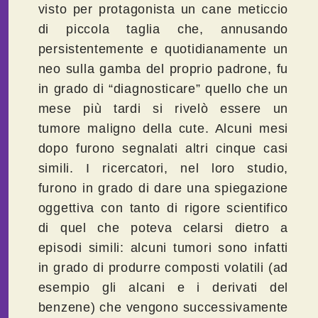
visto per protagonista un cane meticcio
di piccola taglia che, annusando
persistentemente e quotidianamente un
neo sulla gamba del proprio padrone, fu
in grado di “diagnosticare” quello che un
mese più tardi si rivelò essere un
tumore maligno della cute. Alcuni mesi
dopo furono segnalati altri cinque casi
simili. I ricercatori, nel loro studio,
furono in grado di dare una spiegazione
oggettiva con tanto di rigore scientifico
di quel che poteva celarsi dietro a
episodi simili: alcuni tumori sono infatti
in grado di produrre composti volatili (ad
esempio gli alcani e i derivati del
benzene) che vengono successivamente