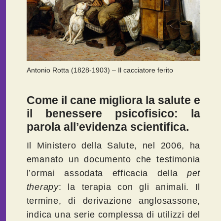
Antonio Rotta (1828-1903) – Il cacciatore ferito
Come il cane migliora la salute e
il benessere psicofisico: la
parola all’evidenza scientifica.
Il Ministero della Salute, nel 2006, ha
emanato un documento che testimonia
l’ormai assodata efficacia della
pet
therapy
: la terapia con gli animali. Il
termine, di derivazione anglosassone,
indica una serie complessa di utilizzi del