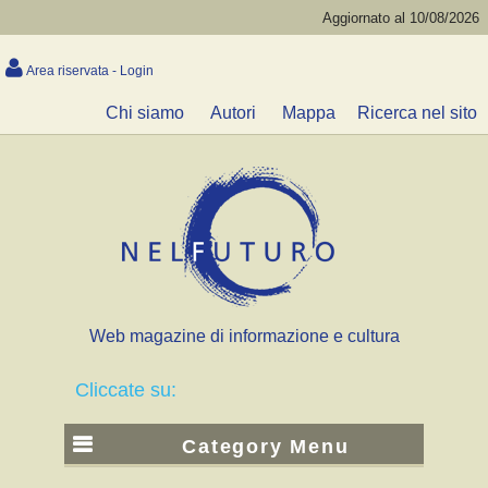
Aggiornato al 10/08/2026
Area riservata - Login
Chi siamo
Autori
Mappa
Ricerca nel sito
Web magazine di informazione e cultura
Cliccate su:
Category Menu