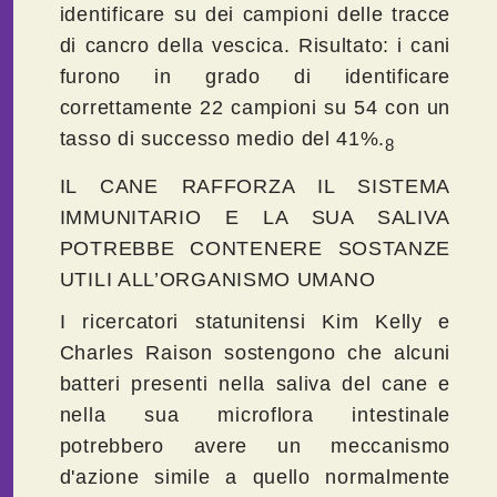
identificare su dei campioni delle tracce
di cancro della vescica. Risultato: i cani
furono in grado di identificare
correttamente 22 campioni su 54 con un
tasso di successo medio del 41%.
8
IL CANE RAFFORZA IL SISTEMA
IMMUNITARIO E LA SUA SALIVA
POTREBBE CONTENERE SOSTANZE
UTILI ALL’ORGANISMO UMANO
I ricercatori statunitensi Kim Kelly e
Charles Raison sostengono che alcuni
batteri presenti nella saliva del cane e
nella sua microflora intestinale
potrebbero avere un meccanismo
d'azione simile a quello normalmente