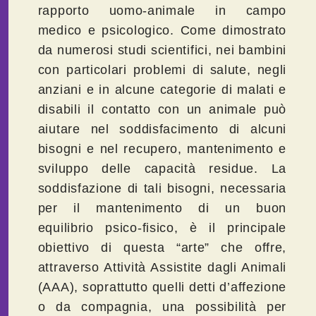
rapporto uomo-animale in campo
medico e psicologico. Come dimostrato
da numerosi studi scientifici, nei bambini
con particolari problemi di salute, negli
anziani e in alcune categorie di malati e
disabili il contatto con un animale può
aiutare nel soddisfacimento di alcuni
bisogni e nel recupero, mantenimento e
sviluppo delle capacità residue. La
soddisfazione di tali bisogni, necessaria
per il mantenimento di un buon
equilibrio psico-fisico, è il principale
obiettivo di questa “arte” che offre,
attraverso Attività Assistite dagli Animali
(AAA), soprattutto quelli detti d’affezione
o da compagnia, una possibilità per