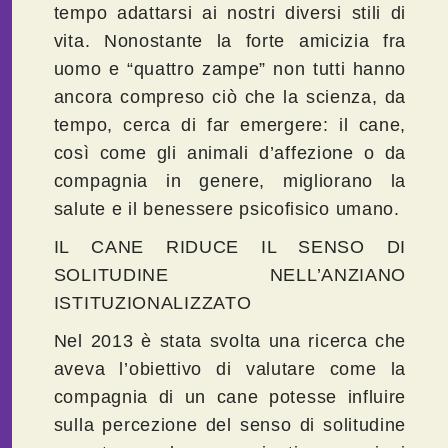
tempo adattarsi ai nostri diversi stili di
vita. Nonostante la forte amicizia fra
uomo e “quattro zampe” non tutti hanno
ancora compreso ciò che la scienza, da
tempo, cerca di far emergere: il cane,
così come gli animali d’affezione o da
compagnia in genere, migliorano la
salute e il benessere psicofisico umano.
IL CANE RIDUCE IL SENSO DI
SOLITUDINE NELL’ANZIANO
ISTITUZIONALIZZATO
Nel 2013 è stata svolta una ricerca che
aveva l’obiettivo di valutare come la
compagnia di un cane potesse influire
sulla percezione del senso di solitudine