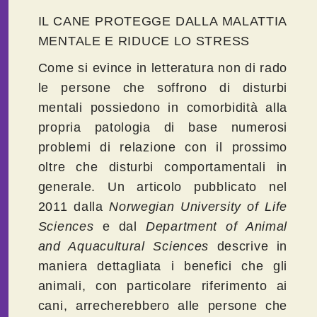
IL CANE PROTEGGE DALLA MALATTIA
MENTALE E RIDUCE LO STRESS
Come si evince in letteratura non di rado
le persone che soffrono di disturbi
mentali possiedono in comorbidità alla
propria patologia di base numerosi
problemi di relazione con il prossimo
oltre che disturbi comportamentali in
generale. Un articolo pubblicato nel
2011 dalla
Norwegian University of Life
Sciences
e dal
Department of Animal
and Aquacultural Sciences
descrive in
maniera dettagliata i benefici che gli
animali, con particolare riferimento ai
cani, arrecherebbero alle persone che