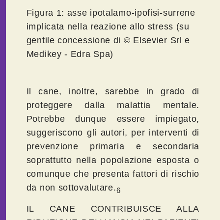
Figura 1: asse ipotalamo-ipofisi-surrene
implicata nella reazione allo stress (su
gentile concessione di © Elsevier Srl e
Medikey - Edra Spa)
Il cane, inoltre, sarebbe in grado di
proteggere dalla malattia mentale.
Potrebbe dunque essere impiegato,
suggeriscono gli autori, per interventi di
prevenzione primaria e secondaria
soprattutto nella popolazione esposta o
comunque che presenta fattori di rischio
da non sottovalutare.
6
IL CANE CONTRIBUISCE ALLA