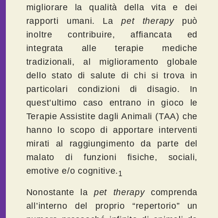
migliorare la qualità della vita e dei
rapporti umani. La
pet
therapy
può
inoltre contribuire, affiancata ed
integrata alle terapie mediche
tradizionali, al miglioramento globale
dello stato di salute di chi si trova in
particolari condizioni di disagio. In
quest’ultimo caso entrano in gioco le
Terapie Assistite dagli Animali (TAA) che
hanno lo scopo di apportare interventi
mirati al raggiungimento da parte del
malato di funzioni fisiche, sociali,
emotive e/o cognitive.
1
Nonostante la
pet
therapy
comprenda
all’interno del proprio “repertorio” un