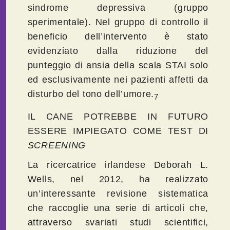
sindrome depressiva (gruppo
sperimentale). Nel gruppo di controllo il
beneficio dell’intervento è stato
evidenziato dalla riduzione del
punteggio di ansia della scala STAI solo
ed esclusivamente nei pazienti affetti da
disturbo del tono dell’umore.
7
IL CANE POTREBBE IN FUTURO
ESSERE IMPIEGATO COME TEST DI
SCREENING
La ricercatrice irlandese Deborah L.
Wells, nel 2012, ha realizzato
un’interessante revisione sistematica
che raccoglie una serie di articoli che,
attraverso svariati studi scientifici,