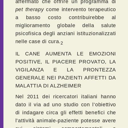
affermato che offrire un programma di
pet
therapy
come intervento terapeutico
a basso costo contribuirebbe al
miglioramento globale della salute
psicofisica degli anziani istituzionalizzati
nelle case di cura.
2
IL CANE AUMENTA LE EMOZIONI
POSITIVE, IL PIACERE PROVATO, LA
VIGILANZA E LA PRONTEZZA
GENERALE NEI PAZIENTI AFFETTI DA
MALATTIA DI ALZHEIMER
Nel 2011 dei ricercatori italiani hanno
dato il via ad uno studio con l’obiettivo
di indagare circa gli effetti benefici che
l’attività animale-paziente potesse avere