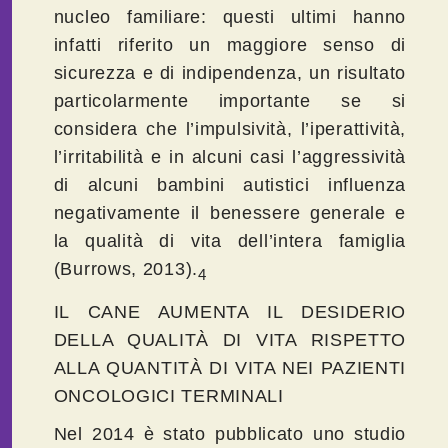
nucleo familiare: questi ultimi hanno
infatti riferito un maggiore senso di
sicurezza e di indipendenza, un risultato
particolarmente importante se si
considera che l’impulsività, l’iperattività,
l’irritabilità e in alcuni casi l’aggressività
di alcuni bambini autistici influenza
negativamente il benessere generale e
la qualità di vita dell’intera famiglia
(Burrows, 2013).
4
IL CANE AUMENTA IL DESIDERIO
DELLA QUALITÀ DI VITA RISPETTO
ALLA QUANTITÀ DI VITA NEI PAZIENTI
ONCOLOGICI TERMINALI
Nel 2014 è stato pubblicato uno studio