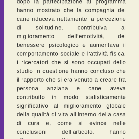
dopo la partecipazione al programma
hanno mostrato che la compagnia del
cane riduceva nettamente la percezione
di solitudine, contribuiva al
miglioramento dell’emotività, del
benessere psicologico e aumentava il
comportamento sociale e l’attività fisica.
I ricercatori che si sono occupati dello
studio in questione hanno concluso che
il rapporto che si era venuto a creare fra
persona anziana e cane aveva
contribuito in modo statisticamente
significativo al miglioramento globale
della qualità di vita all’interno della casa
di cura e, come si evince nelle
conclusioni dell’articolo, hanno