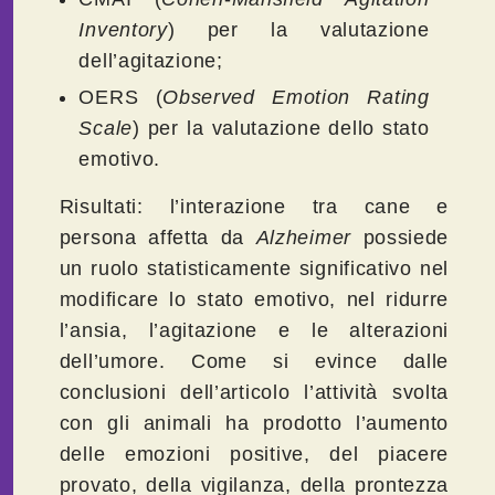
Inventory
) per la valutazione
dell’agitazione;
OERS (
Observed
Emotion
Rating
Scale
) per la valutazione dello stato
emotivo.
Risultati: l’interazione tra cane e
persona affetta da
Alzheimer
possiede
un ruolo statisticamente significativo nel
modificare lo stato emotivo, nel ridurre
l’ansia, l’agitazione e le alterazioni
dell’umore. Come si evince dalle
conclusioni dell’articolo l’attività svolta
con gli animali ha prodotto l’aumento
delle emozioni positive, del piacere
provato, della vigilanza, della prontezza