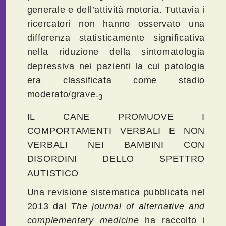
generale e dell’attività motoria. Tuttavia i
ricercatori non hanno osservato una
differenza statisticamente significativa
nella riduzione della sintomatologia
depressiva nei pazienti la cui patologia
era classificata come stadio
moderato/grave.
3
IL CANE PROMUOVE I
COMPORTAMENTI VERBALI E NON
VERBALI NEI BAMBINI CON
DISORDINI DELLO SPETTRO
AUTISTICO
Una revisione sistematica pubblicata nel
2013 dal
The journal of alternative and
complementary medicine
ha raccolto i