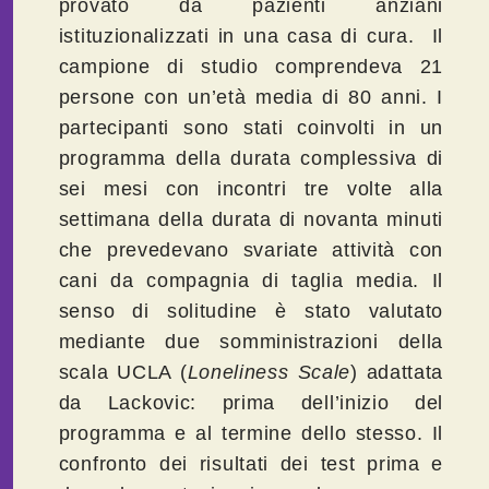
provato da pazienti anziani
istituzionalizzati in una casa di cura. Il
campione di studio comprendeva 21
persone con un’età media di 80 anni. I
partecipanti sono stati coinvolti in un
programma della durata complessiva di
sei mesi con incontri tre volte alla
settimana della durata di novanta minuti
che prevedevano svariate attività con
cani da compagnia di taglia media. Il
senso di solitudine è stato valutato
mediante due somministrazioni della
scala UCLA (
Loneliness
Scale
) adattata
da Lackovic: prima dell’inizio del
programma e al termine dello stesso. Il
confronto dei risultati dei test prima e