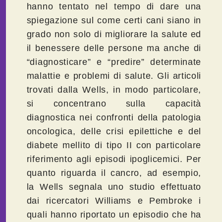
hanno tentato nel tempo di dare una
spiegazione sul come certi cani siano in
grado non solo di migliorare la salute ed
il benessere delle persone ma anche di
“diagnosticare” e “predire” determinate
malattie e problemi di salute. Gli articoli
trovati dalla Wells, in modo particolare,
si concentrano sulla capacità
diagnostica nei confronti della patologia
oncologica, delle crisi epilettiche e del
diabete mellito di tipo II con particolare
riferimento agli episodi ipoglicemici. Per
quanto riguarda il cancro, ad esempio,
la Wells segnala uno studio effettuato
dai ricercatori Williams e Pembroke i
quali hanno riportato un episodio che ha