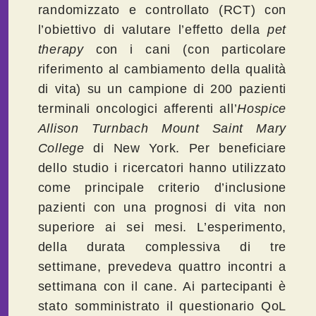
randomizzato e controllato (RCT) con
l’obiettivo di valutare l’effetto della
pet
therapy
con i cani (con particolare
riferimento al cambiamento della qualità
di vita) su un campione di 200 pazienti
terminali oncologici afferenti all’
Hospice
Allison Turnbach Mount Saint Mary
College
di New York. Per beneficiare
dello studio i ricercatori hanno utilizzato
come principale criterio d’inclusione
pazienti con una prognosi di vita non
superiore ai sei mesi. L’esperimento,
della durata complessiva di tre
settimane, prevedeva quattro incontri a
settimana con il cane. Ai partecipanti è
stato somministrato il questionario QoL