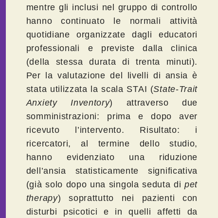
mentre gli inclusi nel gruppo di controllo
hanno continuato le normali attività
quotidiane organizzate dagli educatori
professionali e previste dalla clinica
(della stessa durata di trenta minuti).
Per la valutazione del livelli di ansia è
stata utilizzata la scala STAI (
State
-
Trait
Anxiety
Inventory
) attraverso due
somministrazioni: prima e dopo aver
ricevuto l’intervento. Risultato: i
ricercatori, al termine dello studio,
hanno evidenziato una riduzione
dell’ansia statisticamente significativa
(già solo dopo una singola seduta di
pet
therapy
) soprattutto nei pazienti con
disturbi psicotici e in quelli affetti da