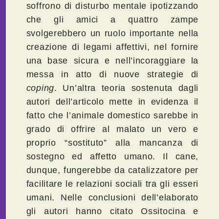
soffrono di disturbo mentale ipotizzando
che gli amici a quattro zampe
svolgerebbero un ruolo importante nella
creazione di legami affettivi, nel fornire
una base sicura e nell’incoraggiare la
messa in atto di nuove strategie di
coping
. Un’altra teoria sostenuta dagli
autori dell’articolo mette in evidenza il
fatto che l’animale domestico sarebbe in
grado di offrire al malato un vero e
proprio “sostituto” alla mancanza di
sostegno ed affetto umano. Il cane,
dunque, fungerebbe da catalizzatore per
facilitare le relazioni sociali tra gli esseri
umani. Nelle conclusioni dell’elaborato
gli autori hanno citato Ossitocina e