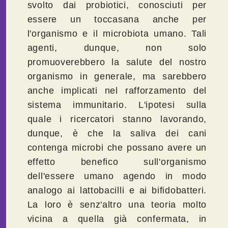
svolto dai probiotici, conosciuti per
essere un toccasana anche per
l'organismo e il microbiota umano. Tali
agenti, dunque, non solo
promuoverebbero la salute del nostro
organismo in generale, ma sarebbero
anche implicati nel rafforzamento del
sistema immunitario. L'ipotesi sulla
quale i ricercatori stanno lavorando,
dunque, è che la saliva dei cani
contenga microbi che possano avere un
effetto benefico sull'organismo
dell'essere umano agendo in modo
analogo ai lattobacilli e ai bifidobatteri.
La loro è senz'altro una teoria molto
vicina a quella già confermata, in