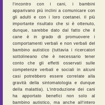
l’incontro con i cani, i bambini
apparivano più inclini a comunicare con
gli adulti e con i loro coetanei. Il più
importante risultato che si è ottenuto,
dunque, sarebbe dato dal fatto che il
cane è in grado di promuovere i
comportamenti verbali e non verbali del
bambino autistico (tuttavia i ricercatori
sottolineano che è necessario tener
conto che gli effetti osservati sulle
competenze verbali e sociali in alcuni
casi potrebbero essere correlate alla
gravità della sintomatologia e dunque
della malattia). L’introduzione dei cani
ha apportato benefici non solo al
bambino autistico, ma anche all’intero