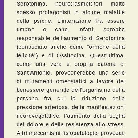
Serotonina, neurotrasmettitori molto
spesso protagonisti in alcune malattie
della psiche. L’interazione fra essere
umano e cane, infatti, sarebbe
responsabile dell’aumento di Serotonina
(conosciuto anche come “ormone della
felicità”) e di Ossitocina. Quest’ultima,
come una vera e propria catena di
Sant’Antonio, provocherebbe una serie
di mutamenti omeostatici a favore del
benessere generale dell’organismo della
persona fra cui la riduzione della
pressione arteriosa, delle manifestazioni
neurovegetative, l’aumento della soglia
del dolore e della resistenza allo stress.
Altri meccanismi fisiopatologici provocati