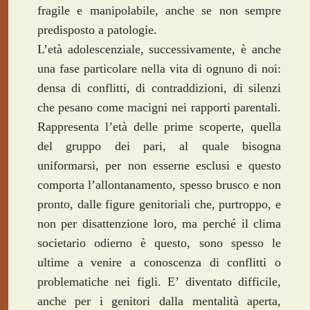
fragile e manipolabile, anche se non sempre
predisposto a patologie.
L’età adolescenziale, successivamente, è anche
una fase particolare nella vita di ognuno di noi:
densa di conflitti, di contraddizioni, di silenzi
che pesano come macigni nei rapporti parentali.
Rappresenta l’età delle prime scoperte, quella
del gruppo dei pari, al quale bisogna
uniformarsi, per non esserne esclusi e questo
comporta l’allontanamento, spesso brusco e non
pronto, dalle figure genitoriali che, purtroppo, e
non per disattenzione loro, ma perché il clima
societario odierno è questo, sono spesso le
ultime a venire a conoscenza di conflitti o
problematiche nei figli. E’ diventato difficile,
anche per i genitori dalla mentalità aperta,