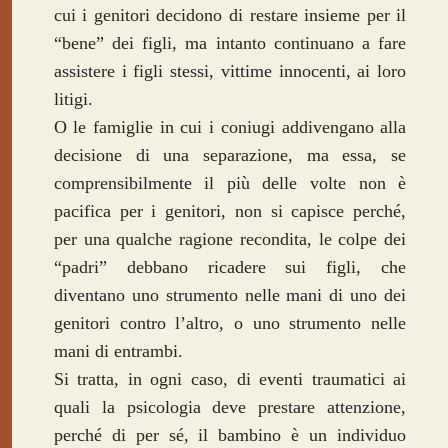
cui i genitori decidono di restare insieme per il
“bene” dei figli, ma intanto continuano a fare
assistere i figli stessi, vittime innocenti, ai loro
litigi.
O le famiglie in cui i coniugi addivengano alla
decisione di una separazione, ma essa, se
comprensibilmente il più delle volte non è
pacifica per i genitori, non si capisce perché,
per una qualche ragione recondita, le colpe dei
“padri” debbano ricadere sui figli, che
diventano uno strumento nelle mani di uno dei
genitori contro l’altro, o uno strumento nelle
mani di entrambi.
Si tratta, in ogni caso, di eventi traumatici ai
quali la psicologia deve prestare attenzione,
perché di per sé, il bambino è un individuo