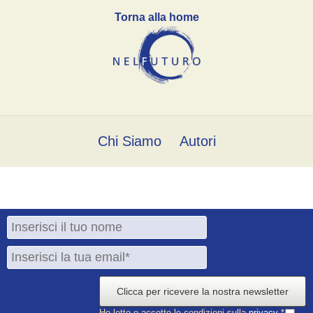
Torna alla home
Chi Siamo
Autori
Clicca per ricevere la nostra newsletter