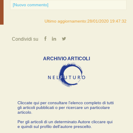
[Nuovo commento]
Ultimo aggiornamento:28/01/2020 19:47:32
Condividi su
ARCHIVIO ARTICOLI
Cliccate qui per consultare l’elenco completo di tutti
gli articoli pubblicati o per ricercare un particolare
articolo.
Per gli articoli di un determinato Autore cliccare qui
e quindi sul profilo dell’autore prescelto.