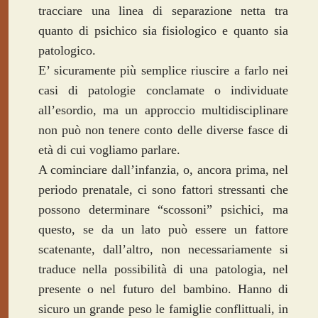
tracciare una linea di separazione netta tra
quanto di psichico sia fisiologico e quanto sia
patologico.
E’ sicuramente più semplice riuscire a farlo nei
casi di patologie conclamate o individuate
all’esordio, ma un approccio multidisciplinare
non può non tenere conto delle diverse fasce di
età di cui vogliamo parlare.
A cominciare dall’infanzia, o, ancora prima, nel
periodo prenatale, ci sono fattori stressanti che
possono determinare “scossoni” psichici, ma
questo, se da un lato può essere un fattore
scatenante, dall’altro, non necessariamente si
traduce nella possibilità di una patologia, nel
presente o nel futuro del bambino. Hanno di
sicuro un grande peso le famiglie conflittuali, in