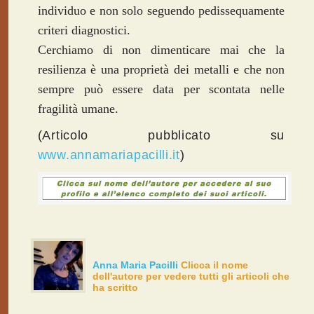
individuo e non solo seguendo pedissequamente
criteri diagnostici.
Cerchiamo di non dimenticare mai che la
resilienza è una proprietà dei metalli e che non
sempre può essere data per scontata nelle
fragilità umane.
(Articolo pubblicato su
www.annamariapacilli.it
)
Anna Maria Pacilli
Clicca il nome
dell'autore per vedere tutti gli articoli che
ha scritto