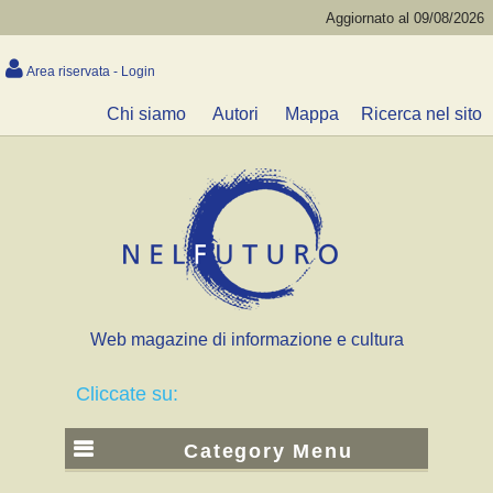
Aggiornato al 09/08/2026
Area riservata - Login
Chi siamo
Autori
Mappa
Ricerca nel sito
Web magazine di informazione e cultura
Cliccate su:
Category Menu