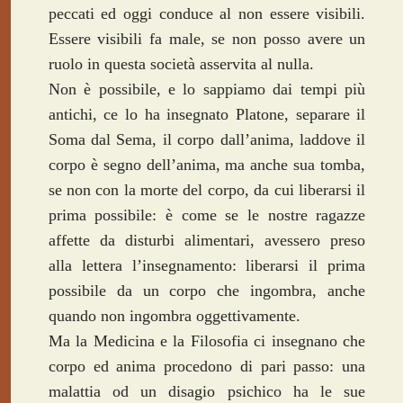
peccati ed oggi conduce al non essere visibili.
Essere visibili fa male, se non posso avere un
ruolo in questa società asservita al nulla.
Non è possibile, e lo sappiamo dai tempi più
antichi, ce lo ha insegnato Platone, separare il
Soma dal Sema, il corpo dall’anima, laddove il
corpo è segno dell’anima, ma anche sua tomba,
se non con la morte del corpo, da cui liberarsi il
prima possibile: è come se le nostre ragazze
affette da disturbi alimentari, avessero preso
alla lettera l’insegnamento: liberarsi il prima
possibile da un corpo che ingombra, anche
quando non ingombra oggettivamente.
Ma la Medicina e la Filosofia ci insegnano che
corpo ed anima procedono di pari passo: una
malattia od un disagio psichico ha le sue