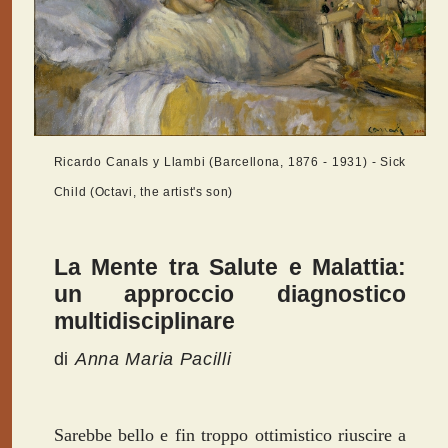
Ricardo Canals y Llambi (Barcellona, 1876 - 1931) - Sick
Child (Octavi, the artist's son)
La Mente tra Salute e Malattia:
un approccio diagnostico
multidisciplinare
di
Anna Maria Pacilli
Sarebbe bello e fin troppo ottimistico riuscire a