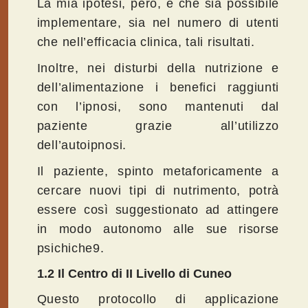
La mia ipotesi, però, è che sia possibile
implementare, sia nel numero di utenti
che nell’efficacia clinica, tali risultati.
Inoltre, nei disturbi della nutrizione e
dell’alimentazione i benefici raggiunti
con l’ipnosi, sono mantenuti dal
paziente grazie all’utilizzo
dell’autoipnosi.
Il paziente, spinto metaforicamente a
cercare nuovi tipi di nutrimento, potrà
essere così suggestionato ad attingere
in modo autonomo alle sue risorse
psichiche9.
1.2 Il Centro di II Livello di Cuneo
Questo protocollo di applicazione