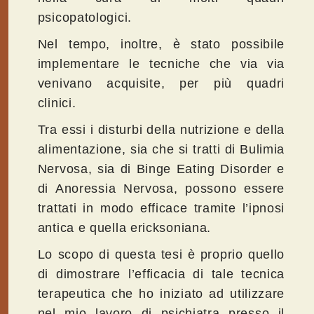
psicopatologici.
Nel tempo, inoltre, è stato possibile
implementare le tecniche che via via
venivano acquisite, per più quadri
clinici.
Tra essi i disturbi della nutrizione e della
alimentazione, sia che si tratti di Bulimia
Nervosa, sia di Binge Eating Disorder e
di Anoressia Nervosa, possono essere
trattati in modo efficace tramite l’ipnosi
antica e quella ericksoniana.
Lo scopo di questa tesi è proprio quello
di dimostrare l’efficacia di tale tecnica
terapeutica che ho iniziato ad utilizzare
nel mio lavoro di psichiatra presso il