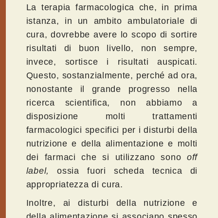
La terapia farmacologica che, in prima
istanza, in un ambito ambulatoriale di
cura, dovrebbe avere lo scopo di sortire
risultati di buon livello, non sempre,
invece, sortisce i risultati auspicati.
Questo, sostanzialmente, perché ad ora,
nonostante il grande progresso nella
ricerca scientifica, non abbiamo a
disposizione molti trattamenti
farmacologici specifici per i disturbi della
nutrizione e della alimentazione e molti
dei farmaci che si utilizzano sono
off
label,
ossia fuori scheda tecnica di
appropriatezza di cura.
Inoltre, ai disturbi della nutrizione e
della alimentazione si associano spesso