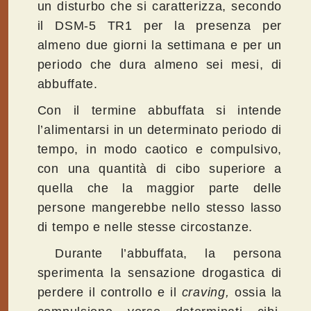
un disturbo che si caratterizza, secondo
il DSM-5 TR1 per la presenza per
almeno due giorni la settimana e per un
periodo che dura almeno sei mesi, di
abbuffate.
Con il termine abbuffata si intende
l’alimentarsi in un determinato periodo di
tempo, in modo caotico e compulsivo,
con una quantità di cibo superiore a
quella che la maggior parte delle
persone mangerebbe nello stesso lasso
di tempo e nelle stesse circostanze.
Durante l’abbuffata, la persona
sperimenta la sensazione drogastica di
perdere il controllo e il
craving,
ossia la