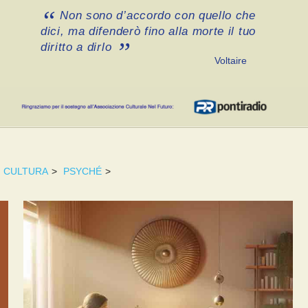
Non sono d’accordo con quello che
dici, ma difenderò fino alla morte il tuo
diritto a dirlo
Voltaire
CULTURA
>
PSYCHÉ
>