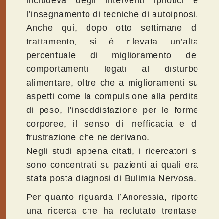
includeva degli interventi ipnotici e
l’insegnamento di tecniche di autoipnosi.
Anche qui, dopo otto settimane di
trattamento, si è rilevata un’alta
percentuale di miglioramento dei
comportamenti legati al disturbo
alimentare, oltre che a miglioramenti su
aspetti come la compulsione alla perdita
di peso, l’insoddisfazione per le forme
corporee, il senso di inefficacia e di
frustrazione che ne derivano.
Negli studi appena citati, i ricercatori si
sono concentrati su pazienti ai quali era
stata posta diagnosi di Bulimia Nervosa.
Per quanto riguarda l’Anoressia, riporto
una ricerca che ha reclutato trentasei