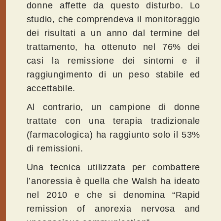
donne affette da questo disturbo. Lo
studio, che comprendeva il monitoraggio
dei risultati a un anno dal termine del
trattamento, ha ottenuto nel 76% dei
casi la remissione dei sintomi e il
raggiungimento di un peso stabile ed
accettabile.
Al contrario, un campione di donne
trattate con una terapia tradizionale
(farmacologica) ha raggiunto solo il 53%
di remissioni.
Una tecnica utilizzata per combattere
l’anoressia è quella che Walsh ha ideato
nel 2010 e che si denomina “Rapid
remission of anorexia nervosa and