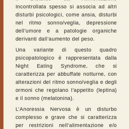
Incontrollata spesso si associa ad altri
disturbi psicologici, come ansia, disturbi
nel ritmo sonno/veglia, depressione
dell’umore e a patologie organiche
derivanti dall’aumento del peso.
Una variante di questo quadro
psicopatologico è rappresentata dalla
Night Eating Syndrome, che si
caratterizza per abbuffate notturne, con
alterazioni del ritmo sonno/veglia e degli
ormoni che regolano l’appetito (leptina)
e il sonno (melatonina).
L’Anoressia Nervosa
è un disturbo
complesso e grave che si caratterizza
per restrizioni nell’alimentazione e/o