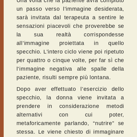
Una volta che la paziente avrà compiuto
un passo verso l’immagine desiderata,
sarà invitata dal terapeuta a sentire le
sensazioni piacevoli che proverebbe se
la sua realtà corrispondesse
all’immagine proiettata in quello
specchio. L’intero ciclo viene poi ripetuto
per quattro o cinque volte, per far sì che
l’immagine negativa alle spalle della
paziente, risulti sempre più lontana.
Dopo aver effettuato l’esercizio dello
specchio, la donna viene invitata a
prendere in considerazione metodi
alternativi con cui poter,
metaforicamente parlando, “nutrire” se
stessa. Le viene chiesto di immaginare