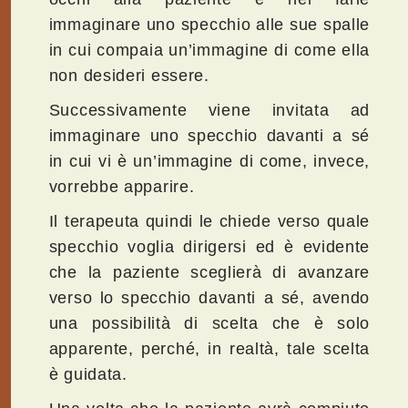
immaginare uno specchio alle sue spalle
in cui compaia un’immagine di come ella
non desideri essere.
Successivamente viene invitata ad
immaginare uno specchio davanti a sé
in cui vi è un’immagine di come, invece,
vorrebbe apparire.
Il terapeuta quindi le chiede verso quale
specchio voglia dirigersi ed è evidente
che la paziente sceglierà di avanzare
verso lo specchio davanti a sé, avendo
una possibilità di scelta che è solo
apparente, perché, in realtà, tale scelta
è guidata.