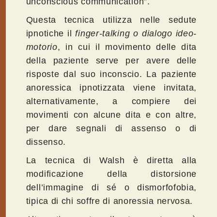
unconscious communication”.
Questa tecnica utilizza nelle sedute
ipnotiche il
finger-talking
o dialogo ideo-
motorio
, in cui il movimento delle dita
della paziente serve per avere delle
risposte dal suo inconscio. La paziente
anoressica ipnotizzata viene invitata,
alternativamente, a compiere dei
movimenti con alcune dita e con altre,
per dare segnali di assenso o di
dissenso.
La tecnica di Walsh è diretta alla
modificazione della distorsione
dell’immagine di sé o dismorfofobia,
tipica di chi soffre di anoressia nervosa.