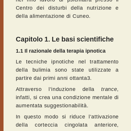
Centro dei disturbi della nutrizione e
della alimentazione di Cuneo.
Capitolo 1. Le basi scientifiche
1.1
Il razionale della terapia ipnotica
Le tecniche ipnotiche nel trattamento
della bulimia sono state utilizzate a
partire dai primi anni ottanta3.
Attraverso l’induzione della
trance
,
infatti, si crea una condizione mentale di
aumentata suggestionabilità.
In questo modo si riduce l’attivazione
della corteccia cingolata anteriore,