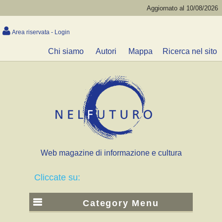
Aggiornato al 10/08/2026
Area riservata - Login
Chi siamo
Autori
Mappa
Ricerca nel sito
Web magazine di informazione e cultura
Cliccate su:
Category Menu