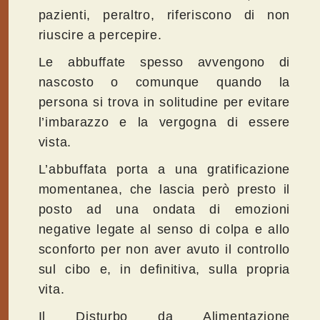
pazienti, peraltro, riferiscono di non
riuscire a percepire.
Le abbuffate spesso avvengono di
nascosto o comunque quando la
persona si trova in solitudine per evitare
l’imbarazzo e la vergogna di essere
vista.
L’abbuffata porta a una gratificazione
momentanea, che lascia però presto il
posto ad una ondata di emozioni
negative legate al senso di colpa e allo
sconforto per non aver avuto il controllo
sul cibo e, in definitiva, sulla propria
vita.
Il Disturbo da Alimentazione