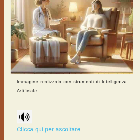
Immagine realizzata con strumenti di Intelligenza
Artificiale
Clicca qui per ascoltare