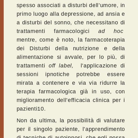
spesso associati a disturbi dell’umore, in
primo luogo alla depressione, ad ansia e
a disturbi del sonno, che necessitano di
trattamenti farmacologici
ad hoc
mentre, come è noto, la farmacoterapia
dei Disturbi della nutrizione e della
alimentazione si avvale, per lo più, di
trattamenti
off label,
l’applicazione di
sessioni ipnotiche potrebbe essere
mirata a contenere e via via ridurre la
terapia farmacologica già in uso, con
miglioramento dell’efficacia clinica per i
pazienti10.
Non da ultima, la possibilità di valutare
per il singolo paziente, l’apprendimento
di tecniche di autoipnosi, che egli possa