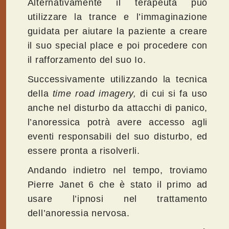
Alternativamente il terapeuta può
utilizzare la trance e l’immaginazione
guidata per aiutare la paziente a creare
il suo special place e poi procedere con
il rafforzamento del suo Io.
Successivamente utilizzando la tecnica
della
time road imagery,
di cui si fa uso
anche nel disturbo da attacchi di panico,
l’anoressica potrà avere accesso agli
eventi responsabili del suo disturbo, ed
essere pronta a risolverli.
Andando indietro nel tempo, troviamo
Pierre Janet 6 che è stato il primo ad
usare l’ipnosi nel trattamento
dell’anoressia nervosa.