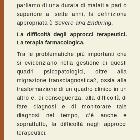
parliamo di una durata di malattia pari o
superiore ai sette anni, la definizione
appropriata è
Severe and Enduring.
La difficoltà degli approcci terapeutici.
La terapia farmacologica.
Tra le problematiche più importanti che
si evidenziano nella gestione di questi
quadri psicopatologici, oltre alla
migrazione transdiagnostica2, ossia alla
trasformazione di un quadro clinico in un
altro e, di conseguenza, alla difficoltà di
fare diagnosi e di monitorare tale
diagnosi nel tempo, c’è anche e
soprattutto, la difficoltà negli approcci
terapeutici.