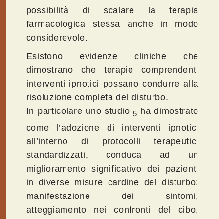
possibilità di scalare la terapia
farmacologica stessa anche in modo
considerevole.
Esistono evidenze cliniche che
dimostrano che terapie comprendenti
interventi ipnotici possano condurre alla
risoluzione completa del disturbo.
In particolare uno studio
ha dimostrato
5
come l’adozione di interventi ipnotici
all’interno di protocolli terapeutici
standardizzati, conduca ad un
miglioramento significativo dei pazienti
in diverse misure cardine del disturbo:
manifestazione dei sintomi,
atteggiamento nei confronti del cibo,