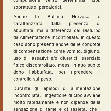
compulsione verso determinati cibi,
soprattutto ipercalorici.
Anche la Bulimia Nervosa è
caratterizzata dalla presenza di
abbuffate, ma a differenza del Disturbo
da Alimentazione Incontrollata, in questo
caso sono presenti anche delle condotte
di compensazione come vomito, digiuno,
uso di lassativi e/o diuretici, esercizio
fisico discontrollato, messi in atto subito
dopo l’abbuffata, per riprendere il
controllo sul peso.
Durante gli episodi di alimentazione
incontrollata, l’ingestione di cibo avviene
molto rapidamente e non dipende dalla
sensazione di fame e di sazietà, che i