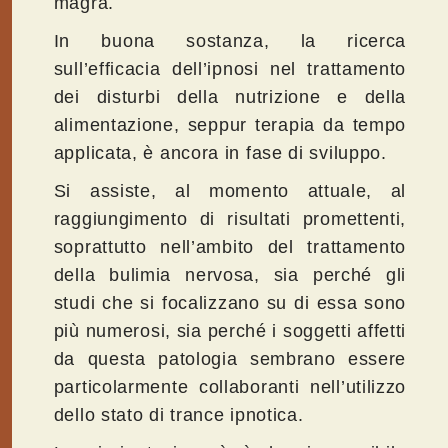
magra.
In buona sostanza, la ricerca
sull’efficacia dell’ipnosi nel trattamento
dei disturbi della nutrizione e della
alimentazione, seppur terapia da tempo
applicata, è ancora in fase di sviluppo.
Si assiste, al momento attuale, al
raggiungimento di risultati promettenti,
soprattutto nell’ambito del trattamento
della bulimia nervosa, sia perché gli
studi che si focalizzano su di essa sono
più numerosi, sia perché i soggetti affetti
da questa patologia sembrano essere
particolarmente collaboranti nell’utilizzo
dello stato di trance ipnotica.