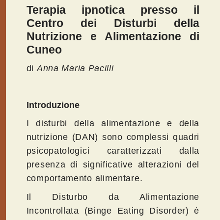
Terapia ipnotica presso il
Centro dei Disturbi della
Nutrizione e Alimentazione di
Cuneo
di
Anna Maria Pacilli
Introduzione
I disturbi della alimentazione e della
nutrizione (DAN) sono complessi quadri
psicopatologici caratterizzati dalla
presenza di significative alterazioni del
comportamento alimentare.
Il Disturbo da Alimentazione
Incontrollata (Binge Eating Disorder) è