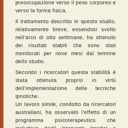
preoccupazione verso il peso corporeo e
verso la forma fisica.
Il trattamento descritto in questo studio,
relativamente breve, essendosi svolto
nell’arco di otto settimane, ha ottenuto
dei risultati stabili che sono stati
monitorati per nove mesi dal termine
dello studio.
Secondo i ricercatori questa stabilità è
stata ottenuta proprio in virtù
dell’implementazione delle tecniche
ipnotiche.
Un lavoro simile, condotto da ricercatori
australiani, ha osservato l’effetto di un
programma psicoterapeutico che