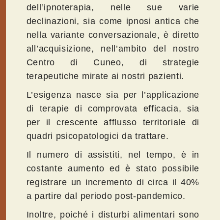
dell’ipnoterapia, nelle sue varie
declinazioni, sia come ipnosi antica che
nella variante conversazionale, è diretto
all’acquisizione, nell’ambito del nostro
Centro di Cuneo, di strategie
terapeutiche mirate ai nostri pazienti.
L’esigenza nasce sia per l’applicazione
di terapie di comprovata efficacia, sia
per il crescente afflusso territoriale di
quadri psicopatologici da trattare.
Il numero di assistiti, nel tempo, è in
costante aumento ed è stato possibile
registrare un incremento di circa il 40%
a partire dal periodo post-pandemico.
Inoltre, poiché i disturbi alimentari sono