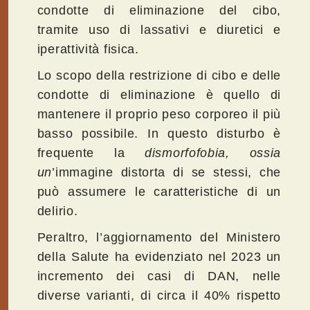
condotte di eliminazione del cibo,
tramite uso di lassativi e diuretici e
iperattività fisica.
Lo scopo della restrizione di cibo e delle
condotte di eliminazione è quello di
mantenere il proprio peso corporeo il più
basso possibile. In questo disturbo è
frequente la
dismorfofobia, ossia
un
’immagine distorta di se stessi, che
può assumere le caratteristiche di un
delirio.
Peraltro, l’aggiornamento del Ministero
della Salute ha evidenziato nel 2023 un
incremento dei casi di DAN, nelle
diverse varianti, di circa il 40% rispetto