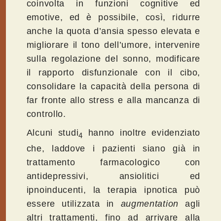
coinvolta in funzioni cognitive ed
emotive, ed è possibile, così, ridurre
anche la quota d’ansia spesso elevata e
migliorare il tono dell’umore, intervenire
sulla regolazione del sonno, modificare
il rapporto disfunzionale con il cibo,
consolidare la capacità della persona di
far fronte allo stress e alla mancanza di
controllo.
Alcuni studi
hanno inoltre evidenziato
4
che, laddove i pazienti siano già in
trattamento farmacologico con
antidepressivi, ansiolitici ed
ipnoinducenti, la terapia ipnotica può
essere utilizzata in
augmentation
agli
altri trattamenti, fino ad arrivare alla