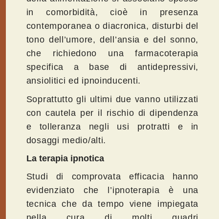
in comorbidità, cioè in presenza
contemporanea o diacronica, disturbi del
tono dell’umore, dell’ansia e del sonno,
che richiedono una farmacoterapia
specifica a base di antidepressivi,
ansiolitici ed ipnoinducenti.
Soprattutto gli ultimi due vanno utilizzati
con cautela per il rischio di dipendenza
e tolleranza negli usi protratti e in
dosaggi medio/alti.
La terapia ipnotica
Studi di comprovata efficacia hanno
evidenziato che l’ipnoterapia è una
tecnica che da tempo viene impiegata
nella cura di molti quadri