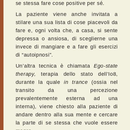
se stessa fare cose positive per sé.
La paziente viene anche invitata a
stilare una sua lista di cose piacevoli da
fare e, ogni volta che, a casa, si sente
depressa o ansiosa, di sceglierne una
invece di mangiare e a fare gli esercizi
di “autoipnosi”.
Un’altra tecnica è chiamata
Ego-state
therapy,
terapia dello stato dell’Io8,
durante la quale
in trance
(ossia nel
transito da una percezione
prevalentemente esterna ad una
interna), viene chiesto alla paziente di
andare dentro alla sua mente e cercare
la parte di se stessa che vuole essere