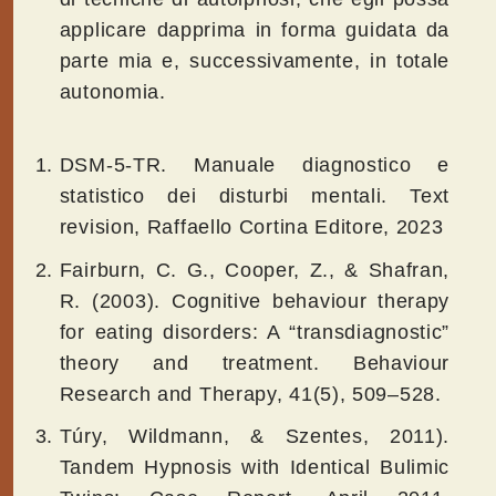
applicare dapprima in forma guidata da
parte mia e, successivamente, in totale
autonomia.
DSM-5-TR. Manuale diagnostico e
statistico dei disturbi mentali. Text
revision, Raffaello Cortina Editore, 2023
Fairburn, C. G., Cooper, Z., & Shafran,
R. (2003). Cognitive behaviour therapy
for eating disorders: A “transdiagnostic”
theory and treatment. Behaviour
Research and Therapy, 41(5), 509–528.
Túry, Wildmann, & Szentes, 2011).
Tandem Hypnosis with Identical Bulimic