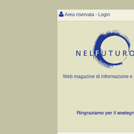
Area riservata - Login
Web magazine di informazione e 