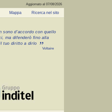
Aggiornato al 07/08/2026
Mappa
Ricerca nel sito
 sono d’accordo con quello
ci, ma difenderò fino alla
l tuo diritto a dirlo
Voltaire