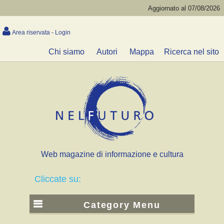
Aggiornato al 07/08/2026
Area riservata - Login
Chi siamo
Autori
Mappa
Ricerca nel sito
Web magazine di informazione e cultura
Cliccate su:
Category Menu