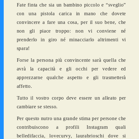
Fate finta che sia un bambino piccolo e “sveglio”
con una pistola carica in mano che dovete
convincere a fare una cosa, per il suo bene, che
non gli piace troppo: non vi conviene né
prenderlo in giro né minacciarlo altrimenti vi
spara!
Forse la persona più convincente sarà quella che
avrà la capacità e gli occhi per vedere ed
apprezzarne qualche aspetto e gli trasmetterà
affetto.
Tutto il vostro corpo deve essere un alleato per
cambiare se stesso.
Per questo nutro una grande stima per persone che
contribuiscono a profili Instagram quali
belledifaccia, lovecurvy, laurabrioschi dove si