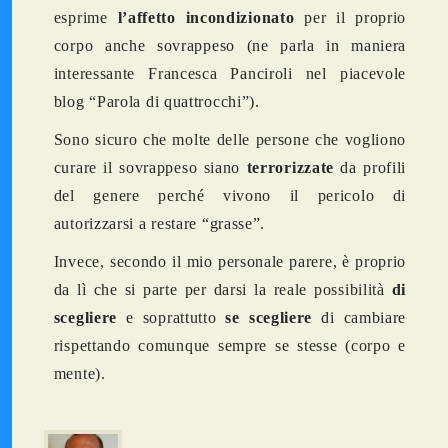
esprime
l’affetto incondizionato
per il proprio
corpo anche sovrappeso (ne parla in maniera
interessante Francesca Panciroli nel piacevole
blog “Parola di quattrocchi”).
Sono sicuro che molte delle persone che vogliono
curare il sovrappeso siano
terrorizzate
da profili
del genere perché vivono il pericolo di
autorizzarsi a restare “grasse”.
Invece, secondo il mio personale parere, è proprio
da lì che si parte per darsi la reale possibilità
di
scegliere
e soprattutto
se scegliere
di cambiare
rispettando comunque sempre se stesse (corpo e
mente).