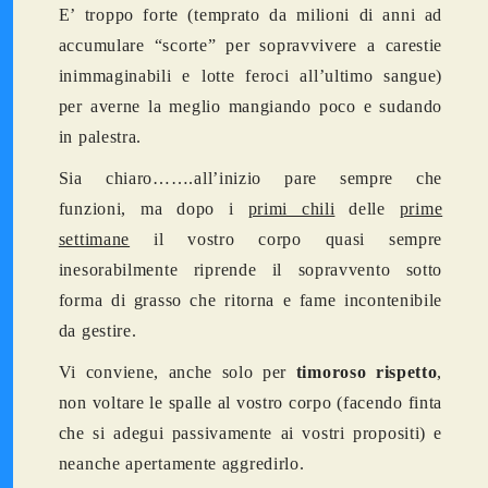
E’ troppo forte (temprato da milioni di anni ad
accumulare “scorte” per sopravvivere a carestie
inimmaginabili e lotte feroci all’ultimo sangue)
per averne la meglio mangiando poco e sudando
in palestra.
Sia chiaro…….all’inizio pare sempre che
funzioni, ma dopo i
primi chili
delle
prime
settimane
il vostro corpo quasi sempre
inesorabilmente riprende il sopravvento sotto
forma di grasso che ritorna e fame incontenibile
da gestire.
Vi conviene, anche solo per
timoroso rispetto
,
non voltare le spalle al vostro corpo (facendo finta
che si adegui passivamente ai vostri propositi) e
neanche apertamente aggredirlo.