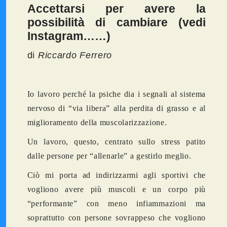
Accettarsi per avere la
possibilità di cambiare (vedi
Instagram……)
di
Riccardo Ferrero
Io lavoro perché la psiche dia i segnali al sistema
nervoso di “via libera” alla perdita di grasso e al
miglioramento della muscolarizzazione.
Un lavoro, questo, centrato sullo stress patito
dalle persone per “allenarle” a gestirlo meglio.
Ciò mi porta ad indirizzarmi agli sportivi che
vogliono avere più muscoli e un corpo più
“performante” con meno infiammazioni ma
soprattutto con persone sovrappeso che vogliono