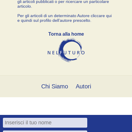
gli articoli pubblicati o per ricercare un particolare
articolo.
Per gli articoli di un determinato Autore cliccare qui
e quindi sul profilo dell’autore prescelto.
Torna alla home
Chi Siamo
Autori