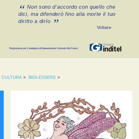
Non sono d’accordo con quello che
dici, ma difenderò fino alla morte il tuo
diritto a dirlo
Voltaire
CULTURA
>
BEN-ESSERE
>