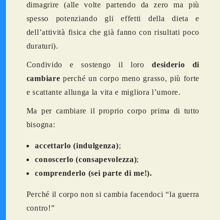
dimagrire (alle volte partendo da zero ma più
spesso potenziando gli effetti della dieta e
dell’attività fisica che già fanno con risultati poco
duraturi).
Condivido e sostengo il loro
desiderio di
cambiare
perché un corpo meno grasso, più forte
e scattante allunga la vita e migliora l’umore.
Ma per cambiare il proprio corpo prima di tutto
bisogna:
accettarlo (indulgenza)
;
conoscerlo (consapevolezza)
;
comprenderlo (sei parte di me!).
Perché il corpo non si cambia facendoci “la guerra
contro!”