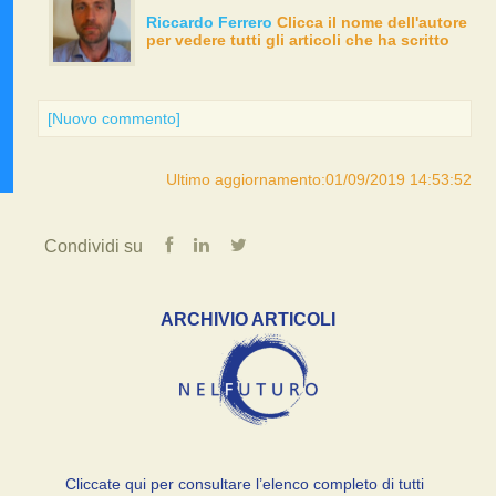
Riccardo Ferrero
Clicca il nome dell'autore
per vedere tutti gli articoli che ha scritto
[Nuovo commento]
Ultimo aggiornamento:01/09/2019 14:53:52
Condividi su
ARCHIVIO ARTICOLI
Cliccate qui per consultare l’elenco completo di tutti