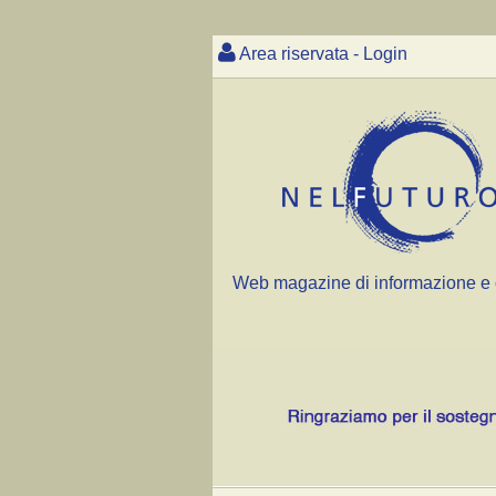
Area riservata - Login
Web magazine di informazione e 