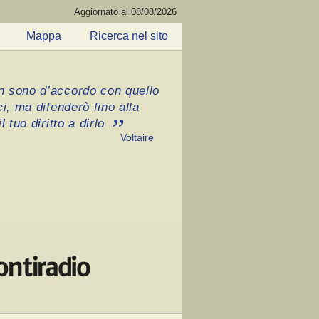
Aggiornato al 08/08/2026
Mappa
Ricerca nel sito
 sono d’accordo con quello
ci, ma difenderò fino alla
l tuo diritto a dirlo
Voltaire