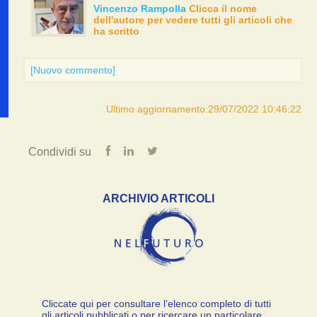
Vincenzo Rampolla
Clicca il nome
dell'autore per vedere tutti gli articoli che
ha scritto
[Nuovo commento]
Ultimo aggiornamento:29/07/2022 10:46:22
Condividi su
ARCHIVIO ARTICOLI
Cliccate qui per consultare l’elenco completo di tutti
gli articoli pubblicati o per ricercare un particolare