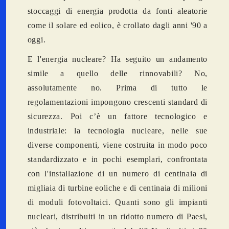
stoccaggi di energia prodotta da fonti aleatorie
come il solare ed eolico, è crollato dagli anni '90 a
oggi.
E l'energia nucleare? Ha seguito un andamento
simile a quello delle rinnovabili? No,
assolutamente no.
Prima di tutto le
regolamentazioni impongono crescenti standard di
sicurezza. Poi c’è un fattore tecnologico e
industriale: la tecnologia nucleare, nelle sue
diverse componenti, viene costruita in modo poco
standardizzato e in pochi esemplari, confrontata
con l'installazione di un numero di centinaia di
migliaia di turbine eoliche e di centinaia di milioni
di moduli fotovoltaici. Quanti sono gli impianti
nucleari, distribuiti in un ridotto numero di Paesi,