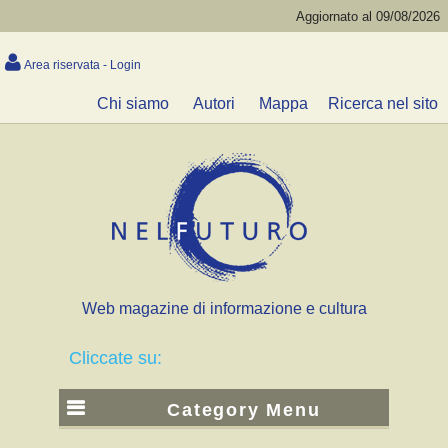
Aggiornato al 09/08/2026
Area riservata - Login
Chi siamo
Autori
Mappa
Ricerca nel sito
Web magazine di informazione e cultura
Cliccate su:
Category Menu