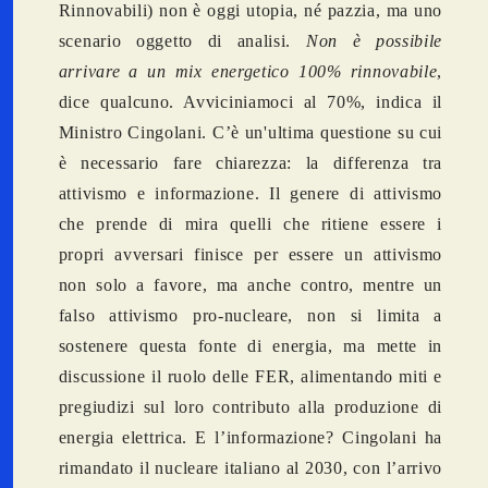
Rinnovabili) non è oggi utopia, né pazzia, ma uno
scenario oggetto di analisi.
Non è possibile
arrivare a un mix energetico 100% rinnovabile
,
dice qualcuno. Avviciniamoci al 70%, indica il
Ministro Cingolani. C’è un'ultima questione su cui
è necessario fare chiarezza: la differenza tra
attivismo e informazione. Il genere di attivismo
che prende di mira quelli che ritiene essere i
propri avversari finisce per essere un attivismo
non solo a favore, ma anche contro, mentre un
falso attivismo pro-nucleare, non si limita a
sostenere questa fonte di energia, ma mette in
discussione il ruolo delle FER, alimentando miti e
pregiudizi sul loro contributo alla produzione di
energia elettrica. E l’informazione? Cingolani ha
rimandato il nucleare italiano al 2030, con l’arrivo