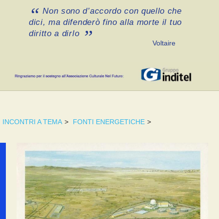
Non sono d’accordo con quello che
dici, ma difenderò fino alla morte il tuo
diritto a dirlo
Voltaire
INCONTRI A TEMA
>
FONTI ENERGETICHE
>