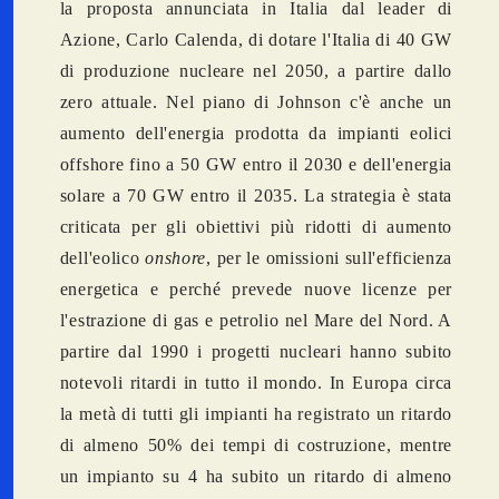
la proposta annunciata in Italia dal leader di
Azione, Carlo Calenda, di dotare l'Italia di 40 GW
di produzione nucleare nel 2050, a partire dallo
zero attuale. Nel piano di Johnson c'è anche un
aumento dell'energia prodotta da impianti eolici
offshore fino a 50 GW entro il 2030 e dell'energia
solare a 70 GW entro il 2035. La strategia è stata
criticata per gli obiettivi più ridotti di aumento
dell'eolico
onshore
, per le omissioni sull'efficienza
energetica e perché prevede nuove licenze per
l'estrazione di gas e petrolio nel Mare del Nord. A
partire dal 1990 i progetti nucleari hanno subito
notevoli ritardi in tutto il mondo. In Europa circa
la metà di tutti gli impianti ha registrato un ritardo
di almeno 50% dei tempi di costruzione, mentre
un impianto su 4 ha subito un ritardo di almeno