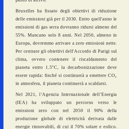
Bruxelles ha fissato degli obiettivi di riduzione
delle emissioni già per il 2030. Entro quell'anno le
emissioni di gas serra dovranno ridursi almeno del
55%. Mancano solo 8 anni. Nel 2050, almeno in
Europa, dovremmo arrivare a zero emissioni nette.
Per centrare gli obiettivi dell'Accordo di Parigi sul
clima, ovvero contenere il riscaldamento del
pianeta entro 1.5°C, la decarbonizzazione deve
essere rapida: finché si continuerà a emettere CO₂
in atmosfera, il pianeta continuerà a scaldarsi.
Nel 2021, l’Agenzia Internazionale dell’Energia
(IEA) ha sviluppato un percorso verso le
emissioni zero con nel 2050 il 90% della
produzione globale di elettricità derivata dalle
energie rinnovabili, di cui il 70% solare e eolico.