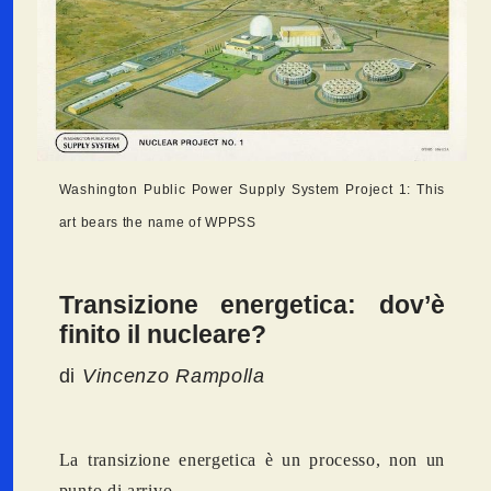
Washington Public Power Supply System Project 1: This
art bears the name of WPPSS
Transizione energetica: dov’è
finito il nucleare?
di
Vincenzo Rampolla
La transizione energetica è un processo, non un
punto di arrivo.