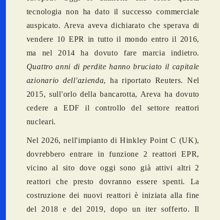
tecnologia non ha dato il successo commerciale
auspicato. Areva aveva dichiarato che sperava di
vendere 10 EPR in tutto il mondo entro il 2016,
ma nel 2014 ha dovuto fare marcia indietro.
Quattro anni di perdite hanno bruciato il capitale
azionario dell'azienda
, ha riportato Reuters. Nel
2015, sull'orlo della bancarotta, Areva ha dovuto
cedere a EDF il controllo del settore reattori
nucleari.
Nel 2026, nell'impianto di Hinkley Point C (UK),
dovrebbero entrare in funzione 2 reattori EPR,
vicino al sito dove oggi sono già attivi altri 2
reattori che presto dovranno essere spenti. La
costruzione dei nuovi reattori è iniziata alla fine
del 2018 e del 2019, dopo un iter sofferto. Il