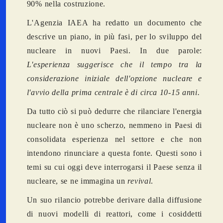
90% nella costruzione.
L'Agenzia IAEA ha redatto un documento che
descrive un piano, in più fasi, per lo sviluppo del
nucleare in nuovi Paesi. In due parole:
L'esperienza suggerisce che il tempo tra la
considerazione iniziale dell'opzione nucleare e
l'avvio della prima centrale è di circa 10-15 anni.
Da tutto ciò si può dedurre che rilanciare l'energia
nucleare non è uno scherzo, nemmeno in Paesi di
consolidata esperienza nel settore e che non
intendono rinunciare a questa fonte. Questi sono i
temi su cui oggi deve interrogarsi il Paese senza il
nucleare, se ne immagina un
revival
.
Un suo rilancio potrebbe derivare dalla diffusione
di nuovi modelli di reattori, come i cosiddetti