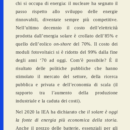
chi si occupa di energia: il nucleare ha segnato il
passo rispetto allo sviluppo delle energie
rinnovabili, diventate sempre più competitive.
Nell’ultimo decennio il costo dell’elettricità
prodotta dall’energia solare è crollato dell’85% e
quello dell’eolico
on-shore
del 70%. Il costo dei
moduli fotovoltaici si è ridotto del 99% dalla fine
degli anni ‘70 ad oggi. Com’è possibile? È il
risultato delle politiche pubbliche che hanno
stimolato il mercato del settore, della ricerca
pubblica e privata e dell’economia di scala (il
rapporto tra l’aumento della produzione
industriale e la caduta dei costi).
Nel 2020 la IEA ha dichiarato che
il solare
è oggi
la fonte di energia più economica della storia
.
Anche il prezzo delle batterie, essenziali per gli