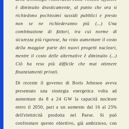
è diminuito drasticamente, al punto che ora si
richiedono pochissimi sussidi pubblici e presto
non se ne richiederanno più (...) Una
combinazione di fattori, tra cui norme di
sicurezza più rigorose, ha visto aumentare il costo
della maggior parte dei nuovi progetti nucleari,
mentre il costo delle alternative è diminuito (...)
Ciò ha reso più difficile che mai ottenere
finanziamenti privati
.
Di recente il governo di Boris Johnson aveva
presentato una strategia energetica volta ad
aumentare da 8 a 24 GW la capacità nucleare
entro il 2050, pari a un aumento dal 16 al 25%
dell'elettricità prodotta nel Paese. Si può
confrontare questo obiettivo, già ambizioso, con