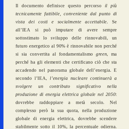
Il documento definisce questo percorso
il più
tecnicamente fattibile, conveniente dal punto di
vista dei costi e socialmente accettabile.
Se
all’IEA si può imputare di avere sempre
sottostimato lo sviluppo delle rinnovabili, un
futuro energetico al 90% è rinnovabile non perché
si sia convertita al fondamentalismo
green
, ma
perché ha gli elementi che certificano ciò che sta
accadendo nel panorama globale dell’energia. E
secondo l’IEA,
l’energia nucleare continuerà a
svolgere un contributo significativo nella
produzione di energia elettrica globale nel 2050
:
dovrebbe raddoppiare a metà secolo. Nel
complesso però la sua quota, nella produzione
globale di energia elettrica, dovrebbe scendere
stabilmente sotto il 10%, la percentuale odierna.