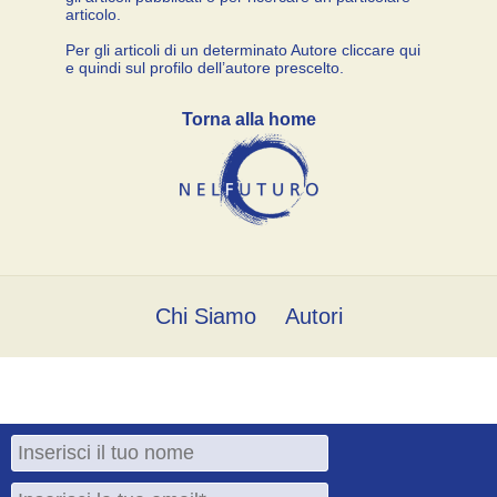
articolo.
Per gli articoli di un determinato Autore cliccare qui
e quindi sul profilo dell’autore prescelto.
Torna alla home
Chi Siamo
Autori