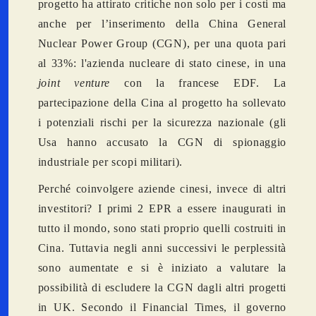
progetto ha attirato critiche non solo per i costi ma
anche per l’inserimento della China General
Nuclear Power Group (CGN), per una quota pari
al 33%: l'azienda nucleare di stato cinese, in una
joint venture
con la francese EDF. La
partecipazione della Cina al progetto ha sollevato
i potenziali rischi per la sicurezza nazionale (gli
Usa hanno accusato la CGN di spionaggio
industriale per scopi militari).
Perché coinvolgere aziende cinesi, invece di altri
investitori? I primi 2 EPR a essere inaugurati in
tutto il mondo, sono stati proprio quelli costruiti in
Cina. Tuttavia negli anni successivi le perplessità
sono aumentate e si è iniziato a valutare la
possibilità di escludere la CGN dagli altri progetti
in UK. Secondo il Financial Times, il governo