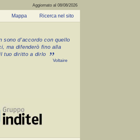
Aggiornato al 08/08/2026
Mappa
Ricerca nel sito
 sono d’accordo con quello
ci, ma difenderò fino alla
l tuo diritto a dirlo
Voltaire