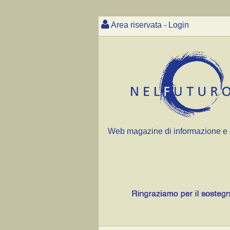
Area riservata - Login
Web magazine di informazione e 