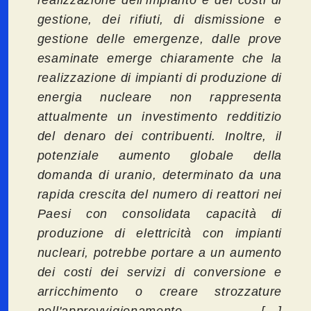
gestione, dei rifiuti, di dismissione e
gestione delle emergenze, dalle prove
esaminate emerge chiaramente che la
realizzazione di impianti di produzione di
energia nucleare non rappresenta
attualmente un investimento redditizio
del denaro dei contribuenti. Inoltre, il
potenziale aumento globale della
domanda di uranio, determinato da una
rapida crescita del numero di reattori nei
Paesi con consolidata capacità di
produzione di elettricità con impianti
nucleari, potrebbe portare a un aumento
dei costi dei servizi di conversione e
arricchimento o creare strozzature
nell'approvvigionamento
[…]