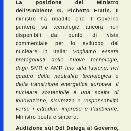
La posizione del Ministro
dell’Ambiente G. Pichetto Fratin.
Il
ministro ha ribadito che il Governo
punterà su tecnologie ancora non
disponibili dal punto di vista
commerciale per lo sviluppo del
nucleare in Italia:
Vogliamo essere
protagonisti delle nuove tecnologie,
dagli
SMR e AMR
fino alla fusione, nel
quadro della neutralità tecnologica e
della transizione energetica europea. Il
nucleare sostenibile è una scelta di
innovazione, sicurezza e responsabilità
verso i cittadini, imprese e l’ambiente.
Ministro poeta e sincero.
Audizione sul Ddl Delega al Governo,