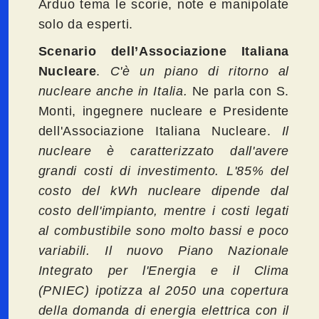
Arduo tema le scorie, note e manipolate
solo da esperti.
Scenario dell’Associazione Italiana
Nucleare
.
C'è un piano di ritorno al
nucleare anche in Italia.
Ne parla con S.
Monti, ingegnere nucleare e Presidente
dell'Associazione Italiana Nucleare.
Il
nucleare è caratterizzato dall'avere
grandi costi di investimento. L'85% del
costo del kWh nucleare dipende dal
costo dell'impianto, mentre i costi legati
al combustibile sono molto bassi e poco
variabili. Il nuovo Piano Nazionale
Integrato per l'Energia e il Clima
(PNIEC) ipotizza al 2050 una copertura
della domanda di energia elettrica con il