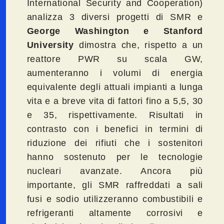
International Security and Cooperation)
analizza 3 diversi progetti di SMR e
George Washington e Stanford
University
dimostra che, rispetto a un
reattore PWR su scala GW,
aumenteranno i volumi di energia
equivalente degli attuali impianti a lunga
vita e a breve vita di fattori fino a 5,5, 30
e 35, rispettivamente. Risultati in
contrasto con i benefici in termini di
riduzione dei rifiuti che i sostenitori
hanno sostenuto per le tecnologie
nucleari avanzate. Ancora più
importante, gli SMR raffreddati a sali
fusi e sodio utilizzeranno combustibili e
refrigeranti altamente corrosivi e