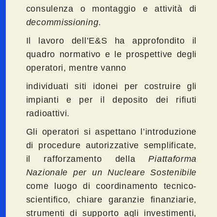
consulenza o montaggio e attività di
decommissioning
.
Il lavoro dell’E&S ha approfondito il
quadro normativo e le prospettive degli
operatori, mentre vanno
individuati siti idonei per costruire gli
impianti e per il deposito dei rifiuti
radioattivi.
Gli operatori si aspettano l’introduzione
di procedure autorizzative semplificate,
il rafforzamento della
Piattaforma
Nazionale per un Nucleare Sostenibile
come luogo di coordinamento tecnico-
scientifico, chiare garanzie finanziarie,
strumenti di supporto agli investimenti,