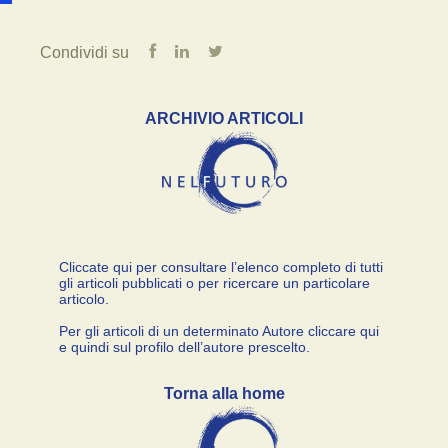
Condividi su
ARCHIVIO ARTICOLI
Cliccate qui per consultare l’elenco completo di tutti
gli articoli pubblicati o per ricercare un particolare
articolo.
Per gli articoli di un determinato Autore cliccare qui
e quindi sul profilo dell’autore prescelto.
Torna alla home