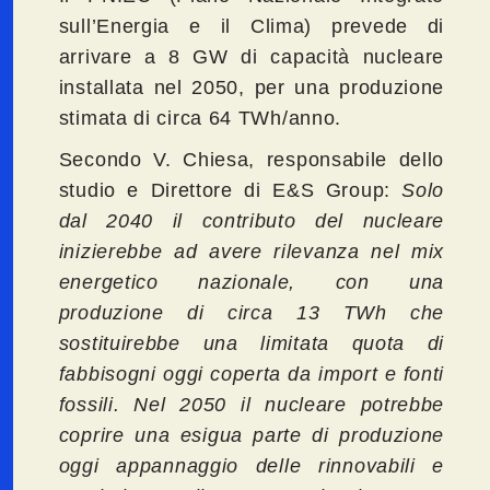
sull’Energia e il Clima) prevede di
arrivare a 8 GW di capacità nucleare
installata nel 2050, per una produzione
stimata di circa 64 TWh/anno.
Secondo V. Chiesa, responsabile dello
studio e Direttore di E&S Group:
Solo
dal 2040 il contributo del nucleare
inizierebbe ad avere rilevanza nel mix
energetico nazionale, con una
produzione di circa 13 TWh che
sostituirebbe una limitata quota di
fabbisogni oggi coperta da import e fonti
fossili. Nel 2050 il nucleare potrebbe
coprire una esigua parte di produzione
oggi appannaggio delle rinnovabili e