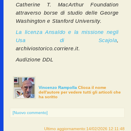
Catherine T. MacArthur Foundation
attraverso borse di studio delle George
Washington e Stanford University.
La licenza Ansaldo e la missione negli
Usa di Scajola
,
archiviostorico.corriere.it.
Audizione DDL
Vincenzo Rampolla
Clicca il nome
dell'autore per vedere tutti gli articoli che
ha scritto
[Nuovo commento]
Ultimo aggiornamento:14/02/2026 12:11:48