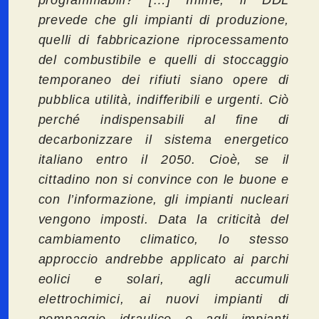
prevede che gli impianti di produzione,
quelli di fabbricazione riprocessamento
del combustibile e quelli di stoccaggio
temporaneo dei rifiuti siano opere di
pubblica utilità, indifferibili e urgenti. Ciò
perché indispensabili al fine di
decarbonizzare il sistema energetico
italiano entro il 2050. Cioè, se il
cittadino non si convince con le buone e
con l’informazione, gli impianti nucleari
vengono imposti. Data la criticità del
cambiamento climatico, lo stesso
approccio andrebbe applicato ai parchi
eolici e solari, agli accumuli
elettrochimici, ai nuovi impianti di
pompaggio idraulico e agli impianti