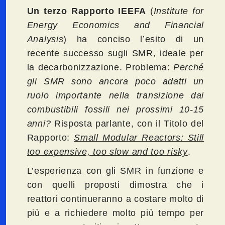
Un terzo Rapporto
IEEFA
(
Institute for
Energy Economics and Financial
Analysis
) ha conciso l’esito di un
recente successo sugli SMR, ideale per
la decarbonizzazione. Problema:
Perché
gli SMR sono ancora poco adatti un
ruolo importante nella transizione dai
combustibili fossili nei prossimi 10-15
anni?
Risposta parlante, con il Titolo del
Rapporto:
Small Modular Reactors: Still
too expensive, too slow and too risky
.
L’esperienza con gli SMR in funzione e
con quelli proposti dimostra che i
reattori continueranno a costare molto di
più e a richiedere molto più tempo per