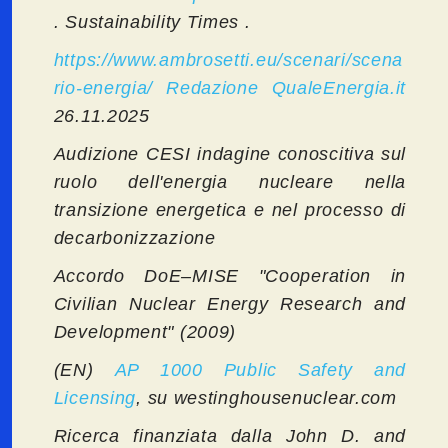
. Sustainability Times .
https://www.ambrosetti.eu/scenari/scena
rio-energia/
Redazione QualeEnergia.it
26.11.2025
Audizione CESI indagine conoscitiva sul
ruolo dell'energia nucleare nella
transizione energetica e nel processo di
decarbonizzazione
Accordo DoE–MISE "Cooperation in
Civilian Nuclear Energy Research and
Development" (2009)
(EN)
AP 1000 Public Safety and
Licensing
, su westinghousenuclear.com
Ricerca finanziata dalla John D. and