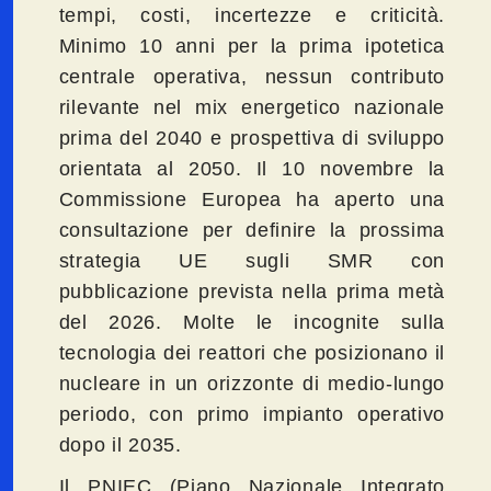
tempi, costi, incertezze e criticità.
Minimo 10 anni per la prima ipotetica
centrale operativa, nessun contributo
rilevante nel mix energetico nazionale
prima del 2040 e prospettiva di sviluppo
orientata al 2050. Il 10 novembre la
Commissione Europea ha aperto una
consultazione per definire la prossima
strategia UE sugli SMR con
pubblicazione prevista nella prima metà
del 2026. Molte le incognite sulla
tecnologia dei reattori che posizionano il
nucleare in un orizzonte di medio-lungo
periodo, con primo impianto operativo
dopo il 2035.
Il PNIEC (Piano Nazionale Integrato