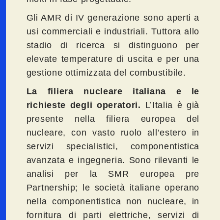
Gli AMR di IV generazione sono aperti a
usi commerciali e industriali. Tuttora allo
stadio di ricerca si distinguono per
elevate temperature di uscita e per una
gestione ottimizzata del combustibile.
La filiera nucleare italiana e le
richieste degli operatori.
L’Italia è già
presente nella filiera europea del
nucleare, con vasto ruolo all’estero in
servizi specialistici, componentistica
avanzata e ingegneria. Sono rilevanti le
analisi per la SMR europea pre
Partnership; le società italiane operano
nella componentistica non nucleare, in
fornitura di parti elettriche, servizi di