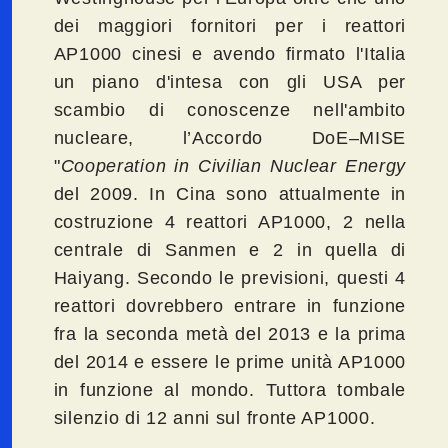
dei maggiori fornitori per i reattori
AP1000 cinesi e avendo firmato l'Italia
un piano d'intesa con gli USA per
scambio di conoscenze nell'ambito
nucleare, l’Accordo DoE–MISE
"
Cooperation in Civilian Nuclear Energy
del 2009. In Cina sono attualmente in
costruzione 4 reattori AP1000, 2 nella
centrale di Sanmen e 2 in quella di
Haiyang. Secondo le previsioni, questi 4
reattori dovrebbero entrare in funzione
fra la seconda metà del 2013 e la prima
del 2014 e essere le prime unità AP1000
in funzione al mondo. Tuttora tombale
silenzio di 12 anni sul fronte AP1000.