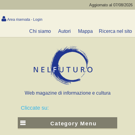
Aggiornato al 07/08/2026
Area riservata - Login
Chi siamo
Autori
Mappa
Ricerca nel sito
Web magazine di informazione e cultura
Cliccate su:
Category Menu