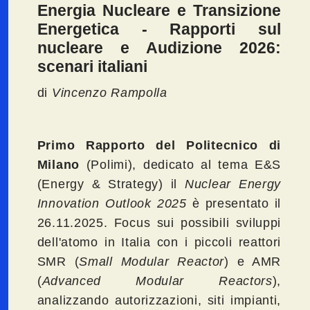
Energia Nucleare e Transizione
Energetica - Rapporti sul
nucleare e Audizione 2026:
scenari italiani
di
Vincenzo Rampolla
Primo Rapporto del Politecnico di
Milano
(Polimi), dedicato al tema E&S
(Energy & Strategy) il
Nuclear Energy
Innovation Outlook 2025
è presentato il
26.11.2025. Focus sui possibili sviluppi
dell'atomo in Italia con i piccoli reattori
SMR (
Small Modular Reactor
) e AMR
(
Advanced Modular Reactors
),
analizzando autorizzazioni, siti impianti,