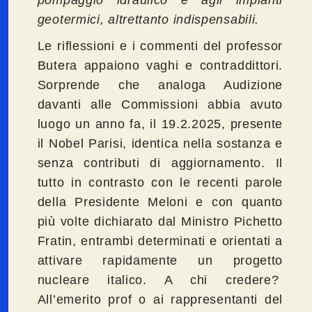
geotermici, altrettanto indispensabili.
Le riflessioni e i commenti del professor
Butera appaiono vaghi e contraddittori.
Sorprende che analoga Audizione
davanti alle Commissioni abbia avuto
luogo un anno fa, il 19.2.2025, presente
il Nobel Parisi, identica nella sostanza e
senza contributi di aggiornamento. Il
tutto in contrasto con le recenti parole
della Presidente Meloni e con quanto
più volte dichiarato dal Ministro Pichetto
Fratin, entrambi determinati e orientati a
attivare rapidamente un progetto
nucleare italico. A chi credere?
All’emerito prof o ai rappresentanti del