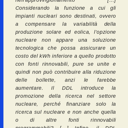
Considerando la funzione a cui gli
impianti nucleari sono destinati, ovvero
a compensare la variabilità della
produzione solare ed eolica, l’opzione
nucleare non appare una soluzione
tecnologica che possa assicurare un
costo del kWh inferiore a quello prodotto
con fonti rinnovabili, pure se unite e
quindi non può contribuire alla riduzione
delle bollette, anzi le farebbe
aumentare. Il DDL introduce la
promozione della ricerca nel settore
nucleare, perché finanziare solo la
ricerca sul nucleare e non anche quella
o di altre fonti rinnovabili
programmabili? […] Infine, il DDL