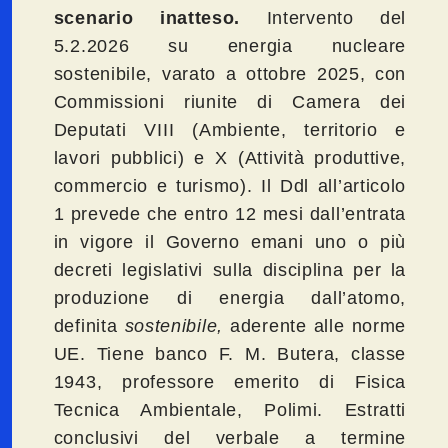
scenario inatteso.
Intervento del
5.2.2026 su energia nucleare
sostenibile, varato a ottobre 2025, con
Commissioni riunite di Camera dei
Deputati VIII (Ambiente, territorio e
lavori pubblici) e X (Attività produttive,
commercio e turismo). Il Ddl all’articolo
1 prevede che entro 12 mesi dall’entrata
in vigore il Governo emani uno o più
decreti legislativi sulla disciplina per la
produzione di energia dall’atomo,
definita
sostenibile,
aderente alle norme
UE. Tiene banco F. M. Butera, classe
1943, professore emerito di Fisica
Tecnica Ambientale, Polimi. Estratti
conclusivi del verbale a termine