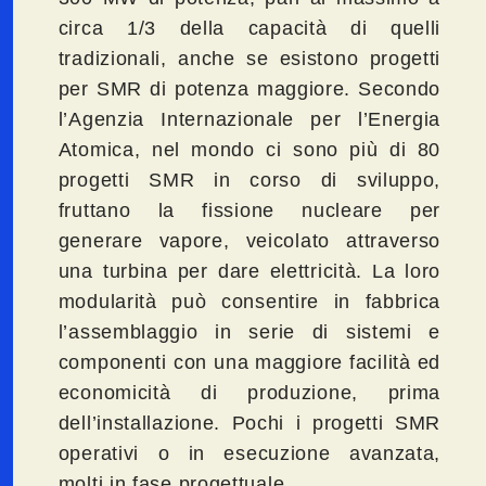
circa 1/3 della capacità di quelli
tradizionali, anche se esistono progetti
per SMR di potenza maggiore. Secondo
l’Agenzia Internazionale per l’Energia
Atomica, nel mondo ci sono più di 80
progetti SMR in corso di sviluppo,
fruttano la fissione nucleare per
generare vapore, veicolato attraverso
una turbina per dare elettricità. La loro
modularità può consentire in fabbrica
l’assemblaggio in serie di sistemi e
componenti con una maggiore facilità ed
economicità di produzione, prima
dell’installazione. Pochi i progetti SMR
operativi o in esecuzione avanzata,
molti in fase progettuale.