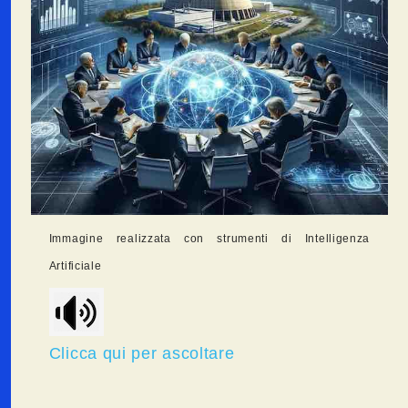
Immagine realizzata con strumenti di Intelligenza
Artificiale
Clicca qui per ascoltare