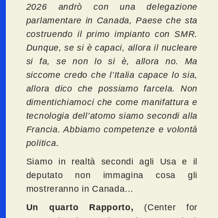
2026 andrò con una delegazione
parlamentare in Canada, Paese che sta
costruendo il primo impianto con SMR.
Dunque, se si è capaci, allora il nucleare
si fa, se non lo si è, allora no. Ma
siccome credo che l’Italia capace lo sia,
allora dico che possiamo farcela. Non
dimentichiamoci che come manifattura e
tecnologia dell’atomo siamo secondi alla
Francia. Abbiamo competenze e volontà
politica
.
Siamo in realtà secondi agli Usa e il
deputato non immagina cosa gli
mostreranno in Canada…
Un quarto Rapporto,
(Center for