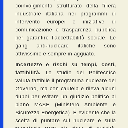
coinvolgimento strutturato della filiera
industriale italiana nei programmi di
intervento europei e iniziative di
comunicazione e trasparenza pubblica
per garantire l’accettabilità sociale. Le
gang anti-nucleare italiche sono
attivissime e sempre in agguato.
Incertezze e rischi su tempi, costi,
fattibilità.
Lo studio del Politecnico
valuta fattibile il programma nucleare del
Governo, ma con cautela e rileva alcuni
dubbi per evitare un giudizio politico al
piano MASE (Ministero Ambiente e
Sicurezza Energetica). È evidente che la
scelta di puntare sul nucleare e sulla