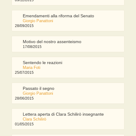
Emendamenti alla riforma del Senato
Giorgio Panattoni
28/09/2015
Motivo del nostro assenteismo
17/08/2015
Sentendo le reazioni
Maria Foti
25/07/2015
Passato il segno
Giorgio Panattoni
28/06/2015
Lettera aperta di Clara Schilirò insegnante
Clara Schilirò
01/05/2015