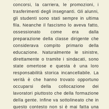
concorsi, la carriera, le promozioni, i
trasferimenti degli insegnanti. Gli alunni,
gli studenti sono stati sempre in ultima
fila. Neanche il fascismo lo aveva fatto,
ossessionato come era dalla
preparazione della classe dirigente che
considerava compito primario della
educazione. Naturalmente le sinistre,
direttamente o tramite i sindacati, sono
state omertose e questa è una loro
responsabilità storica incancellabile. La
verità è che hanno trovato opportuno
occuparsi della collocazione dei
lavoratori piuttosto che della formazione
della gente. Infine va sottolineato che in
questo contesto non si è mai fatta una