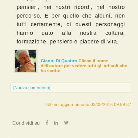
pensieri, nei nostri ricordi, nel nostro
percorso. E per quello che alcuni, non
tutti certamente, di questi personaggi
hanno dato alla nostra cultura,
formazione, pensiero e piacere di vita.
Gianni Di Quattro
Clicca il nome
dell'autore per vedere tutti gli articoli che
ha scritto
[Nuovo commento]
Ultimo aggiornamento:02/08/2016 09:59:37
Condividi su