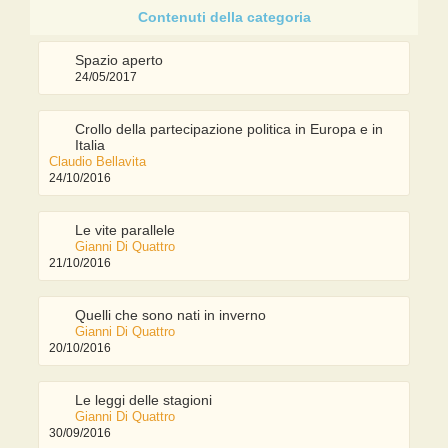
Spazio aperto
24/05/2017
Crollo della partecipazione politica in Europa e in
Italia
Claudio Bellavita
24/10/2016
Le vite parallele
Gianni Di Quattro
21/10/2016
Quelli che sono nati in inverno
Gianni Di Quattro
20/10/2016
Le leggi delle stagioni
Gianni Di Quattro
30/09/2016