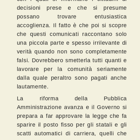
decisioni prese e che si presume
possano trovare entusiastica
accoglienza. Il fatto è che poi si scopre
che questi comunicati raccontano solo
una piccola parte e spesso irrilevante di
verità quando non sono completamente
falsi. Dovrebbero smetterla tutti quanti e
lavorare per la comunità seriamente
dalla quale peraltro sono pagati anche
lautamente.
La riforma della Pubblica
Amministrazione avanza e il Governo si
prepara a far approvare la legge che fa
sparire il posto fisso per gli statali e gli
scatti automatici di carriera, quelli che