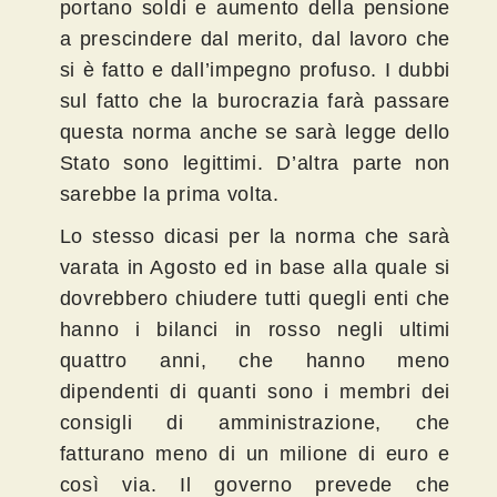
portano soldi e aumento della pensione
a prescindere dal merito, dal lavoro che
si è fatto e dall’impegno profuso. I dubbi
sul fatto che la burocrazia farà passare
questa norma anche se sarà legge dello
Stato sono legittimi. D’altra parte non
sarebbe la prima volta.
Lo stesso dicasi per la norma che sarà
varata in Agosto ed in base alla quale si
dovrebbero chiudere tutti quegli enti che
hanno i bilanci in rosso negli ultimi
quattro anni, che hanno meno
dipendenti di quanti sono i membri dei
consigli di amministrazione, che
fatturano meno di un milione di euro e
così via. Il governo prevede che