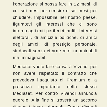
l’operazione si possa fare in 12 mesi, di
cui sei mesi per censire e sei mesi per
chiudere. Impossibile nel nostro paese,
figuratevi gli interessi che ci sono
intorno agli enti periferici inutili. Interessi
elettorali, di amicizie politiche, di amici
degli amici, di prestigio personale,
sindacali senza citarne altri innominabili
ma immaginabili.
Mediaset vuole fare causa a Vivendi per
non avere rispettato il contratto che
prevedeva l’acquisto di Premium e la
presenza importante nella stessa
Mediaset. Per contro Vivendi annuncia
querele. Alla fine si troverà un accordo
dicono i bene informati. Forse Vivendi