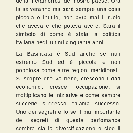
della metamorfosi del nostro paese. Ora
la salveranno ma sarà sempre una cosa
piccola e inutile, non avrà mai il ruolo
che aveva e che poteva avere. Sarà il
simbolo di come è stata la politica
italiana negli ultimi cinquanta anni.
La Basilicata è Sud anche se non
estremo Sud ed è piccola e non
popolosa come altre regioni meridionali.
Si scopre che va bene, crescono i dati
economici, cresce l’occupazione, si
moltiplicano le iniziative e come sempre
succede successo chiama successo.
Uno dei segreti e forse il più importante
dei segreti di questa perfomance
sembra sia la diversificazione e cioè il