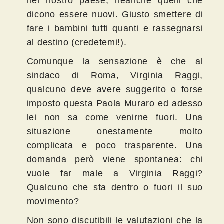
nel nostro paese, neanche quelli che
dicono essere nuovi. Giusto smettere di
fare i bambini tutti quanti e rassegnarsi
al destino (credetemi!).
Comunque la sensazione è che al
sindaco di Roma, Virginia Raggi,
qualcuno deve avere suggerito o forse
imposto questa Paola Muraro ed adesso
lei non sa come venirne fuori. Una
situazione onestamente molto
complicata e poco trasparente. Una
domanda però viene spontanea: chi
vuole far male a Virginia Raggi?
Qualcuno che sta dentro o fuori il suo
movimento?
Non sono discutibili le valutazioni che la