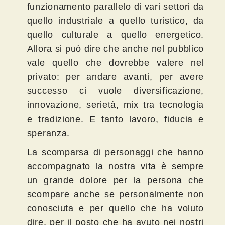
funzionamento parallelo di vari settori da
quello industriale a quello turistico, da
quello culturale a quello energetico.
Allora si può dire che anche nel pubblico
vale quello che dovrebbe valere nel
privato: per andare avanti, per avere
successo ci vuole diversificazione,
innovazione, serietà, mix tra tecnologia
e tradizione. E tanto lavoro, fiducia e
speranza.
La scomparsa di personaggi che hanno
accompagnato la nostra vita è sempre
un grande dolore per la persona che
scompare anche se personalmente non
conosciuta e per quello che ha voluto
dire, per il posto che ha avuto nei nostri