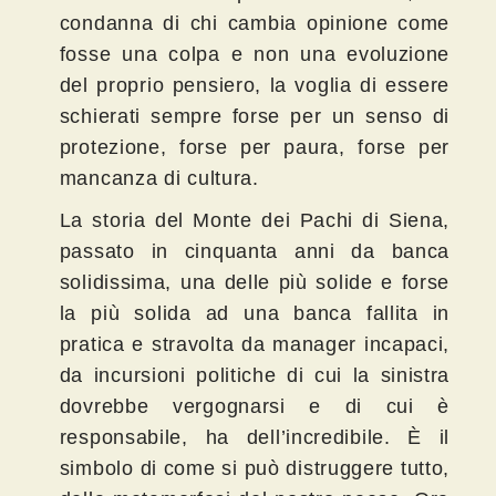
condanna di chi cambia opinione come
fosse una colpa e non una evoluzione
del proprio pensiero, la voglia di essere
schierati sempre forse per un senso di
protezione, forse per paura, forse per
mancanza di cultura.
La storia del Monte dei Pachi di Siena,
passato in cinquanta anni da banca
solidissima, una delle più solide e forse
la più solida ad una banca fallita in
pratica e stravolta da manager incapaci,
da incursioni politiche di cui la sinistra
dovrebbe vergognarsi e di cui è
responsabile, ha dell’incredibile. È il
simbolo di come si può distruggere tutto,