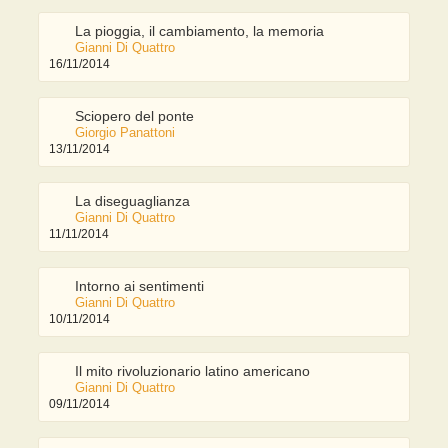
La pioggia, il cambiamento, la memoria
Gianni Di Quattro
16/11/2014
Sciopero del ponte
Giorgio Panattoni
13/11/2014
La diseguaglianza
Gianni Di Quattro
11/11/2014
Intorno ai sentimenti
Gianni Di Quattro
10/11/2014
Il mito rivoluzionario latino americano
Gianni Di Quattro
09/11/2014