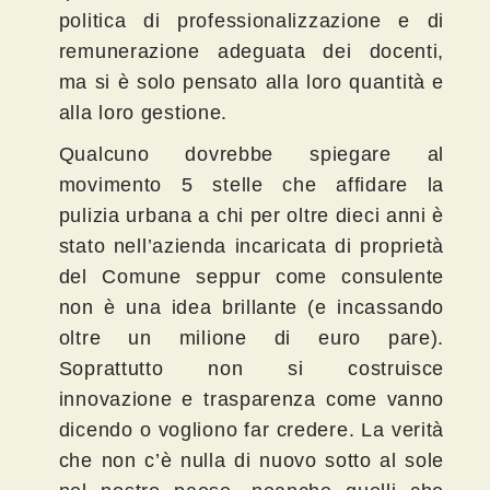
politica di professionalizzazione e di
remunerazione adeguata dei docenti,
ma si è solo pensato alla loro quantità e
alla loro gestione.
Qualcuno dovrebbe spiegare al
movimento 5 stelle che affidare la
pulizia urbana a chi per oltre dieci anni è
stato nell’azienda incaricata di proprietà
del Comune seppur come consulente
non è una idea brillante (e incassando
oltre un milione di euro pare).
Soprattutto non si costruisce
innovazione e trasparenza come vanno
dicendo o vogliono far credere. La verità
che non c’è nulla di nuovo sotto al sole