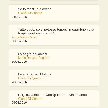
Se io fossi un giovane
Gianni Di Quattro
04/09/2016
Tutto cade: se si potesse tenersi in equilibrio nella
fragile contemporaneità
Anna Maria Pacilli
30/08/2016
La sagra del dolore
Maria Rosaria Pugliese
30/08/2016
La strada per il futuro
Gianni Di Quattro
28/08/2016
(14) Tra amici….. Gossip libero e vino bianco
Gianni Di Quattro
09/08/2016