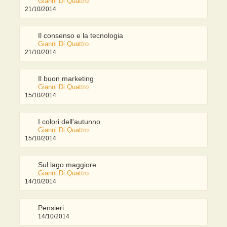
Gianni Di Quattro
21/10/2014
Il consenso e la tecnologia
Gianni Di Quattro
21/10/2014
Il buon marketing
Gianni Di Quattro
15/10/2014
I colori dell'autunno
Gianni Di Quattro
15/10/2014
Sul lago maggiore
Gianni Di Quattro
14/10/2014
Pensieri
14/10/2014