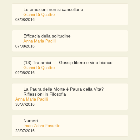
Le emozioni non si cancellano
Gianni Di Quattro
08/08/2016
Efficacia della solitudine
Anna Maria Pacilli
07/08/2016
(13) Tra amici….. Gossip libero e vino bianco
Gianni Di Quattro
02/08/2016
La Paura della Morte è Paura della Vita?
Riflessioni in Filosofia
Anna Maria Pacilli
30/07/2016
Numeri
Iman Zahra Favretto
28/07/2016