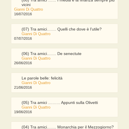
vicini
Gianni Di Quattro
16/07/2016
(07) Tra amici……. Quelli che dove è l'utile?
Gianni Di Quattro
07/07/2016
(06) Tra amici……. De senectute
Gianni Di Quattro
26/06/2016
Le parole belle: felicità
Gianni Di Quattro
21/06/2016
(05) Tra amici ……… Appunti sulla Olivetti
Gianni Di Quattro
19/06/2016
(04) Tra amici……. Monarchia per il Mezzogiorno?