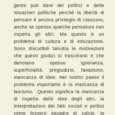
gente può dare dei politici e delle
situazioni politiche perché la libertà di
pensare è ancora privilegio di ciascuno,
anche se spesso qualche pensatore non
rispetta gli altri. Ma questo è un
problema di cultura e di educazione.
Sono discutibili talvolta le motivazioni
che questi giudizi si trascinano e che
denotano spesso ignoranza,
superficialità, pregiudizio, fanatismo,
mancanza di idee. Nel nostro paese il
problema importante è la mancanza di
laicismo. Questo significa la mancanza
di rispetto delle idee degli altri, la
interpretazioni dei fatti sociali e politici
come fossero squadre di calcio, la