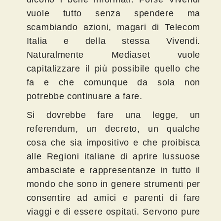
vuole tutto senza spendere ma
scambiando azioni, magari di Telecom
Italia e della stessa Vivendi.
Naturalmente Mediaset vuole
capitalizzare il più possibile quello che
fa e che comunque da sola non
potrebbe continuare a fare.
Si dovrebbe fare una legge, un
referendum, un decreto, un qualche
cosa che sia impositivo e che proibisca
alle Regioni italiane di aprire lussuose
ambasciate e rappresentanze in tutto il
mondo che sono in genere strumenti per
consentire ad amici e parenti di fare
viaggi e di essere ospitati. Servono pure