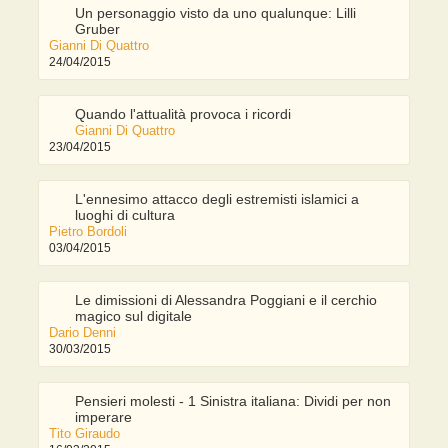
Un personaggio visto da uno qualunque: Lilli
Gruber
Gianni Di Quattro
24/04/2015
Quando l'attualità provoca i ricordi
Gianni Di Quattro
23/04/2015
L'ennesimo attacco degli estremisti islamici a
luoghi di cultura
Pietro Bordoli
03/04/2015
Le dimissioni di Alessandra Poggiani e il cerchio
magico sul digitale
Dario Denni
30/03/2015
Pensieri molesti - 1 Sinistra italiana: Dividi per non
imperare
Tito Giraudo