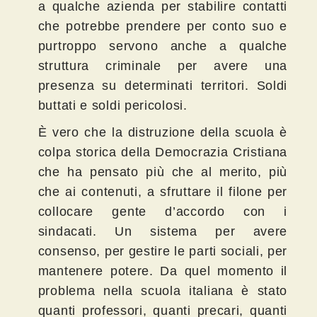
a qualche azienda per stabilire contatti
che potrebbe prendere per conto suo e
purtroppo servono anche a qualche
struttura criminale per avere una
presenza su determinati territori. Soldi
buttati e soldi pericolosi.
È vero che la distruzione della scuola è
colpa storica della Democrazia Cristiana
che ha pensato più che al merito, più
che ai contenuti, a sfruttare il filone per
collocare gente d’accordo con i
sindacati. Un sistema per avere
consenso, per gestire le parti sociali, per
mantenere potere. Da quel momento il
problema nella scuola italiana è stato
quanti professori, quanti precari, quanti