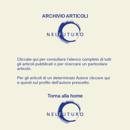
ARCHIVIO ARTICOLI
Cliccate qui per consultare l’elenco completo di tutti
gli articoli pubblicati o per ricercare un particolare
articolo.
Per gli articoli di un determinato Autore cliccare qui
e quindi sul profilo dell’autore prescelto.
Torna alla home