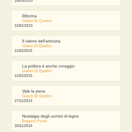
16/03/2015
Riforma
Gianni Di Quattro
15/02/2015
Il valore dell'amicizia
Gianni Di Quattro
11/02/2015
La politica è anche coraggio
Gianni Di Quattro
11/02/2015
Vale la pena
Gianni Di Quattro
27/11/2014
Nostalgia degli uomini di legno
Beppino Ponte
20/11/2014