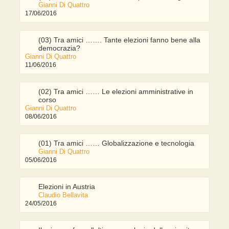
Gianni Di Quattro
17/06/2016
(03) Tra amici ……. Tante elezioni fanno bene alla
democrazia?
Gianni Di Quattro
11/06/2016
(02) Tra amici …… Le elezioni amministrative in
corso
Gianni Di Quattro
08/06/2016
(01) Tra amici …… Globalizzazione e tecnologia
Gianni Di Quattro
05/06/2016
Elezioni in Austria
Claudio Bellavita
24/05/2016