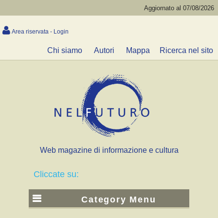
Aggiornato al 07/08/2026
Area riservata - Login
Chi siamo
Autori
Mappa
Ricerca nel sito
Web magazine di informazione e cultura
Cliccate su:
Category Menu