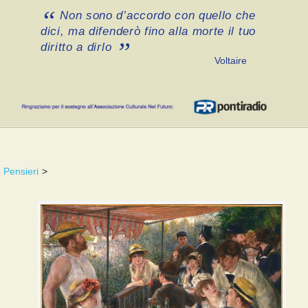
Non sono d’accordo con quello che
dici, ma difenderò fino alla morte il tuo
diritto a dirlo
Voltaire
Pensieri
>