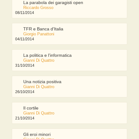
La parabola dei garagisti open
Riccardo Grosso
08/11/2014
TFR e Banca d'Italia
Giorgio Panattoni
04/11/2014
La politica e l'informatica
Gianni Di Quattro
31/10/2014
Una notizia positiva
Gianni Di Quattro
26/10/2014
Il cortile
Gianni Di Quattro
21/10/2014
Gli eroi minori