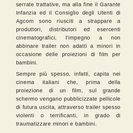
serrate trattative, ma alla fine il Garante
Infanzia ed il Consiglio degli Utenti di
Agcom sono riusciti a strappare a
produttori, distributori ed esercenti
cinematografici, l’impegno a non
abbinare trailer non adatti a minori in
occasione delle proiezioni di film per
bambini.
Sempre più spesso, infatti, capita nei
cinema italiani che, prima della
proiezione di un film, sul grande
schermo vengano pubblicizzate pellicole
di futura uscita, attraverso trailer spesso
violenti o terrificanti, in grado di
traumatizzare minori e bambini.