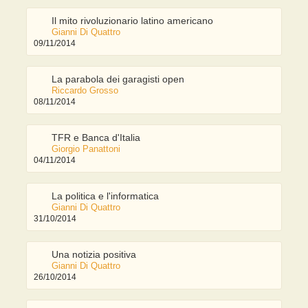
Il mito rivoluzionario latino americano
Gianni Di Quattro
09/11/2014
La parabola dei garagisti open
Riccardo Grosso
08/11/2014
TFR e Banca d'Italia
Giorgio Panattoni
04/11/2014
La politica e l'informatica
Gianni Di Quattro
31/10/2014
Una notizia positiva
Gianni Di Quattro
26/10/2014