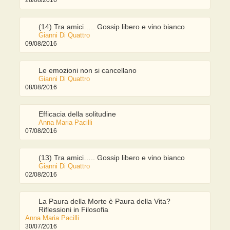
(14) Tra amici….. Gossip libero e vino bianco
Gianni Di Quattro
09/08/2016
Le emozioni non si cancellano
Gianni Di Quattro
08/08/2016
Efficacia della solitudine
Anna Maria Pacilli
07/08/2016
(13) Tra amici….. Gossip libero e vino bianco
Gianni Di Quattro
02/08/2016
La Paura della Morte è Paura della Vita?
Riflessioni in Filosofia
Anna Maria Pacilli
30/07/2016