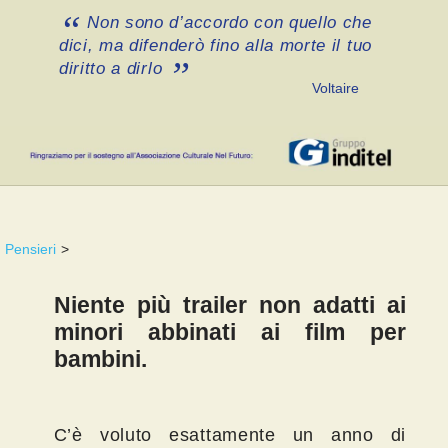
Non sono d’accordo con quello che
dici, ma difenderò fino alla morte il tuo
diritto a dirlo
Voltaire
Pensieri
>
Niente più trailer non adatti ai
minori abbinati ai film per
bambini.
C’è voluto esattamente un anno di