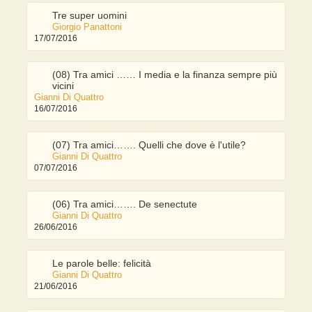
Tre super uomini
Giorgio Panattoni
17/07/2016
(08) Tra amici …… I media e la finanza sempre più
vicini
Gianni Di Quattro
16/07/2016
(07) Tra amici……. Quelli che dove è l'utile?
Gianni Di Quattro
07/07/2016
(06) Tra amici……. De senectute
Gianni Di Quattro
26/06/2016
Le parole belle: felicità
Gianni Di Quattro
21/06/2016