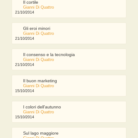
Il cortile
Gianni Di Quattro
21/10/2014
Gli eroi minori
Gianni Di Quattro
21/10/2014
Il consenso e la tecnologia
Gianni Di Quattro
21/10/2014
Il buon marketing
Gianni Di Quattro
15/10/2014
I colori dell'autunno
Gianni Di Quattro
15/10/2014
Sul lago maggiore