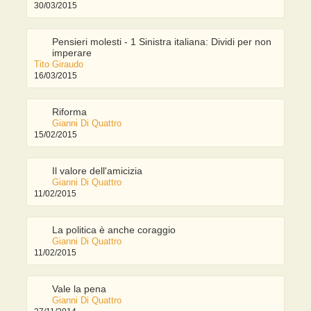
30/03/2015
Pensieri molesti - 1 Sinistra italiana: Dividi per non
imperare
Tito Giraudo
16/03/2015
Riforma
Gianni Di Quattro
15/02/2015
Il valore dell'amicizia
Gianni Di Quattro
11/02/2015
La politica è anche coraggio
Gianni Di Quattro
11/02/2015
Vale la pena
Gianni Di Quattro