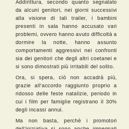
Addirittura, secondo quanto segnalato
da alcuni genitori, nei giorni successivi
alla visione di tali trailer, i bambini
presenti in sala hanno accusato vari
problemi, ovvero hanno avuto difficoltà a
dormire la notte, hanno assunto
comportamenti aggressivi nei confronti
sia dei genitori che degli altri coetanei e
si sono dimostrati più irritabili del solito.
Ora, si spera, ciò non accadrà più,
grazie all’accordo raggiunto proprio a
ridosso delle feste natalizie, periodo in
cui i film per famiglie registrano il 30%
degli incassi annui.
Ma non basta, perchè i promotori
dell’iniziativa si sono anche impegnati