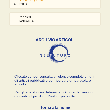
Gianni Di Quattro
14/10/2014
Pensieri
14/10/2014
ARCHIVIO ARTICOLI
Cliccate qui per consultare l’elenco completo di tutti
gli articoli pubblicati o per ricercare un particolare
articolo.
Per gli articoli di un determinato Autore cliccare qui
e quindi sul profilo dell’autore prescelto.
Torna alla home