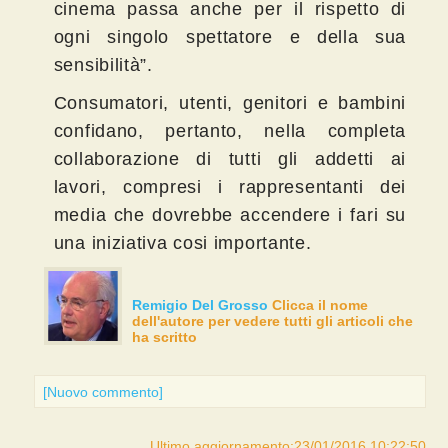
cinema passa anche per il rispetto di
ogni singolo spettatore e della sua
sensibilità”.
Consumatori, utenti, genitori e bambini
confidano, pertanto, nella completa
collaborazione di tutti gli addetti ai
lavori, compresi i rappresentanti dei
media che dovrebbe accendere i fari su
una iniziativa cosi importante.
Remigio Del Grosso
Clicca il nome
dell'autore per vedere tutti gli articoli che
ha scritto
[Nuovo commento]
Ultimo aggiornamento:23/01/2016 10:22:50