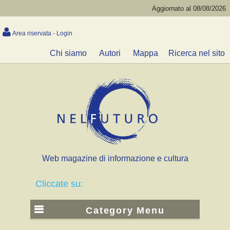
Aggiornato al 08/08/2026
Area riservata - Login
Chi siamo
Autori
Mappa
Ricerca nel sito
Web magazine di informazione e cultura
Cliccate su:
Category Menu