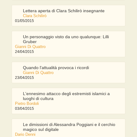
Lettera aperta di Clara Schilirò insegnante
Clara Schilirò
01/05/2015
Un personaggio visto da uno qualunque: Lilli
Gruber
Gianni Di Quattro
24/04/2015
Quando l'attualità provoca i ricordi
Gianni Di Quattro
23/04/2015
L'ennesimo attacco degli estremisti islamici a
luoghi di cultura
Pietro Bordoli
03/04/2015
Le dimissioni di Alessandra Poggiani e il cerchio
magico sul digitale
Dario Denni