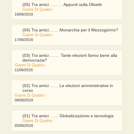
(05) Tra amici ……… Appunti sulla Olivetti
Gianni Di Quattro
19/06/2016
(04) Tra amici……. Monarchia per il Mezzogiorno?
Gianni Di Quattro
17/06/2016
(03) Tra amici ……. Tante elezioni fanno bene alla
democrazia?
Gianni Di Quattro
11/06/2016
(02) Tra amici …… Le elezioni amministrative in
corso
Gianni Di Quattro
08/06/2016
(01) Tra amici …… Globalizzazione e tecnologia
Gianni Di Quattro
05/06/2016