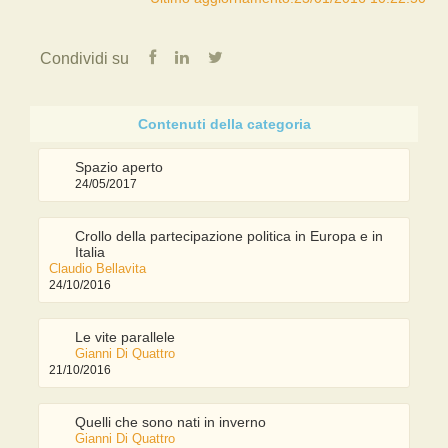
Condividi su
Spazio aperto
24/05/2017
Crollo della partecipazione politica in Europa e in
Italia
Claudio Bellavita
24/10/2016
Le vite parallele
Gianni Di Quattro
21/10/2016
Quelli che sono nati in inverno
Gianni Di Quattro