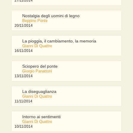
27/11/2014
Nostalgia degli uomini di legno
Beppino Ponte
20/11/2014
La pioggia, il cambiamento, la memoria
Gianni Di Quattro
16/11/2014
Sciopero del ponte
Giorgio Panattoni
13/11/2014
La diseguaglianza
Gianni Di Quattro
11/11/2014
Intorno ai sentimenti
Gianni Di Quattro
10/11/2014