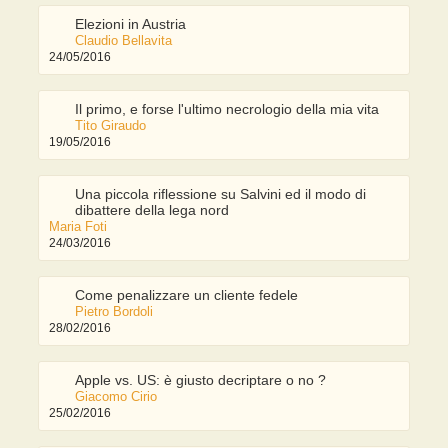
Elezioni in Austria
Claudio Bellavita
24/05/2016
Il primo, e forse l'ultimo necrologio della mia vita
Tito Giraudo
19/05/2016
Una piccola riflessione su Salvini ed il modo di
dibattere della lega nord
Maria Foti
24/03/2016
Come penalizzare un cliente fedele
Pietro Bordoli
28/02/2016
Apple vs. US: è giusto decriptare o no ?
Giacomo Cirio
25/02/2016