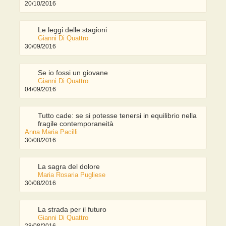
20/10/2016
Le leggi delle stagioni
Gianni Di Quattro
30/09/2016
Se io fossi un giovane
Gianni Di Quattro
04/09/2016
Tutto cade: se si potesse tenersi in equilibrio nella
fragile contemporaneità
Anna Maria Pacilli
30/08/2016
La sagra del dolore
Maria Rosaria Pugliese
30/08/2016
La strada per il futuro
Gianni Di Quattro
28/08/2016