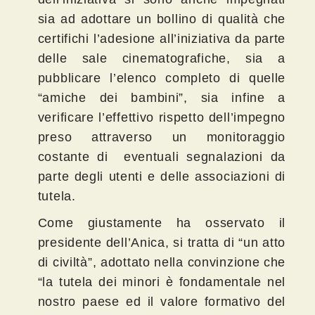
sia ad adottare un bollino di qualità che
certifichi l’adesione all’iniziativa da parte
delle sale cinematografiche, sia a
pubblicare l’elenco completo di quelle
“amiche dei bambini”, sia infine a
verificare l’effettivo rispetto dell’impegno
preso attraverso un monitoraggio
costante di eventuali segnalazioni da
parte degli utenti e delle associazioni di
tutela.
Come giustamente ha osservato il
presidente dell’Anica, si tratta di “un atto
di civiltà”, adottato nella convinzione che
“la tutela dei minori è fondamentale nel
nostro paese ed il valore formativo del