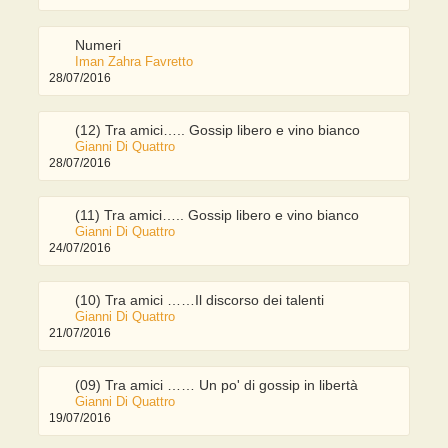
Numeri
Iman Zahra Favretto
28/07/2016
(12) Tra amici….. Gossip libero e vino bianco
Gianni Di Quattro
28/07/2016
(11) Tra amici….. Gossip libero e vino bianco
Gianni Di Quattro
24/07/2016
(10) Tra amici ……Il discorso dei talenti
Gianni Di Quattro
21/07/2016
(09) Tra amici …… Un po' di gossip in libertà
Gianni Di Quattro
19/07/2016