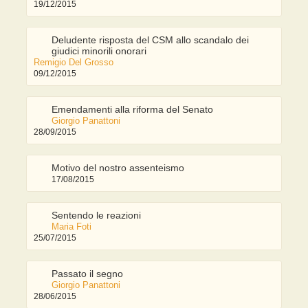
19/12/2015
Deludente risposta del CSM allo scandalo dei
giudici minorili onorari
Remigio Del Grosso
09/12/2015
Emendamenti alla riforma del Senato
Giorgio Panattoni
28/09/2015
Motivo del nostro assenteismo
17/08/2015
Sentendo le reazioni
Maria Foti
25/07/2015
Passato il segno
Giorgio Panattoni
28/06/2015