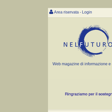
Area riservata - Login
Web magazine di informazione e 