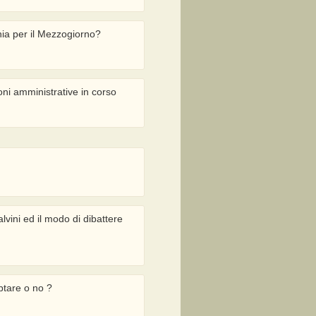
ia per il Mezzogiorno?
ni amministrative in corso
lvini ed il modo di dibattere
ptare o no ?