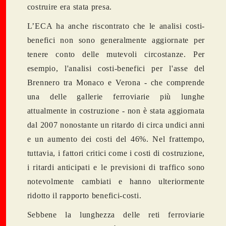
costruire era stata presa.
L’ECA ha anche riscontrato che le analisi costi-
benefici non sono generalmente aggiornate per
tenere conto delle mutevoli circostanze. Per
esempio, l'analisi costi-benefici per l'asse del
Brennero tra Monaco e Verona - che comprende
una delle gallerie ferroviarie più lunghe
attualmente in costruzione - non è stata aggiornata
dal 2007 nonostante un ritardo di circa undici anni
e un aumento dei costi del 46%. Nel frattempo,
tuttavia, i fattori critici come i costi di costruzione,
i ritardi anticipati e le previsioni di traffico sono
notevolmente cambiati e hanno ulteriormente
ridotto il rapporto benefici-costi.
Sebbene la lunghezza delle reti ferroviarie