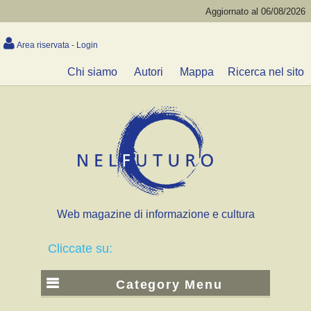
Aggiornato al 06/08/2026
Area riservata - Login
Chi siamo
Autori
Mappa
Ricerca nel sito
Web magazine di informazione e cultura
Cliccate su:
Category Menu