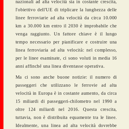
nazionali ad alta velocità sia in costante crescita,
l'obiettivo dell'UE di triplicare la lunghezza delle
linee ferroviarie ad alta velocità da circa 10.000
km a 30.000 km entro il 2030 è improbabile che
venga raggiunto. Un fattore chiave è il lungo
tempo necessario per pianificare e costruire una
linea ferroviaria ad alta velocità: nel complesso,
per le linee esaminate, ci sono voluti in media 16
anni affinché una linea diventasse operativa.
Ma ci sono anche buone notizie: il numero di
passeggeri che utilizzano le ferrovie ad alta
velocità in Europa è in costante aumento, da circa
15 miliardi di passeggeri-chilometro nel 1990 a
oltre 124 miliardi nel 2016. Questa crescita,
tuttavia, non è distribuita equamente tra le linee.
Idealmente, una linea ad alta velocità dovrebbe