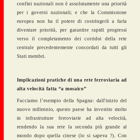
confini nazionali non è assolutamente una priorità
per i governi nazionali; e che la Commissione
europea non ha il potere di costringerli a farla
diventare priorità, per garantire rapidi progressi
verso il completamento dei corridoi della rete
centrale precedentemente concordati da tutti gli
Stati membri.
Implicazioni pratiche di una rete ferroviaria ad
alta velocità fatta “a mosaico”
Facciamo l’esempio della Spagna: dall'inizio del
nuovo millennio, questo paese ha investito molto
in infrastrutture ferroviarie ad alta velocità,
rendendo la sua rete la seconda più grande al
mondo dopo quella cinese (lo si sapeva ?). Con