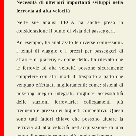
Necessità di ulteriori importanti sviluppi nella
ferrovia ad alta velocità
Nelle sue analisi l’ECA ha anche preso in
considerazione il punto di vista dei passeggeri.
Ad esempio, ha analizzato le diverse connessioni,
i tempi di viaggio e i prezzi per passeggeri di
affari e di piacere; e, come detto, ha rilevato che
le ferrovie ad alta velocità possono sicuramente
competere con altri modi di trasporto a patto che
vengano effettuati miglioramenti; come: sistemi di
ticketing meglio integrati, migliore accessibilità
delle stazioni ferroviarie; collegamenti più
frequenti e prezzi dei biglietti competitivi. Questi
sono tutti fattori chiave che possono aiutare la
ferrovia ad alta velocità nell'acquisizione di una
quota di mercato sempre più ampia nel tempo.