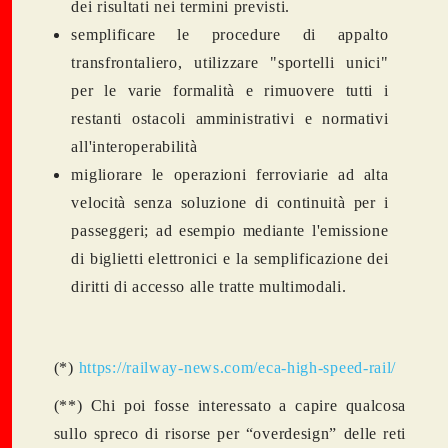
dei risultati nei termini previsti.
semplificare le procedure di appalto
transfrontaliero, utilizzare "sportelli unici"
per le varie formalità e rimuovere tutti i
restanti ostacoli amministrativi e normativi
all'interoperabilità
migliorare le operazioni ferroviarie ad alta
velocità senza soluzione di continuità per i
passeggeri; ad esempio mediante l'emissione
di biglietti elettronici e la semplificazione dei
diritti di accesso alle tratte multimodali.
(*)
https://railway-news.com/eca-high-speed-rail/
(**) Chi poi fosse interessato a capire qualcosa
sullo spreco di risorse per “overdesign” delle reti