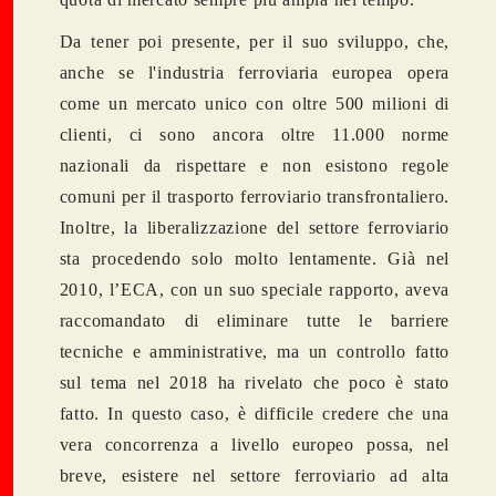
Da tener poi presente, per il suo sviluppo, che,
anche se l'industria ferroviaria europea opera
come un mercato unico con oltre 500 milioni di
clienti, ci sono ancora oltre 11.000 norme
nazionali da rispettare e non esistono regole
comuni per il trasporto ferroviario transfrontaliero.
Inoltre, la liberalizzazione del settore ferroviario
sta procedendo solo molto lentamente. Già nel
2010, l’ECA, con un suo speciale rapporto, aveva
raccomandato di eliminare tutte le barriere
tecniche e amministrative, ma un controllo fatto
sul tema nel 2018 ha rivelato che poco è stato
fatto. In questo caso, è difficile credere che una
vera concorrenza a livello europeo possa, nel
breve, esistere nel settore ferroviario ad alta