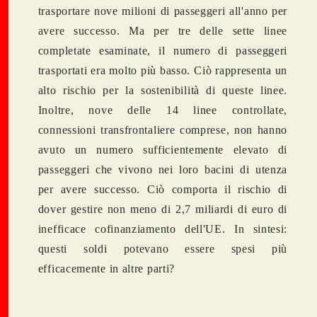
trasportare nove milioni di passeggeri all'anno per
avere successo. Ma per tre delle sette linee
completate esaminate, il numero di passeggeri
trasportati era molto più basso. Ciò rappresenta un
alto rischio per la sostenibilità di queste linee.
Inoltre, nove delle 14 linee controllate,
connessioni transfrontaliere comprese, non hanno
avuto un numero sufficientemente elevato di
passeggeri che vivono nei loro bacini di utenza
per avere successo. Ciò comporta il rischio di
dover gestire non meno di 2,7 miliardi di euro di
inefficace cofinanziamento dell'UE. In sintesi:
questi soldi potevano essere spesi più
efficacemente in altre parti?