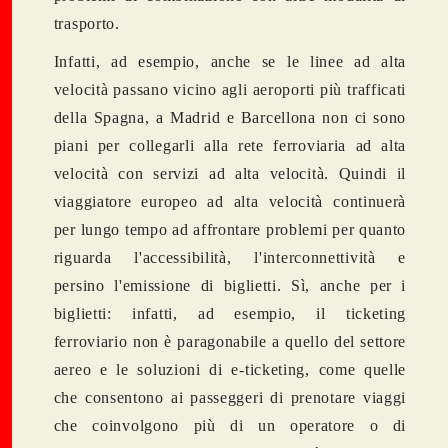
trasporto.
Infatti, ad esempio, anche se le linee ad alta
velocità passano vicino agli aeroporti più trafficati
della Spagna, a Madrid e Barcellona ​​non ci sono
piani per collegarli alla rete ferroviaria ad alta
velocità con servizi ad alta velocità. Quindi il
viaggiatore europeo ad alta velocità continuerà
per lungo tempo ad affrontare problemi per quanto
riguarda l'accessibilità, l'interconnettività e
persino l'emissione di biglietti. Sì, anche per i
biglietti: infatti, ad esempio, il ticketing
ferroviario non è paragonabile a quello del settore
aereo e le soluzioni di e-ticketing, come quelle
che consentono ai passeggeri di prenotare viaggi
che coinvolgono più di un operatore o di