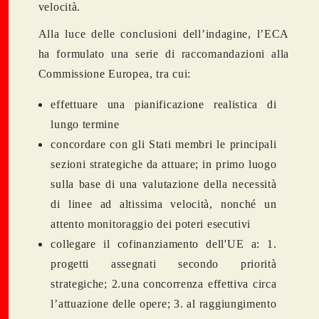
velocità.
Alla luce delle conclusioni dell’indagine, l’ECA
ha formulato una serie di raccomandazioni alla
Commissione Europea, tra cui:
effettuare una pianificazione realistica di
lungo termine
concordare con gli Stati membri le principali
sezioni strategiche da attuare; in primo luogo
sulla base di una valutazione della necessità
di linee ad altissima velocità, nonché un
attento monitoraggio dei poteri esecutivi
collegare il cofinanziamento dell'UE a: 1.
progetti assegnati secondo priorità
strategiche; 2.una concorrenza effettiva circa
l’attuazione delle opere; 3. al raggiungimento