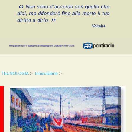
Non sono d’accordo con quello che
dici, ma difenderò fino alla morte il tuo
diritto a dirlo
Voltaire
TECNOLOGIA
>
Innovazione
>