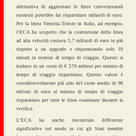
alternativa di aggiornare le linee convenzionali
esistenti potrebbe far risparmiare miliardi di euro.
Per la linea Venezia-Trieste in Italia, ad esempio,
l’ECA ha scoperto che la costruzione della linea
ad alta velocità costava 5,7 miliardi di euro in più
rispetto a un upgrade e risparmiando solo 10
minuti in termini di tempo di viaggio. Questo si
traduce in un costo di € 570 milioni per minuto di
tempo di viaggio risparmiato. Questo valore è
considerevolmente più alto del costo medio di 90
milioni di euro al minuto di tempo di viaggio
risparmiato per tutte le linee esaminate durante la
verifica.
L’ECA ha anche riscontrato differenze
significative nel modo in cui gli Stati membri