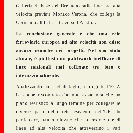
Galleria di base del Brennero sulla linea ad alta
velocità prevista Monaco-Verona, che collega la
Germania all'Italia attraverso l'Austria.
La conclusione generale è che una rete
ferroviaria europea ad alta velocità non esiste
ancora neanche nei progetti. Nel suo stato
attuale, è piuttosto un patchwork inefficace di
linee nazionali mal collegate tra loro e
internazionalmente.
Analizzando poi, nel dettaglio, i progetti, l’ECA
ha anche riscontrato che non esiste neanche un
piano realistico a lungo termine per collegare le
diverse parti della rete esistente dell'UE. In
particolare, hanno rilevato che la costruzione di
linee ad alta velocità che attraversino i vari