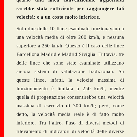
sarebbe stata sufficiente per raggiungere tali
velocità; e a un costo molto inferiore.
Solo due delle 10 linee esaminate funzionavano a
una velocità media di oltre 200 km/h, e nessuna
superiore a 250 km/h. Questo è il caso delle linee
Barcellona-Madrid e Madrid-Siviglia. Tuttavia, tre
delle linee che sono state esaminate utilizzano
ancora sistemi di valutazione tradizionali. Su
queste linee, infatti, la velocità massima di
funzionamento è limitata a 250 km/h, mentre
quella di progettazione consentirebbe una velocità
massima di esercizio di 300 km/h; però, come
detto, la velocità media reale è di fatto molto
inferiore. Tra l’altro, l'uso di diversi metodi di
rilevamento di indicatori di velocità delle diverse