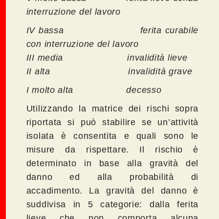
interruzione del lavoro
IV bassa ferita curabile
con interruzione del lavoro
III media invalidità lieve
II alta invalidità grave
I molto alta decesso
Utilizzando la matrice dei rischi sopra
riportata si può stabilire se un’attività
isolata è consentita e quali sono le
misure da rispettare. Il rischio è
determinato in base alla gravità del
danno ed alla probabilità di
accadimento. La gravità del danno è
suddivisa in 5 categorie: dalla ferita
lieve che non comporta alcuna