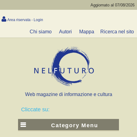
Aggiornato al 07/08/2026
Area riservata - Login
Chi siamo
Autori
Mappa
Ricerca nel sito
Web magazine di informazione e cultura
Cliccate su:
Category Menu