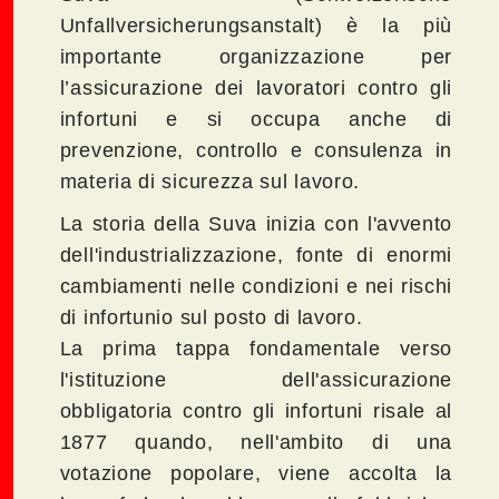
Unfallversicherungsanstalt) è la più
importante organizzazione per
l’assicurazione dei lavoratori contro gli
infortuni e si occupa anche di
prevenzione, controllo e consulenza in
materia di sicurezza sul lavoro.
La storia della Suva inizia con l'avvento
dell'industrializzazione, fonte di enormi
cambiamenti nelle condizioni e nei rischi
di infortunio sul posto di lavoro.
La prima tappa fondamentale verso
l'istituzione dell'assicurazione
obbligatoria contro gli infortuni risale al
1877 quando, nell'ambito di una
votazione popolare, viene accolta la