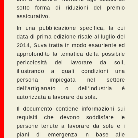
sotto forma di riduzioni del premio
assicurativo.
In una pubblicazione specifica, la cui
data di prima edizione risale al luglio del
2014, Suva tratta in modo esauriente ed
approfondito la tematica della possibile
pericolosità del lavorare da soli,
illustrando a quali condizioni una
persona impiegata nel settore
dell’artigianato o dell’industria è
autorizzata a lavorare da sola.
Il documento contiene informazioni sui
requisiti che devono soddisfare le
persone tenute a lavorare da sole e i
piani di emergenza in base alle