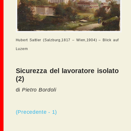
Hubert Sattler (Salzburg,1817 – Wien,1904) – Blick auf
Luzern
Sicurezza del lavoratore isolato
(2)
di
Pietro Bordoli
(Precedente - 1)