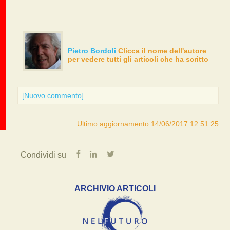
Pietro Bordoli
Clicca il nome dell'autore
per vedere tutti gli articoli che ha scritto
[Nuovo commento]
Ultimo aggiornamento:14/06/2017 12:51:25
Condividi su
ARCHIVIO ARTICOLI