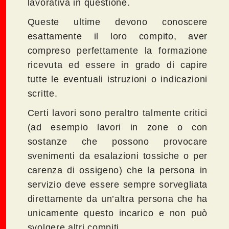
lavorativa in questione.
Queste ultime devono conoscere
esattamente il loro compito, aver
compreso perfettamente la formazione
ricevuta ed essere in grado di capire
tutte le eventuali istruzioni o indicazioni
scritte.
Certi lavori sono peraltro talmente critici
(ad esempio lavori in zone o con
sostanze che possono provocare
svenimenti da esalazioni tossiche o per
carenza di ossigeno) che la persona in
servizio deve essere sempre sorvegliata
direttamente da un’altra persona che ha
unicamente questo incarico e non può
svolgere altri compiti.