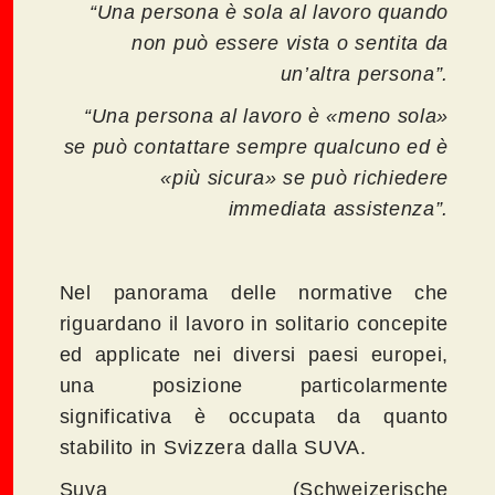
“Una persona è sola al lavoro quando
non può essere vista o sentita da
un’altra persona”.
“Una persona al lavoro è «meno sola»
se può contattare sempre qualcuno ed è
«più sicura» se può richiedere
immediata assistenza”.
Nel panorama delle normative che
riguardano il lavoro in solitario concepite
ed applicate nei diversi paesi europei,
una posizione particolarmente
significativa è occupata da quanto
stabilito in Svizzera dalla SUVA.
Suva (Schweizerische