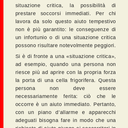
situazione critica, la possibilità di
prestare soccorsi immediati. Per chi
lavora da solo questo aiuto tempestivo
non è più garantito: le conseguenze di
un infortunio o di una situazione critica
possono risultare notevolmente peggiori.
Si è di fronte a una «situazione critica»,
ad esempio, quando una persona non
riesce più ad aprire con la propria forza
la porta di una cella frigorifera. Questa
persona non deve essere
necessariamente ferita: ciò che le
occorre è un aiuto immediato. Pertanto,
con un piano d’allarme e apparecchi
adeguati bisogna fare in modo che una