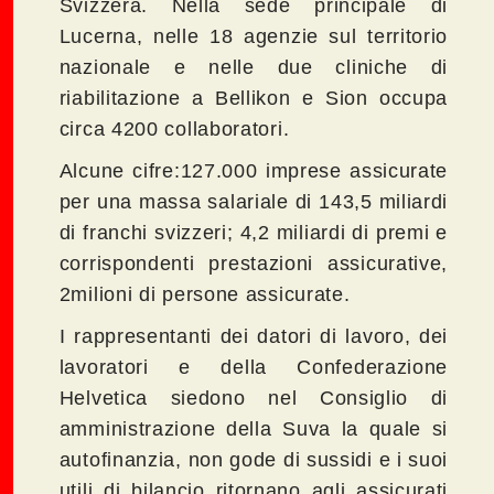
Svizzera. Nella sede principale di
Lucerna, nelle 18 agenzie sul territorio
nazionale e nelle due cliniche di
riabilitazione a Bellikon e Sion occupa
circa 4200 collaboratori.
Alcune cifre:127.000 imprese assicurate
per una massa salariale di 143,5 miliardi
di franchi svizzeri; 4,2 miliardi di premi e
corrispondenti prestazioni assicurative,
2milioni di persone assicurate.
I rappresentanti dei datori di lavoro, dei
lavoratori e della Confederazione
Helvetica siedono nel Consiglio di
amministrazione della Suva la quale si
autofinanzia, non gode di sussidi e i suoi
utili di bilancio ritornano agli assicurati