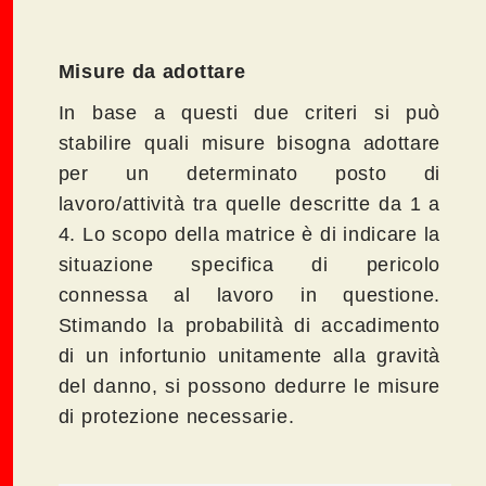
Misure da adottare
In base a questi due criteri si può
stabilire quali misure bisogna adottare
per un determinato posto di
lavoro/attività tra quelle descritte da 1 a
4. Lo scopo della matrice è di indicare la
situazione specifica di pericolo
connessa al lavoro in questione.
Stimando la probabilità di accadimento
di un infortunio unitamente alla gravità
del danno, si possono dedurre le misure
di protezione necessarie.