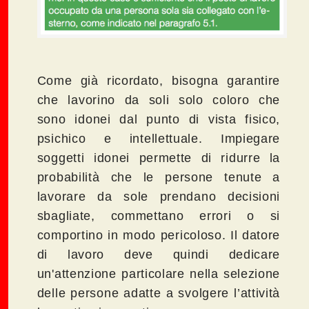
Come già ricordato, bisogna garantire
che lavorino da soli solo coloro che
sono idonei dal punto di vista fisico,
psichico e intellettuale. Impiegare
soggetti idonei permette di ridurre la
probabilità che le persone tenute a
lavorare da sole prendano decisioni
sbagliate, commettano errori o si
comportino in modo pericoloso. Il datore
di lavoro deve quindi dedicare
un'attenzione particolare nella selezione
delle persone adatte a svolgere l’attività