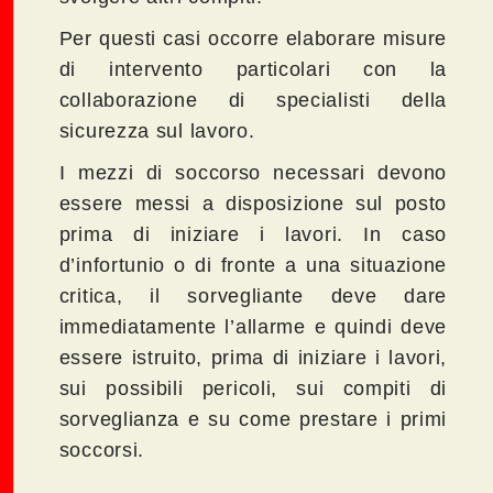
Per questi casi occorre elaborare misure
di intervento particolari con la
collaborazione di specialisti della
sicurezza sul lavoro.
I mezzi di soccorso necessari devono
essere messi a disposizione sul posto
prima di iniziare i lavori. In caso
d’infortunio o di fronte a una situazione
critica, il sorvegliante deve dare
immediatamente l’allarme e quindi deve
essere istruito, prima di iniziare i lavori,
sui possibili pericoli, sui compiti di
sorveglianza e su come prestare i primi
soccorsi.