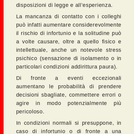
disposizioni di legge e all’esperienza.
La mancanza di contatto con i colleghi
può infatti aumentare considerevolmente
il rischio di infortunio e la solitudine può
a volte causare, oltre a quello fisico e
intellettuale, anche un notevole stress
psichico (sensazione di isolamento o in
particolari condizioni addirittura paura).
Di fronte a eventi eccezionali
aumentano le probabilità di prendere
decisioni sbagliate, commettere errori o
agire in modo potenzialmente più
pericoloso.
In condizioni normali si presuppone, in
caso di infortunio o di fronte a una