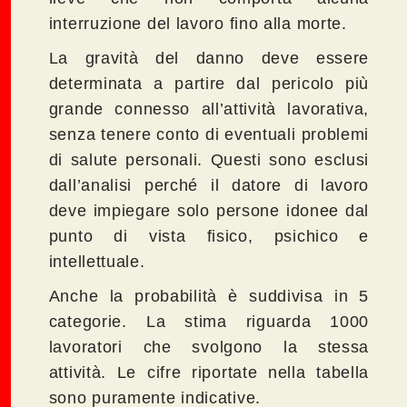
interruzione del lavoro fino alla morte.
La gravità del danno deve essere
determinata a partire dal pericolo più
grande connesso all’attività lavorativa,
senza tenere conto di eventuali problemi
di salute personali. Questi sono esclusi
dall’analisi perché il datore di lavoro
deve impiegare solo persone idonee dal
punto di vista fisico, psichico e
intellettuale.
Anche la probabilità è suddivisa in 5
categorie. La stima riguarda 1000
lavoratori che svolgono la stessa
attività. Le cifre riportate nella tabella
sono puramente indicative.