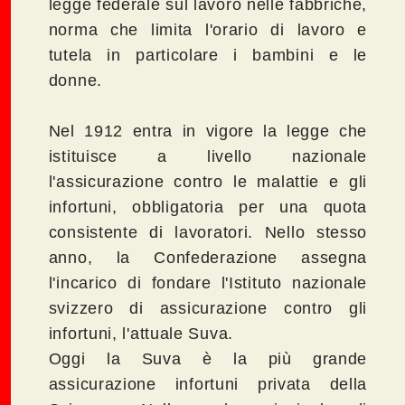
legge federale sul lavoro nelle fabbriche,
norma che limita l'orario di lavoro e
tutela in particolare i bambini e le
donne.
Nel 1912 entra in vigore la legge che
istituisce a livello nazionale
l'assicurazione contro le malattie e gli
infortuni, obbligatoria per una quota
consistente di lavoratori. Nello stesso
anno, la Confederazione assegna
l'incarico di fondare l'Istituto nazionale
svizzero di assicurazione contro gli
infortuni, l'attuale Suva.
Oggi la Suva è la più grande
assicurazione infortuni privata della