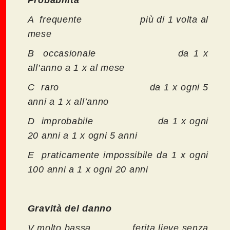
Probabilità
A frequente più di 1 volta al
mese
B occasionale da 1 x
all’anno a 1 x al mese
C raro da 1 x ogni 5
anni a 1 x all’anno
D improbabile da 1 x ogni
20 anni a 1 x ogni 5 anni
E praticamente impossibile da 1 x ogni
100 anni a 1 x ogni 20 anni
Gravità del danno
V molto bassa ferita lieve senza