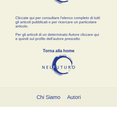
Cliccate qui per consultare l’elenco completo di tutti
gli articoli pubblicati o per ricercare un particolare
articolo.
Per gli articoli di un determinato Autore cliccare qui
e quindi sul profilo dell’autore prescelto.
Torna alla home
Chi Siamo
Autori