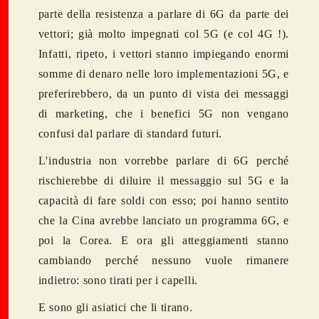
parte della resistenza a parlare di 6G da parte dei
vettori; già molto impegnati col 5G (e col 4G !).
Infatti, ripeto, i vettori stanno impiegando enormi
somme di denaro nelle loro implementazioni 5G, e
preferirebbero, da un punto di vista dei messaggi
di marketing, che i benefici 5G non vengano
confusi dal parlare di standard futuri.
L'industria non vorrebbe parlare di 6G perché
rischierebbe di diluire il messaggio sul 5G e la
capacità di fare soldi con esso; poi hanno sentito
che la Cina avrebbe lanciato un programma 6G, e
poi la Corea. E ora gli atteggiamenti stanno
cambiando perché nessuno vuole rimanere
indietro: sono tirati per i capelli.
E sono gli asiatici che li tirano.