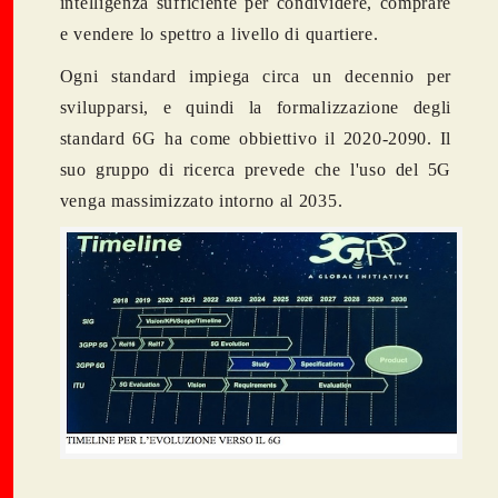
intelligenza sufficiente per condividere, comprare
e vendere lo spettro a livello di quartiere.
Ogni standard impiega circa un decennio per
svilupparsi, e quindi la formalizzazione degli
standard 6G ha come obbiettivo il 2020-2090. Il
suo gruppo di ricerca prevede che l'uso del 5G
venga massimizzato intorno al 2035.