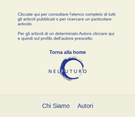
Cliccate qui per consultare l’elenco completo di tutti
gli articoli pubblicati o per ricercare un particolare
articolo.
Per gli articoli di un determinato Autore cliccare qui
e quindi sul profilo dell’autore prescelto.
Torna alla home
Chi Siamo
Autori