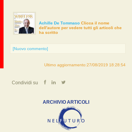
Achille De Tommaso
Clicca il nome
dell'autore per vedere tutti gli articoli che
ha scritto
[Nuovo commento]
Ultimo aggiornamento:27/08/2019 18:28:54
Condividi su
ARCHIVIO ARTICOLI