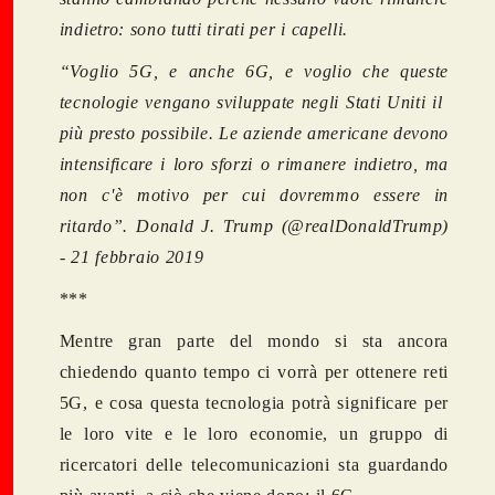
indietro: sono tutti tirati per i capelli.
“Voglio 5G, e anche 6G, e voglio che queste
tecnologie vengano sviluppate negli Stati Uniti il ​​
più presto possibile. Le aziende americane devono
intensificare i loro sforzi o rimanere indietro, ma
non c'è motivo per cui dovremmo essere in
ritardo”.
Donald J. Trump (@realDonaldTrump)
-
21 febbraio 2019
***
Mentre gran parte del mondo si sta ancora
chiedendo quanto tempo ci vorrà per ottenere reti
5G, e cosa questa tecnologia potrà significare per
le loro vite e le loro economie, un gruppo di
ricercatori delle telecomunicazioni sta guardando