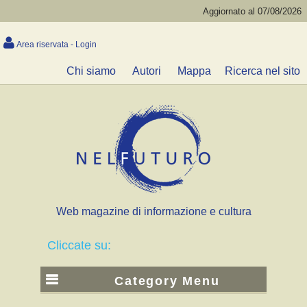
Aggiornato al 07/08/2026
Area riservata - Login
Chi siamo
Autori
Mappa
Ricerca nel sito
Web magazine di informazione e cultura
Cliccate su:
Category Menu