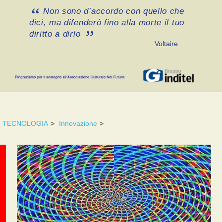
Non sono d’accordo con quello che
dici, ma difenderò fino alla morte il tuo
diritto a dirlo
Voltaire
TECNOLOGIA
>
Innovazione
>