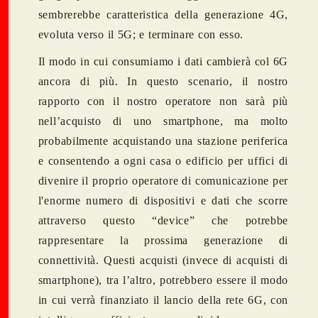
sembrerebbe caratteristica della generazione 4G,
evoluta verso il 5G; e terminare con esso.
Il modo in cui consumiamo i dati cambierà col 6G
ancora di più. In questo scenario, il nostro
rapporto con il nostro operatore non sarà più
nell’acquisto di uno smartphone, ma molto
probabilmente acquistando una stazione periferica
e consentendo a ogni casa o edificio per uffici di
divenire il proprio operatore di comunicazione per
l'enorme numero di dispositivi e dati che scorre
attraverso questo “device” che potrebbe
rappresentare la prossima generazione di
connettività. Questi acquisti (invece di acquisti di
smartphone), tra l’altro, potrebbero essere il modo
in cui verrà finanziato il lancio della rete 6G, con