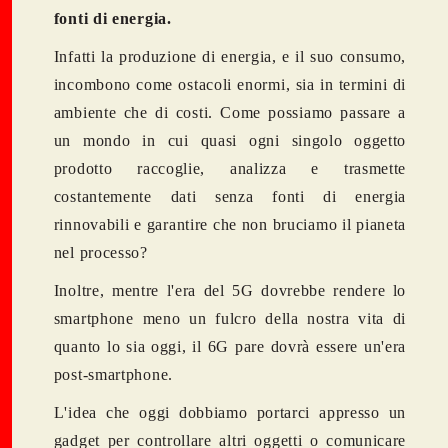
fonti di energia.
Infatti la produzione di energia, e il suo consumo,
incombono come ostacoli enormi, sia in termini di
ambiente che di costi. Come possiamo passare a
un mondo in cui quasi ogni singolo oggetto
prodotto raccoglie, analizza e trasmette
costantemente dati senza fonti di energia
rinnovabili e garantire che non bruciamo il pianeta
nel processo?
Inoltre, mentre l'era del 5G dovrebbe rendere lo
smartphone meno un fulcro della nostra vita di
quanto lo sia oggi, il 6G pare dovrà essere un'era
post-smartphone.
L'idea che oggi dobbiamo portarci appresso un
gadget per controllare altri oggetti o comunicare