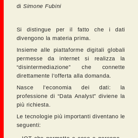
di
Simone Fubini
Si distingue per il fatto che i dati
divengono la materia prima.
Insieme alle piattaforme digitali globali
permesse da internet si realizza la
“disintermediazione” che connette
direttamente l’offerta alla domanda.
Nasce l’economia dei dati: la
professione di “Data Analyst” diviene la
più richiesta.
Le tecnologie più importanti diventano le
seguenti: