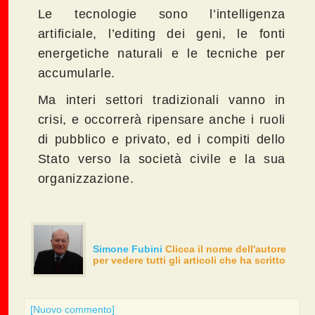
Le tecnologie sono l’intelligenza
artificiale, l’editing dei geni, le fonti
energetiche naturali e le tecniche per
accumularle.
Ma interi settori tradizionali vanno in
crisi, e occorrerà ripensare anche i ruoli
di pubblico e privato, ed i compiti dello
Stato verso la società civile e la sua
organizzazione.
Simone Fubini
Clicca il nome dell'autore
per vedere tutti gli articoli che ha scritto
[Nuovo commento]