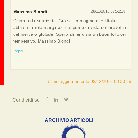
Massimo Biondi
28/11/2016 07:52:18
Chiaro ed esauriente. Grazie. Immagino che l'Italia
abbia un ruolo marginale dal punto di vista dei brevetti e
del mercato globale. Spero almeno sia un buon follower,
tempestivo. Massimo Biondi
Reply
Ultimo aggiornamento:09/12/2016 08:33:39
Condividi su
ARCHIVIO ARTICOLI