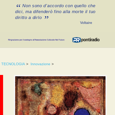
Non sono d’accordo con quello che
dici, ma difenderò fino alla morte il tuo
diritto a dirlo
Voltaire
TECNOLOGIA
>
Innovazione
>