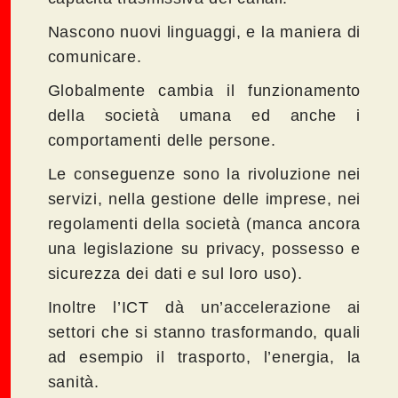
Nascono nuovi linguaggi, e la maniera di
comunicare.
Globalmente cambia il funzionamento
della società umana ed anche i
comportamenti delle persone.
Le conseguenze sono la rivoluzione nei
servizi, nella gestione delle imprese, nei
regolamenti della società (manca ancora
una legislazione su privacy, possesso e
sicurezza dei dati e sul loro uso).
Inoltre l’ICT dà un’accelerazione ai
settori che si stanno trasformando, quali
ad esempio il trasporto, l’energia, la
sanità.