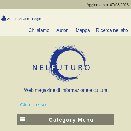
Aggiornato al 07/08/2026
Area riservata - Login
Chi siamo
Autori
Mappa
Ricerca nel sito
Web magazine di informazione e cultura
Cliccate su:
Category Menu