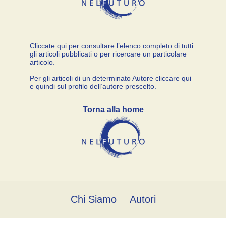
Cliccate qui per consultare l’elenco completo di tutti
gli articoli pubblicati o per ricercare un particolare
articolo.
Per gli articoli di un determinato Autore cliccare qui
e quindi sul profilo dell’autore prescelto.
Torna alla home
Chi Siamo
Autori