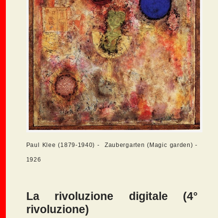
Paul Klee (1879-1940) - Zaubergarten (Magic garden) -
1926
La rivoluzione digitale (4°
rivoluzione)