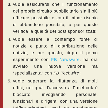
vuole assicurarsi che il funzionamento
del proprio circuito pubblicitario sia il più
efficace possibile e con il minor rischio
di abbandono possibile, e per questo
verifica la qualità dei post sponsorizzati;
vuole essere al contempo fonte di
notizie e punto di distribuzione delle
notizie, e per questo, dopo il primo
esperimento con
FB Newswire
, ha ora
avviato una nuova versione ma
“specializzata” con
FB Techwire
;
vuole superare la riluttanza di molti
uffici, nei quali l'accesso a Facebook è
bloccato, invogliando personale,
funzionari e dirigenti con una versione
“office-oriented”, così da guadagnare