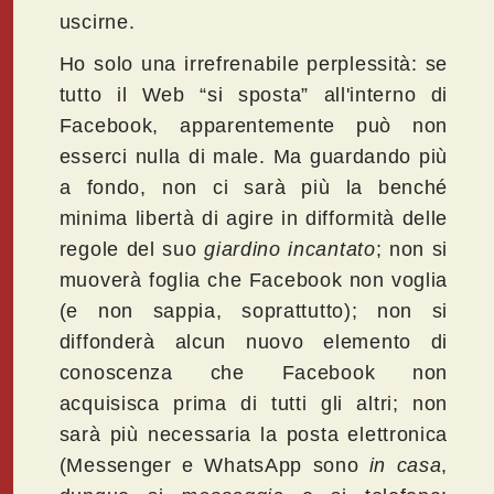
uscirne.
Ho solo una irrefrenabile perplessità: se
tutto il Web “si sposta” all'interno di
Facebook, apparentemente può non
esserci nulla di male. Ma guardando più
a fondo, non ci sarà più la benché
minima libertà di agire in difformità delle
regole del suo
giardino incantato
; non si
muoverà foglia che Facebook non voglia
(e non sappia, soprattutto); non si
diffonderà alcun nuovo elemento di
conoscenza che Facebook non
acquisisca prima di tutti gli altri; non
sarà più necessaria la posta elettronica
(Messenger e WhatsApp sono
in casa
,