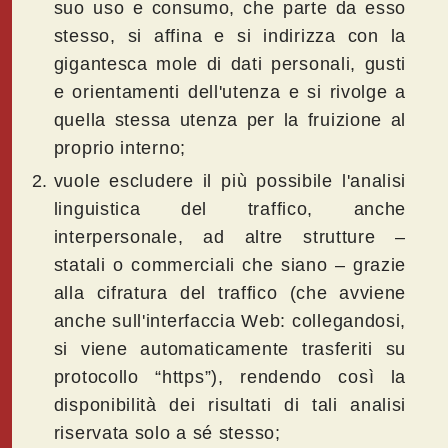
suo uso e consumo, che parte da esso
stesso, si affina e si indirizza con la
gigantesca mole di dati personali, gusti
e orientamenti dell'utenza e si rivolge a
quella stessa utenza per la fruizione al
proprio interno;
vuole escludere il più possibile l'analisi
linguistica del traffico, anche
interpersonale, ad altre strutture –
statali o commerciali che siano – grazie
alla cifratura del traffico (che avviene
anche sull'interfaccia Web: collegandosi,
si viene automaticamente trasferiti su
protocollo “https”), rendendo così la
disponibilità dei risultati di tali analisi
riservata solo a sé stesso;