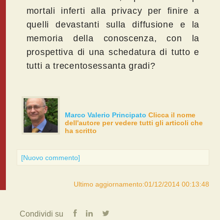
mortali inferti alla privacy per finire a
quelli devastanti sulla diffusione e la
memoria della conoscenza, con la
prospettiva di una schedatura di tutto e
tutti a trecentosessanta gradi?
Marco Valerio Principato
Clicca il nome
dell'autore per vedere tutti gli articoli che
ha scritto
[Nuovo commento]
Ultimo aggiornamento:01/12/2014 00:13:48
Condividi su