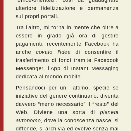
ulteriore fidelizzazione e permanenza
sui propri portali.
Tra l'altro, mi torna in mente che oltre a
essere in grado già ora di gestire
pagamenti, recentemente Facebook ha
anche
covato l'idea
di consentire il
trasferimento di fondi tramite Facebook
Messenger, l'App di Instant Messaging
dedicata al mondo mobile.
Pensandoci per un attimo, specie se
iniziative del genere continuano, diventa
davvero “meno necessario” il “resto” del
Web. Diviene una sorta di
pianeta
autonomo
, dove la conoscenza nasce, si
diffonde, si archivia ed evolve senza mai