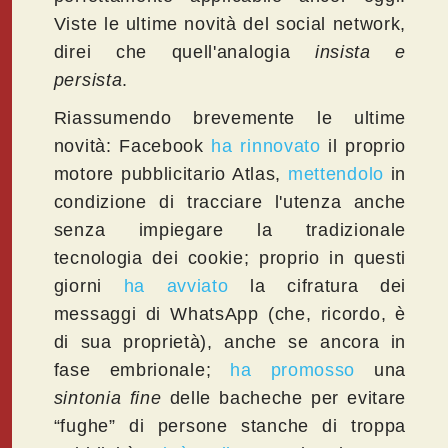
Viste le ultime novità del social network,
direi che quell'analogia
insista e
persista
.
Riassumendo brevemente le ultime
novità: Facebook
ha rinnovato
il proprio
motore pubblicitario Atlas,
mettendolo
in
condizione di tracciare l'utenza anche
senza impiegare la tradizionale
tecnologia dei cookie; proprio in questi
giorni
ha avviato
la cifratura dei
messaggi di WhatsApp (che, ricordo, è
di sua proprietà), anche se ancora in
fase embrionale;
ha promosso
una
sintonia fine
delle bacheche per evitare
“fughe” di persone stanche di troppa