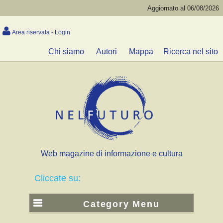
Aggiornato al 06/08/2026
Area riservata - Login
Chi siamo
Autori
Mappa
Ricerca nel sito
Web magazine di informazione e cultura
Cliccate su:
Category Menu