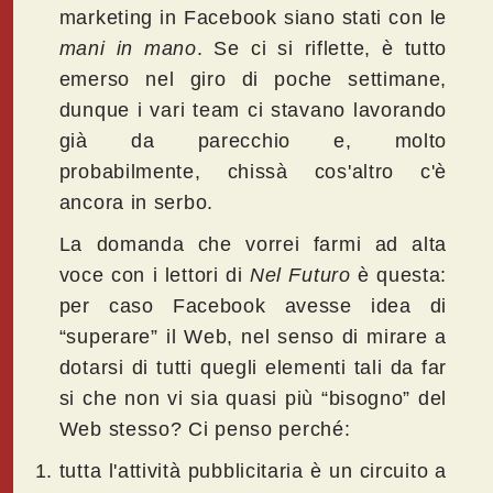
marketing in Facebook siano stati con le
mani in mano
. Se ci si riflette, è tutto
emerso nel giro di poche settimane,
dunque i vari team ci stavano lavorando
già da parecchio e, molto
probabilmente, chissà cos'altro c'è
ancora in serbo.
La domanda che vorrei farmi ad alta
voce con i lettori di
Nel Futuro
è questa:
per caso Facebook avesse idea di
“superare” il Web, nel senso di mirare a
dotarsi di tutti quegli elementi tali da far
si che non vi sia quasi più “bisogno” del
Web stesso? Ci penso perché:
tutta l'attività pubblicitaria è un circuito a