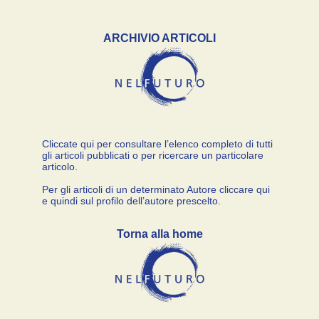
ARCHIVIO ARTICOLI
Cliccate qui per consultare l’elenco completo di tutti
gli articoli pubblicati o per ricercare un particolare
articolo.
Per gli articoli di un determinato Autore cliccare qui
e quindi sul profilo dell’autore prescelto.
Torna alla home