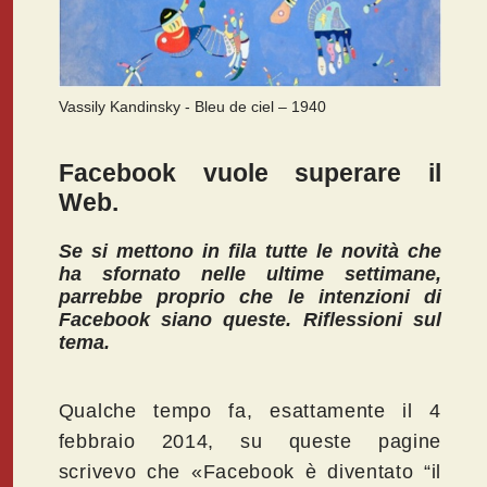
Vassily Kandinsky - Bleu de ciel – 1940
Facebook vuole superare il
Web.
Se si mettono in fila tutte le novità che
ha sfornato nelle ultime settimane,
parrebbe proprio che le intenzioni di
Facebook siano queste. Riflessioni sul
tema.
Qualche tempo fa, esattamente il 4
febbraio 2014, su queste pagine
scrivevo che «Facebook è diventato “il