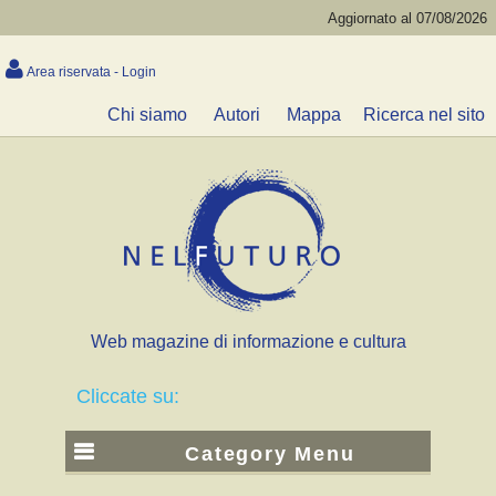
Aggiornato al 07/08/2026
Area riservata - Login
Chi siamo
Autori
Mappa
Ricerca nel sito
Web magazine di informazione e cultura
Cliccate su:
Category Menu