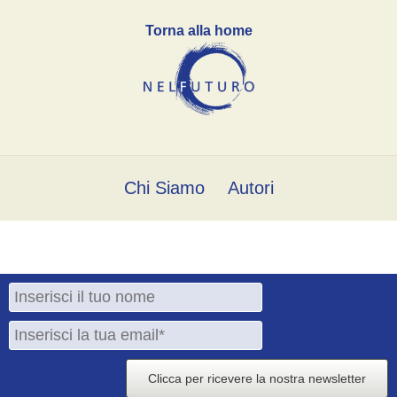
Torna alla home
Chi Siamo
Autori
Clicca per ricevere la nostra newsletter