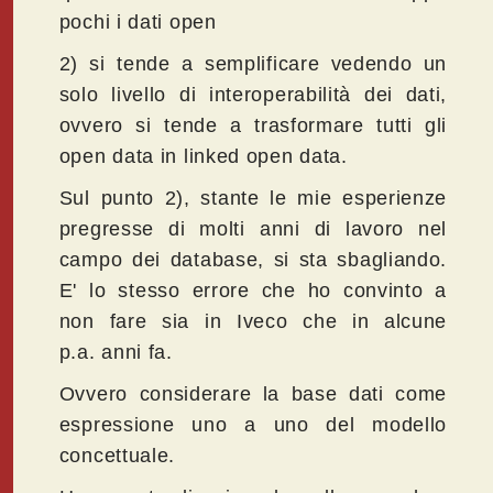
pochi i dati open
2) si tende a semplificare vedendo un
solo livello di interoperabilità dei dati,
ovvero si tende a trasformare tutti gli
open data in linked open data.
Sul punto 2), stante le mie esperienze
pregresse di molti anni di lavoro nel
campo dei database, si sta sbagliando.
E' lo stesso errore che ho convinto a
non fare sia in Iveco che in alcune
p.a. anni fa.
Ovvero considerare la base dati come
espressione uno a uno del modello
concettuale.