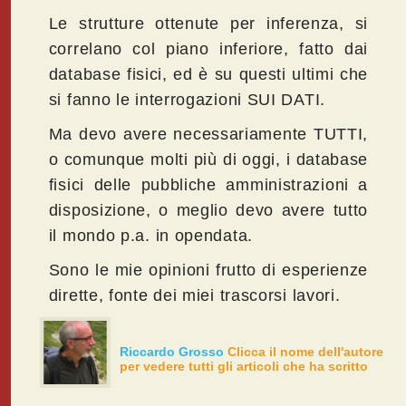
Le strutture ottenute per inferenza, si
correlano col piano inferiore, fatto dai
database fisici, ed è su questi ultimi che
si fanno le interrogazioni SUI DATI.
Ma devo avere necessariamente TUTTI,
o comunque molti più di oggi, i database
fisici delle pubbliche amministrazioni a
disposizione, o meglio devo avere tutto
il mondo p.a. in opendata.
Sono le mie opinioni frutto di esperienze
dirette, fonte dei miei trascorsi lavori.
Riccardo Grosso
Clicca il nome dell'autore
per vedere tutti gli articoli che ha scritto