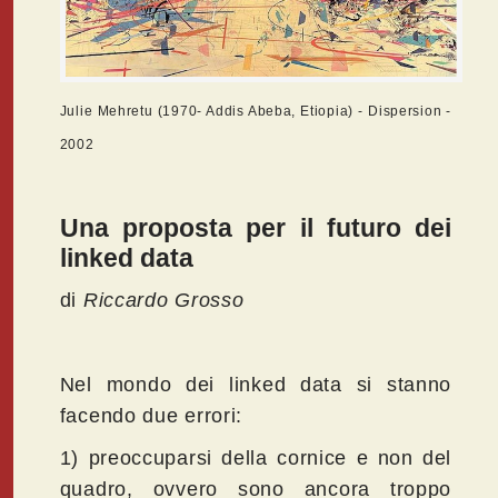
Julie Mehretu (1970- Addis Abeba, Etiopia) - Dispersion -
2002
Una proposta per il futuro dei
linked data
di
Riccardo Grosso
Nel mondo dei linked data si stanno
facendo due errori:
1) preoccuparsi della cornice e non del
quadro, ovvero sono ancora troppo