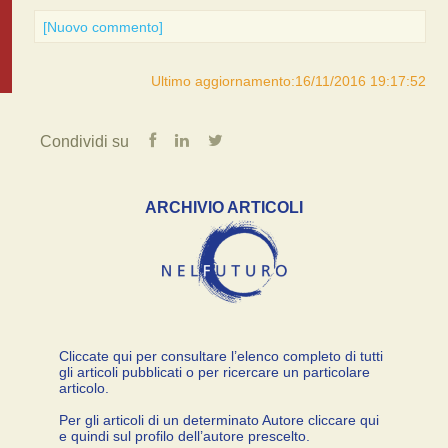
[Nuovo commento]
Ultimo aggiornamento:16/11/2016 19:17:52
Condividi su
ARCHIVIO ARTICOLI
Cliccate qui per consultare l’elenco completo di tutti
gli articoli pubblicati o per ricercare un particolare
articolo.
Per gli articoli di un determinato Autore cliccare qui
e quindi sul profilo dell’autore prescelto.