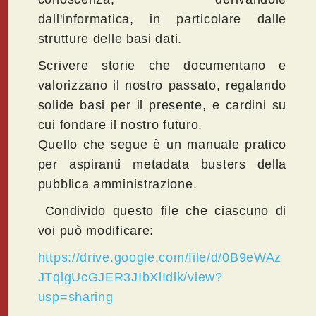
dall'informatica, in particolare dalle
strutture delle basi dati.
Scrivere storie che documentano e
valorizzano il nostro passato, regalando
solide basi per il presente, e cardini su
cui fondare il nostro futuro.
Quello che segue è un manuale pratico
per aspiranti metadata busters della
pubblica amministrazione.
Condivido questo file che ciascuno di
voi può modificare:
https://drive.google.com/file/d/0B9eWAz
JTqlgUcGJER3JIbXlIdlk/view?
usp=sharing