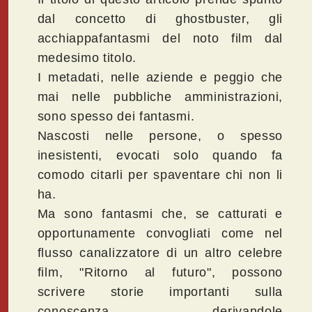
dal concetto di ghostbuster, gli
acchiappafantasmi del noto film dal
medesimo titolo.
I metadati, nelle aziende e peggio che
mai nelle pubbliche amministrazioni,
sono spesso dei fantasmi.
Nascosti nelle persone, o spesso
inesistenti, evocati solo quando fa
comodo citarli per spaventare chi non li
ha.
Ma sono fantasmi che, se catturati e
opportunamente convogliati come nel
flusso canalizzatore di un altro celebre
film, "Ritorno al futuro", possono
scrivere storie importanti sulla
conoscenza, derivandole