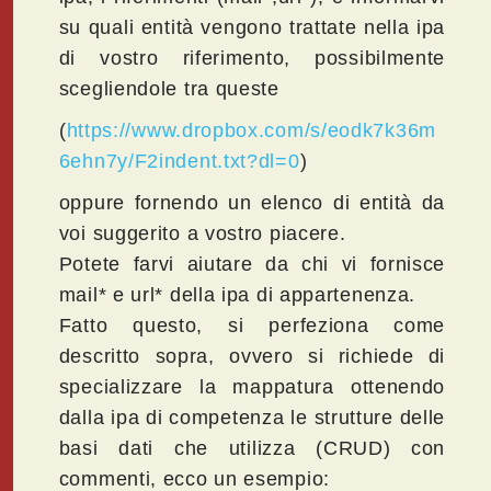
su quali entità vengono trattate nella ipa
di vostro riferimento, possibilmente
scegliendole tra queste
(
https://www.dropbox.com/s/eodk7k36m
6ehn7y/F2indent.txt?dl=0
)
oppure fornendo un elenco di entità da
voi suggerito a vostro piacere.
Potete farvi aiutare da chi vi fornisce
mail* e url* della ipa di appartenenza.
Fatto questo, si perfeziona come
descritto sopra, ovvero si richiede di
specializzare la mappatura ottenendo
dalla ipa di competenza le strutture delle
basi dati che utilizza (CRUD) con
commenti, ecco un esempio: