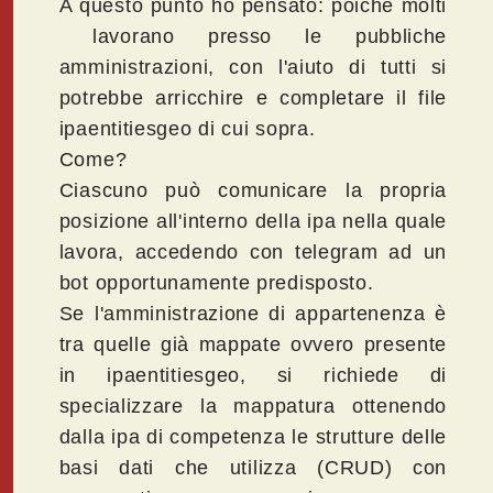
A questo punto ho pensato: poiché molti
lavorano presso le pubbliche
amministrazioni, con l'aiuto di tutti si
potrebbe arricchire e completare il file
ipaentitiesgeo di cui sopra.
Come?
Ciascuno può comunicare la propria
posizione all'interno della ipa nella quale
lavora, accedendo con telegram ad un
bot opportunamente predisposto.
Se l'amministrazione di appartenenza è
tra quelle già mappate ovvero presente
in ipaentitiesgeo, si richiede di
specializzare la mappatura ottenendo
dalla ipa di competenza le strutture delle
basi dati che utilizza (CRUD) con