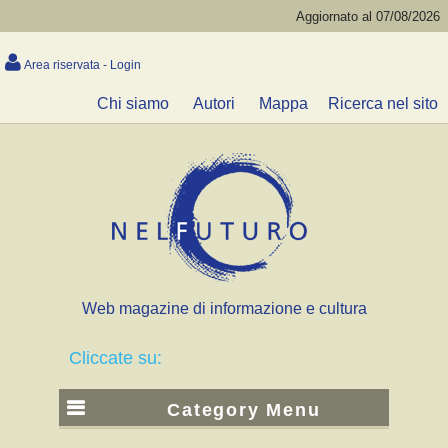
Aggiornato al 07/08/2026
Area riservata - Login
Chi siamo
Autori
Mappa
Ricerca nel sito
Web magazine di informazione e cultura
Cliccate su:
Category Menu