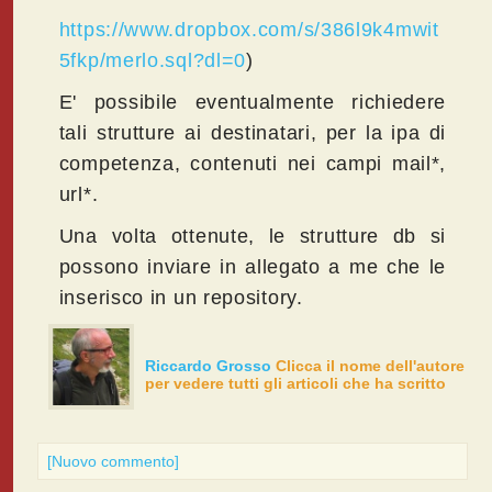
https://www.dropbox.com/s/386l9k4mwit
5fkp/merlo.sql?dl=0
)
E' possibile eventualmente richiedere
tali strutture ai destinatari, per la ipa di
competenza, contenuti nei campi mail*,
url*.
Una volta ottenute, le strutture db si
possono inviare in allegato a me che le
inserisco in un repository.
Riccardo Grosso
Clicca il nome dell'autore
per vedere tutti gli articoli che ha scritto
[Nuovo commento]