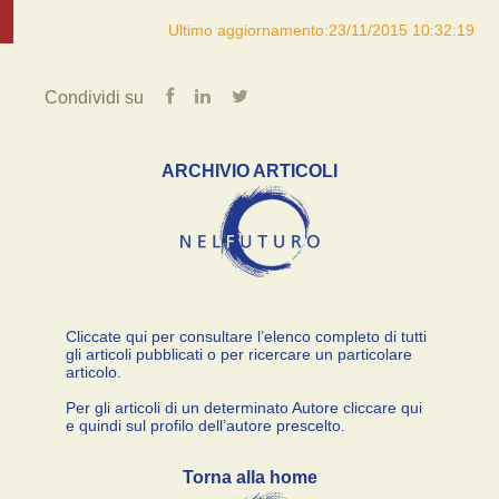
Ultimo aggiornamento:23/11/2015 10:32:19
Condividi su
ARCHIVIO ARTICOLI
Cliccate qui per consultare l’elenco completo di tutti
gli articoli pubblicati o per ricercare un particolare
articolo.
Per gli articoli di un determinato Autore cliccare qui
e quindi sul profilo dell’autore prescelto.
Torna alla home