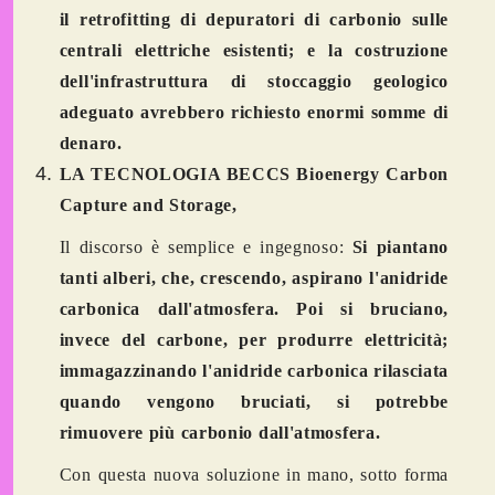
il retrofitting di depuratori di carbonio sulle
centrali elettriche esistenti; e la costruzione
dell'infrastruttura di stoccaggio geologico
adeguato avrebbero richiesto enormi somme di
denaro.
LA TECNOLOGIA BECCS Bioenergy Carbon
Capture and Storage,
Il discorso è semplice e ingegnoso:
Si piantano
tanti alberi, che, crescendo, aspirano l'anidride
carbonica dall'atmosfera. Poi si bruciano,
invece del carbone, per produrre elettricità;
immagazzinando l'anidride carbonica rilasciata
quando vengono bruciati, si potrebbe
rimuovere più carbonio dall'atmosfera.
Con questa nuova soluzione in mano, sotto forma