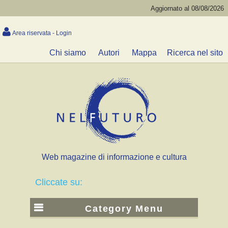
Aggiornato al 08/08/2026
Area riservata - Login
Chi siamo
Autori
Mappa
Ricerca nel sito
Web magazine di informazione e cultura
Cliccate su:
Category Menu