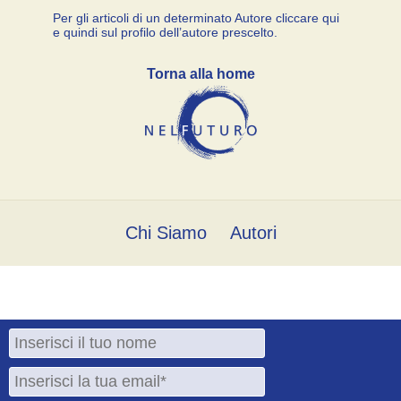
Per gli articoli di un determinato Autore cliccare qui
e quindi sul profilo dell’autore prescelto.
Torna alla home
Chi Siamo
Autori