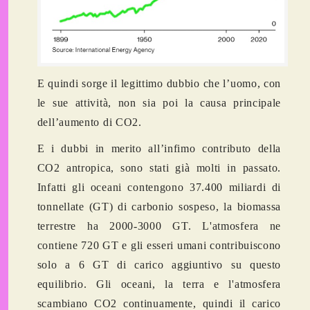
E quindi sorge il legittimo dubbio che l’uomo, con
le sue attività, non sia poi la causa principale
dell’aumento di CO2.
E i dubbi in merito all’infimo contributo della
CO2 antropica, sono stati già molti in passato.
Infatti gli oceani contengono 37.400 miliardi di
tonnellate (GT) di carbonio sospeso, la biomassa
terrestre ha 2000-3000 GT. L'atmosfera ne
contiene 720 GT e gli esseri umani contribuiscono
solo a 6 GT di carico aggiuntivo su questo
equilibrio. Gli oceani, la terra e l'atmosfera
scambiano CO2 continuamente, quindi il carico