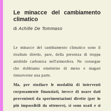
Le minacce del cambiamento
climatico
di
Achille De Tommaso
Le minacce del cambiamento climatico sono il
risultato diretto, pare, della presenza di troppa
anidride carbonica nell'atmosfera. Ne consegue
che dobbiamo emetterne di meno e magari
rimuoverne una parte.
Ma, per studiare le modalità di interventi
corposamente finanziati, invece di usare dati
provenienti da sperimentazioni dirette (per lo
più impossibili da ottenere), si sono usati e si