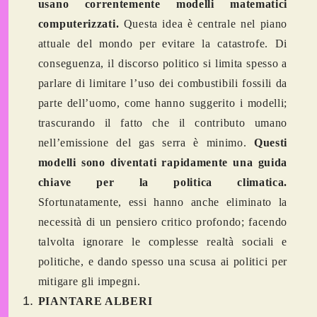
usano correntemente modelli matematici
computerizzati.
Questa idea è centrale nel piano
attuale del mondo per evitare la catastrofe. Di
conseguenza, il discorso politico si limita spesso a
parlare di limitare l’uso dei combustibili fossili da
parte dell’uomo, come hanno suggerito i modelli;
trascurando il fatto che il contributo umano
nell’emissione del gas serra è minimo.
Questi
modelli sono diventati rapidamente una guida
chiave per la politica climatica.
Sfortunatamente, essi hanno anche eliminato la
necessità di un pensiero critico profondo; facendo
talvolta ignorare le complesse realtà sociali e
politiche, e dando spesso una scusa ai politici per
mitigare gli impegni.
PIANTARE ALBERI