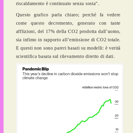
riscaldamento è continuato senza sosta".
Questo grafico parla chiaro; perché fa vedere
come questo decremento, generato con tante
afflizioni, del 17% della CO2 prodotta dall’uomo,
sia infimo in rapporto all’emissione di CO2 totale.
E questi non sono pareri basati su modelli: è verità
scientifica basata sul rilevamento diretto di dati.