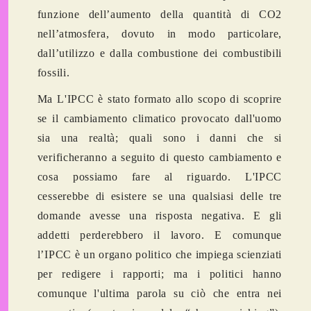
funzione dell’aumento della quantità di CO2
nell’atmosfera, dovuto in modo particolare,
dall’utilizzo e dalla combustione dei combustibili
fossili.
Ma L'IPCC è stato formato allo scopo di scoprire
se il cambiamento climatico provocato dall'uomo
sia una realtà; quali sono i danni che si
verificheranno a seguito di questo cambiamento e
cosa possiamo fare al riguardo. L'IPCC
cesserebbe di esistere se una qualsiasi delle tre
domande avesse una risposta negativa. E gli
addetti perderebbero il lavoro. E comunque
l’IPCC è un organo politico che impiega scienziati
per redigere i rapporti; ma i politici hanno
comunque l'ultima parola su ciò che entra nei