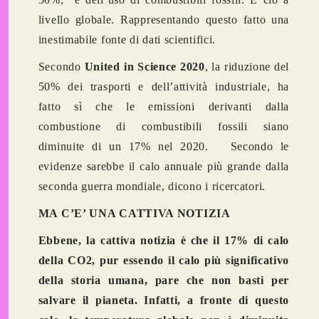
livello globale. Rappresentando questo fatto una
inestimabile fonte di dati scientifici.
Secondo
United in Science 2020
, la riduzione del
50% dei trasporti e dell’attività industriale, ha
fatto sì che le emissioni derivanti dalla
combustione di combustibili fossili siano
diminuite di un 17% nel 2020. Secondo le
evidenze sarebbe il calo annuale più grande dalla
seconda guerra mondiale, dicono i ricercatori.
MA C’E’ UNA CATTIVA NOTIZIA
Ebbene, la cattiva notizia è che il 17% di calo
della CO2, pur essendo il calo più significativo
della storia umana, pare che non basti per
salvare il pianeta. Infatti, a fronte di questo