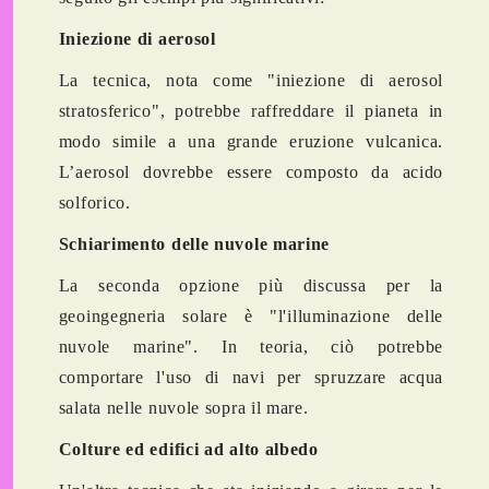
Iniezione di aerosol
La tecnica, nota come "iniezione di aerosol
stratosferico", potrebbe raffreddare il pianeta in
modo simile a una grande eruzione vulcanica.
L’aerosol dovrebbe essere composto da acido
solforico.
Schiarimento delle nuvole marine
La seconda opzione più discussa per la
geoingegneria solare è "l'illuminazione delle
nuvole marine". In teoria, ciò potrebbe
comportare l'uso di navi per spruzzare acqua
salata nelle nuvole sopra il mare.
Colture ed edifici ad alto albedo