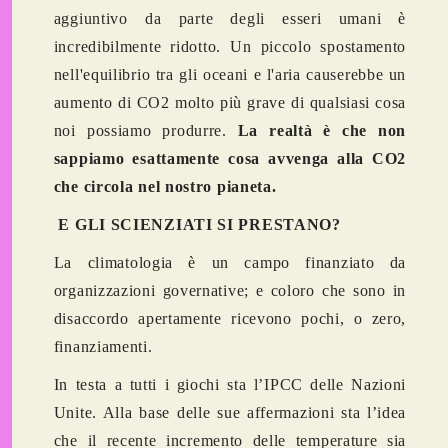
aggiuntivo da parte degli esseri umani è
incredibilmente ridotto. Un piccolo spostamento
nell'equilibrio tra gli oceani e l'aria causerebbe un
aumento di CO2 molto più grave di qualsiasi cosa
noi possiamo produrre.
La realtà è che non
sappiamo esattamente cosa avvenga alla CO2
che circola nel nostro pianeta.
E GLI SCIENZIATI SI PRESTANO?
La climatologia è un campo finanziato da
organizzazioni governative; e coloro che sono in
disaccordo apertamente ricevono pochi, o zero,
finanziamenti.
In testa a tutti i giochi sta l’IPCC delle Nazioni
Unite. Alla base delle sue affermazioni sta l’idea
che il recente incremento delle temperature sia