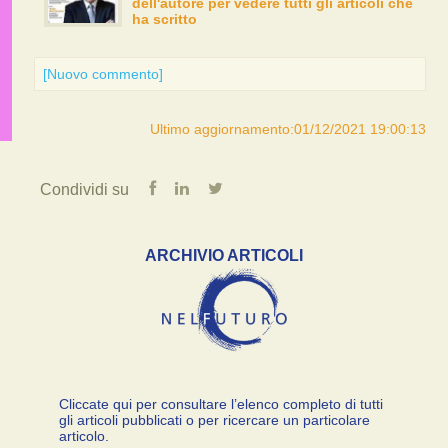
dell'autore per vedere tutti gli articoli che
ha scritto
[Nuovo commento]
Ultimo aggiornamento:01/12/2021 19:00:13
Condividi su
ARCHIVIO ARTICOLI
Cliccate qui per consultare l’elenco completo di tutti
gli articoli pubblicati o per ricercare un particolare
articolo.