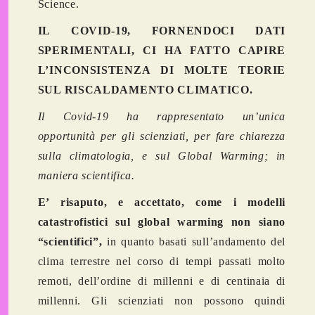
Science.
IL COVID-19, FORNENDOCI DATI
SPERIMENTALI, CI HA FATTO CAPIRE
L’INCONSISTENZA DI MOLTE TEORIE
SUL RISCALDAMENTO CLIMATICO.
Il Covid-19 ha rappresentato un’unica
opportunità per gli scienziati, per fare chiarezza
sulla climatologia, e sul Global Warming; in
maniera scientifica.
E’ risaputo, e accettato, come i modelli
catastrofistici sul global warming non siano
“scientifici”,
in quanto basati sull’andamento del
clima terrestre nel corso di tempi passati molto
remoti, dell’ordine di millenni e di centinaia di
millenni. Gli scienziati non possono quindi