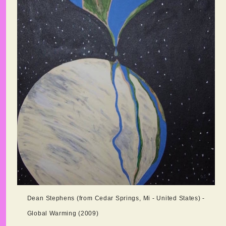
Dean Stephens (from Cedar Springs, Mi - United States) -
Global Warming (2009)