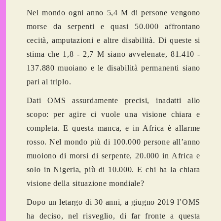
Nel mondo ogni anno 5,4 M di persone vengono
morse da serpenti e quasi 50.000 affrontano
cecità, amputazioni e altre disabilità. Di queste si
stima che 1,8 - 2,7 M siano avvelenate, 81.410 -
137.880 muoiano e le disabilità permanenti siano
pari al triplo.
Dati OMS assurdamente precisi, inadatti allo
scopo: per agire ci vuole una visione chiara e
completa. E questa manca, e in Africa è allarme
rosso. Nel mondo più di 100.000 persone all’anno
muoiono di morsi di serpente, 20.000 in Africa e
solo in Nigeria, più di 10.000. E chi ha la chiara
visione della situazione mondiale?
Dopo un letargo di 30 anni, a giugno 2019 l’OMS
ha deciso, nel risveglio, di far fronte a questa