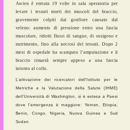
Awien è entrata 19 volte in sala operatoria per
levare i tessuti morti dei muscoli del braccio,
gravemente colpiti dal gonfiore causato dal
veleno: aumento di pressione entro una fascia
muscolare, ridotti flussi di sangue, di ossigeno e
nutrimento, fino alla necrosi dei tessuti. Dopo 2
mesi di ospedale ha scampato l’amputazione e il
braccio rimarrà sempre appeso a una fascia
intorno al collo.
L’attivazione dei ricercatori dell’Istituto per le
Metriche e la Valutazione della Salute (IHME)
dell’Università di Washington, si è estesa a Paesi
dove l’emergenza è maggiore: Yemen, Etiopia,
Benin, Congo, Nigeria, Nuova Guinea e Sud
Sudan.