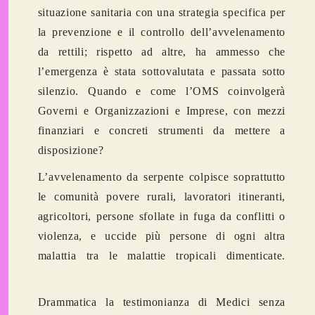
situazione sanitaria con una strategia specifica per
la prevenzione e il controllo dell’avvelenamento
da rettili; rispetto ad altre, ha ammesso che
l’emergenza è stata sottovalutata e passata sotto
silenzio. Quando e come l’OMS coinvolgerà
Governi e Organizzazioni e Imprese, con mezzi
finanziari e concreti strumenti da mettere a
disposizione?
L’avvelenamento da serpente colpisce soprattutto
le comunità povere rurali, lavoratori itineranti,
agricoltori, persone sfollate in fuga da conflitti o
violenza, e uccide più persone di ogni altra
malattia tra le malattie tropicali dimenticate.
Drammatica la testimonianza di Medici senza