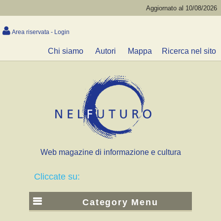
Aggiornato al 10/08/2026
Area riservata - Login
Chi siamo
Autori
Mappa
Ricerca nel sito
Web magazine di informazione e cultura
Cliccate su:
Category Menu