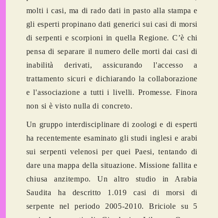
molti i casi, ma di rado dati in pasto alla stampa e
gli esperti propinano dati generici sui casi di morsi
di serpenti e scorpioni in quella Regione. C’è chi
pensa di separare il numero delle morti dai casi di
inabilità derivati, assicurando l'accesso a
trattamento sicuri e dichiarando la collaborazione
e l'associazione a tutti i livelli. Promesse. Finora
non si è visto nulla di concreto.
Un gruppo interdisciplinare di zoologi e di esperti
ha recentemente esaminato gli studi inglesi e arabi
sui serpenti velenosi per quei Paesi, tentando di
dare una mappa della situazione. Missione fallita e
chiusa anzitempo. Un altro studio in Arabia
Saudita ha descritto 1.019 casi di morsi di
serpente nel periodo 2005-2010. Briciole su 5