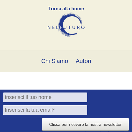
Torna alla home
Chi Siamo
Autori
Clicca per ricevere la nostra newsletter