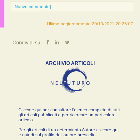
[Nuovo commento]
Ultimo aggiornamento:20/10/2021 20:26:07
Condividi su
ARCHIVIO ARTICOLI
Cliccate qui per consultare l’elenco completo di tutti
gli articoli pubblicati o per ricercare un particolare
articolo.
Per gli articoli di un determinato Autore cliccare qui
e quindi sul profilo dell’autore prescelto.