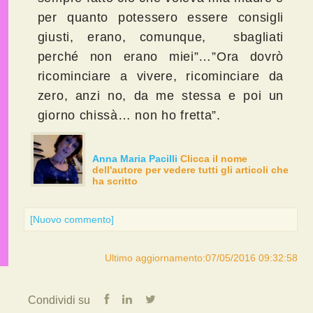
per quanto potessero essere consigli
giusti, erano, comunque, sbagliati
perché non erano miei”…”Ora dovrò
ricominciare a vivere, ricominciare da
zero, anzi no, da me stessa e poi un
giorno chissà… non ho fretta”.
Anna Maria Pacilli
Clicca il nome
dell'autore per vedere tutti gli articoli che
ha scritto
[Nuovo commento]
Ultimo aggiornamento:07/05/2016 09:32:58
Condividi su