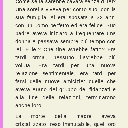
Come se la sarebbe cavata senza di lei?
Una sorella viveva per conto suo, con la
sua famiglia, si era sposata a 22 anni
con un uomo perfetto ed era felice. Suo
padre aveva iniziato a frequentare una
donna e passava sempre più tempo con
lei. E lei? Che fine avrebbe fatto? Era
tardi ormai, nessuno l’avrebbe più
voluta. Era tardi per una nuova
relazione sentimentale, era tardi per
farsi delle nuove amicizie: quelle che
aveva erano del gruppo dei fidanzati e
alla fine delle relazioni, terminarono
anche loro.
La morte della madre aveva
cristallizzato, reso immutabile, quel loro