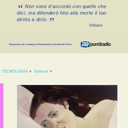
Non sono d’accordo con quello che
dici, ma difenderò fino alla morte il tuo
diritto a dirlo
Voltaire
TECNOLOGIA
>
Scienze
>