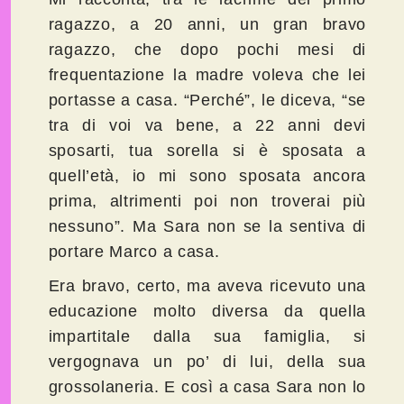
ragazzo, a 20 anni, un gran bravo
ragazzo, che dopo pochi mesi di
frequentazione la madre voleva che lei
portasse a casa. “Perché”, le diceva, “se
tra di voi va bene, a 22 anni devi
sposarti, tua sorella si è sposata a
quell’età, io mi sono sposata ancora
prima, altrimenti poi non troverai più
nessuno”. Ma Sara non se la sentiva di
portare Marco a casa.
Era bravo, certo, ma aveva ricevuto una
educazione molto diversa da quella
impartitale dalla sua famiglia, si
vergognava un po’ di lui, della sua
grossolaneria. E così a casa Sara non lo