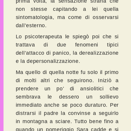
prima volta, la sensazione strana che
non stesse capitando a lei quella
sintomatologia, ma come di osservarsi
dall’esterno.
Lo psicoterapeuta le spiegò poi che si
trattava di due fenomeni tipici
dell’attacco di panico, la derealizzazione
e la depersonalizzazione.
Ma quello di quella notte fu solo il primo
di molti altri che seguirono. Iniziò a
prendere un po’ di ansiolitici che
sembrava le dessero un sollievo
immediato anche se poco duraturo. Per
distrarsi il padre la convinse a seguirlo
in montagna a sciare. Tutto bene fino a
quando un pomeriggio Sara cadde e si