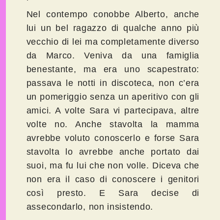
Nel contempo conobbe Alberto, anche
lui un bel ragazzo di qualche anno più
vecchio di lei ma completamente diverso
da Marco. Veniva da una famiglia
benestante, ma era uno scapestrato:
passava le notti in discoteca, non c’era
un pomeriggio senza un aperitivo con gli
amici. A volte Sara vi partecipava, altre
volte no. Anche stavolta la mamma
avrebbe voluto conoscerlo e forse Sara
stavolta lo avrebbe anche portato dai
suoi, ma fu lui che non volle. Diceva che
non era il caso di conoscere i genitori
così presto. E Sara decise di
assecondarlo, non insistendo.