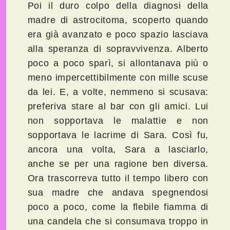
Poi il duro colpo della diagnosi della
madre di astrocitoma, scoperto quando
era già avanzato e poco spazio lasciava
alla speranza di sopravvivenza. Alberto
poco a poco sparì, si allontanava più o
meno impercettibilmente con mille scuse
da lei. E, a volte, nemmeno si scusava:
preferiva stare al bar con gli amici. Lui
non sopportava le malattie e non
sopportava le lacrime di Sara. Così fu,
ancora una volta, Sara a lasciarlo,
anche se per una ragione ben diversa.
Ora trascorreva tutto il tempo libero con
sua madre che andava spegnendosi
poco a poco, come la flebile fiamma di
una candela che si consumava troppo in