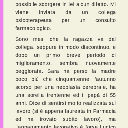
possibile scorgere in lei alcun difetto. Mi
viene inviata da un collega
psicoterapeuta per un consulto
farmacologico.
Sono mesi che la ragazza va dal
collega, seppure in modo discontinuo, e
dopo un primo breve periodo di
miglioramento, sembra nuovamente
peggiorata. Sara ha perso la madre
poco più che cinquantenne l’autunno
scorso per una neoplasia cerebrale, ha
una sorella trentenne ed il papà di 55
anni. Dice di sentirsi molto realizzata sul
lavoro (si è appena laureata in Farmacia
ed ha trovato subito lavoro), ma
l’appagamento lavorativo è forse l’unico