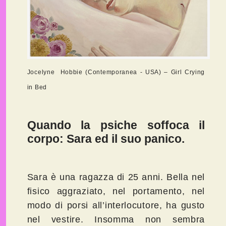
Jocelyne Hobbie (Contemporanea - USA) – Girl Crying
in Bed
Quando la psiche soffoca il
corpo: Sara ed il suo panico.
Sara è una ragazza di 25 anni. Bella nel
fisico aggraziato, nel portamento, nel
modo di porsi all’interlocutore, ha gusto
nel vestire. Insomma non sembra