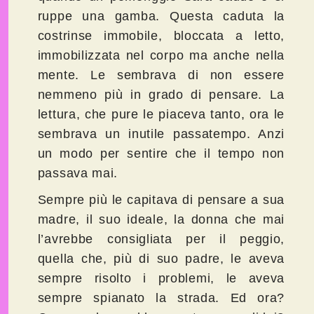
ruppe una gamba. Questa caduta la
costrinse immobile, bloccata a letto,
immobilizzata nel corpo ma anche nella
mente. Le sembrava di non essere
nemmeno più in grado di pensare. La
lettura, che pure le piaceva tanto, ora le
sembrava un inutile passatempo. Anzi
un modo per sentire che il tempo non
passava mai.
Sempre più le capitava di pensare a sua
madre, il suo ideale, la donna che mai
l’avrebbe consigliata per il peggio,
quella che, più di suo padre, le aveva
sempre risolto i problemi, le aveva
sempre spianato la strada. Ed ora?