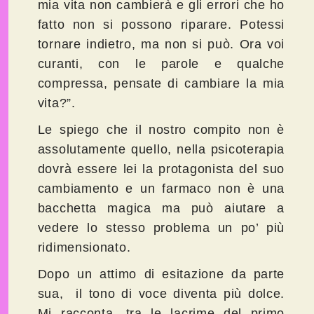
mia vita non cambierà e gli errori che ho
fatto non si possono riparare. Potessi
tornare indietro, ma non si può. Ora voi
curanti, con le parole e qualche
compressa, pensate di cambiare la mia
vita?”.
Le spiego che il nostro compito non è
assolutamente quello, nella psicoterapia
dovrà essere lei la protagonista del suo
cambiamento e un farmaco non è una
bacchetta magica ma può aiutare a
vedere lo stesso problema un po’ più
ridimensionato.
Dopo un attimo di esitazione da parte
sua, il tono di voce diventa più dolce.
Mi racconta, tra le lacrime del primo