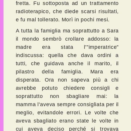
fretta. Fu sottoposta ad un trattamento
radioterapico, che diede scarsi risultati,
e fu mal tollerato. Morì in pochi mesi.
A tutta la famiglia ma soprattutto a Sara
il mondo sembrò crollare addosso: la
madre era stata l’”imperatrice”
indiscussa: quella che dava ordini a
tutti, che guidava anche il marito, il
pilastro della famiglia. Mara era
disperata. Ora non sapeva più a chi
avrebbe potuto chiedere consigli e
soprattutto non sbagliare mai: la
mamma l’aveva sempre consigliata per il
meglio, evitandole errori. Le volte che
aveva sbagliato erano state le volte in
cui aveva deciso perché si trovava