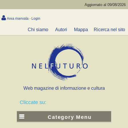
Aggiornato al 09/08/2026
Area riservata - Login
Chi siamo
Autori
Mappa
Ricerca nel sito
Web magazine di informazione e cultura
Cliccate su:
Category Menu