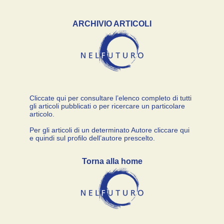
ARCHIVIO ARTICOLI
Cliccate qui per consultare l’elenco completo di tutti
gli articoli pubblicati o per ricercare un particolare
articolo.
Per gli articoli di un determinato Autore cliccare qui
e quindi sul profilo dell’autore prescelto.
Torna alla home