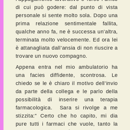
di cui può godere: dal punto di vista
personale si sente molto sola. Dopo una
prima relazione sentimentale fallita,
qualche anno fa, ne è successa un’altra,
terminata molto velocemente. Ed ora lei
è attanagliata dall’ansia di non riuscire a
trovare un nuovo compagno.
Appena entra nel mio ambulatorio ha
una facies diffidente, scontrosa. Le
chiedo se le è chiaro il motivo dell’invio
da parte della collega e le parlo della
possibilità di inserire una terapia
farmacologica. Sara si rivolge a me
stizzita:” Certo che ho capito, mi dia
pure tutti i farmaci che vuole, tanto la