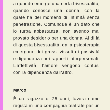
a quando emerge una certa bisessualità,
quando conosce una donna, con la
quale ha dei momenti di intimità senza
penetrazione. Comunque è un dato che
lo turba abbastanza, non avendo mai
provato desiderio per una donna. Al di là
di questa bisessualità, dalla psicoterapia
emergono dei grossi vissuti di passività
e dipendenza nei rapporti interpersonali.
L’affettività, l’amore vengono confusi
con la dipendenza dall’altro.
Marco
È un ragazzo di 25 anni, lavora come
regista in una compagnia teatrale per un