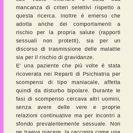
mancanza di criteri selettivi rispetto a
questa ricerca. Inoltre è emerso che
adotta anche dei comportamenti a
rischio per la propria salute (rapporti
sessuali non protetti), sia per un
discorso di trasmissione delle malattie
sia per il rischio di gravidanze.
E' una paziente che più volte è stata
ricoverata nei Reparti di Psichiatria per
scompensi di tipo maniacale, affetta
quindi da disturbo bipolare. Durante le
fasi di scompenso cercava altri uomini,
senza avere delle vere e proprie
relazioni continuative ma per incontri a
sfondo prevalentemente sessuale. Non
ne traeva piacere, la racconta come una