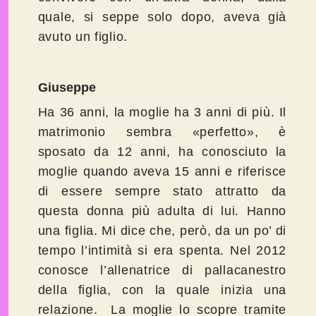
quale, si seppe solo dopo, aveva già
avuto un figlio.
Giuseppe
Ha 36 anni, la moglie ha 3 anni di più. Il
matrimonio sembra «perfetto», è
sposato da 12 anni, ha conosciuto la
moglie quando aveva 15 anni e riferisce
di essere sempre stato attratto da
questa donna più adulta di lui. Hanno
una figlia. Mi dice che, però, da un po’ di
tempo l’intimità si era spenta. Nel 2012
conosce l’allenatrice di pallacanestro
della figlia, con la quale inizia una
relazione. La moglie lo scopre tramite