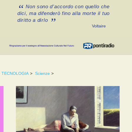
Non sono d’accordo con quello che
dici, ma difenderò fino alla morte il tuo
diritto a dirlo
Voltaire
TECNOLOGIA
>
Scienze
>