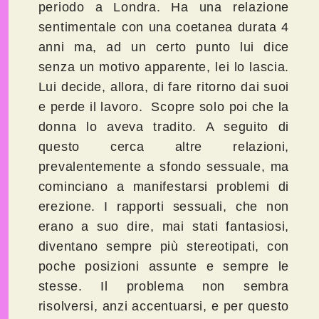
periodo a Londra. Ha una relazione
sentimentale con una coetanea durata 4
anni ma, ad un certo punto lui dice
senza un motivo apparente, lei lo lascia.
Lui decide, allora, di fare ritorno dai suoi
e perde il lavoro. Scopre solo poi che la
donna lo aveva tradito. A seguito di
questo cerca altre relazioni,
prevalentemente a sfondo sessuale, ma
cominciano a manifestarsi problemi di
erezione. I rapporti sessuali, che non
erano a suo dire, mai stati fantasiosi,
diventano sempre più stereotipati, con
poche posizioni assunte e sempre le
stesse. Il problema non sembra
risolversi, anzi accentuarsi, e per questo