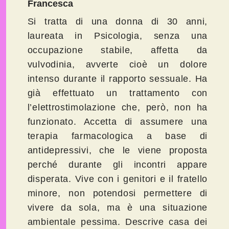
Francesca
Si tratta di una donna di 30 anni,
laureata in Psicologia, senza una
occupazione stabile, affetta da
vulvodinia, avverte cioè un dolore
intenso durante il rapporto sessuale. Ha
già effettuato un trattamento con
l’elettrostimolazione che, però, non ha
funzionato. Accetta di assumere una
terapia farmacologica a base di
antidepressivi, che le viene proposta
perché durante gli incontri appare
disperata. Vive con i genitori e il fratello
minore, non potendosi permettere di
vivere da sola, ma è una situazione
ambientale pessima. Descrive casa dei