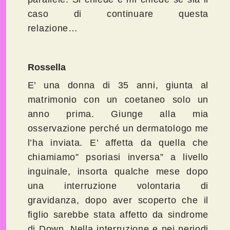
caso di continuare questa
relazione…
Rossella
E’ una donna di 35 anni, giunta al
matrimonio con un coetaneo solo un
anno prima. Giunge alla mia
osservazione perché un dermatologo me
l’ha inviata. E’ affetta da quella che
chiamiamo” psoriasi inversa” a livello
inguinale, insorta qualche mese dopo
una interruzione volontaria di
gravidanza, dopo aver scoperto che il
figlio sarebbe stata affetto da sindrome
di Down. Nella interruzione e nei periodi