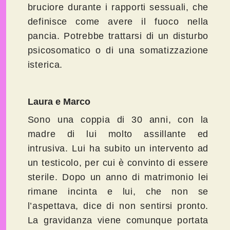
bruciore durante i rapporti sessuali, che
definisce come avere il fuoco nella
pancia. Potrebbe trattarsi di un disturbo
psicosomatico o di una somatizzazione
isterica.
Laura e Marco
Sono una coppia di 30 anni, con la
madre di lui molto assillante ed
intrusiva. Lui ha subito un intervento ad
un testicolo, per cui è convinto di essere
sterile. Dopo un anno di matrimonio lei
rimane incinta e lui, che non se
l’aspettava, dice di non sentirsi pronto.
La gravidanza viene comunque portata