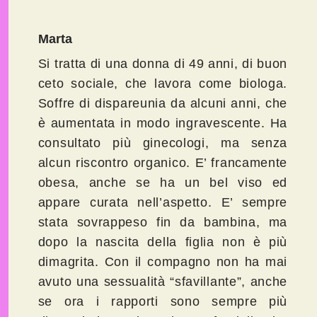
Marta
Si tratta di una donna di 49 anni, di buon
ceto sociale, che lavora come biologa.
Soffre di dispareunia da alcuni anni, che
è aumentata in modo ingravescente. Ha
consultato più ginecologi, ma senza
alcun riscontro organico. E’ francamente
obesa, anche se ha un bel viso ed
appare curata nell’aspetto. E’ sempre
stata sovrappeso fin da bambina, ma
dopo la nascita della figlia non è più
dimagrita. Con il compagno non ha mai
avuto una sessualità “sfavillante”, anche
se ora i rapporti sono sempre più