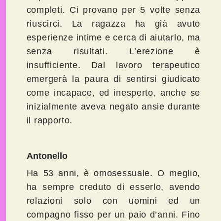
completi. Ci provano per 5 volte senza
riuscirci. La ragazza ha già avuto
esperienze intime e cerca di aiutarlo, ma
senza risultati. L’erezione è
insufficiente. Dal lavoro terapeutico
emergerà la paura di sentirsi giudicato
come incapace, ed inesperto, anche se
inizialmente aveva negato ansie durante
il rapporto.
Antonello
Ha 53 anni, è omosessuale. O meglio,
ha sempre creduto di esserlo, avendo
relazioni solo con uomini ed un
compagno fisso per un paio d’anni. Fino