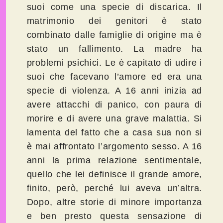
suoi come una specie di discarica. Il
matrimonio dei genitori è stato
combinato dalle famiglie di origine ma è
stato un fallimento. La madre ha
problemi psichici. Le è capitato di udire i
suoi che facevano l’amore ed era una
specie di violenza. A 16 anni inizia ad
avere attacchi di panico, con paura di
morire e di avere una grave malattia. Si
lamenta del fatto che a casa sua non si
è mai affrontato l’argomento sesso. A 16
anni la prima relazione sentimentale,
quello che lei definisce il grande amore,
finito, però, perché lui aveva un’altra.
Dopo, altre storie di minore importanza
e ben presto questa sensazione di