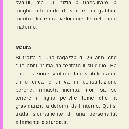
avanti, ma lui inizia a trascurare la
moglie, riferendo di sentirsi in gabbia,
mentre lei entra velocemente nel ruolo
materno.
Maura
Si tratta di una ragazza di 26 anni che
due anni prima ha tentato il suicidio. Ha
una relazione sentimentale stabile da un
anno circa e arriva in consultazione
perché, rimasta incinta, non sa se
tenere il figlio perché teme che la
gravidanza la deformi dall’interno. Qui si
tratta sicuramente di una personalità
altamente disturbata.