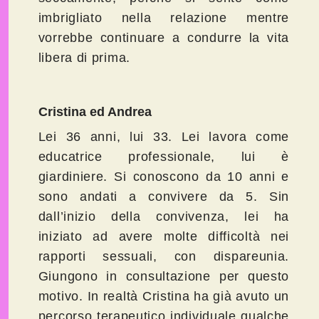
imbrigliato nella relazione mentre
vorrebbe continuare a condurre la vita
libera di prima.
Cristina ed Andrea
Lei 36 anni, lui 33. Lei lavora come
educatrice professionale, lui è
giardiniere. Si conoscono da 10 anni e
sono andati a convivere da 5. Sin
dall’inizio della convivenza, lei ha
iniziato ad avere molte difficoltà nei
rapporti sessuali, con dispareunia.
Giungono in consultazione per questo
motivo. In realtà Cristina ha già avuto un
percorso terapeutico individuale qualche