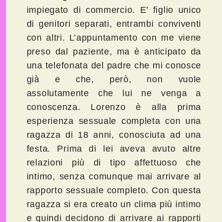
impiegato di commercio. E’ figlio unico
di genitori separati, entrambi conviventi
con altri. L’appuntamento con me viene
preso dal paziente, ma è anticipato da
una telefonata del padre che mi conosce
già e che, però, non vuole
assolutamente che lui ne venga a
conoscenza. Lorenzo è alla prima
esperienza sessuale completa con una
ragazza di 18 anni, conosciuta ad una
festa. Prima di lei aveva avuto altre
relazioni più di tipo affettuoso che
intimo, senza comunque mai arrivare al
rapporto sessuale completo. Con questa
ragazza si era creato un clima più intimo
e quindi decidono di arrivare ai rapporti