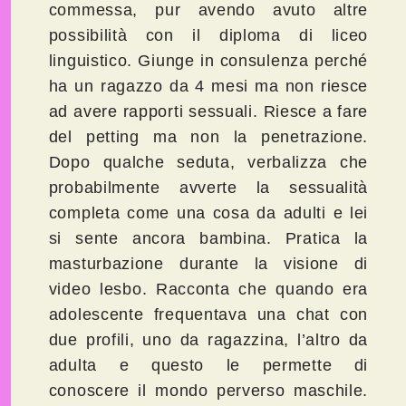
commessa, pur avendo avuto altre
possibilità con il diploma di liceo
linguistico. Giunge in consulenza perché
ha un ragazzo da 4 mesi ma non riesce
ad avere rapporti sessuali. Riesce a fare
del petting ma non la penetrazione.
Dopo qualche seduta, verbalizza che
probabilmente avverte la sessualità
completa come una cosa da adulti e lei
si sente ancora bambina. Pratica la
masturbazione durante la visione di
video lesbo. Racconta che quando era
adolescente frequentava una chat con
due profili, uno da ragazzina, l’altro da
adulta e questo le permette di
conoscere il mondo perverso maschile.