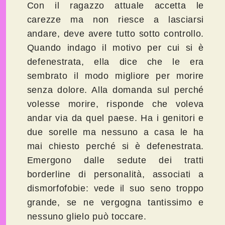
Con il ragazzo attuale accetta le
carezze ma non riesce a lasciarsi
andare, deve avere tutto sotto controllo.
Quando indago il motivo per cui si è
defenestrata, ella dice che le era
sembrato il modo migliore per morire
senza dolore. Alla domanda sul perché
volesse morire, risponde che voleva
andar via da quel paese. Ha i genitori e
due sorelle ma nessuno a casa le ha
mai chiesto perché si è defenestrata.
Emergono dalle sedute dei tratti
borderline di personalità, associati a
dismorfofobie: vede il suo seno troppo
grande, se ne vergogna tantissimo e
nessuno glielo può toccare.