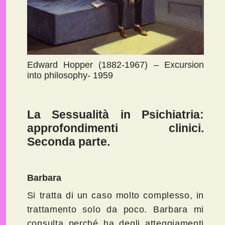
Edward Hopper (1882-1967) – Excursion
into philosophy- 1959
La Sessualità in Psichiatria:
approfondimenti clinici.
Seconda parte.
Barbara
Si tratta di un caso molto complesso, in
trattamento solo da poco. Barbara mi
consulta perché ha degli atteggiamenti