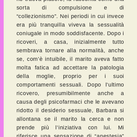
sorta di compulsione e di
“collezionismo”. Nei periodi in cui invece
era più tranquilla viveva la sessualità
coniugale in modo soddisfacente. Dopo i
ricoveri, a casa, inizialmente tutto
sembrava tornare alla normalità, anche
se, com’è intuibile, il marito aveva fatto
molta fatica ad accettare la patologia
della moglie, proprio per i suoi
comportamenti sessuali. Dopo l’ultimo
ricovero, presumibilmente anche a
causa degli psicofarmaci che le avevano
ridotto il desiderio sessuale, Barbara si
allontana se il marito la cerca e non
prende più l’iniziativa con lui. Mi
riferisce una sensazione di “anestesia”