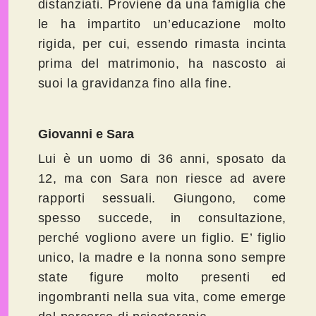
distanziati. Proviene da una famiglia che
le ha impartito un’educazione molto
rigida, per cui, essendo rimasta incinta
prima del matrimonio, ha nascosto ai
suoi la gravidanza fino alla fine.
Giovanni e Sara
Lui è un uomo di 36 anni, sposato da
12, ma con Sara non riesce ad avere
rapporti sessuali. Giungono, come
spesso succede, in consultazione,
perché vogliono avere un figlio. E’ figlio
unico, la madre e la nonna sono sempre
state figure molto presenti ed
ingombranti nella sua vita, come emerge