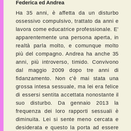
Federica ed Andrea
Ha 35 anni, è affetta da un disturbo
ossessivo compulsivo, trattato da anni e
lavora come educatrice professionale. E’
apparentemente una persona aperta, in
realtà parla molto, e comunque molto
più del compagno. Andrea ha anche 35
anni, più introverso, timido. Convivono
dal maggio 2009 dopo tre anni di
fidanzamento. Non c’è mai stata una
grossa intesa sessuale, ma lei era felice
di essersi sentita accettata nonostante il
suo disturbo. Da gennaio 2013 la
frequenza dei loro rapporti sessuali è
diminuita. Lei si sente meno cercata e
desiderata e questo la porta ad essere