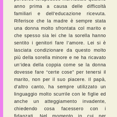
anno prima a causa delle difficoltà
familiari e dell’educazione ricevuta.
Riferisce che la madre è sempre stata
una donna molto sfrontata col marito e
che spesso sia lei che la sorella hanno
sentito i genitori fare l’amore. Lei si è
lasciata condizionare da questo molto
più della sorella minore e ne ha ricavato
un’idea della coppia come se la donna
dovesse fare “certe cose” per tenersi il
marito, non per il suo piacere. Il papà,
d’altro canto, ha sempre utilizzato un
linguaggio molto scurrile con le figlie ed
anche un atteggiamento invadente,
chiedendo cosa facessero con i
fidanzati. Nel momento in cui per