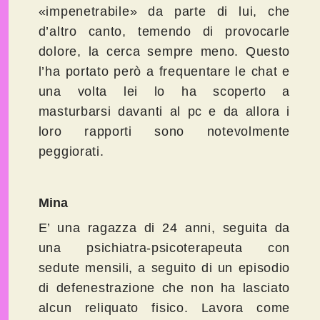
«impenetrabile» da parte di lui, che
d’altro canto, temendo di provocarle
dolore, la cerca sempre meno. Questo
l’ha portato però a frequentare le chat e
una volta lei lo ha scoperto a
masturbarsi davanti al pc e da allora i
loro rapporti sono notevolmente
peggiorati.
Mina
E’ una ragazza di 24 anni, seguita da
una psichiatra-psicoterapeuta con
sedute mensili, a seguito di un episodio
di defenestrazione che non ha lasciato
alcun reliquato fisico. Lavora come