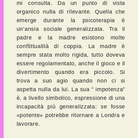
mi consulta. Da un punto di vista
organico nulla di rilevante. Quella che
emerge durante la psicoterapia è
un’ansia sociale generalizzata. Tra il
padre e la madre esistono molte
conflittualità di coppia. La madre è
sempre stata molto rigida, tutto doveva
essere regolamentato, anche il gioco e il
divertimento quando era piccolo. Si
trova a suo agio quando non ci si
aspetta nulla da lui. La sua ” impotenza”
è, a livello simbolico, espressione di una
incapacità più generalizzata: se fosse
«potente» potrebbe ritornare a Londra e
lavorare.