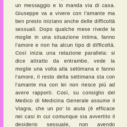
un messaggio e lo manda via di casa.
Giuseppe va a vivere con l’amante ma
ben presto iniziano anche delle difficoltà
sessuali. Dopo qualche mese rivede la
moglie in una situazione intima, fanno
l’amore e non ha alcun tipo di difficoltà.
Così inizia una relazione parallela: si
dice attratto da entrambe, vede la
moglie una volta alla settimana e fanno
l’amore, il resto della settimana sta con
l’amante ma con lei non riesce più ad
avere rapporti. Così, su consiglio del
Medico di Medicina Generale assume il
Viagra, che un po’ lo aiuta (è efficace
nei casi in cui comunque sia avvertito il
desiderio sessuale, non avendo