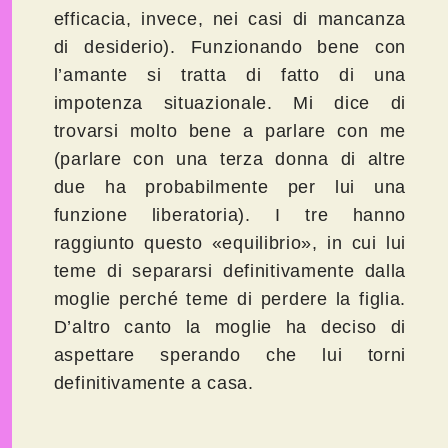
efficacia, invece, nei casi di mancanza
di desiderio). Funzionando bene con
l’amante si tratta di fatto di una
impotenza situazionale. Mi dice di
trovarsi molto bene a parlare con me
(parlare con una terza donna di altre
due ha probabilmente per lui una
funzione liberatoria). I tre hanno
raggiunto questo «equilibrio», in cui lui
teme di separarsi definitivamente dalla
moglie perché teme di perdere la figlia.
D’altro canto la moglie ha deciso di
aspettare sperando che lui torni
definitivamente a casa.