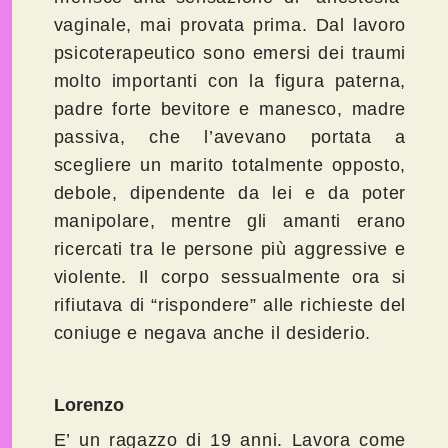
vaginale, mai provata prima. Dal lavoro
psicoterapeutico sono emersi dei traumi
molto importanti con la figura paterna,
padre forte bevitore e manesco, madre
passiva, che l’avevano portata a
scegliere un marito totalmente opposto,
debole, dipendente da lei e da poter
manipolare, mentre gli amanti erano
ricercati tra le persone più aggressive e
violente. Il corpo sessualmente ora si
rifiutava di “rispondere” alle richieste del
coniuge e negava anche il desiderio.
Lorenzo
E’ un ragazzo di 19 anni. Lavora come