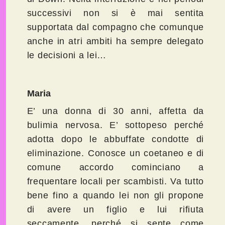
successivi non si è mai sentita
supportata dal compagno che comunque
anche in atri ambiti ha sempre delegato
le decisioni a lei…
Maria
E’ una donna di 30 anni, affetta da
bulimia nervosa. E’ sottopeso perché
adotta dopo le abbuffate condotte di
eliminazione. Conosce un coetaneo e di
comune accordo cominciano a
frequentare locali per scambisti. Va tutto
bene fino a quando lei non gli propone
di avere un figlio e lui rifiuta
seccamente, perché si sente come