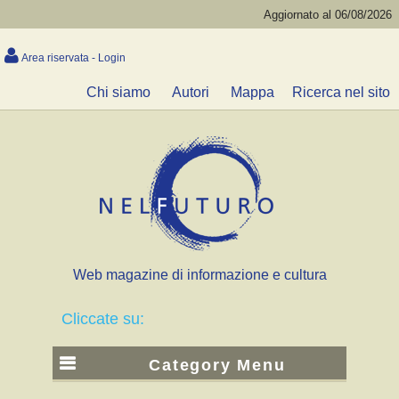
Aggiornato al 06/08/2026
Area riservata - Login
Chi siamo
Autori
Mappa
Ricerca nel sito
Web magazine di informazione e cultura
Cliccate su:
Category Menu