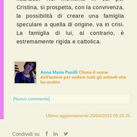
Cristina, si prospetta, con la convivenza,
la possibilità di creare una famiglia
speculare a quella di origine, va in crisi.
La famiglia di lui, al contrario, è
estremamente rigida e cattolica.
Anna Maria Pacilli
Clicca il nome
dell'autore per vedere tutti gli articoli che
ha scritto
[Nuovo commento]
Ultimo aggiornamento:20/04/2015 00:22:25
Condividi su