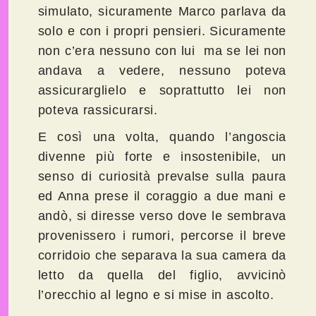
simulato, sicuramente Marco parlava da
solo e con i propri pensieri. Sicuramente
non c’era nessuno con lui ma se lei non
andava a vedere, nessuno poteva
assicurarglielo e soprattutto lei non
poteva rassicurarsi.
E così una volta, quando l’angoscia
divenne più forte e insostenibile, un
senso di curiosità prevalse sulla paura
ed Anna prese il coraggio a due mani e
andò, si diresse verso dove le sembrava
provenissero i rumori, percorse il breve
corridoio che separava la sua camera da
letto da quella del figlio, avvicinò
l’orecchio al legno e si mise in ascolto.