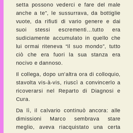
setta possono vederci e fare del male
anche a te”, le sussurrava, da bottiglie
vuote, da rifiuti di vario genere e dai
suoi stessi escrementi…tutto era
sudiciamente accumulato in quello che
lui ormai riteneva “il suo mondo”, tutto
ciò che era fuori la sua stanza era
nocivo e dannoso.
Il collega, dopo un’altra ora di colloquio,
stavolta vis-à-vis, riuscì a convincerlo a
ricoverarsi nel Reparto di Diagnosi e
Cura.
Da lì, il calvario continuò ancora: alle
dimissioni Marco sembrava stare
meglio, aveva riacquistato una certa