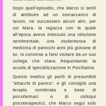
Dopo quell’episodio, che Marco si sentì
di attribuire ad un sovraccarico di
lavoro, ne successero alcuni altri, per
cui Mara, la ragazza con la quale
all’epoca aveva intessuto una relazione
sentimentale, una studentessa di
medicina di parecchi anni più giovane di
lui, lo convinse a farsi visitare da un suo
collega che stava frequentando la
scuola di specializzazione in Psichiatria.
Questo medico gli parlò di presumibili
“attacchi di panico”, e gli consigliò una
terapia combinata a base di
psicofarmaci e di colloqui
psicoterapeutici, che Marco seguì solo