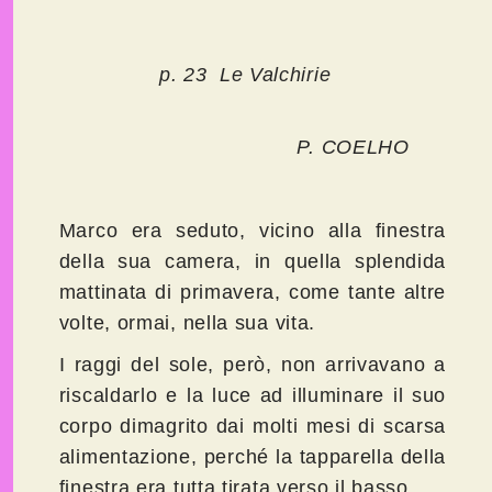
p. 23 Le Valchirie
P. COELHO
Marco era seduto, vicino alla finestra
della sua camera, in quella splendida
mattinata di primavera, come tante altre
volte, ormai, nella sua vita.
I raggi del sole, però, non arrivavano a
riscaldarlo e la luce ad illuminare il suo
corpo dimagrito dai molti mesi di scarsa
alimentazione, perché la tapparella della
finestra era tutta tirata verso il basso.