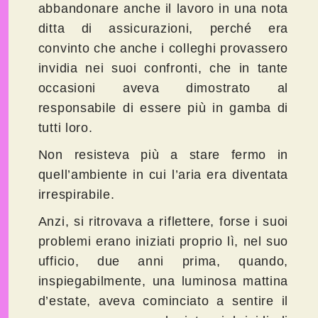
abbandonare anche il lavoro in una nota
ditta di assicurazioni, perché era
convinto che anche i colleghi provassero
invidia nei suoi confronti, che in tante
occasioni aveva dimostrato al
responsabile di essere più in gamba di
tutti loro.
Non resisteva più a stare fermo in
quell’ambiente in cui l’aria era diventata
irrespirabile.
Anzi, si ritrovava a riflettere, forse i suoi
problemi erano iniziati proprio lì, nel suo
ufficio, due anni prima, quando,
inspiegabilmente, una luminosa mattina
d’estate, aveva cominciato a sentire il