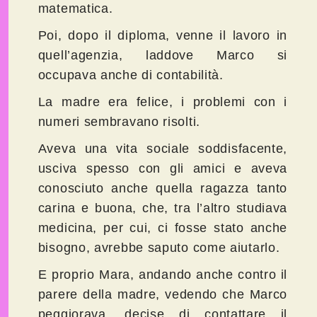
matematica.
Poi, dopo il diploma, venne il lavoro in
quell’agenzia, laddove Marco si
occupava anche di contabilità.
La madre era felice, i problemi con i
numeri sembravano risolti.
Aveva una vita sociale soddisfacente,
usciva spesso con gli amici e aveva
conosciuto anche quella ragazza tanto
carina e buona, che, tra l’altro studiava
medicina, per cui, ci fosse stato anche
bisogno, avrebbe saputo come aiutarlo.
E proprio Mara, andando anche contro il
parere della madre, vedendo che Marco
peggiorava, decise di contattare il