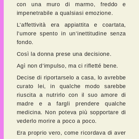
con una muro di marmo, freddo e
impenetrabile a qualsiasi emozione.
L’affettività era appiattita e coartata,
l’umore spento in un’inettitudine senza
fondo.
Così la donna prese una decisione.
Agì non d’impulso, ma ci rifletté bene.
Decise di riportarselo a casa, lo avrebbe
curato lei, in qualche modo sarebbe
riuscita a nutrirlo con il suo amore di
madre e a fargli prendere qualche
medicina. Non poteva più sopportare di
vederlo morire a poco a poco.
Era proprio vero, come ricordava di aver