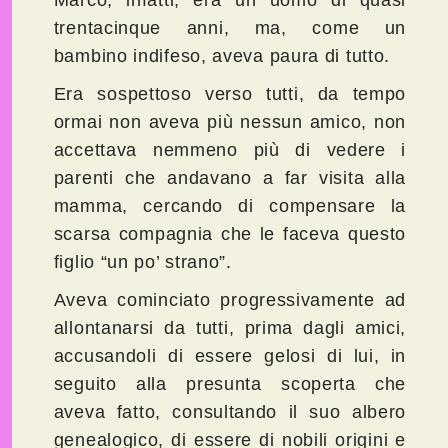
trentacinque anni, ma, come un
bambino indifeso, aveva paura di tutto.
Era sospettoso verso tutti, da tempo
ormai non aveva più nessun amico, non
accettava nemmeno più di vedere i
parenti che andavano a far visita alla
mamma, cercando di compensare la
scarsa compagnia che le faceva questo
figlio “un po’ strano”.
Aveva cominciato progressivamente ad
allontanarsi da tutti, prima dagli amici,
accusandoli di essere gelosi di lui, in
seguito alla presunta scoperta che
aveva fatto, consultando il suo albero
genealogico, di essere di nobili origini e