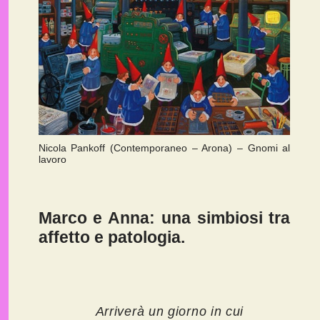
Nicola Pankoff (Contemporaneo – Arona) – Gnomi al
lavoro
Marco e Anna: una simbiosi tra
affetto e patologia.
Arriverà un giorno in cui