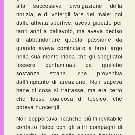
alla successiva divulgazione della
notizia, e di volergli fare del male; poi
dalle attività sportive: aveva giocato per
tanti anni a pallavolo, ma aveva deciso
di abbandonare questa passione da
quando aveva cominciato a farsi largo
nella sua mente l’idea che gli spogliatoi
fossero contaminati da qualche
sostanza strana, che proveniva
dall’impianto di areazione. Non sapeva
bene di cosa si trattasse, ma era certo
che fosse qualcosa di tossico, che
poteva nuocergli.
Non sopportava neanche più l’inevitabile
contatto fisico con gli altri compagni di