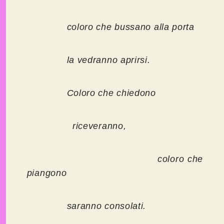
coloro che bussano alla porta
la vedranno aprirsi.
Coloro che chiedono
riceveranno,
coloro che
piangono
saranno consolati.