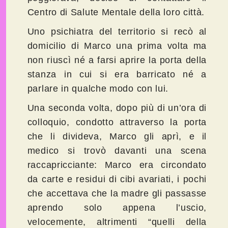
Centro di Salute Mentale della loro città.
Uno psichiatra del territorio si recò al
domicilio di Marco una prima volta ma
non riuscì né a farsi aprire la porta della
stanza in cui si era barricato né a
parlare in qualche modo con lui.
Una seconda volta, dopo più di un’ora di
colloquio, condotto attraverso la porta
che li divideva, Marco gli aprì, e il
medico si trovò davanti una scena
raccapricciante: Marco era circondato
da carte e residui di cibi avariati, i pochi
che accettava che la madre gli passasse
aprendo solo appena l’uscio,
velocemente, altrimenti “quelli della