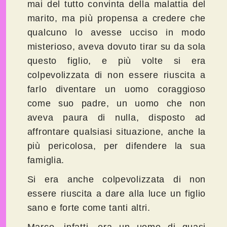
mai del tutto convinta della malattia del
marito, ma più propensa a credere che
qualcuno lo avesse ucciso in modo
misterioso, aveva dovuto tirar su da sola
questo figlio, e più volte si era
colpevolizzata di non essere riuscita a
farlo diventare un uomo coraggioso
come suo padre, un uomo che non
aveva paura di nulla, disposto ad
affrontare qualsiasi situazione, anche la
più pericolosa, per difendere la sua
famiglia.
Si era anche colpevolizzata di non
essere riuscita a dare alla luce un figlio
sano e forte come tanti altri.
Marco, infatti, era un uomo di quasi