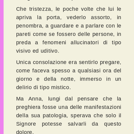
Che tristezza, le poche volte che lui le
apriva la porta, vederlo assorto, in
penombra, a guardare e a parlare con le
pareti come se fossero delle persone, in
preda a fenomeni allucinatori di tipo
visivo ed uditivo.
Unica consolazione era sentirlo pregare,
come faceva spesso a qualsiasi ora del
giorno e della notte, immerso in un
delirio di tipo mistico.
Ma Anna, lungi dal pensare che la
preghiera fosse una delle manifestazioni
della sua patologia, sperava che solo il
Signore potesse salvarli da questo
dolore.