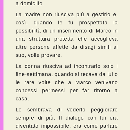
a domicilio.
La madre non riusciva più a gestirlo e,
così, quando le fu prospettata la
possibilità di un inserimento di Marco in
una struttura protetta che accoglieva
altre persone affette da disagi simili al
suo, volle provare.
La donna riusciva ad incontrarlo solo i
fine-settimana, quando si recava da lui o
le rare volte che a Marco venivano
concessi permessi per far ritorno a
casa.
Le sembrava di vederlo peggiorare
sempre di più. Il dialogo con lui era
diventato impossibile, era come parlare