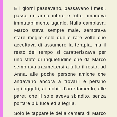
E i giorni passavano, passavano i mesi,
passò un anno intero e tutto rimaneva
immutabilmente uguale. Nulla cambiava:
Marco stava sempre male, sembrava
stare meglio solo quelle rare volte che
accettava di assumere la terapia, ma il
resto del tempo si caratterizzava per
uno stato di inquietudine che da Marco
sembrava trasmettersi a tutto il resto, ad
Anna, alle poche persone amiche che
andavano ancora a trovarli e persino
agli oggetti, ai mobili d’arredamento, alle
pareti che il sole aveva sbiadito, senza
portare più luce ed allegria.
Solo le tapparelle della camera di Marco