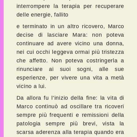
interrompere la terapia per recuperare
delle energie, fallito
e terminato in un altro ricovero, Marco
decise di lasciare Mara: non poteva
continuare ad avere vicino una donna,
nei cui occhi leggeva ormai più tristezza
che affetto. Non poteva costringerla a
rinunciare ai suoi sogni, alle sue
esperienze, per vivere una vita a metà
vicino a lui.
Da allora fu l’inizio della fine: la vita di
Marco continuò ad oscillare tra ricoveri
sempre più frequenti e remissioni della
patologia sempre più brevi, vista la
scarsa aderenza alla terapia quando era