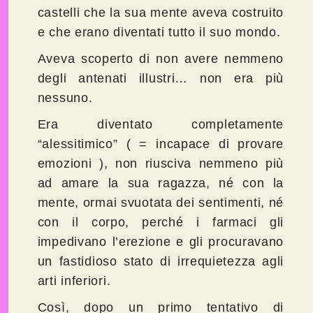
castelli che la sua mente aveva costruito
e che erano diventati tutto il suo mondo.
Aveva scoperto di non avere nemmeno
degli antenati illustri… non era più
nessuno.
Era diventato completamente
“alessitimico” ( = incapace di provare
emozioni ), non riusciva nemmeno più
ad amare la sua ragazza, né con la
mente, ormai svuotata dei sentimenti, né
con il corpo, perché i farmaci gli
impedivano l’erezione e gli procuravano
un fastidioso stato di irrequietezza agli
arti inferiori.
Così, dopo un primo tentativo di