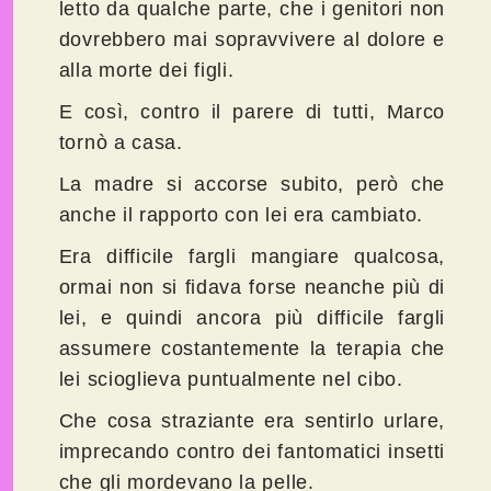
letto da qualche parte, che i genitori non
dovrebbero mai sopravvivere al dolore e
alla morte dei figli.
E così, contro il parere di tutti, Marco
tornò a casa.
La madre si accorse subito, però che
anche il rapporto con lei era cambiato.
Era difficile fargli mangiare qualcosa,
ormai non si fidava forse neanche più di
lei, e quindi ancora più difficile fargli
assumere costantemente la terapia che
lei scioglieva puntualmente nel cibo.
Che cosa straziante era sentirlo urlare,
imprecando contro dei fantomatici insetti
che gli mordevano la pelle.