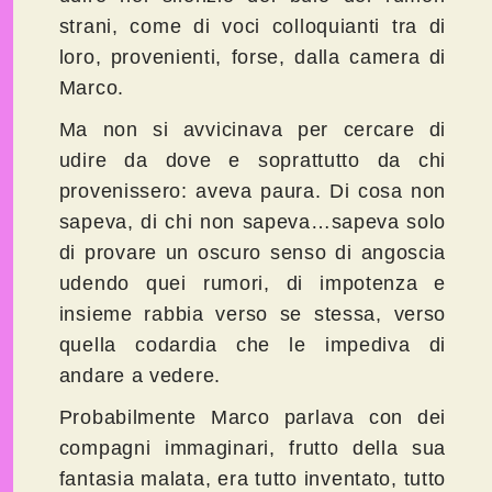
strani, come di voci colloquianti tra di
loro, provenienti, forse, dalla camera di
Marco.
Ma non si avvicinava per cercare di
udire da dove e soprattutto da chi
provenissero: aveva paura. Di cosa non
sapeva, di chi non sapeva…sapeva solo
di provare un oscuro senso di angoscia
udendo quei rumori, di impotenza e
insieme rabbia verso se stessa, verso
quella codardia che le impediva di
andare a vedere.
Probabilmente Marco parlava con dei
compagni immaginari, frutto della sua
fantasia malata, era tutto inventato, tutto