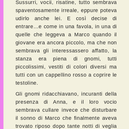
Sussurri, vocii, risatine, tutto sembrava
spaventosamente irreale, eppure poteva
udirlo anche lei. E così decise di
entrare…e come in una favola, in una di
quelle che leggeva a Marco quando il
giovane era ancora piccolo, ma che non
sembrava gli interessassero affatto, la
stanza era piena di gnomi, tutti
piccolissimi, vestiti di colori diversi ma
tutti con un cappellino rosso a coprire le
testoline.
Gli gnomi ridacchiavano, incuranti della
presenza di Anna, e il loro vocio
sembrava cullare invece che disturbare
il sonno di Marco che finalmente aveva
trovato riposo dopo tante notti di veglia