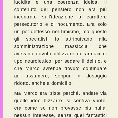
lucidità e una coerenza ideica. Il
contenuto del pensiero non era più
incentrato sull’ideazione a carattere
persecutorio e di nocumento. Era solo
un po’ deflesso nel timismo, ma questo
gli specialisti lo attribuivano alla
somministrazione massiccia che
avevano dovuto utilizzare di farmaci di
tipo neurolettico, per sedare il delirio, e
che Marco avrebbe dovuto continuare
ad assumere, seppur in dosaggio
ridotto, anche a domicilio.
Ma Marco era triste perché, andate via
quelle idee bizzarre, si sentiva vuoto,
era come se non provasse più nulla,
nessun interesse, senza quei fantastici