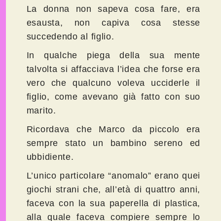
La donna non sapeva cosa fare, era
esausta, non capiva cosa stesse
succedendo al figlio.
In qualche piega della sua mente
talvolta si affacciava l’idea che forse era
vero che qualcuno voleva ucciderle il
figlio, come avevano già fatto con suo
marito.
Ricordava che Marco da piccolo era
sempre stato un bambino sereno ed
ubbidiente.
L’unico particolare “anomalo” erano quei
giochi strani che, all’età di quattro anni,
faceva con la sua paperella di plastica,
alla quale faceva compiere sempre lo