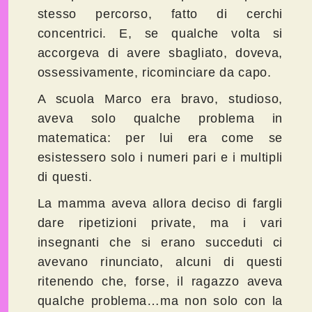
stesso percorso, fatto di cerchi
concentrici. E, se qualche volta si
accorgeva di avere sbagliato, doveva,
ossessivamente, ricominciare da capo.
A scuola Marco era bravo, studioso,
aveva solo qualche problema in
matematica: per lui era come se
esistessero solo i numeri pari e i multipli
di questi.
La mamma aveva allora deciso di fargli
dare ripetizioni private, ma i vari
insegnanti che si erano succeduti ci
avevano rinunciato, alcuni di questi
ritenendo che, forse, il ragazzo aveva
qualche problema…ma non solo con la