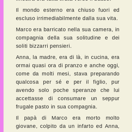
Il mondo esterno era chiuso fuori ed
escluso irrimediabilmente dalla sua vita.
Marco era barricato nella sua camera, in
compagnia della sua solitudine e dei
soliti bizzarri pensieri.
Anna, la madre, era di là, in cucina, era
ormai quasi ora di pranzo e anche oggi,
come da molti mesi, stava preparando
qualcosa per sé e per il figlio, pur
avendo solo poche speranze che lui
accettasse di consumare un seppur
frugale pasto in sua compagnia.
Il papà di Marco era morto molto
giovane, colpito da un infarto ed Anna,