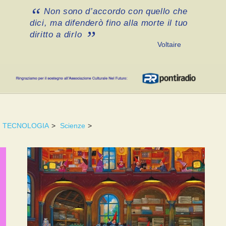
Non sono d’accordo con quello che
dici, ma difenderò fino alla morte il tuo
diritto a dirlo
Voltaire
TECNOLOGIA
>
Scienze
>