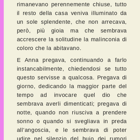
rimanevano perennemente chiuse, tutto
il resto della casa veniva illuminato da
un sole splendente, che non arrecava,
però, più gioia ma che sembrava
accrescere la solitudine la malinconia di
coloro che la abitavano.
E Anna pregava, continuando a farlo
instancabilmente, chiedendosi se tutto
questo servisse a qualcosa. Pregava di
giorno, dedicando la maggior parte del
tempo ad invocare quel dio che
sembrava averli dimenticati; pregava di
notte, quando non riusciva a prendere
sonno o quando si svegliava in preda
all’angoscia, e le sembrava di poter
udire nel silenzio del buio dei rumori