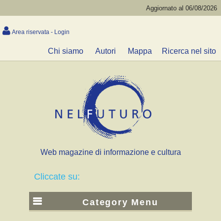
Aggiornato al 06/08/2026
Area riservata - Login
Chi siamo
Autori
Mappa
Ricerca nel sito
Web magazine di informazione e cultura
Cliccate su:
Category Menu