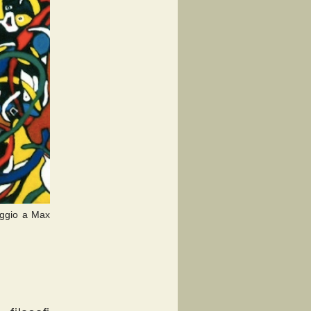
aggio a Max