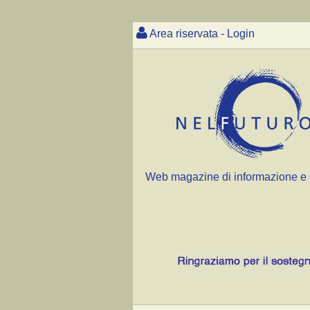
Area riservata - Login
Web magazine di informazione e 