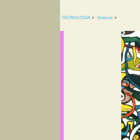
TECNOLOGIA
>
Scienze
>