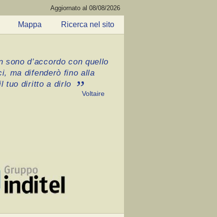
Aggiornato al 08/08/2026
Mappa
Ricerca nel sito
 sono d’accordo con quello
ci, ma difenderò fino alla
l tuo diritto a dirlo
Voltaire