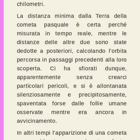
chilometri.
La distanza minima dalla Terra della
cometa pasquale è certa perché
misurata in tempo reale, mentre le
distanze delle altre due sono state
dedotte a posteriori, calcolando l’orbita
percorsa in passaggi precedenti alla loro
scoperta. Ci ha sfiorati dunque,
apparentemente senza crearci
particolari pericoli, e si è allontanata
silenziosamente e precipitosamente,
spaventata forse dalle follie umane
osservate mentre era ancora in
avvicinamento.
In altri tempi l’apparizione di una cometa