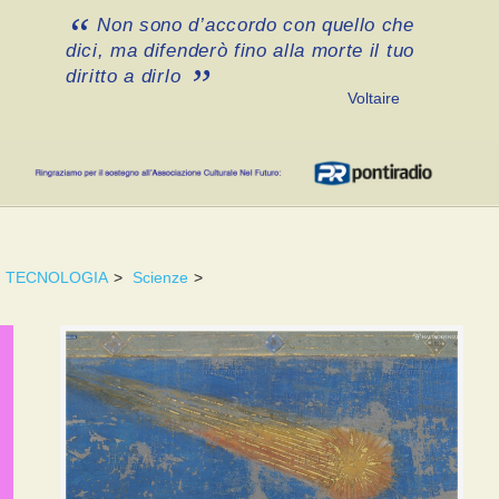
Non sono d’accordo con quello che
dici, ma difenderò fino alla morte il tuo
diritto a dirlo
Voltaire
TECNOLOGIA
>
Scienze
>