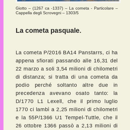
Giotto – (1267 ca -1337) – La cometa - Particolare –
Cappella degli Scrovegni – 1303/5
La cometa pasquale.
La cometa P/2016 BA14 Panstarrs, ci ha
appena sfiorati passando alle 16,31 del
22 marzo a soli 3,54 milioni di chilometri
di distanza; si tratta di una cometa da
podio perché soltanto altre due in
precedenza avevano osato tanto: la
D/1770 L1 Lexell, che il primo luglio
1770 ci lambì a 2,25 milioni di chilometri
e la 55P/1366 U1 Tempel-Tuttle, che il
26 ottobre 1366 passò a 2,13 milioni di