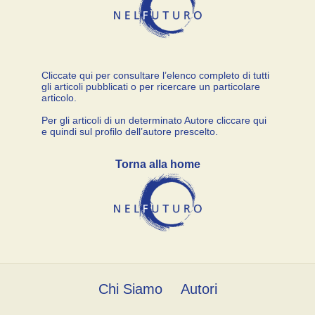
Cliccate qui per consultare l’elenco completo di tutti
gli articoli pubblicati o per ricercare un particolare
articolo.
Per gli articoli di un determinato Autore cliccare qui
e quindi sul profilo dell’autore prescelto.
Torna alla home
Chi Siamo
Autori