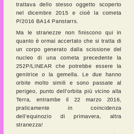
trattava dello stesso oggetto scoperto
nel dicembre 2015 e cioè la cometa
P/2016 BA14 Panstarrs.
Ma le stranezze non finiscono qui in
quanto è ormai accertato che si tratta di
un corpo generato dalla scissione del
nucleo di una cometa precedente la
252P/LINEAR che potrebbe essere la
genitrice o la gemella. Le due hanno
orbite molto simili e sono passate al
perigeo, punto dell’orbita più vicino alla
Terra, entrambe il 22 marzo 2016,
praticamente in coincidenza
dell’equinozio di primavera, altra
stranezza!