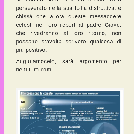
perseverato nella sua follia distruttiva, e
chissà che allora queste messaggere
celesti nel loro report al padre Giove,
che rivedranno al loro ritorno, non
possano stavolta scrivere qualcosa di
più positivo.
Auguriamocelo, sarà argomento per
nelfuturo.com.