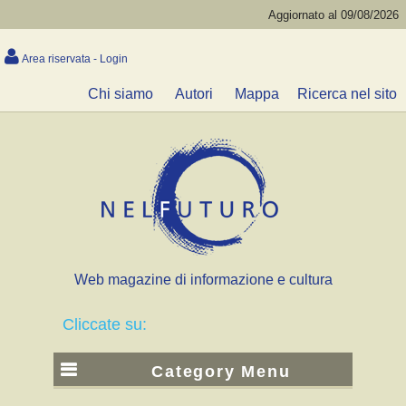
Aggiornato al 09/08/2026
Area riservata - Login
Chi siamo
Autori
Mappa
Ricerca nel sito
Web magazine di informazione e cultura
Cliccate su:
Category Menu