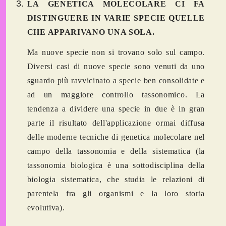
LA GENETICA MOLECOLARE CI FA
DISTINGUERE IN VARIE SPECIE QUELLE
CHE APPARIVANO UNA SOLA.
Ma nuove specie non si trovano solo sul campo.
Diversi casi di nuove specie sono venuti da uno
sguardo più ravvicinato a specie ben consolidate e
ad un maggiore controllo tassonomico. La
tendenza a dividere una specie in due è in gran
parte il risultato dell'applicazione ormai diffusa
delle
moderne tecniche di genetica molecolare
nel
campo della tassonomia e della sistematica (la
tassonomia biologica è una sottodisciplina della
biologia sistematica, che studia le relazioni di
parentela fra gli organismi e la loro storia
evolutiva).