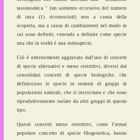
tassonomica
" (un aumento eccessivo del numero
di taxa (1) riconosciuti) non a causa della
scoperta, ma a causa di cambiamenti nel modo in
cui sono definiti; venendo a definire come specie
una che in realtà è una sottospecie.
Ciò è ulteriormente aggravato dall'uso di concetti
di specie alternativi e meno restrittivi, diversi dai
consolidati
concetti di specie biologiche
, che
definiscono le specie in termini di gruppi di
popolazioni naturali, che si incrociano e che sono
riproduttivamente isolate da altri gruppi di questo
tipo.
Questi concetti meno restrittivi, come l'ormai
popolare
concetto di specie filogenetica
, hanno