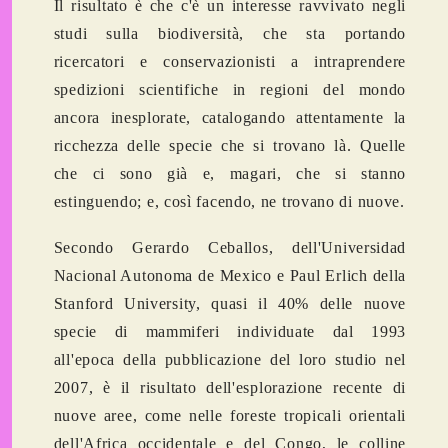
Il risultato è che c'è un interesse ravvivato negli
studi sulla biodiversità, che sta portando
ricercatori e conservazionisti a intraprendere
spedizioni scientifiche in regioni del mondo
ancora inesplorate, catalogando attentamente la
ricchezza delle specie che si trovano là. Quelle
che ci sono già e, magari, che si stanno
estinguendo; e, così facendo, ne trovano di nuove.
Secondo Gerardo Ceballos, dell'Universidad
Nacional Autonoma de Mexico e Paul Erlich della
Stanford University,
quasi il 40% delle nuove
specie di mammiferi
individuate dal 1993
all'epoca della pubblicazione del loro studio nel
2007, è il risultato dell'esplorazione recente di
nuove aree, come nelle foreste tropicali orientali
dell'Africa occidentale e del Congo, le colline