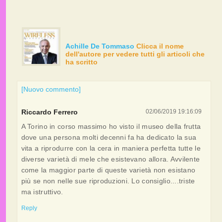
Achille De Tommaso
Clicca il nome
dell'autore per vedere tutti gli articoli che
ha scritto
[Nuovo commento]
Riccardo Ferrero
02/06/2019 19:16:09
A Torino in corso massimo ho visto il museo della frutta
dove una persona molti decenni fa ha dedicato la sua
vita a riprodurre con la cera in maniera perfetta tutte le
diverse varietà di mele che esistevano allora. Avvilente
come la maggior parte di queste varietà non esistano
più se non nelle sue riproduzioni. Lo consiglio....triste
ma istruttivo.
Reply