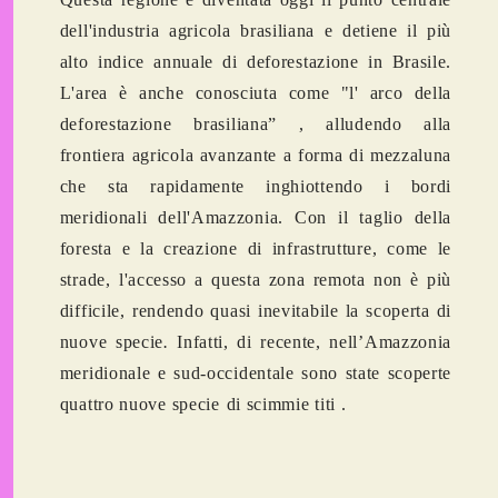
dell'industria agricola brasiliana e detiene il
più
alto indice annuale di deforestazione
in Brasile.
L'area è anche conosciuta come "l'
arco della
deforestazione
brasiliana” , alludendo alla
frontiera agricola avanzante a forma di mezzaluna
che sta rapidamente inghiottendo i bordi
meridionali dell'Amazzonia. Con il taglio della
foresta e la creazione di infrastrutture, come le
strade, l'accesso a questa zona remota non è più
difficile, rendendo quasi inevitabile la scoperta di
nuove specie
.
Infatti, di recente, nell’Amazzonia
meridionale e sud-occidentale sono state scoperte
quattro nuove
specie
di scimmie titi
.