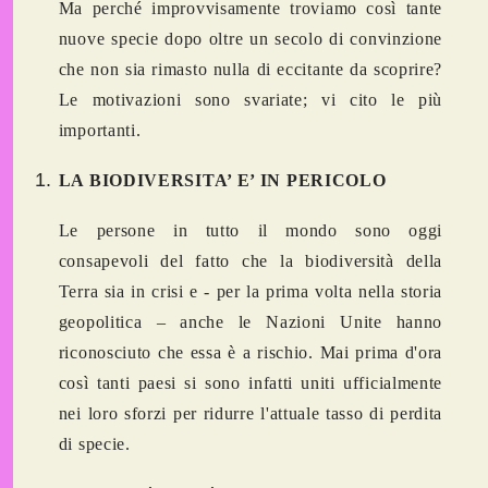
Ma perché improvvisamente troviamo così tante
nuove specie dopo oltre un secolo di convinzione
che non sia rimasto nulla di eccitante da scoprire?
Le motivazioni sono svariate; vi cito le più
importanti.
LA BIODIVERSITA’ E’ IN PERICOLO
Le persone in tutto il mondo sono oggi
consapevoli del fatto che la
biodiversità
della
Terra
sia in crisi
e - per la prima volta nella storia
geopolitica – anche le Nazioni Unite hanno
riconosciuto che essa è a rischio. Mai prima d'ora
così tanti paesi si sono infatti uniti ufficialmente
nei loro sforzi per ridurre l'attuale tasso di perdita
di specie.