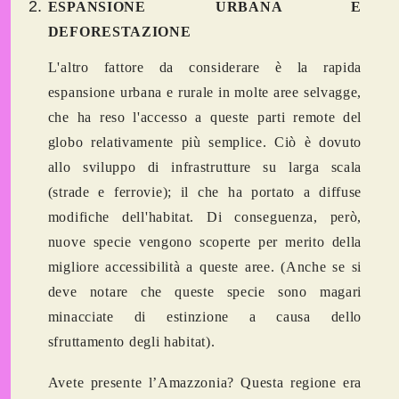
ESPANSIONE URBANA E
DEFORESTAZIONE
L'altro fattore da considerare è la rapida
espansione urbana e rurale in molte aree selvagge,
che ha reso l'accesso a queste parti remote del
globo relativamente più semplice. Ciò è dovuto
allo sviluppo di infrastrutture su larga scala
(strade e ferrovie); il che ha portato a diffuse
modifiche dell'habitat. Di conseguenza, però,
nuove specie vengono scoperte per merito della
migliore accessibilità a queste aree. (Anche se si
deve notare che queste specie sono magari
minacciate di estinzione a causa dello
sfruttamento degli habitat).
Avete presente l’Amazzonia? Questa regione era