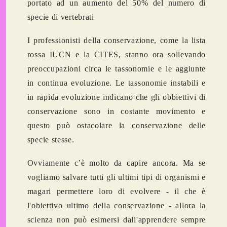
portato ad
un aumento del 50%
del numero di
specie di vertebrati
I professionisti della conservazione, come la
lista
rossa IUCN
e la
CITES
, stanno ora sollevando
preoccupazioni circa le tassonomie e le aggiunte
in continua evoluzione. Le tassonomie instabili e
in rapida evoluzione indicano che gli obbiettivi di
conservazione sono in costante movimento e
questo può ostacolare la conservazione delle
specie stesse.
Ovviamente c’è molto da capire ancora. Ma se
vogliamo salvare tutti gli ultimi tipi di organismi e
magari permettere loro di evolvere - il che è
l'obiettivo ultimo della conservazione - allora la
scienza non può esimersi dall'apprendere sempre