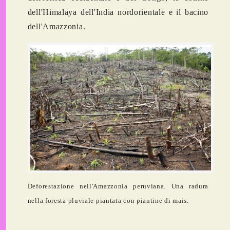
dell'Himalaya dell'India nordorientale e il bacino
dell'Amazzonia.
Deforestazione nell'Amazzonia peruviana. Una radura
nella foresta pluviale piantata con piantine di mais.