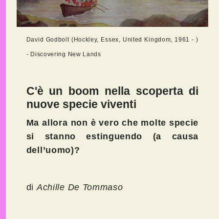
David Godbolt (Hockley, Essex, United Kingdom, 1961 - )
- Discovering New Lands
C'è un boom nella scoperta di
nuove specie viventi
Ma allora non è vero che molte specie
si stanno estinguendo (a causa
dell’uomo)?
di
Achille De Tommaso