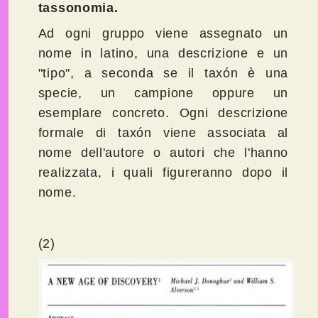
tassonomia
.
Ad ogni gruppo viene assegnato un
nome in latino, una descrizione e un
"tipo", a seconda se il taxón è una
specie, un campione oppure un
esemplare concreto. Ogni descrizione
formale di taxón viene associata al
nome dell'autore o autori che l'hanno
realizzata, i quali figureranno dopo il
nome.
(2)