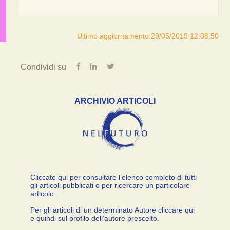
Ultimo aggiornamento:29/05/2019 12:08:50
Condividi su
ARCHIVIO ARTICOLI
Cliccate qui per consultare l’elenco completo di tutti
gli articoli pubblicati o per ricercare un particolare
articolo.
Per gli articoli di un determinato Autore cliccare qui
e quindi sul profilo dell’autore prescelto.