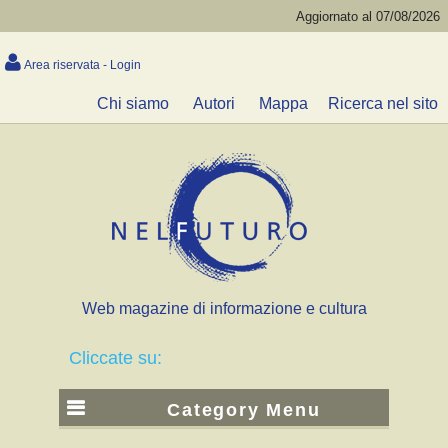
Aggiornato al 07/08/2026
Area riservata - Login
Chi siamo
Autori
Mappa
Ricerca nel sito
Web magazine di informazione e cultura
Cliccate su:
Category Menu