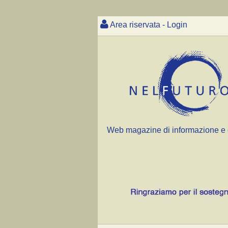
Area riservata - Login
Web magazine di informazione e 