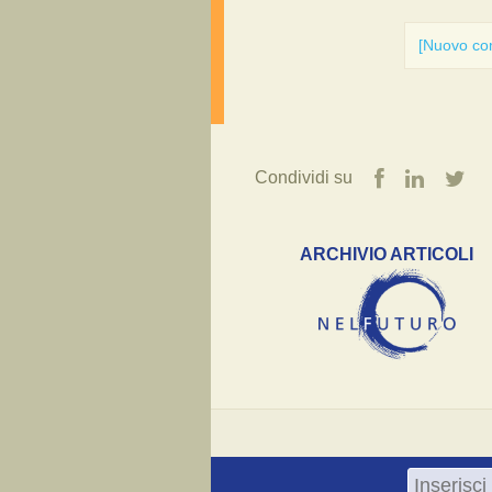
[Nuovo c
Condividi su
ARCHIVIO ARTICOLI