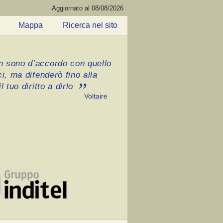
Aggiornato al 08/08/2026
Mappa
Ricerca nel sito
 sono d’accordo con quello
ci, ma difenderò fino alla
l tuo diritto a dirlo
Voltaire