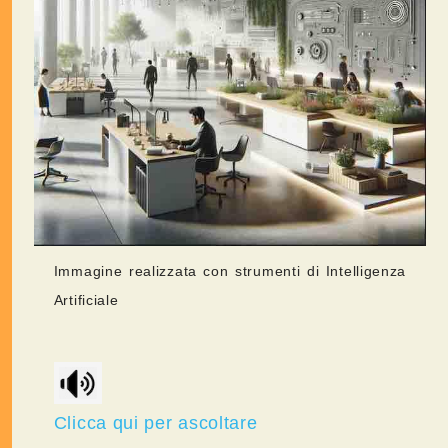
Immagine realizzata con strumenti di Intelligenza
Artificiale
Clicca qui per ascoltare