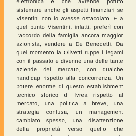
elettronica e che avrebbe potuto
sistemare anche gli aspetti finanziari se
Visentini non lo avesse ostacolato. E a
quel punto Visentini, infatti, preferì con
l’accordo della famiglia ancora maggior
azionista, vendere a De Benedetti. Da
quel momento la Olivetti ruppe i legami
con il passato e divenne una delle tante
aziende del mercato, con qualche
handicap rispetto alla concorrenza. Un
potere enorme di questo establishment
tecnico storico di Ivrea rispetto al
mercato, una politica a breve, una
strategia confusa, un management
cambiato spesso, una disattenzione
della proprietà verso quello che