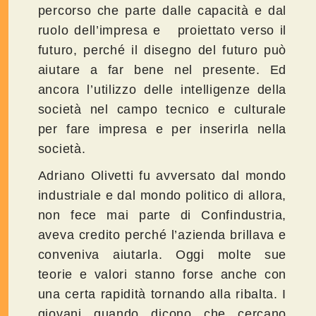
percorso che parte dalle capacità e dal
ruolo dell’impresa e proiettato verso il
futuro, perché il disegno del futuro può
aiutare a far bene nel presente. Ed
ancora l’utilizzo delle intelligenze della
società nel campo tecnico e culturale
per fare impresa e per inserirla nella
società.
Adriano Olivetti fu avversato dal mondo
industriale e dal mondo politico di allora,
non fece mai parte di Confindustria,
aveva credito perché l’azienda brillava e
conveniva aiutarla. Oggi molte sue
teorie e valori stanno forse anche con
una certa rapidità tornando alla ribalta. I
giovani quando dicono che cercano