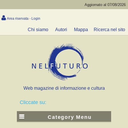
Aggiornato al 07/08/2026
Area riservata - Login
Chi siamo
Autori
Mappa
Ricerca nel sito
Web magazine di informazione e cultura
Cliccate su:
Category Menu