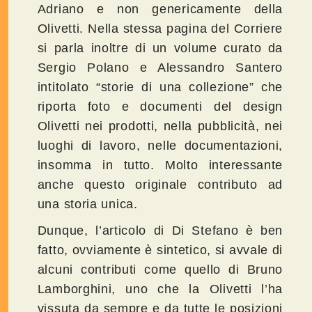
Adriano e non genericamente della
Olivetti. Nella stessa pagina del Corriere
si parla inoltre di un volume curato da
Sergio Polano e Alessandro Santero
intitolato “storie di una collezione” che
riporta foto e documenti del design
Olivetti nei prodotti, nella pubblicità, nei
luoghi di lavoro, nelle documentazioni,
insomma in tutto. Molto interessante
anche questo originale contributo ad
una storia unica.
Dunque, l’articolo di Di Stefano è ben
fatto, ovviamente è sintetico, si avvale di
alcuni contributi come quello di Bruno
Lamborghini, uno che la Olivetti l’ha
vissuta da sempre e da tutte le posizioni