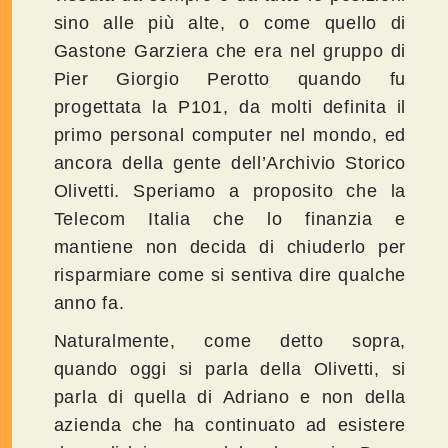
sino alle più alte, o come quello di
Gastone Garziera che era nel gruppo di
Pier Giorgio Perotto quando fu
progettata la P101, da molti definita il
primo personal computer nel mondo, ed
ancora della gente dell’Archivio Storico
Olivetti. Speriamo a proposito che la
Telecom Italia che lo finanzia e
mantiene non decida di chiuderlo per
risparmiare come si sentiva dire qualche
anno fa.
Naturalmente, come detto sopra,
quando oggi si parla della Olivetti, si
parla di quella di Adriano e non della
azienda che ha continuato ad esistere