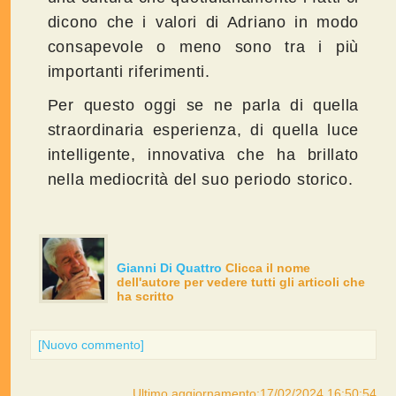
dicono che i valori di Adriano in modo
consapevole o meno sono tra i più
importanti riferimenti.
Per questo oggi se ne parla di quella
straordinaria esperienza, di quella luce
intelligente, innovativa che ha brillato
nella mediocrità del suo periodo storico.
Gianni Di Quattro
Clicca il nome
dell'autore per vedere tutti gli articoli che
ha scritto
[Nuovo commento]
Ultimo aggiornamento:17/02/2024 16:50:54