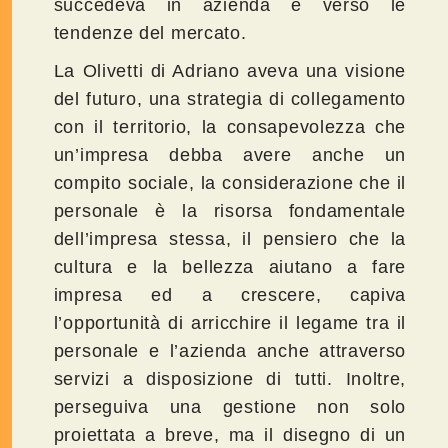
succedeva in azienda e verso le
tendenze del mercato.
La Olivetti di Adriano aveva una visione
del futuro, una strategia di collegamento
con il territorio, la consapevolezza che
un’impresa debba avere anche un
compito sociale, la considerazione che il
personale è la risorsa fondamentale
dell’impresa stessa, il pensiero che la
cultura e la bellezza aiutano a fare
impresa ed a crescere, capiva
l’opportunità di arricchire il legame tra il
personale e l’azienda anche attraverso
servizi a disposizione di tutti. Inoltre,
perseguiva una gestione non solo
proiettata a breve, ma il disegno di un