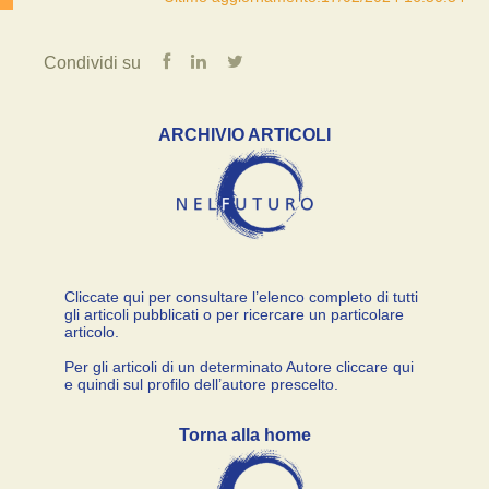
Condividi su
ARCHIVIO ARTICOLI
Cliccate qui per consultare l’elenco completo di tutti
gli articoli pubblicati o per ricercare un particolare
articolo.
Per gli articoli di un determinato Autore cliccare qui
e quindi sul profilo dell’autore prescelto.
Torna alla home