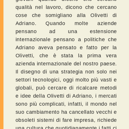
qualità nel lavoro, dicono che cercano
cose che somigliano alla Olivetti di
Adriano. Quando molte aziende
pensano ad una estensione
internazionale pensano a politiche che
Adriano aveva pensato e fatto per la
Olivetti, che è stata la prima vera
azienda internazionale del nostro paese.
Il disegno di una strategia non solo nei
settori tecnologici, oggi molto più vasti e
globali, può cercare di ricalcare metodi
e idee della Olivetti di Adriano, i mercati
sono più complicati, infatti, il mondo nel
suo cambiamento ha cancellato vecchi e
obsoleti sistemi di fare impresa, richiede
una cultura che quotidianamente i fatti ci