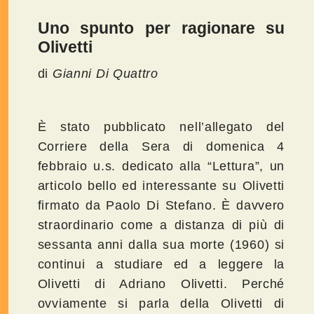
Uno spunto per ragionare su
Olivetti
di
Gianni Di Quattro
È stato pubblicato nell’allegato del
Corriere della Sera di domenica 4
febbraio u.s. dedicato alla “Lettura”, un
articolo bello ed interessante su Olivetti
firmato da Paolo Di Stefano. È davvero
straordinario come a distanza di più di
sessanta anni dalla sua morte (1960) si
continui a studiare ed a leggere la
Olivetti di Adriano Olivetti. Perché
ovviamente si parla della Olivetti di