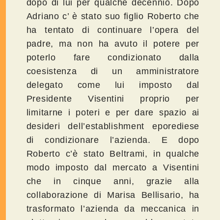
dopo di lui per qualche decennio. Dopo
Adriano c’ è stato suo figlio Roberto che
ha tentato di continuare l’opera del
padre, ma non ha avuto il potere per
poterlo fare condizionato dalla
coesistenza di un amministratore
delegato come lui imposto dal
Presidente Visentini proprio per
limitarne i poteri e per dare spazio ai
desideri dell’establishment eporediese
di condizionare l’azienda. E dopo
Roberto c’è stato Beltrami, in qualche
modo imposto dal mercato a Visentini
che in cinque anni, grazie alla
collaborazione di Marisa Bellisario, ha
trasformato l’azienda da meccanica in